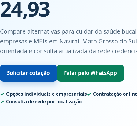
24,93
Compare alternativas para cuidar da saúde bucal 
empresas e MEIs em Naviraí, Mato Grosso do Sul
orientada e consulta atualizada da rede credenci
Solicitar cotação
Falar pelo WhatsApp
Opções individuais e empresariais
Contratação onlin
Consulta de rede por localização