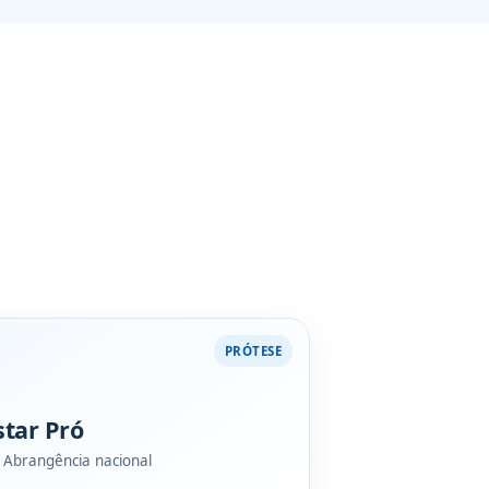
PRÓTESE
tar Pró
• Abrangência nacional