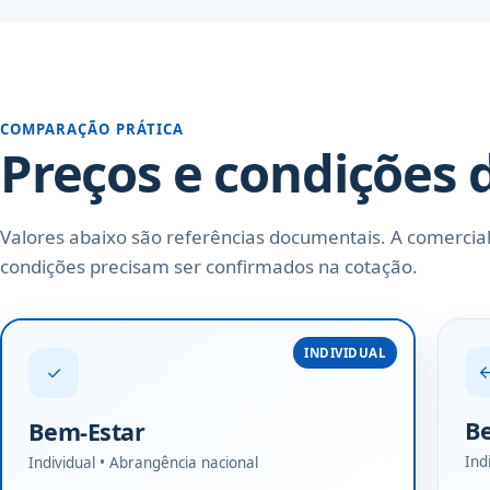
COMPARAÇÃO PRÁTICA
Preços e condições 
Valores abaixo são referências documentais. A comerciali
condições precisam ser confirmados na cotação.
INDIVIDUAL
✓
Be
Bem-Estar
Ind
Individual • Abrangência nacional