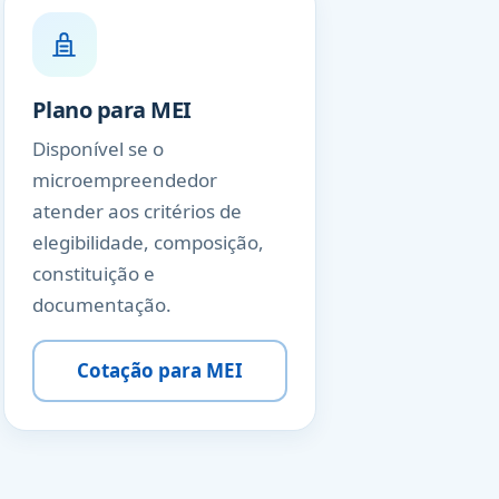
Plano para MEI
Disponível se o
microempreendedor
atender aos critérios de
elegibilidade, composição,
constituição e
documentação.
Cotação para MEI