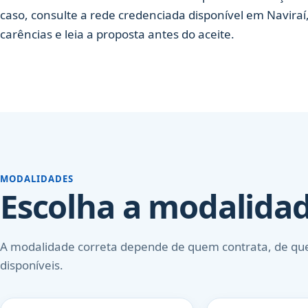
caso, consulte a rede credenciada disponível em Naviraí,
carências e leia a proposta antes do aceite.
MODALIDADES
Escolha a modalidad
A modalidade correta depende de quem contrata, de qu
disponíveis.