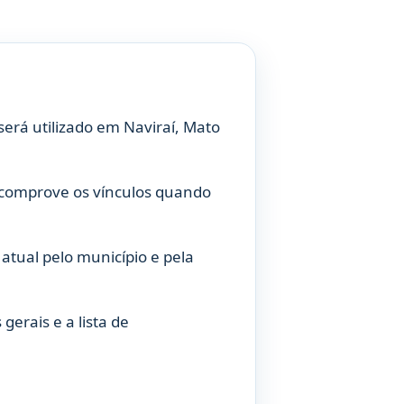
erá utilizado em Naviraí, Mato
 comprove os vínculos quando
atual pelo município e pela
gerais e a lista de