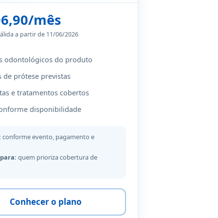
06,90/mês
álida a partir de 11/06/2026
s odontológicos do produto
 de prótese previstas
tas e tratamentos cobertos
onforme disponibilidade
:
conforme evento, pagamento e
 para:
quem prioriza cobertura de
Conhecer o plano