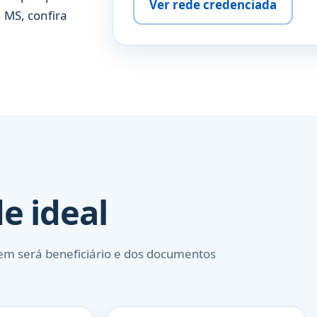
Ver rede credenciada
 MS, confira
e ideal
em será beneficiário e dos documentos