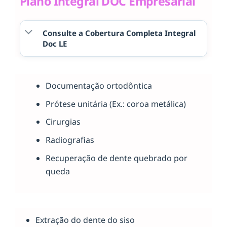
Plano Integral DOC Empresarial
Consulte a Cobertura Completa Integral
Doc LE
Documentação ortodôntica
Prótese unitária (Ex.: coroa metálica)
Cirurgias
Radiografias
Recuperação de dente quebrado por
queda
Extração do dente do siso