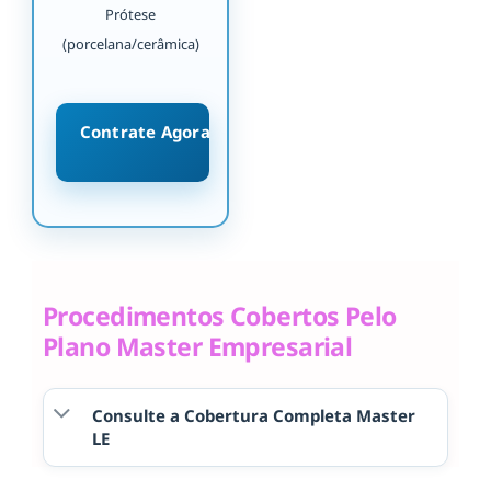
Prótese
(porcelana/cerâmica)
Contrate Agora
Procedimentos Cobertos Pelo
Plano Master Empresarial
Consulte a Cobertura Completa Master
LE