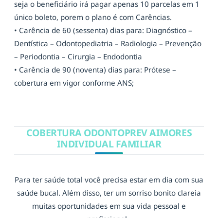
seja o beneficiário irá pagar apenas 10 parcelas em 1
único boleto, porem o plano é com Carências.
• Carência de 60 (sessenta) dias para: Diagnóstico –
Dentística – Odontopediatria – Radiologia – Prevenção
– Periodontia – Cirurgia – Endodontia
• Carência de 90 (noventa) dias para: Prótese –
cobertura em vigor conforme ANS;
COBERTURA ODONTOPREV AIMORES
INDIVIDUAL FAMILIAR
Para ter saúde total você precisa estar em dia com sua
saúde bucal. Além disso, ter um sorriso bonito clareia
muitas oportunidades em sua vida pessoal e