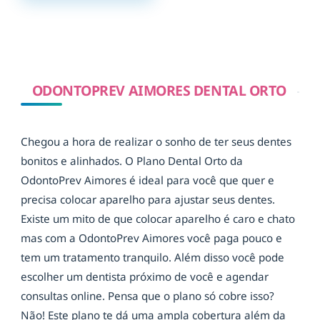
ODONTOPREV AIMORES DENTAL ORTO
Chegou a hora de realizar o sonho de ter seus dentes
bonitos e alinhados. O Plano Dental Orto da
OdontoPrev Aimores é ideal para você que quer e
precisa colocar aparelho para ajustar seus dentes.
Existe um mito de que colocar aparelho é caro e chato
mas com a OdontoPrev Aimores você paga pouco e
tem um tratamento tranquilo. Além disso você pode
escolher um dentista próximo de você e agendar
consultas online. Pensa que o plano só cobre isso?
Não! Este plano te dá uma ampla cobertura além da