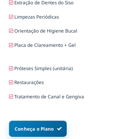
Extração de Dentes do Siso
Limpezas Periódicas
Orientação de Higiene Bucal
Placa de Clareamento + Gel
Próteses Simples (unitária)
Restaurações
Tratamento de Canal e Gengiva
Conheça o Plano