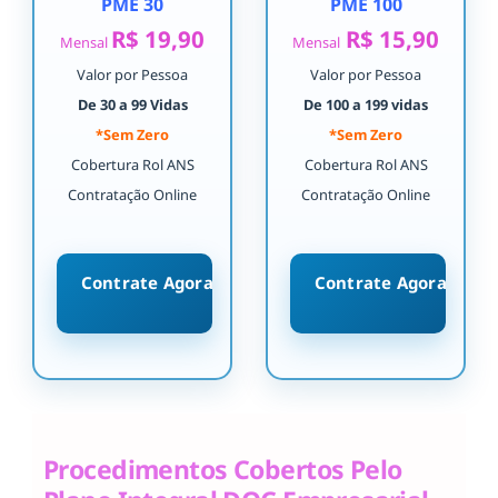
PME 30
PME 100
R$ 19,90
R$ 15,90
Mensal
Mensal
Valor por Pessoa
Valor por Pessoa
De 30 a 99 Vidas
De 100 a 199 vidas
*Sem Zero
*Sem Zero
Cobertura Rol ANS
Cobertura Rol ANS
Contratação Online
Contratação Online
Contrate Agora
Contrate Agora
Procedimentos Cobertos Pelo