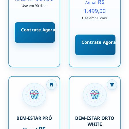
R$
Anual
Use em 90 dias.
1.499,00
Use em 90 dias.
Contrate Agora
Contrate Agora
BEM-ESTAR PRÓ
BEM-ESTAR ORTO
WHITE
R$