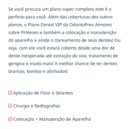
Se você procura um plano super completo este é o
perfeito para você. Além das coberturas dos outros
planos, o Plano Dental VIP da OdontoPrev Aimores
cobre Próteses e também a colocação e manutenção
do aparelho e ainda o clareamento de seus dentes! Ou
seja, com ele você estará coberto desde uma dor de
dente inesperada até extração do siso, tratamento de
gengiva e muito mais! A melhor chance de ter dentes
brancos, bonitos e alinhados!
Aplicação de Flúor e Selantes
Cirurgia e Radiografias
Colocação + Manutenção de Aparelho