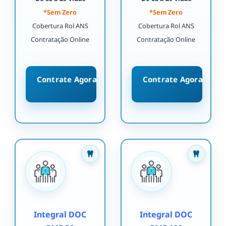
*Sem Zero
*Sem Zero
Cobertura Rol ANS
Cobertura Rol ANS
Contratação Online
Contratação Online
Contrate Agora
Contrate Agora
Integral DOC
Integral DOC