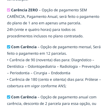
Carência ZERO
– Opção de pagamento SEM
CARÊNCIA, Pagamento Anual, será feito o pagamento
do plano de 1 ano em apenas uma parcela.
24h (vinte e quatro horas) para todos os
procedimentos inclusos no plano contratado.
Com Carência
– Opção de pagamento mensal, Será
feito o pagamento em 12 parcelas.
• Carência de 90 (noventa) dias para: Diagnóstico –
Dentística – Odontopediatria – Radiologia – Prevenção
– Periodontia – Cirurgia – Endodontia
• Carência de 180 (cento e oitenta) dias para: Prótese –
cobertura em vigor conforme ANS;
Com Carência
– Opção de pagamento anual com
carência, desconto de 2 parcela para essa opção, ou