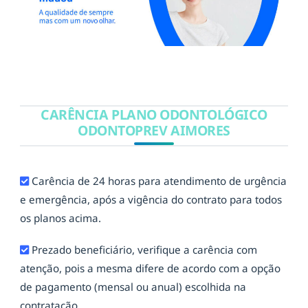
CARÊNCIA PLANO ODONTOLÓGICO
ODONTOPREV AIMORES
Carência de 24 horas para atendimento de urgência
e emergência, após a vigência do contrato para todos
os planos acima.
Prezado beneficiário, verifique a carência com
atenção, pois a mesma difere de acordo com a opção
de pagamento (mensal ou anual) escolhida na
contratação.