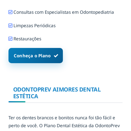
Consultas com Especialistas em Odontopediatria
Limpezas Periódicas
Restaurações
Conheça o Plano
ODONTOPREV AIMORES DENTAL
ESTÉTICA
Ter os dentes brancos e bonitos nunca foi tão fácil e
perto de você. O Plano Dental Estética da OdontoPrev