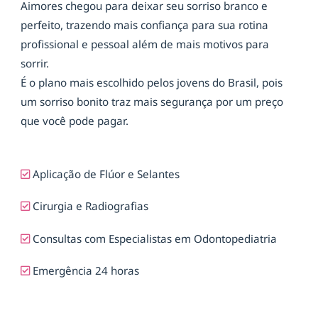
Aimores chegou para deixar seu sorriso branco e
perfeito, trazendo mais confiança para sua rotina
profissional e pessoal além de mais motivos para
sorrir.
É o plano mais escolhido pelos jovens do Brasil, pois
um sorriso bonito traz mais segurança por um preço
que você pode pagar.
Aplicação de Flúor e Selantes
Cirurgia e Radiografias
Consultas com Especialistas em Odontopediatria
Emergência 24 horas