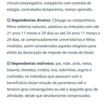
vínculo empregatício, estagiários com contrato de
estágio, contratados temporários, menor aprendiz.
Dependentes diretos
: Cônjuge ou companheira,
filhos solteiros naturais, adotivos ou enteados com até
21 anos 11 meses e 29 dias ou até 24 anos 11 meses e
29 dias, se comprovadamente universitários e filhos
inválidos, assim considerados aqueles elegíveis para
efeito da declaração de imposto de renda do titular.
Dependentes indiretos
: pai, mãe, avós, netos,
bisavós, bisnetos, irmãos, tios, sobrinhos, sogros e
cunhados, os indivíduos que possuam com o
beneficiário titular relação de parentesco até o
terceiro grau consanguíneo ou até o segundo grau de
afinidade, desde que devidamente comprovados.