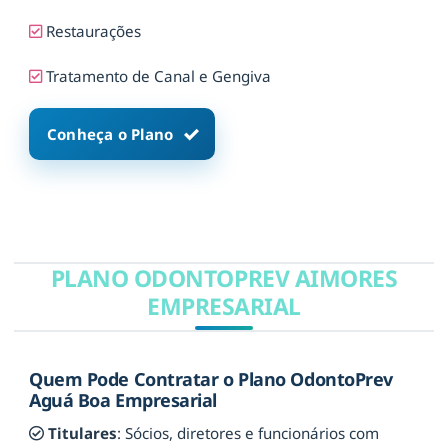
Restaurações
Tratamento de Canal e Gengiva
Conheça o Plano
PLANO ODONTOPREV AIMORES
EMPRESARIAL
Quem Pode Contratar o Plano OdontoPrev
Aguá Boa Empresarial
Titulares
: Sócios, diretores e funcionários com