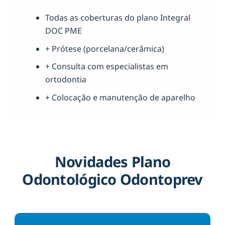
Todas as coberturas do plano Integral
DOC PME
+ Prótese (porcelana/cerâmica)
+ Consulta com especialistas em
ortodontia
+ Colocação e manutenção de aparelho
Novidades Plano
Odontológico Odontoprev