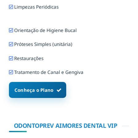
Limpezas Periódicas
Orientação de Higiene Bucal
Próteses Simples (unitária)
Restaurações
Tratamento de Canal e Gengiva
Conheça o Plano
ODONTOPREV AIMORES DENTAL VIP