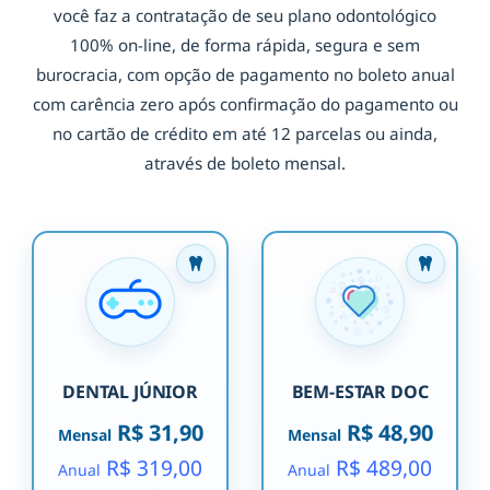
você faz a contratação de seu plano odontológico
100% on-line, de forma rápida, segura e sem
burocracia, com opção de pagamento no boleto anual
com carência zero após confirmação do pagamento ou
no cartão de crédito em até 12 parcelas ou ainda,
através de boleto mensal.
DENTAL JÚNIOR
BEM-ESTAR DOC
R$ 31,90
R$ 48,90
Mensal
Mensal
R$ 319,00
R$ 489,00
Anual
Anual