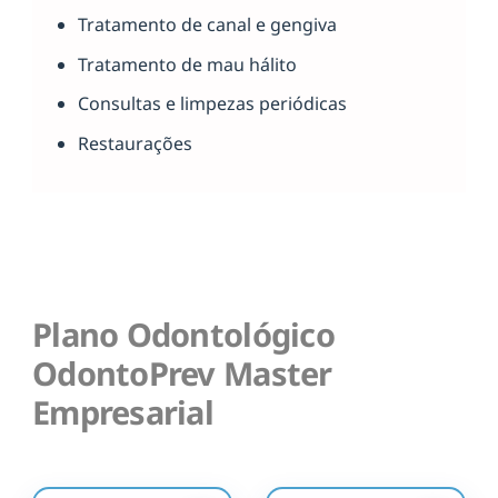
Tratamento de canal e gengiva
Tratamento de mau hálito
Consultas e limpezas periódicas
Restaurações
Plano Odontológico
OdontoPrev Master
Empresarial