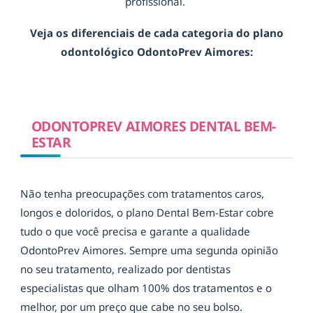
profissional.
Veja os diferenciais de cada categoria do plano
odontológico OdontoPrev Aimores:
ODONTOPREV AIMORES DENTAL BEM-
ESTAR
Não tenha preocupações com tratamentos caros,
longos e doloridos, o plano Dental Bem-Estar cobre
tudo o que você precisa e garante a qualidade
OdontoPrev Aimores. Sempre uma segunda opinião
no seu tratamento, realizado por dentistas
especialistas que olham 100% dos tratamentos e o
melhor, por um preço que cabe no seu bolso.