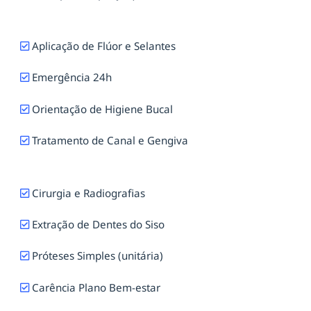
Aplicação de Flúor e Selantes
Emergência 24h
Orientação de Higiene Bucal
Tratamento de Canal e Gengiva
Cirurgia e Radiografias
Extração de Dentes do Siso
Próteses Simples (unitária)
Carência Plano Bem-estar