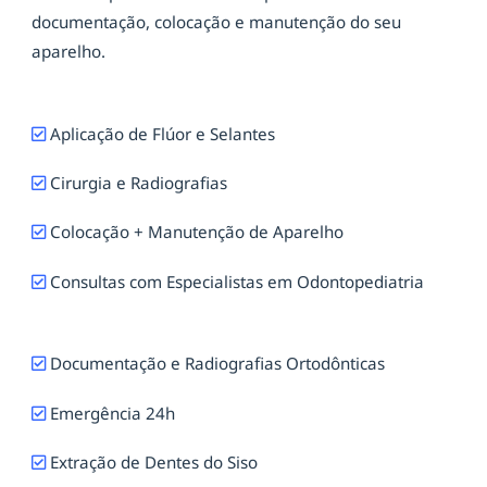
documentação, colocação e manutenção do seu
aparelho.
Aplicação de Flúor e Selantes
Cirurgia e Radiografias
Colocação + Manutenção de Aparelho
Consultas com Especialistas em Odontopediatria
Documentação e Radiografias Ortodônticas
Emergência 24h
Extração de Dentes do Siso