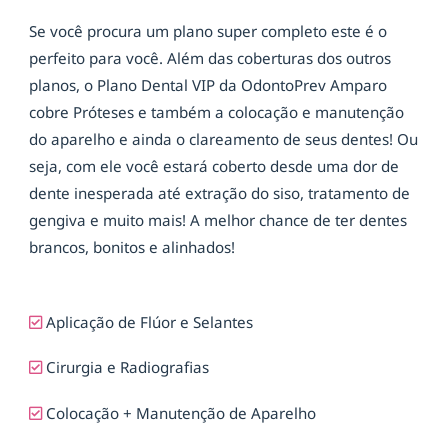
Se você procura um plano super completo este é o
perfeito para você. Além das coberturas dos outros
planos, o Plano Dental VIP da OdontoPrev Amparo
cobre Próteses e também a colocação e manutenção
do aparelho e ainda o clareamento de seus dentes! Ou
seja, com ele você estará coberto desde uma dor de
dente inesperada até extração do siso, tratamento de
gengiva e muito mais! A melhor chance de ter dentes
brancos, bonitos e alinhados!
Aplicação de Flúor e Selantes
Cirurgia e Radiografias
Colocação + Manutenção de Aparelho