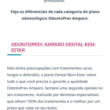
profissional.
Veja os diferenciais de cada categoria do plano
odontológico OdontoPrev Amparo:
ODONTOPREV AMPARO DENTAL BEM-
ESTAR
Não tenha preocupações com tratamentos caros,
longos e doloridos, o plano Dental Bem-Estar cobre
tudo o que você precisa e garante a qualidade
OdontoPrev Amparo. Sempre uma segunda opinião no
seu tratamento, realizado por dentistas especialistas
que olham 100% dos tratamentos e o melhor, por um
preço que cabe no seu bolso.