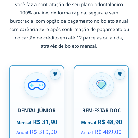
você faz a contratação de seu plano odontológico
100% on-line, de forma rápida, segura e sem
burocracia, com opção de pagamento no boleto anual
com carência zero após confirmação do pagamento ou
no cartão de crédito em até 12 parcelas ou ainda,
através de boleto mensal.
DENTAL JÚNIOR
BEM-ESTAR DOC
R$ 31,90
R$ 48,90
Mensal
Mensal
R$ 319,00
R$ 489,00
Anual
Anual