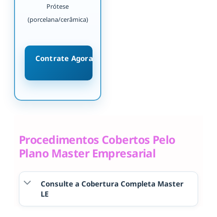
Prótese
(porcelana/cerâmica)
Contrate Agora
Procedimentos Cobertos Pelo
Plano Master Empresarial
Consulte a Cobertura Completa Master
LE