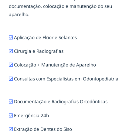
documentação, colocação e manutenção do seu
aparelho.
Aplicação de Flúor e Selantes
Cirurgia e Radiografias
Colocação + Manutenção de Aparelho
Consultas com Especialistas em Odontopediatria
Documentação e Radiografias Ortodônticas
Emergência 24h
Extração de Dentes do Siso