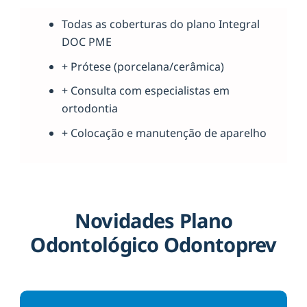
Todas as coberturas do plano Integral
DOC PME
+ Prótese (porcelana/cerâmica)
+ Consulta com especialistas em
ortodontia
+ Colocação e manutenção de aparelho
Novidades Plano
Odontológico Odontoprev