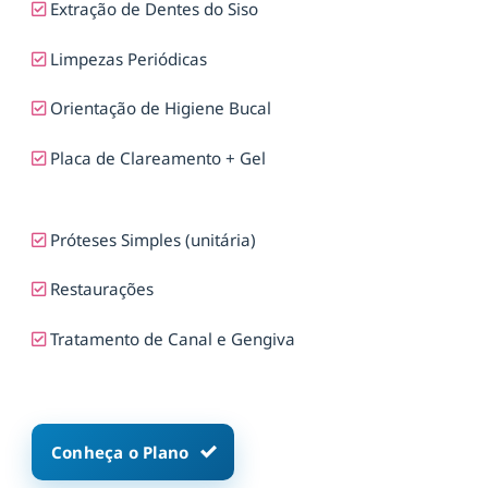
Extração de Dentes do Siso
Limpezas Periódicas
Orientação de Higiene Bucal
Placa de Clareamento + Gel
Próteses Simples (unitária)
Restaurações
Tratamento de Canal e Gengiva
Conheça o Plano