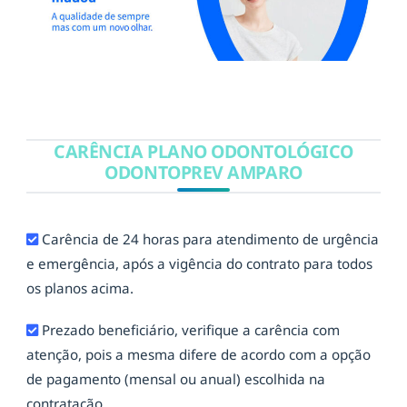
CARÊNCIA PLANO ODONTOLÓGICO
ODONTOPREV AMPARO
Carência de 24 horas para atendimento de urgência
e emergência, após a vigência do contrato para todos
os planos acima.
Prezado beneficiário, verifique a carência com
atenção, pois a mesma difere de acordo com a opção
de pagamento (mensal ou anual) escolhida na
contratação.