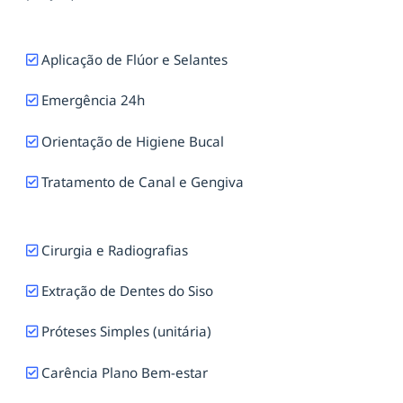
Aplicação de Flúor e Selantes
Emergência 24h
Orientação de Higiene Bucal
Tratamento de Canal e Gengiva
Cirurgia e Radiografias
Extração de Dentes do Siso
Próteses Simples (unitária)
Carência Plano Bem-estar