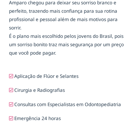
Amparo chegou para deixar seu sorriso branco e
perfeito, trazendo mais confiança para sua rotina
profissional e pessoal além de mais motivos para
sorrir.
É o plano mais escolhido pelos jovens do Brasil, pois
um sorriso bonito traz mais segurança por um preço
que você pode pagar.
Aplicação de Flúor e Selantes
Cirurgia e Radiografias
Consultas com Especialistas em Odontopediatria
Emergência 24 horas