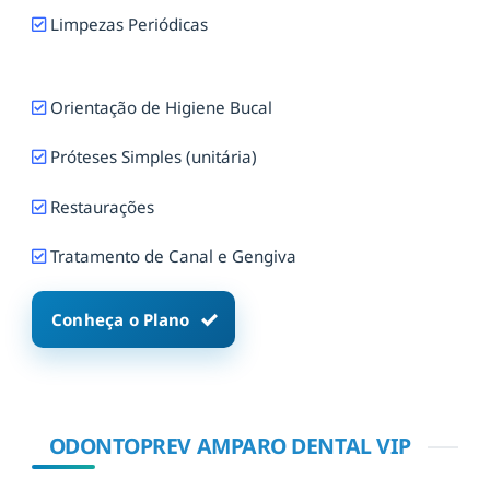
Limpezas Periódicas
Orientação de Higiene Bucal
Próteses Simples (unitária)
Restaurações
Tratamento de Canal e Gengiva
Conheça o Plano
ODONTOPREV AMPARO DENTAL VIP