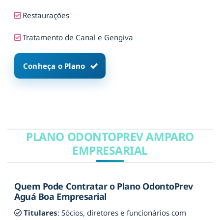
Restaurações
Tratamento de Canal e Gengiva
Conheça o Plano
PLANO ODONTOPREV AMPARO
EMPRESARIAL
Quem Pode Contratar o Plano OdontoPrev
Aguá Boa Empresarial
Titulares
: Sócios, diretores e funcionários com