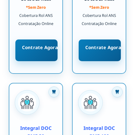
*Sem Zero
*Sem Zero
Cobertura Rol ANS
Cobertura Rol ANS
Contratação Online
Contratação Online
Contrate Agora
Contrate Agora
Integral DOC
Integral DOC