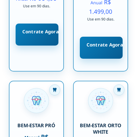
R$
Anual
Use em 90 dias.
1.499,00
Use em 90 dias.
Contrate Agora
Contrate Agora
BEM-ESTAR PRÓ
BEM-ESTAR ORTO
WHITE
R$