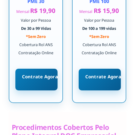
PME 30
PME 100
R$ 19,90
R$ 15,90
Mensal
Mensal
Valor por Pessoa
Valor por Pessoa
De 30 a 99 Vidas
De 100 a 199 vidas
*Sem Zero
*Sem Zero
Cobertura Rol ANS
Cobertura Rol ANS
Contratação Online
Contratação Online
Contrate Agora
Contrate Agora
Procedimentos Cobertos Pelo