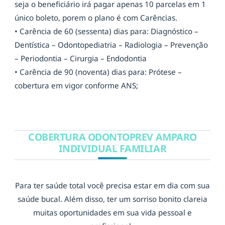
seja o beneficiário irá pagar apenas 10 parcelas em 1
único boleto, porem o plano é com Carências.
• Carência de 60 (sessenta) dias para: Diagnóstico –
Dentística – Odontopediatria – Radiologia – Prevenção
– Periodontia – Cirurgia – Endodontia
• Carência de 90 (noventa) dias para: Prótese –
cobertura em vigor conforme ANS;
COBERTURA ODONTOPREV AMPARO
INDIVIDUAL FAMILIAR
Para ter saúde total você precisa estar em dia com sua
saúde bucal. Além disso, ter um sorriso bonito clareia
muitas oportunidades em sua vida pessoal e