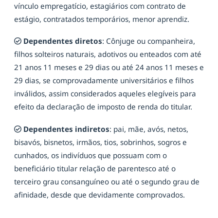
vínculo empregatício, estagiários com contrato de
estágio, contratados temporários, menor aprendiz.
Dependentes diretos
: Cônjuge ou companheira,
filhos solteiros naturais, adotivos ou enteados com até
21 anos 11 meses e 29 dias ou até 24 anos 11 meses e
29 dias, se comprovadamente universitários e filhos
inválidos, assim considerados aqueles elegíveis para
efeito da declaração de imposto de renda do titular.
Dependentes indiretos
: pai, mãe, avós, netos,
bisavós, bisnetos, irmãos, tios, sobrinhos, sogros e
cunhados, os indivíduos que possuam com o
beneficiário titular relação de parentesco até o
terceiro grau consanguíneo ou até o segundo grau de
afinidade, desde que devidamente comprovados.