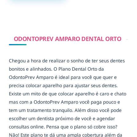
ODONTOPREV AMPARO DENTAL ORTO
Chegou a hora de realizar o sonho de ter seus dentes
bonitos e alinhados. O Plano Dental Orto da
OdontoPrev Amparo é ideal para você que quer e
precisa colocar aparelho para ajustar seus dentes.
Existe um mito de que colocar aparelho é caro e chato
mas com a OdontoPrev Amparo você paga pouco e
tem um tratamento tranquilo. Além disso você pode
escolher um dentista próximo de você e agendar
consultas online. Pensa que o plano só cobre isso?
Não! Este plano te dá uma ampla cobertura além da