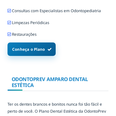
Consultas com Especialistas em Odontopediatria
Limpezas Periódicas
Restaurações
Conheça o Plano
ODONTOPREV AMPARO DENTAL
ESTÉTICA
Ter os dentes brancos e bonitos nunca foi tão fácil e
perto de você. O Plano Dental Estética da OdontoPrev