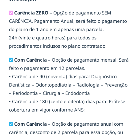
Carência ZERO
– Opção de pagamento SEM
CARÊNCIA, Pagamento Anual, será feito o pagamento
do plano de 1 ano em apenas uma parcela.
24h (vinte e quatro horas) para todos os
procedimentos inclusos no plano contratado.
Com Carência
– Opção de pagamento mensal, Será
feito o pagamento em 12 parcelas.
• Carência de 90 (noventa) dias para: Diagnóstico –
Dentística – Odontopediatria – Radiologia – Prevenção
– Periodontia – Cirurgia – Endodontia
• Carência de 180 (cento e oitenta) dias para: Prótese –
cobertura em vigor conforme ANS;
Com Carência
– Opção de pagamento anual com
carência, desconto de 2 parcela para essa opção, ou