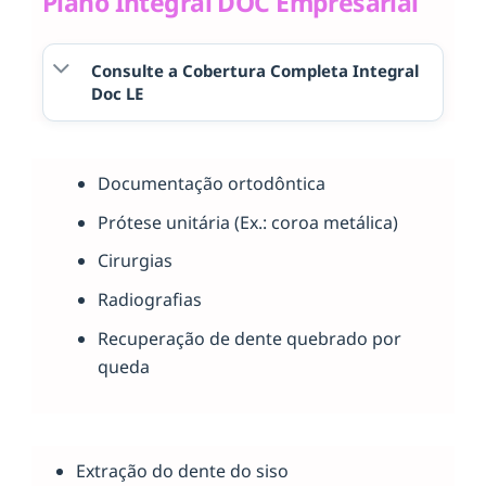
Plano Integral DOC Empresarial
Consulte a Cobertura Completa Integral
Doc LE
Documentação ortodôntica
Prótese unitária (Ex.: coroa metálica)
Cirurgias
Radiografias
Recuperação de dente quebrado por
queda
Extração do dente do siso