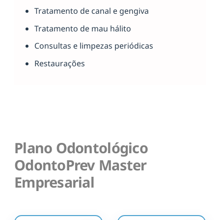
Tratamento de canal e gengiva
Tratamento de mau hálito
Consultas e limpezas periódicas
Restaurações
Plano Odontológico
OdontoPrev Master
Empresarial