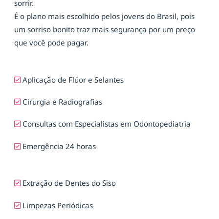
sorrir.
É o plano mais escolhido pelos jovens do Brasil, pois
um sorriso bonito traz mais segurança por um preço
que você pode pagar.
Aplicação de Flúor e Selantes
Cirurgia e Radiografias
Consultas com Especialistas em Odontopediatria
Emergência 24 horas
Extração de Dentes do Siso
Limpezas Periódicas