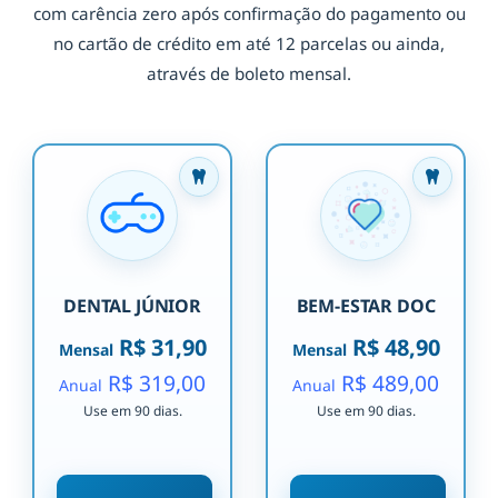
com carência zero após confirmação do pagamento ou
no cartão de crédito em até 12 parcelas ou ainda,
através de boleto mensal.
DENTAL JÚNIOR
BEM-ESTAR DOC
R$ 31,90
R$ 48,90
Mensal
Mensal
R$ 319,00
R$ 489,00
Anual
Anual
Use em 90 dias.
Use em 90 dias.