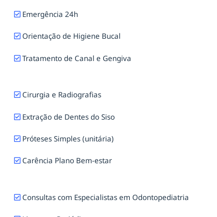
Emergência 24h
Orientação de Higiene Bucal
Tratamento de Canal e Gengiva
Cirurgia e Radiografias
Extração de Dentes do Siso
Próteses Simples (unitária)
Carência Plano Bem-estar
Consultas com Especialistas em Odontopediatria