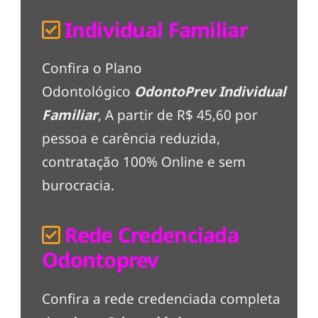
Individual Familiar
Confira o Plano
Odontológico
OdontoPrev Individual
Familiar
, A partir de R$ 45,60 por
pessoa e carência reduzida,
contratação 100% Online e sem
burocracia.
Rede Credenciada
Odontoprev
Confira a rede credenciada completa