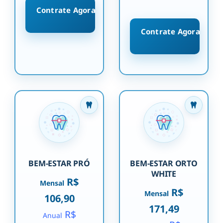
Contrate Agora
Contrate Agora
BEM-ESTAR PRÓ
BEM-ESTAR ORTO
WHITE
R$
Mensal
R$
Mensal
106,90
171,49
R$
Anual