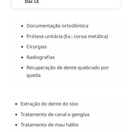
Doc LE
Documentação ortodôntica
Prótese unitária (Ex.: coroa metálica)
Cirurgias
Radiografias
Recuperação de dente quebrado por
queda
Extração do dente do siso
Tratamento de canal e gengiva
Tratamento de mau hálito