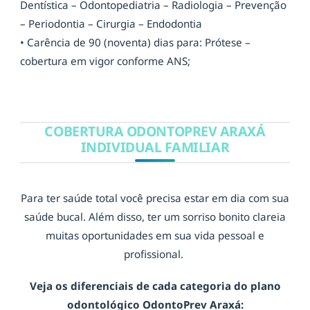
Dentística – Odontopediatria – Radiologia – Prevenção
– Periodontia – Cirurgia – Endodontia
• Carência de 90 (noventa) dias para: Prótese –
cobertura em vigor conforme ANS;
COBERTURA ODONTOPREV ARAXÁ
INDIVIDUAL FAMILIAR
Para ter saúde total você precisa estar em dia com sua
saúde bucal. Além disso, ter um sorriso bonito clareia
muitas oportunidades em sua vida pessoal e
profissional.
Veja os diferenciais de cada categoria do plano
odontológico OdontoPrev Araxá: