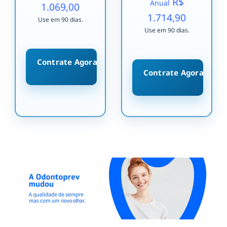
R$
Anual
1.069,00
1.714,90
Use em 90 dias.
Use em 90 dias.
Contrate Agora
Contrate Agora