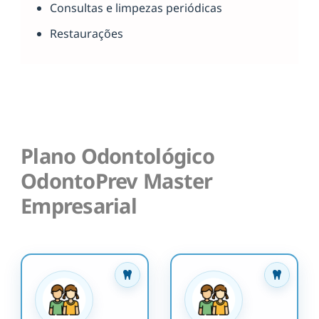
Consultas e limpezas periódicas
Restaurações
Plano Odontológico
OdontoPrev Master
Empresarial