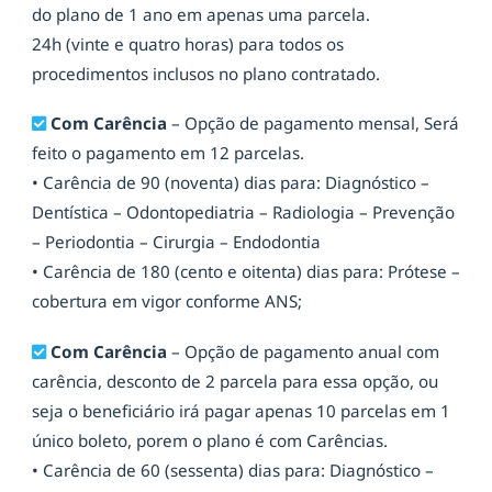
do plano de 1 ano em apenas uma parcela.
24h (vinte e quatro horas) para todos os
procedimentos inclusos no plano contratado.
Com Carência
– Opção de pagamento mensal, Será
feito o pagamento em 12 parcelas.
• Carência de 90 (noventa) dias para: Diagnóstico –
Dentística – Odontopediatria – Radiologia – Prevenção
– Periodontia – Cirurgia – Endodontia
• Carência de 180 (cento e oitenta) dias para: Prótese –
cobertura em vigor conforme ANS;
Com Carência
– Opção de pagamento anual com
carência, desconto de 2 parcela para essa opção, ou
seja o beneficiário irá pagar apenas 10 parcelas em 1
único boleto, porem o plano é com Carências.
• Carência de 60 (sessenta) dias para: Diagnóstico –