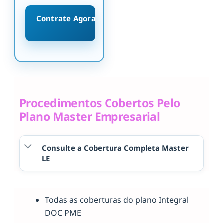
Contrate Agora
Procedimentos Cobertos Pelo
Plano Master Empresarial
Consulte a Cobertura Completa Master
LE
Todas as coberturas do plano Integral
DOC PME