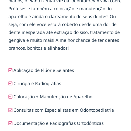
planos, o Plano Dental VIP da OdontoPrev Araxá cobre
Próteses e também a colocação e manutenção do
aparelho e ainda o clareamento de seus dentes! Ou
seja, com ele você estará coberto desde uma dor de
dente inesperada até extração do siso, tratamento de
gengiva e muito mais! A melhor chance de ter dentes
brancos, bonitos e alinhados!
Aplicação de Flúor e Selantes
Cirurgia e Radiografias
Colocação + Manutenção de Aparelho
Consultas com Especialistas em Odontopediatria
Documentação e Radiografias Ortodônticas