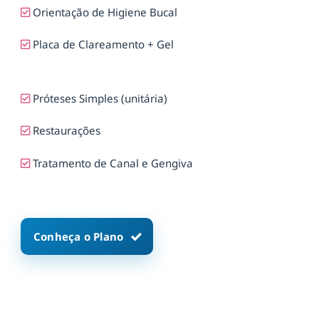
Orientação de Higiene Bucal
Placa de Clareamento + Gel
Próteses Simples (unitária)
Restaurações
Tratamento de Canal e Gengiva
Conheça o Plano