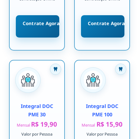
Contrate Agora
Contrate Agora
Integral DOC
Integral DOC
PME 30
PME 100
R$ 19,90
R$ 15,90
Mensal
Mensal
Valor por Pessoa
Valor por Pessoa