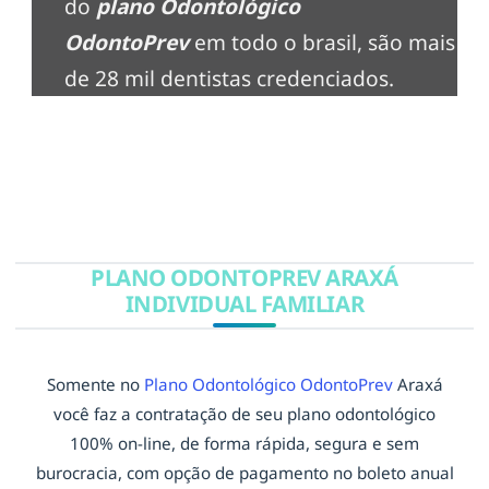
do
plano Odontológico
OdontoPrev
em todo o brasil, são mais
de 28 mil dentistas credenciados.
PLANO ODONTOPREV ARAXÁ
INDIVIDUAL FAMILIAR
Somente no
Plano Odontológico OdontoPrev
Araxá
você faz a contratação de seu plano odontológico
100% on-line, de forma rápida, segura e sem
burocracia, com opção de pagamento no boleto anual