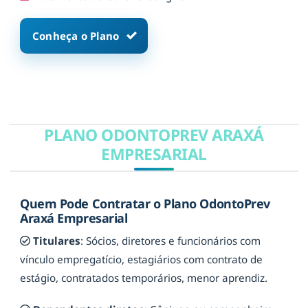
Conheça o Plano
PLANO ODONTOPREV ARAXÁ
EMPRESARIAL
Quem Pode Contratar o Plano OdontoPrev
Araxá Empresarial
Titulares
: Sócios, diretores e funcionários com
vínculo empregatício, estagiários com contrato de
estágio, contratados temporários, menor aprendiz.