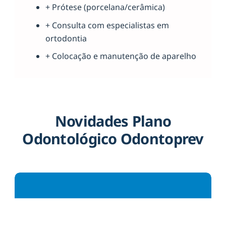
+ Prótese (porcelana/cerâmica)
+ Consulta com especialistas em
ortodontia
+ Colocação e manutenção de aparelho
Novidades Plano
Odontológico Odontoprev