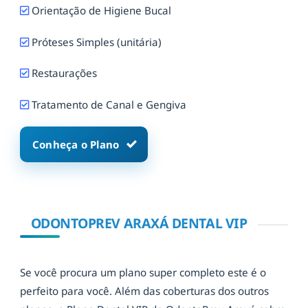
Orientação de Higiene Bucal
Próteses Simples (unitária)
Restaurações
Tratamento de Canal e Gengiva
Conheça o Plano
ODONTOPREV ARAXÁ DENTAL VIP
Se você procura um plano super completo este é o
perfeito para você. Além das coberturas dos outros