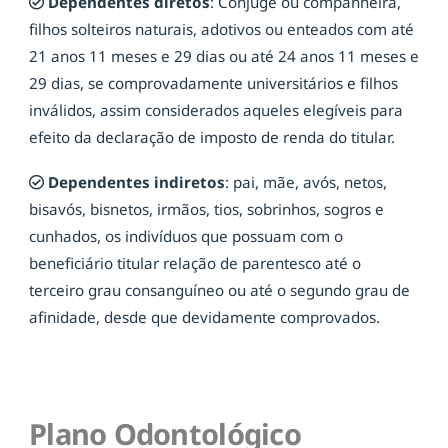
Dependentes diretos
: Cônjuge ou companheira,
filhos solteiros naturais, adotivos ou enteados com até
21 anos 11 meses e 29 dias ou até 24 anos 11 meses e
29 dias, se comprovadamente universitários e filhos
inválidos, assim considerados aqueles elegíveis para
efeito da declaração de imposto de renda do titular.
Dependentes indiretos
: pai, mãe, avós, netos,
bisavós, bisnetos, irmãos, tios, sobrinhos, sogros e
cunhados, os indivíduos que possuam com o
beneficiário titular relação de parentesco até o
terceiro grau consanguíneo ou até o segundo grau de
afinidade, desde que devidamente comprovados.
Plano Odontológico