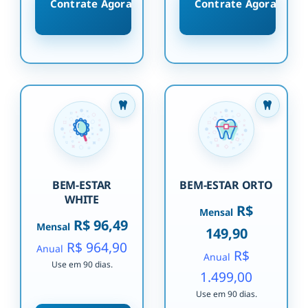
Contrate Agora
Contrate Agora
BEM-ESTAR
BEM-ESTAR ORTO
WHITE
R$
Mensal
R$ 96,49
Mensal
149,90
R$ 964,90
Anual
R$
Anual
Use em 90 dias.
1.499,00
Use em 90 dias.