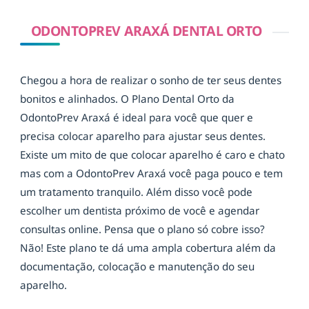
ODONTOPREV ARAXÁ DENTAL ORTO
Chegou a hora de realizar o sonho de ter seus dentes
bonitos e alinhados. O Plano Dental Orto da
OdontoPrev Araxá é ideal para você que quer e
precisa colocar aparelho para ajustar seus dentes.
Existe um mito de que colocar aparelho é caro e chato
mas com a OdontoPrev Araxá você paga pouco e tem
um tratamento tranquilo. Além disso você pode
escolher um dentista próximo de você e agendar
consultas online. Pensa que o plano só cobre isso?
Não! Este plano te dá uma ampla cobertura além da
documentação, colocação e manutenção do seu
aparelho.