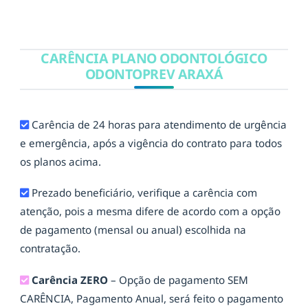
CARÊNCIA PLANO ODONTOLÓGICO
ODONTOPREV ARAXÁ
Carência de 24 horas para atendimento de urgência
e emergência, após a vigência do contrato para todos
os planos acima.
Prezado beneficiário, verifique a carência com
atenção, pois a mesma difere de acordo com a opção
de pagamento (mensal ou anual) escolhida na
contratação.
Carência ZERO
– Opção de pagamento SEM
CARÊNCIA, Pagamento Anual, será feito o pagamento