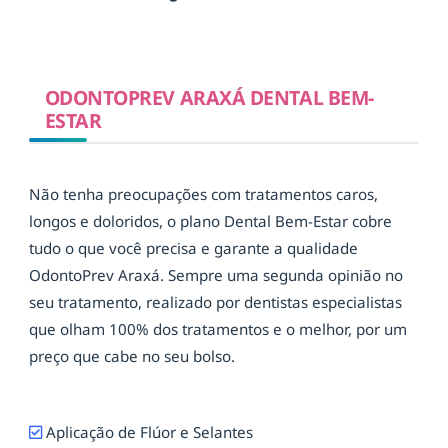
ODONTOPREV ARAXÁ DENTAL BEM-
ESTAR
Não tenha preocupações com tratamentos caros,
longos e doloridos, o plano Dental Bem-Estar cobre
tudo o que você precisa e garante a qualidade
OdontoPrev Araxá. Sempre uma segunda opinião no
seu tratamento, realizado por dentistas especialistas
que olham 100% dos tratamentos e o melhor, por um
preço que cabe no seu bolso.
Aplicação de Flúor e Selantes