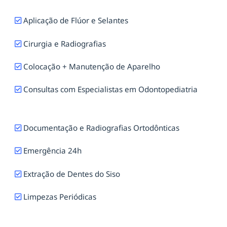
Aplicação de Flúor e Selantes
Cirurgia e Radiografias
Colocação + Manutenção de Aparelho
Consultas com Especialistas em Odontopediatria
Documentação e Radiografias Ortodônticas
Emergência 24h
Extração de Dentes do Siso
Limpezas Periódicas