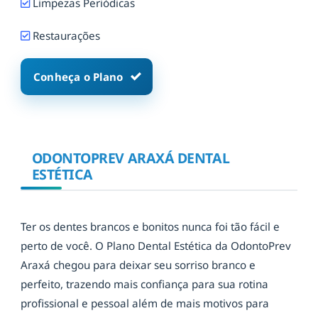
Limpezas Periódicas
Restaurações
Conheça o Plano
ODONTOPREV ARAXÁ DENTAL
ESTÉTICA
Ter os dentes brancos e bonitos nunca foi tão fácil e
perto de você. O Plano Dental Estética da OdontoPrev
Araxá chegou para deixar seu sorriso branco e
perfeito, trazendo mais confiança para sua rotina
profissional e pessoal além de mais motivos para