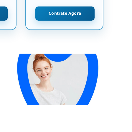
Contrate Agora