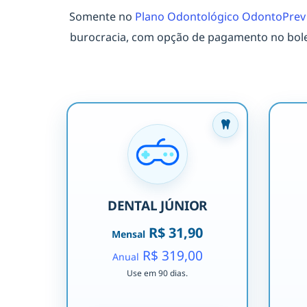
Somente no
Plano Odontológico OdontoPrev
burocracia, com opção de pagamento no bole
DENTAL JÚNIOR
R$ 31,90
Mensal
R$ 319,00
Anual
Use em 90 dias.