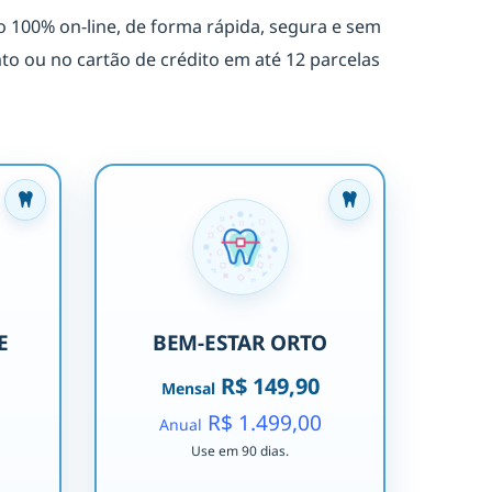
 100% on-line, de forma rápida, segura e sem
 ou no cartão de crédito em até 12 parcelas
E
BEM-ESTAR ORTO
R$ 149,90
Mensal
R$ 1.499,00
Anual
Use em 90 dias.