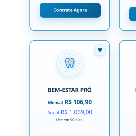
Contrate Agora
BEM-ESTAR PRÓ
R$ 106,90
Mensal
R$ 1.069,00
Anual
Use em 90 dias.