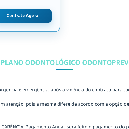
Contrate Agora
A PLANO ODONTOLÓGICO ODONTOPREV
rgência e emergência, após a vigência do contrato para to
 com atenção, pois a mesma difere de acordo com a opção d
CARÊNCIA, Pagamento Anual, será feito o pagamento do p