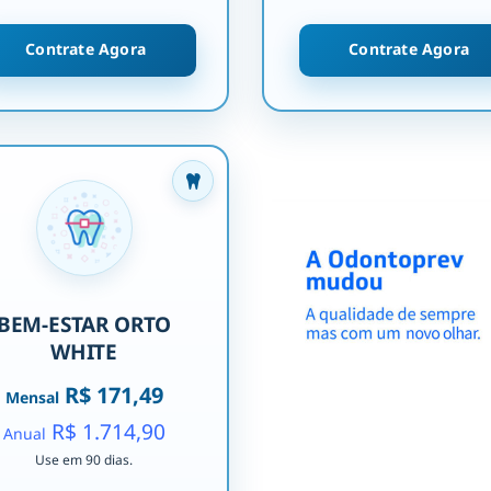
Contrate Agora
Contrate Agora
BEM-ESTAR ORTO
WHITE
R$ 171,49
Mensal
R$ 1.714,90
Anual
Use em 90 dias.