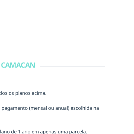
 CAMACAN
dos os planos acima.
e pagamento (mensal ou anual) escolhida na
lano de 1 ano em apenas uma parcela.