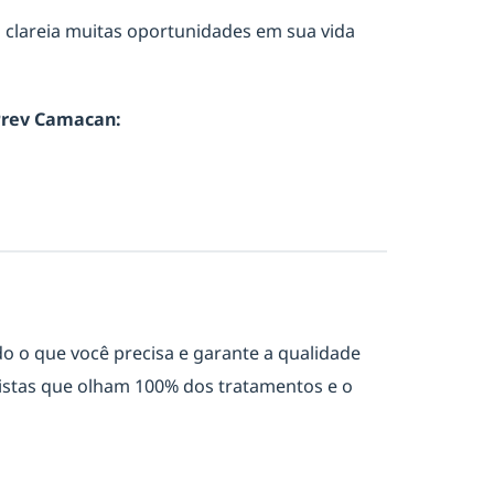
o clareia muitas oportunidades em sua vida
oPrev Camacan:
o o que você precisa e garante a qualidade
istas que olham 100% dos tratamentos e o