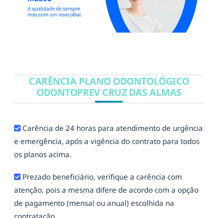
CARÊNCIA PLANO ODONTOLÓGICO
ODONTOPREV CRUZ DAS ALMAS
Carência de 24 horas para atendimento de urgência
e emergência, após a vigência do contrato para todos
os planos acima.
Prezado beneficiário, verifique a carência com
atenção, pois a mesma difere de acordo com a opção
de pagamento (mensal ou anual) escolhida na
contratação.