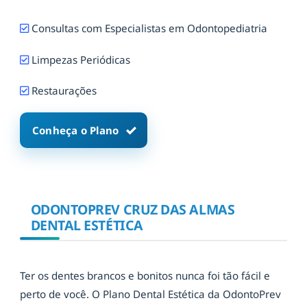
Consultas com Especialistas em Odontopediatria
Limpezas Periódicas
Restaurações
Conheça o Plano
ODONTOPREV CRUZ DAS ALMAS
DENTAL ESTÉTICA
Ter os dentes brancos e bonitos nunca foi tão fácil e
perto de você. O Plano Dental Estética da OdontoPrev