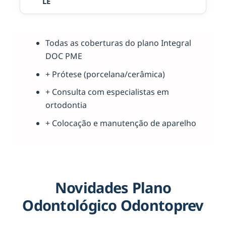
LE
Todas as coberturas do plano Integral
DOC PME
+ Prótese (porcelana/cerâmica)
+ Consulta com especialistas em
ortodontia
+ Colocação e manutenção de aparelho
Novidades Plano
Odontológico Odontoprev