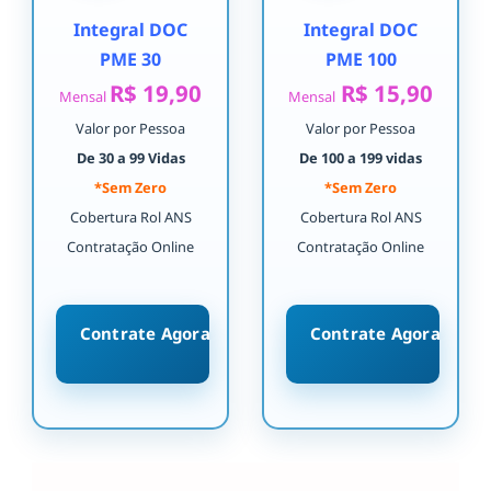
Integral DOC
Integral DOC
PME 30
PME 100
R$ 19,90
R$ 15,90
Mensal
Mensal
Valor por Pessoa
Valor por Pessoa
De 30 a 99 Vidas
De 100 a 199 vidas
*Sem Zero
*Sem Zero
Cobertura Rol ANS
Cobertura Rol ANS
Contratação Online
Contratação Online
Contrate Agora
Contrate Agora