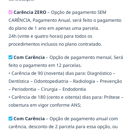
Carência ZERO
– Opção de pagamento SEM
CARÊNCIA, Pagamento Anual, será feito o pagamento
do plano de 1 ano em apenas uma parcela.
24h (vinte e quatro horas) para todos os
procedimentos inclusos no plano contratado.
Com Carência
– Opção de pagamento mensal, Será
feito o pagamento em 12 parcelas.
• Carência de 90 (noventa) dias para: Diagnóstico –
Dentística – Odontopediatria – Radiologia – Prevenção
– Periodontia – Cirurgia – Endodontia
• Carência de 180 (cento e oitenta) dias para: Prótese –
cobertura em vigor conforme ANS;
Com Carência
– Opção de pagamento anual com
carência, desconto de 2 parcela para essa opção, ou