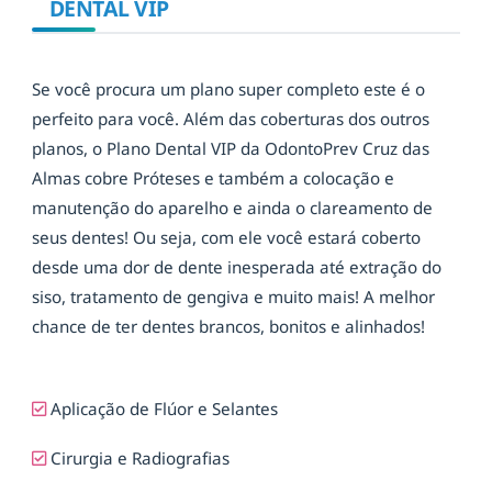
DENTAL VIP
Se você procura um plano super completo este é o
perfeito para você. Além das coberturas dos outros
planos, o Plano Dental VIP da OdontoPrev Cruz das
Almas cobre Próteses e também a colocação e
manutenção do aparelho e ainda o clareamento de
seus dentes! Ou seja, com ele você estará coberto
desde uma dor de dente inesperada até extração do
siso, tratamento de gengiva e muito mais! A melhor
chance de ter dentes brancos, bonitos e alinhados!
Aplicação de Flúor e Selantes
Cirurgia e Radiografias