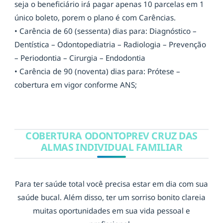
seja o beneficiário irá pagar apenas 10 parcelas em 1
único boleto, porem o plano é com Carências.
• Carência de 60 (sessenta) dias para: Diagnóstico –
Dentística – Odontopediatria – Radiologia – Prevenção
– Periodontia – Cirurgia – Endodontia
• Carência de 90 (noventa) dias para: Prótese –
cobertura em vigor conforme ANS;
COBERTURA ODONTOPREV CRUZ DAS
ALMAS INDIVIDUAL FAMILIAR
Para ter saúde total você precisa estar em dia com sua
saúde bucal. Além disso, ter um sorriso bonito clareia
muitas oportunidades em sua vida pessoal e