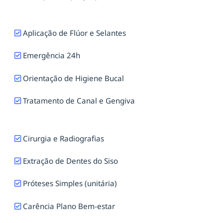
Aplicação de Flúor e Selantes
Emergência 24h
Orientação de Higiene Bucal
Tratamento de Canal e Gengiva
Cirurgia e Radiografias
Extração de Dentes do Siso
Próteses Simples (unitária)
Carência Plano Bem-estar