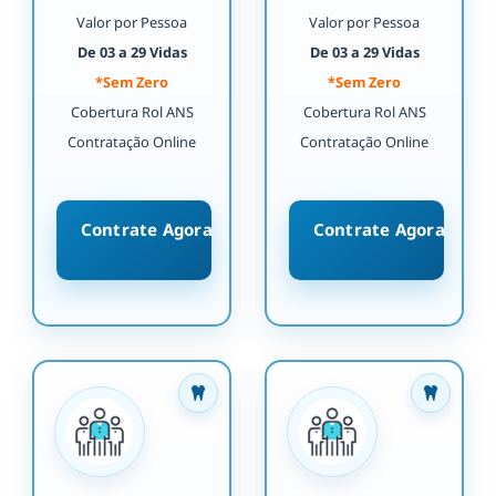
Valor por Pessoa
Valor por Pessoa
De 03 a 29 Vidas
De 03 a 29 Vidas
*Sem Zero
*Sem Zero
Cobertura Rol ANS
Cobertura Rol ANS
Contratação Online
Contratação Online
Contrate Agora
Contrate Agora