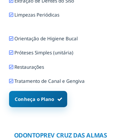
Extração de Dentes do Siso
Limpezas Periódicas
Orientação de Higiene Bucal
Próteses Simples (unitária)
Restaurações
Tratamento de Canal e Gengiva
Conheça o Plano
ODONTOPREV CRUZ DAS ALMAS