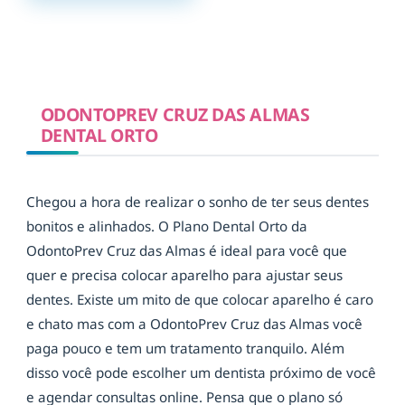
ODONTOPREV CRUZ DAS ALMAS
DENTAL ORTO
Chegou a hora de realizar o sonho de ter seus dentes
bonitos e alinhados. O Plano Dental Orto da
OdontoPrev Cruz das Almas é ideal para você que
quer e precisa colocar aparelho para ajustar seus
dentes. Existe um mito de que colocar aparelho é caro
e chato mas com a OdontoPrev Cruz das Almas você
paga pouco e tem um tratamento tranquilo. Além
disso você pode escolher um dentista próximo de você
e agendar consultas online. Pensa que o plano só