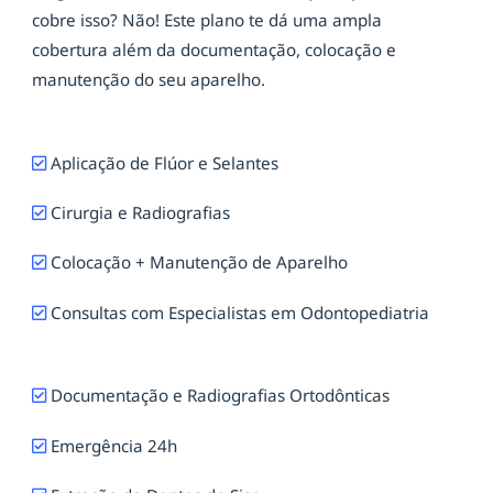
cobre isso? Não! Este plano te dá uma ampla
cobertura além da documentação, colocação e
manutenção do seu aparelho.
Aplicação de Flúor e Selantes
Cirurgia e Radiografias
Colocação + Manutenção de Aparelho
Consultas com Especialistas em Odontopediatria
Documentação e Radiografias Ortodônticas
Emergência 24h