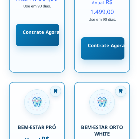
R$
Anual
Use em 90 dias.
1.499,00
Use em 90 dias.
Contrate Agora
Contrate Agora
BEM-ESTAR PRÓ
BEM-ESTAR ORTO
WHITE
R$