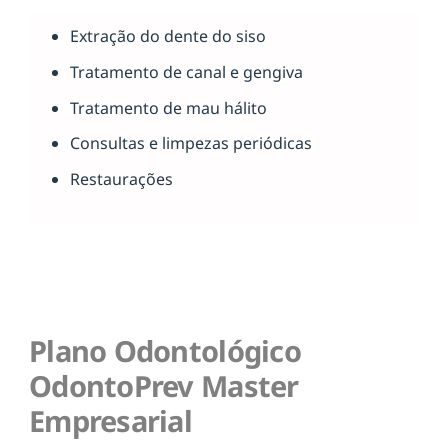
Extração do dente do siso
Tratamento de canal e gengiva
Tratamento de mau hálito
Consultas e limpezas periódicas
Restaurações
Plano Odontológico
OdontoPrev Master
Empresarial