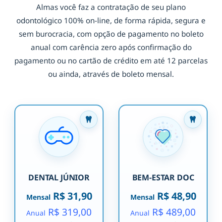
Almas você faz a contratação de seu plano
odontológico 100% on-line, de forma rápida, segura e
sem burocracia, com opção de pagamento no boleto
anual com carência zero após confirmação do
pagamento ou no cartão de crédito em até 12 parcelas
ou ainda, através de boleto mensal.
DENTAL JÚNIOR
BEM-ESTAR DOC
R$ 31,90
R$ 48,90
Mensal
Mensal
R$ 319,00
R$ 489,00
Anual
Anual