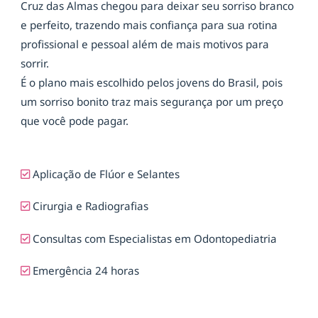
Cruz das Almas chegou para deixar seu sorriso branco
e perfeito, trazendo mais confiança para sua rotina
profissional e pessoal além de mais motivos para
sorrir.
É o plano mais escolhido pelos jovens do Brasil, pois
um sorriso bonito traz mais segurança por um preço
que você pode pagar.
Aplicação de Flúor e Selantes
Cirurgia e Radiografias
Consultas com Especialistas em Odontopediatria
Emergência 24 horas