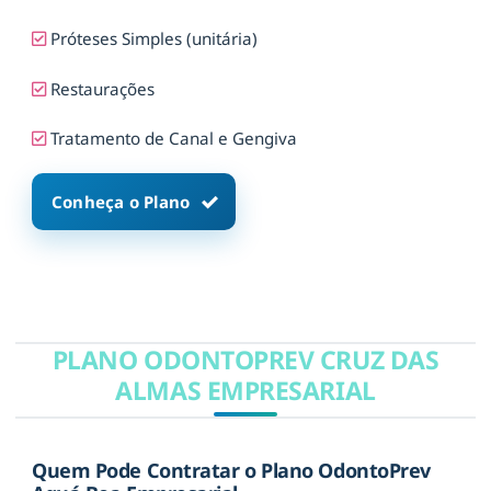
Próteses Simples (unitária)
Restaurações
Tratamento de Canal e Gengiva
Conheça o Plano
PLANO ODONTOPREV CRUZ DAS
ALMAS EMPRESARIAL
Quem Pode Contratar o Plano OdontoPrev