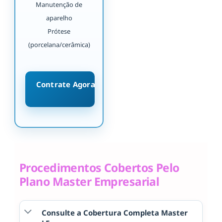
Manutenção de
aparelho
Prótese
(porcelana/cerâmica)
Contrate Agora
Procedimentos Cobertos Pelo
Plano Master Empresarial
Consulte a Cobertura Completa Master