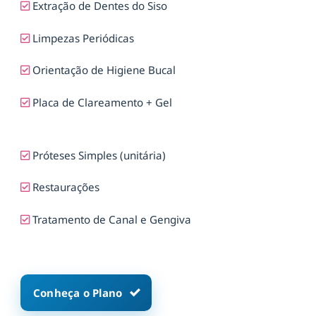
Extração de Dentes do Siso
Limpezas Periódicas
Orientação de Higiene Bucal
Placa de Clareamento + Gel
Próteses Simples (unitária)
Restaurações
Tratamento de Canal e Gengiva
Conheça o Plano