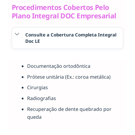
Procedimentos Cobertos Pelo
Plano Integral DOC Empresarial
Consulte a Cobertura Completa Integral
Doc LE
Documentação ortodôntica
Prótese unitária (Ex.: coroa metálica)
Cirurgias
Radiografias
Recuperação de dente quebrado por
queda