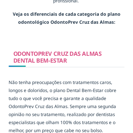
profissional.
Veja os diferenciais de cada categoria do plano
odontológico OdontoPrev Cruz das Almas:
ODONTOPREV CRUZ DAS ALMAS
DENTAL BEM-ESTAR
Não tenha preocupações com tratamentos caros,
longos e doloridos, o plano Dental Bem-Estar cobre
tudo o que você precisa e garante a qualidade
OdontoPrev Cruz das Almas. Sempre uma segunda
opinião no seu tratamento, realizado por dentistas
especialistas que olham 100% dos tratamentos e o
melhor, por um preço que cabe no seu bolso.