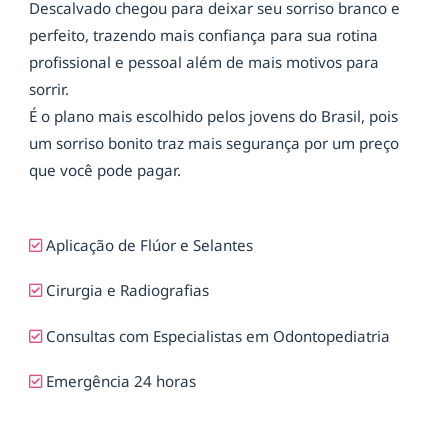
Descalvado chegou para deixar seu sorriso branco e
perfeito, trazendo mais confiança para sua rotina
profissional e pessoal além de mais motivos para
sorrir.
É o plano mais escolhido pelos jovens do Brasil, pois
um sorriso bonito traz mais segurança por um preço
que você pode pagar.
Aplicação de Flúor e Selantes
Cirurgia e Radiografias
Consultas com Especialistas em Odontopediatria
Emergência 24 horas