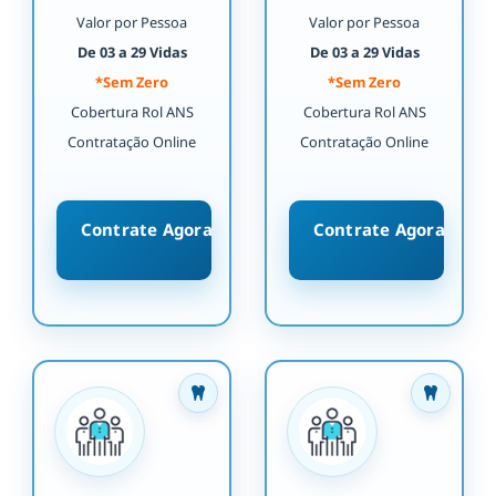
Valor por Pessoa
Valor por Pessoa
De 03 a 29 Vidas
De 03 a 29 Vidas
*Sem Zero
*Sem Zero
Cobertura Rol ANS
Cobertura Rol ANS
Contratação Online
Contratação Online
Contrate Agora
Contrate Agora