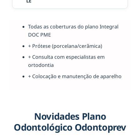
LE
Todas as coberturas do plano Integral
DOC PME
+ Prótese (porcelana/cerâmica)
+ Consulta com especialistas em
ortodontia
+ Colocação e manutenção de aparelho
Novidades Plano
Odontológico Odontoprev