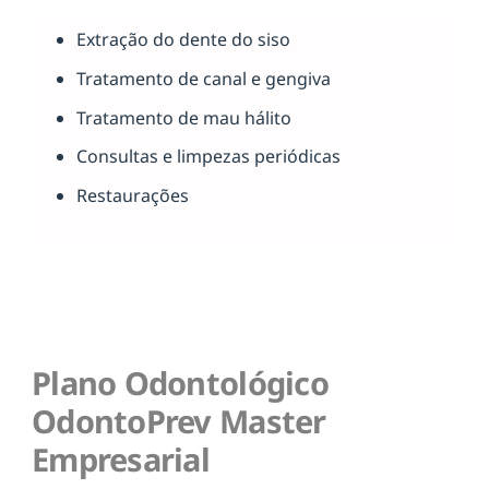
Extração do dente do siso
Tratamento de canal e gengiva
Tratamento de mau hálito
Consultas e limpezas periódicas
Restaurações
Plano Odontológico
OdontoPrev Master
Empresarial