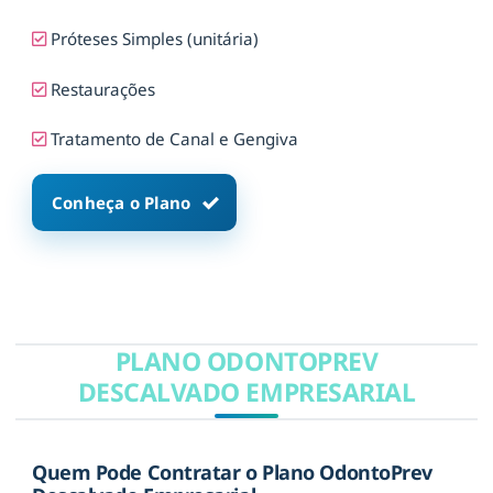
Próteses Simples (unitária)
Restaurações
Tratamento de Canal e Gengiva
Conheça o Plano
PLANO ODONTOPREV
DESCALVADO EMPRESARIAL
Quem Pode Contratar o Plano OdontoPrev