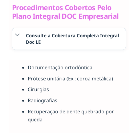
Procedimentos Cobertos Pelo
Plano Integral DOC Empresarial
Consulte a Cobertura Completa Integral
Doc LE
Documentação ortodôntica
Prótese unitária (Ex.: coroa metálica)
Cirurgias
Radiografias
Recuperação de dente quebrado por
queda