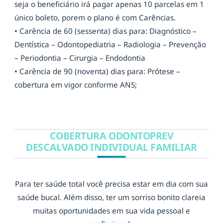
seja o beneficiário irá pagar apenas 10 parcelas em 1
único boleto, porem o plano é com Carências.
• Carência de 60 (sessenta) dias para: Diagnóstico –
Dentística – Odontopediatria – Radiologia – Prevenção
– Periodontia – Cirurgia – Endodontia
• Carência de 90 (noventa) dias para: Prótese –
cobertura em vigor conforme ANS;
COBERTURA ODONTOPREV
DESCALVADO INDIVIDUAL FAMILIAR
Para ter saúde total você precisa estar em dia com sua
saúde bucal. Além disso, ter um sorriso bonito clareia
muitas oportunidades em sua vida pessoal e