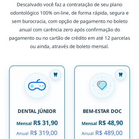
Descalvado você faz a contratação de seu plano
odontológico 100% on-line, de forma rápida, segura e
sem burocracia, com opção de pagamento no boleto
anual com carência zero após confirmação do
pagamento ou no cartão de crédito em até 12 parcelas
ou ainda, através de boleto mensal.
DENTAL JÚNIOR
BEM-ESTAR DOC
R$ 31,90
R$ 48,90
Mensal
Mensal
R$ 319,00
R$ 489,00
Anual
Anual