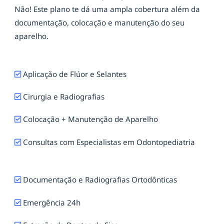
Não! Este plano te dá uma ampla cobertura além da
documentação, colocação e manutenção do seu
aparelho.
Aplicação de Flúor e Selantes
Cirurgia e Radiografias
Colocação + Manutenção de Aparelho
Consultas com Especialistas em Odontopediatria
Documentação e Radiografias Ortodônticas
Emergência 24h