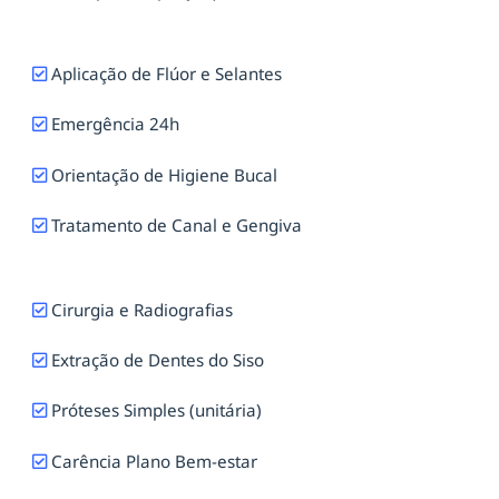
Aplicação de Flúor e Selantes
Emergência 24h
Orientação de Higiene Bucal
Tratamento de Canal e Gengiva
Cirurgia e Radiografias
Extração de Dentes do Siso
Próteses Simples (unitária)
Carência Plano Bem-estar