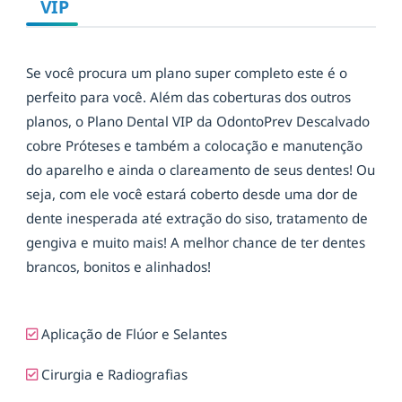
VIP
Se você procura um plano super completo este é o
perfeito para você. Além das coberturas dos outros
planos, o Plano Dental VIP da OdontoPrev Descalvado
cobre Próteses e também a colocação e manutenção
do aparelho e ainda o clareamento de seus dentes! Ou
seja, com ele você estará coberto desde uma dor de
dente inesperada até extração do siso, tratamento de
gengiva e muito mais! A melhor chance de ter dentes
brancos, bonitos e alinhados!
Aplicação de Flúor e Selantes
Cirurgia e Radiografias