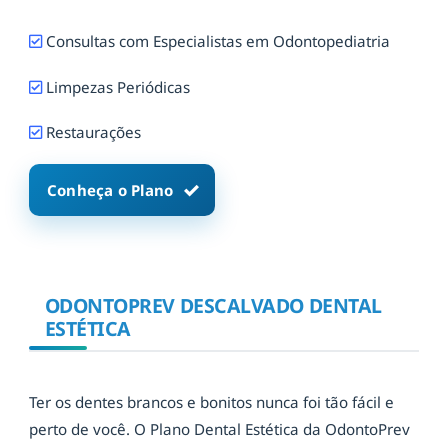
Consultas com Especialistas em Odontopediatria
Limpezas Periódicas
Restaurações
Conheça o Plano
ODONTOPREV DESCALVADO DENTAL
ESTÉTICA
Ter os dentes brancos e bonitos nunca foi tão fácil e
perto de você. O Plano Dental Estética da OdontoPrev