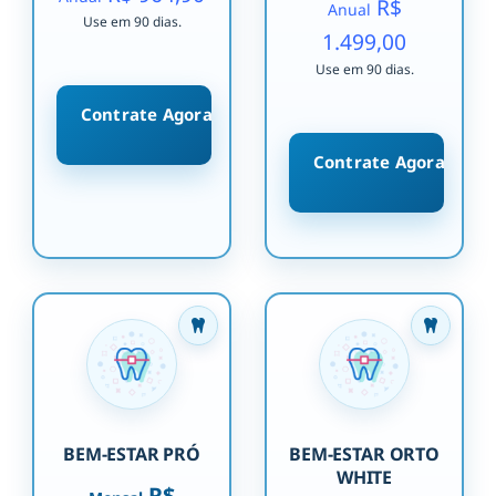
R$
Anual
Use em 90 dias.
1.499,00
Use em 90 dias.
Contrate Agora
Contrate Agora
BEM-ESTAR PRÓ
BEM-ESTAR ORTO
WHITE
R$