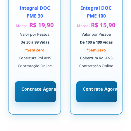
Integral DOC
Integral DOC
PME 30
PME 100
R$ 19,90
R$ 15,90
Mensal
Mensal
Valor por Pessoa
Valor por Pessoa
De 30 a 99 Vidas
De 100 a 199 vidas
*Sem Zero
*Sem Zero
Cobertura Rol ANS
Cobertura Rol ANS
Contratação Online
Contratação Online
Contrate Agora
Contrate Agora