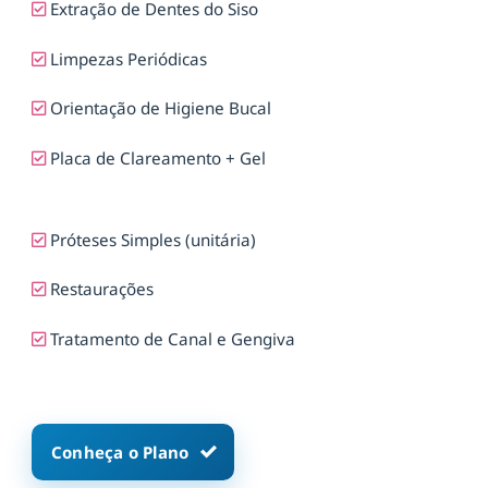
Extração de Dentes do Siso
Limpezas Periódicas
Orientação de Higiene Bucal
Placa de Clareamento + Gel
Próteses Simples (unitária)
Restaurações
Tratamento de Canal e Gengiva
Conheça o Plano