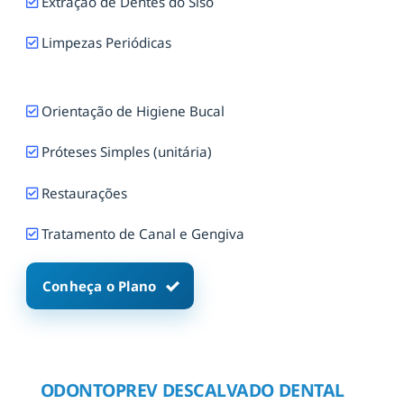
Extração de Dentes do Siso
Limpezas Periódicas
Orientação de Higiene Bucal
Próteses Simples (unitária)
Restaurações
Tratamento de Canal e Gengiva
Conheça o Plano
ODONTOPREV DESCALVADO DENTAL