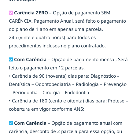
Carência ZERO
– Opção de pagamento SEM
CARÊNCIA, Pagamento Anual, será feito o pagamento
do plano de 1 ano em apenas uma parcela.
24h (vinte e quatro horas) para todos os
procedimentos inclusos no plano contratado.
Com Carência
– Opção de pagamento mensal, Será
feito o pagamento em 12 parcelas.
• Carência de 90 (noventa) dias para: Diagnóstico –
Dentística – Odontopediatria – Radiologia – Prevenção
– Periodontia – Cirurgia – Endodontia
• Carência de 180 (cento e oitenta) dias para: Prótese –
cobertura em vigor conforme ANS;
Com Carência
– Opção de pagamento anual com
carência, desconto de 2 parcela para essa opção, ou