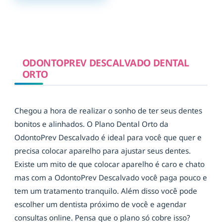
ODONTOPREV DESCALVADO DENTAL
ORTO
Chegou a hora de realizar o sonho de ter seus dentes
bonitos e alinhados. O Plano Dental Orto da
OdontoPrev Descalvado é ideal para você que quer e
precisa colocar aparelho para ajustar seus dentes.
Existe um mito de que colocar aparelho é caro e chato
mas com a OdontoPrev Descalvado você paga pouco e
tem um tratamento tranquilo. Além disso você pode
escolher um dentista próximo de você e agendar
consultas online. Pensa que o plano só cobre isso?