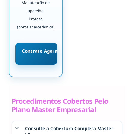
Manutenção de
aparelho
Prótese
(porcelana/cerâmica)
Contrate Agora
Procedimentos Cobertos Pelo
Plano Master Empresarial
Consulte a Cobertura Completa Master