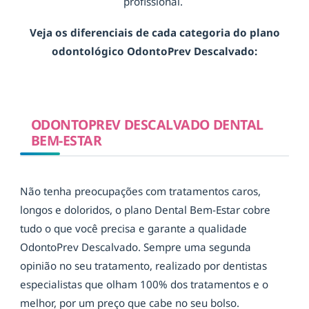
profissional.
Veja os diferenciais de cada categoria do plano
odontológico OdontoPrev Descalvado:
ODONTOPREV DESCALVADO DENTAL
BEM-ESTAR
Não tenha preocupações com tratamentos caros,
longos e doloridos, o plano Dental Bem-Estar cobre
tudo o que você precisa e garante a qualidade
OdontoPrev Descalvado. Sempre uma segunda
opinião no seu tratamento, realizado por dentistas
especialistas que olham 100% dos tratamentos e o
melhor, por um preço que cabe no seu bolso.