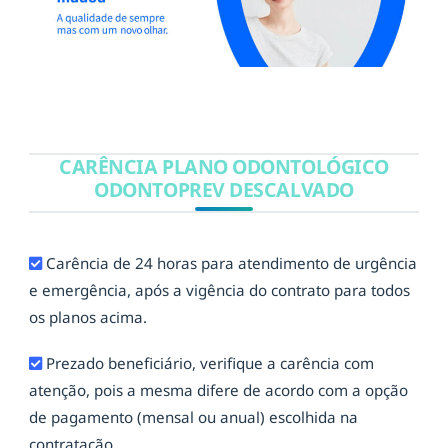
CARÊNCIA PLANO ODONTOLÓGICO
ODONTOPREV DESCALVADO
Carência de 24 horas para atendimento de urgência
e emergência, após a vigência do contrato para todos
os planos acima.
Prezado beneficiário, verifique a carência com
atenção, pois a mesma difere de acordo com a opção
de pagamento (mensal ou anual) escolhida na
contratação.