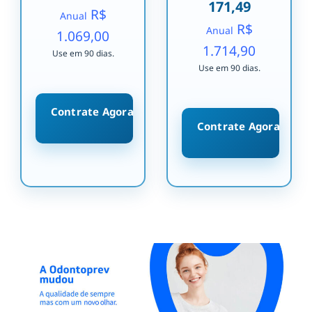
171,49
R$
Anual
R$
Anual
1.069,00
1.714,90
Use em 90 dias.
Use em 90 dias.
Contrate Agora
Contrate Agora