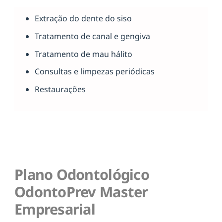
Extração do dente do siso
Tratamento de canal e gengiva
Tratamento de mau hálito
Consultas e limpezas periódicas
Restaurações
Plano Odontológico
OdontoPrev Master
Empresarial