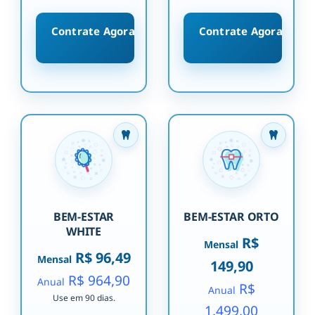
Contrate Agora
Contrate Agora
BEM-ESTAR
BEM-ESTAR ORTO
WHITE
R$
Mensal
R$ 96,49
Mensal
149,90
R$ 964,90
Anual
R$
Anual
Use em 90 dias.
1.499,00