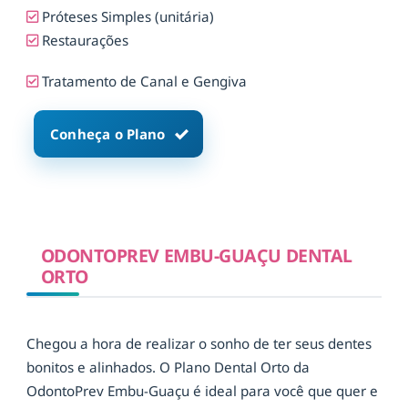
Próteses Simples (unitária)
Restaurações
Tratamento de Canal e Gengiva
Conheça o Plano
ODONTOPREV EMBU-GUAÇU DENTAL
ORTO
Chegou a hora de realizar o sonho de ter seus dentes
bonitos e alinhados. O Plano Dental Orto da
OdontoPrev Embu-Guaçu é ideal para você que quer e