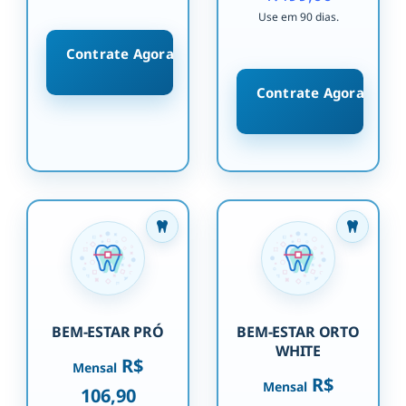
Use em 90 dias.
Contrate Agora
Contrate Agora
BEM-ESTAR PRÓ
BEM-ESTAR ORTO
WHITE
R$
Mensal
R$
Mensal
106,90