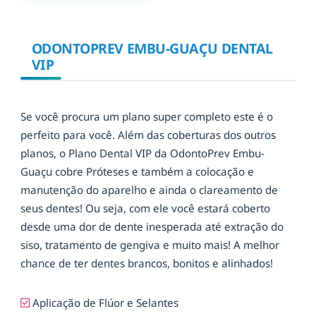
ODONTOPREV EMBU-GUAÇU DENTAL
VIP
Se você procura um plano super completo este é o
perfeito para você. Além das coberturas dos outros
planos, o Plano Dental VIP da OdontoPrev Embu-
Guaçu cobre Próteses e também a colocação e
manutenção do aparelho e ainda o clareamento de
seus dentes! Ou seja, com ele você estará coberto
desde uma dor de dente inesperada até extração do
siso, tratamento de gengiva e muito mais! A melhor
chance de ter dentes brancos, bonitos e alinhados!
Aplicação de Flúor e Selantes