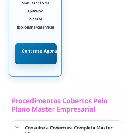
Manutenção de
aparelho
Prótese
(porcelana/cerâmica)
Contrate Agora
Procedimentos Cobertos Pelo
Plano Master Empresarial
Consulte a Cobertura Completa Master