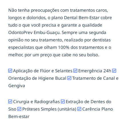
Não tenha preocupações com tratamentos caros,
longos e doloridos, o plano Dental Bem-Estar cobre
tudo o que você precisa e garante a qualidade
OdontoPrev Embu-Guaçu. Sempre uma segunda
opinião no seu tratamento, realizado por dentistas
especialistas que olham 100% dos tratamentos e o
melhor, por um preço que cabe no seu bolso.
Aplicação de Flúor e Selantes
Emergência 24h
Orientação de Higiene Bucal
Tratamento de Canal e
Gengiva
Cirurgia e Radiografias
Extração de Dentes do
Siso
Próteses Simples (unitária)
Carência Plano
Bem-estar