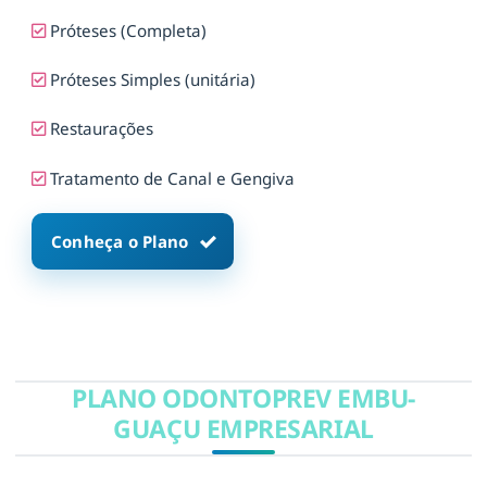
Próteses (Completa)
Próteses Simples (unitária)
Restaurações
Tratamento de Canal e Gengiva
Conheça o Plano
PLANO ODONTOPREV EMBU-
GUAÇU EMPRESARIAL