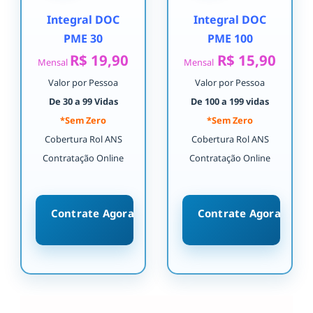
Integral DOC
Integral DOC
PME 30
PME 100
R$ 19,90
R$ 15,90
Mensal
Mensal
Valor por Pessoa
Valor por Pessoa
De 30 a 99 Vidas
De 100 a 199 vidas
*Sem Zero
*Sem Zero
Cobertura Rol ANS
Cobertura Rol ANS
Contratação Online
Contratação Online
Contrate Agora
Contrate Agora