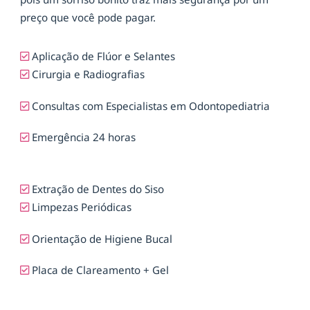
preço que você pode pagar.
Aplicação de Flúor e Selantes
Cirurgia e Radiografias
Consultas com Especialistas em Odontopediatria
Emergência 24 horas
Extração de Dentes do Siso
Limpezas Periódicas
Orientação de Higiene Bucal
Placa de Clareamento + Gel