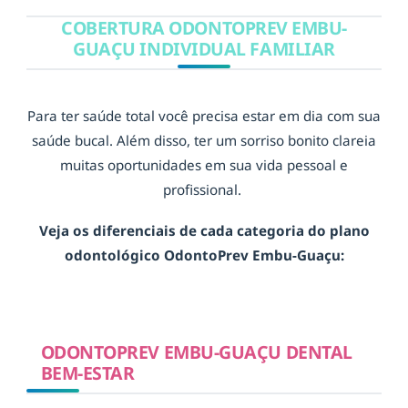
COBERTURA ODONTOPREV EMBU-
GUAÇU INDIVIDUAL FAMILIAR
Para ter saúde total você precisa estar em dia com sua
saúde bucal. Além disso, ter um sorriso bonito clareia
muitas oportunidades em sua vida pessoal e
profissional.
Veja os diferenciais de cada categoria do plano
odontológico OdontoPrev Embu-Guaçu:
ODONTOPREV EMBU-GUAÇU DENTAL
BEM-ESTAR