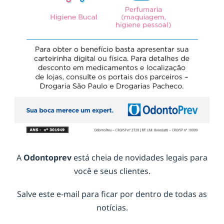
A
Odontoprev
está cheia de novidades legais para
você e seus clientes.
Salve este e-mail para ficar por dentro de todas as
notícias.