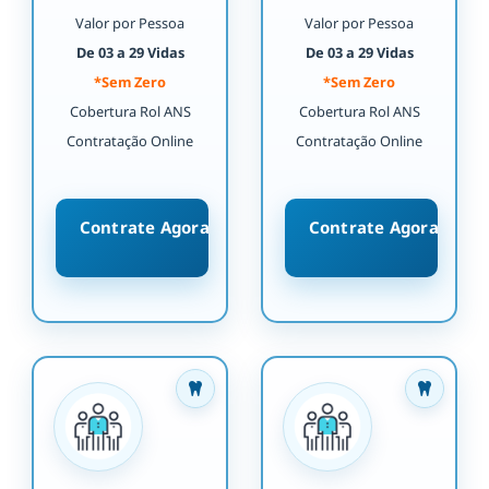
Valor por Pessoa
Valor por Pessoa
De 03 a 29 Vidas
De 03 a 29 Vidas
*Sem Zero
*Sem Zero
Cobertura Rol ANS
Cobertura Rol ANS
Contratação Online
Contratação Online
Contrate Agora
Contrate Agora