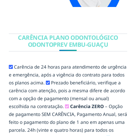
CARÊNCIA PLANO ODONTOLÓGICO
ODONTOPREV EMBU-GUAÇU
Carência de 24 horas para atendimento de urgência
e emergência, após a vigência do contrato para todos
os planos acima.
Prezado beneficiário, verifique a
carência com atenção, pois a mesma difere de acordo
com a opção de pagamento (mensal ou anual)
escolhida na contratação.
Carência ZERO
– Opção
de pagamento SEM CARÊNCIA, Pagamento Anual, será
feito o pagamento do plano de 1 ano em apenas uma
parcela.
24h (vinte e quatro horas) para todos os