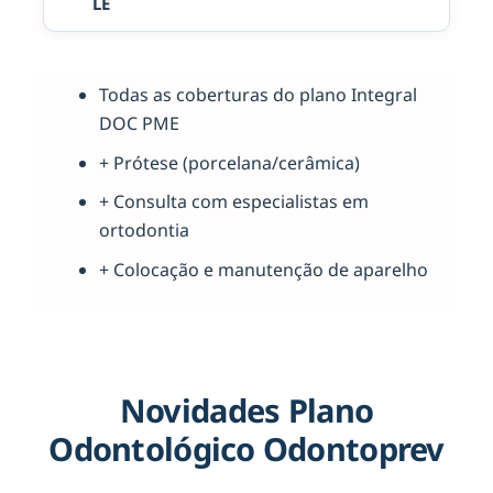
LE
Todas as coberturas do plano Integral
DOC PME
+ Prótese (porcelana/cerâmica)
+ Consulta com especialistas em
ortodontia
+ Colocação e manutenção de aparelho
Novidades Plano
Odontológico Odontoprev