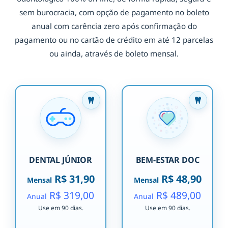
sem burocracia, com opção de pagamento no boleto
anual com carência zero após confirmação do
pagamento ou no cartão de crédito em até 12 parcelas
ou ainda, através de boleto mensal.
DENTAL JÚNIOR
BEM-ESTAR DOC
R$ 31,90
R$ 48,90
Mensal
Mensal
R$ 319,00
R$ 489,00
Anual
Anual
Use em 90 dias.
Use em 90 dias.