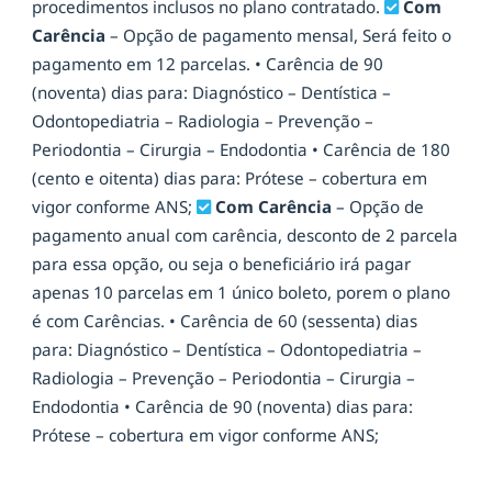
procedimentos inclusos no plano contratado.
Com
Carência
– Opção de pagamento mensal, Será feito o
pagamento em 12 parcelas.
• Carência de 90
(noventa) dias para: Diagnóstico – Dentística –
Odontopediatria – Radiologia – Prevenção –
Periodontia – Cirurgia – Endodontia
• Carência de 180
(cento e oitenta) dias para: Prótese – cobertura em
vigor conforme ANS;
Com Carência
– Opção de
pagamento anual com carência, desconto de 2 parcela
para essa opção, ou seja o beneficiário irá pagar
apenas 10 parcelas em 1 único boleto, porem o plano
é com Carências.
• Carência de 60 (sessenta) dias
para: Diagnóstico – Dentística – Odontopediatria –
Radiologia – Prevenção – Periodontia – Cirurgia –
Endodontia
• Carência de 90 (noventa) dias para:
Prótese – cobertura em vigor conforme ANS;