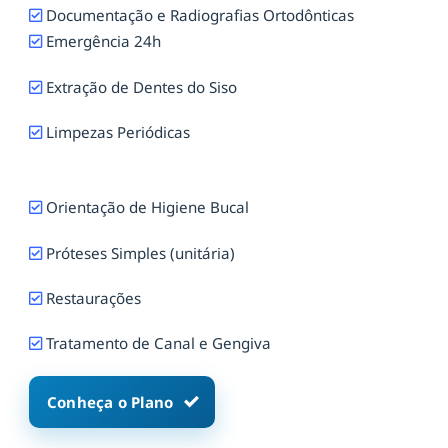
Documentação e Radiografias Ortodônticas
Emergência 24h
Extração de Dentes do Siso
Limpezas Periódicas
Orientação de Higiene Bucal
Próteses Simples (unitária)
Restaurações
Tratamento de Canal e Gengiva
Conheça o Plano