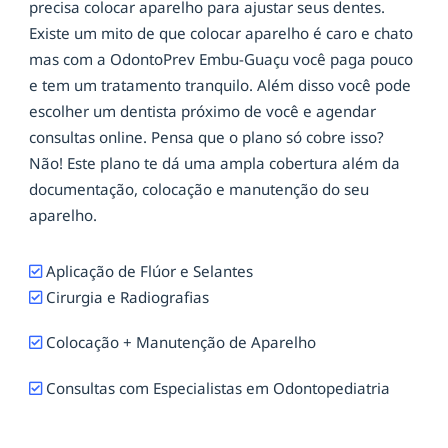
precisa colocar aparelho para ajustar seus dentes.
Existe um mito de que colocar aparelho é caro e chato
mas com a OdontoPrev Embu-Guaçu você paga pouco
e tem um tratamento tranquilo. Além disso você pode
escolher um dentista próximo de você e agendar
consultas online. Pensa que o plano só cobre isso?
Não! Este plano te dá uma ampla cobertura além da
documentação, colocação e manutenção do seu
aparelho.
Aplicação de Flúor e Selantes
Cirurgia e Radiografias
Colocação + Manutenção de Aparelho
Consultas com Especialistas em Odontopediatria