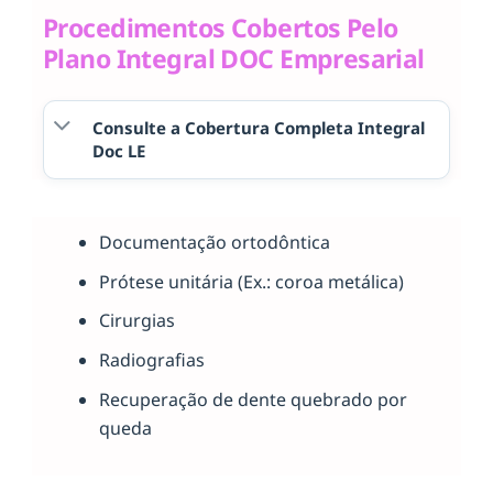
Procedimentos Cobertos Pelo
Plano Integral DOC Empresarial
Consulte a Cobertura Completa Integral
Doc LE
Documentação ortodôntica
Prótese unitária (Ex.: coroa metálica)
Cirurgias
Radiografias
Recuperação de dente quebrado por
queda