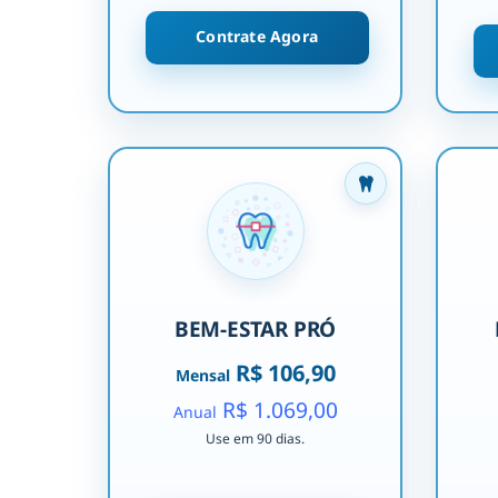
Contrate Agora
BEM-ESTAR PRÓ
R$ 106,90
Mensal
R$ 1.069,00
Anual
Use em 90 dias.