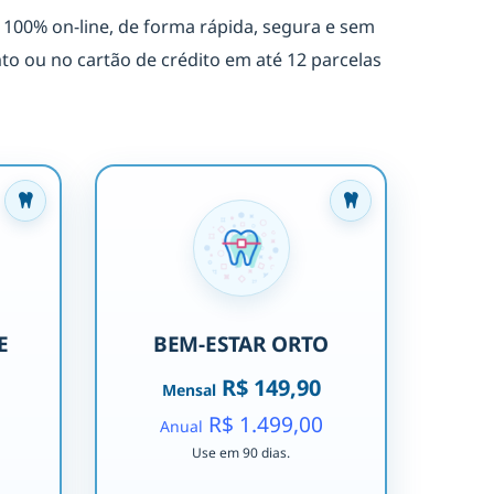
 100% on-line, de forma rápida, segura e sem
 ou no cartão de crédito em até 12 parcelas
E
BEM-ESTAR ORTO
R$ 149,90
Mensal
R$ 1.499,00
Anual
Use em 90 dias.