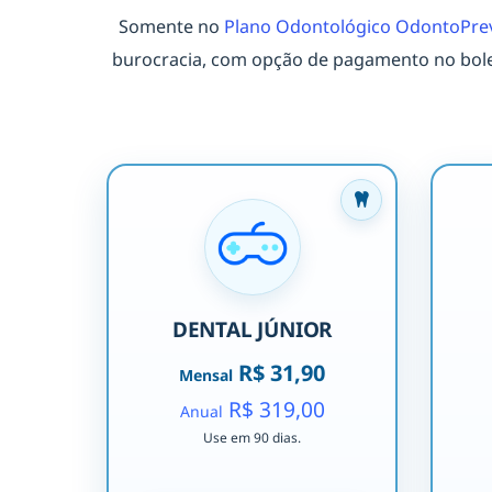
Somente no
Plano Odontológico OdontoPre
burocracia, com opção de pagamento no bole
DENTAL JÚNIOR
R$ 31,90
Mensal
R$ 319,00
Anual
Use em 90 dias.