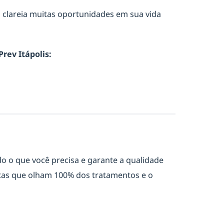
o clareia muitas oportunidades em sua vida
rev Itápolis:
o o que você precisa e garante a qualidade
stas que olham 100% dos tratamentos e o