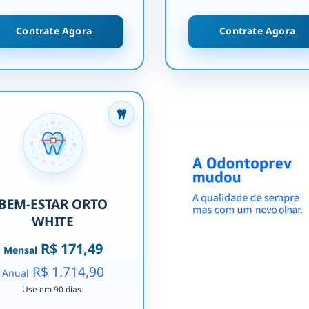
Contrate Agora
Contrate Agora
BEM-ESTAR ORTO
WHITE
R$ 171,49
Mensal
R$ 1.714,90
Anual
Use em 90 dias.