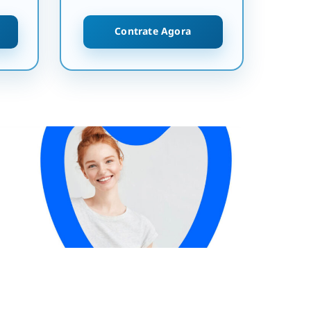
Contrate Agora