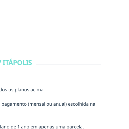
ITÁPOLIS
dos os planos acima.
e pagamento (mensal ou anual) escolhida na
lano de 1 ano em apenas uma parcela.