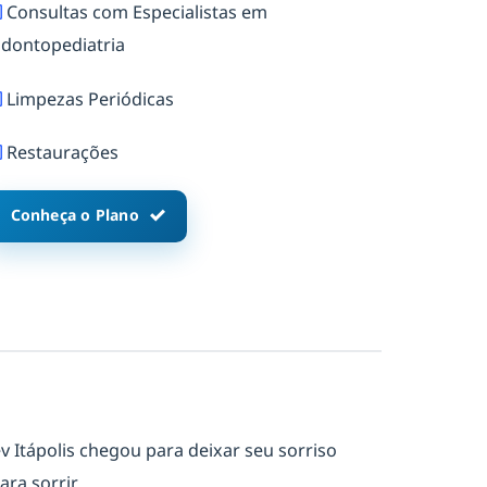
Consultas com Especialistas em
dontopediatria
Limpezas Periódicas
Restaurações
Conheça o Plano
v Itápolis chegou para deixar seu sorriso
ra sorrir.