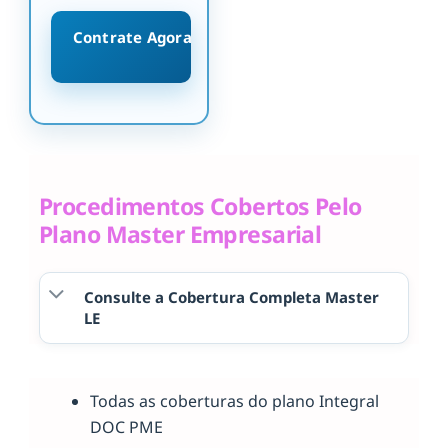
Contrate Agora
Procedimentos Cobertos Pelo
Plano Master Empresarial
Consulte a Cobertura Completa Master
LE
Todas as coberturas do plano Integral
DOC PME