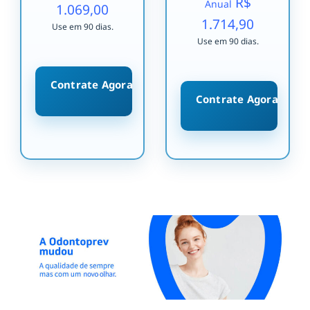
R$
Anual
1.069,00
1.714,90
Use em 90 dias.
Use em 90 dias.
Contrate Agora
Contrate Agora