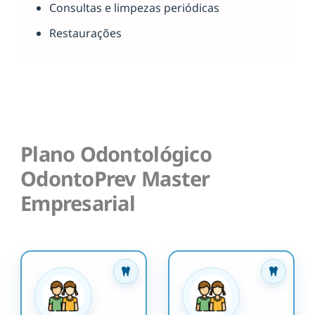
Consultas e limpezas periódicas
Restaurações
Plano Odontológico
OdontoPrev Master
Empresarial