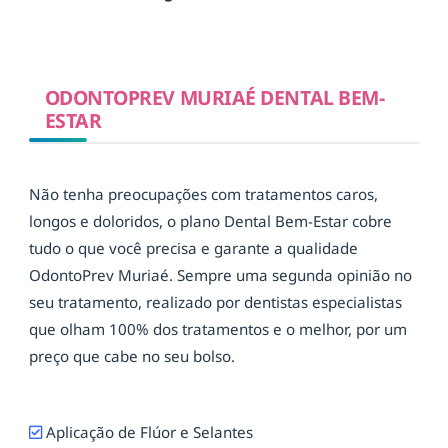
ODONTOPREV MURIAÉ DENTAL BEM-
ESTAR
Não tenha preocupações com tratamentos caros,
longos e doloridos, o plano Dental Bem-Estar cobre
tudo o que você precisa e garante a qualidade
OdontoPrev Muriaé. Sempre uma segunda opinião no
seu tratamento, realizado por dentistas especialistas
que olham 100% dos tratamentos e o melhor, por um
preço que cabe no seu bolso.
Aplicação de Flúor e Selantes