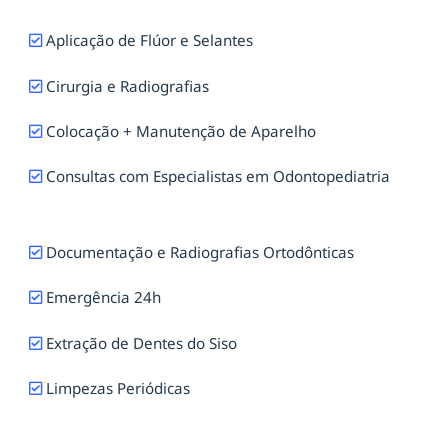
Aplicação de Flúor e Selantes
Cirurgia e Radiografias
Colocação + Manutenção de Aparelho
Consultas com Especialistas em Odontopediatria
Documentação e Radiografias Ortodônticas
Emergência 24h
Extração de Dentes do Siso
Limpezas Periódicas