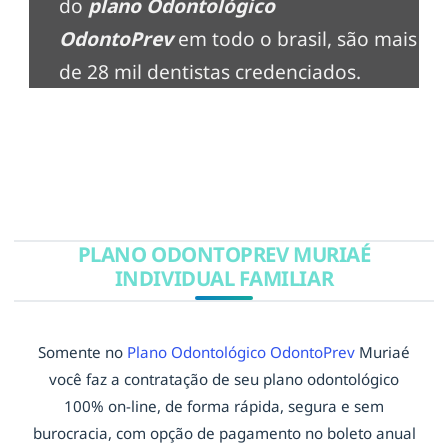
do
plano Odontológico
OdontoPrev
em todo o brasil, são mais
de 28 mil dentistas credenciados.
PLANO ODONTOPREV MURIAÉ
INDIVIDUAL FAMILIAR
Somente no
Plano Odontológico OdontoPrev
Muriaé
você faz a contratação de seu plano odontológico
100% on-line, de forma rápida, segura e sem
burocracia, com opção de pagamento no boleto anual