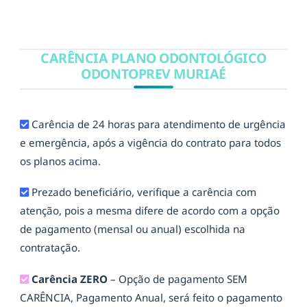
CARÊNCIA PLANO ODONTOLÓGICO
ODONTOPREV MURIAÉ
Carência de 24 horas para atendimento de urgência
e emergência, após a vigência do contrato para todos
os planos acima.
Prezado beneficiário, verifique a carência com
atenção, pois a mesma difere de acordo com a opção
de pagamento (mensal ou anual) escolhida na
contratação.
Carência ZERO
– Opção de pagamento SEM
CARÊNCIA, Pagamento Anual, será feito o pagamento