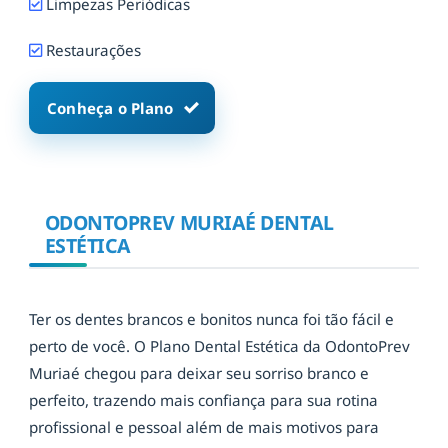
Limpezas Periódicas
Restaurações
Conheça o Plano
ODONTOPREV MURIAÉ DENTAL
ESTÉTICA
Ter os dentes brancos e bonitos nunca foi tão fácil e
perto de você. O Plano Dental Estética da OdontoPrev
Muriaé chegou para deixar seu sorriso branco e
perfeito, trazendo mais confiança para sua rotina
profissional e pessoal além de mais motivos para