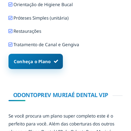
Orientação de Higiene Bucal
Próteses Simples (unitária)
Restaurações
Tratamento de Canal e Gengiva
Conheça o Plano
ODONTOPREV MURIAÉ DENTAL VIP
Se você procura um plano super completo este é o
perfeito para você. Além das coberturas dos outros