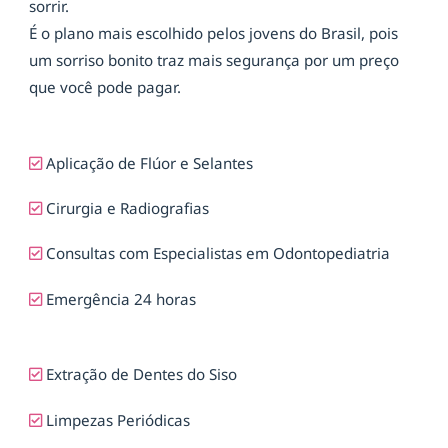
sorrir.
É o plano mais escolhido pelos jovens do Brasil, pois
um sorriso bonito traz mais segurança por um preço
que você pode pagar.
Aplicação de Flúor e Selantes
Cirurgia e Radiografias
Consultas com Especialistas em Odontopediatria
Emergência 24 horas
Extração de Dentes do Siso
Limpezas Periódicas