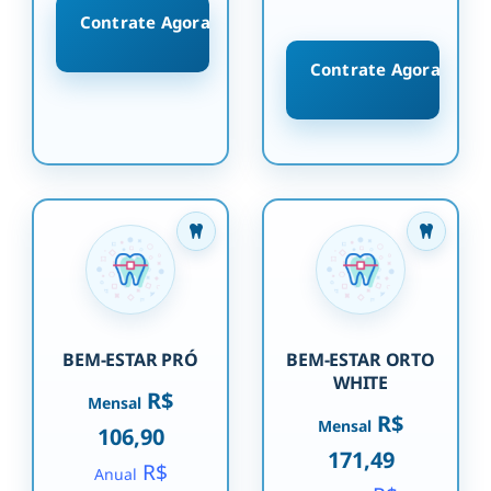
Contrate Agora
Contrate Agora
BEM-ESTAR PRÓ
BEM-ESTAR ORTO
WHITE
R$
Mensal
R$
Mensal
106,90
171,49
R$
Anual