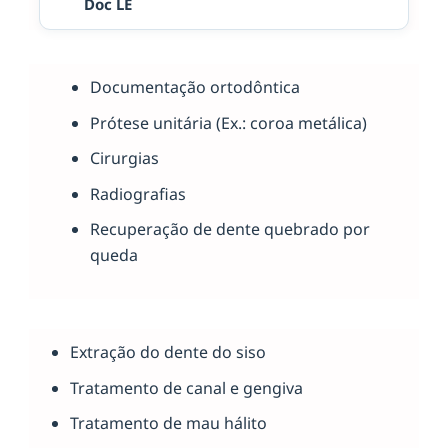
Doc LE
Documentação ortodôntica
Prótese unitária (Ex.: coroa metálica)
Cirurgias
Radiografias
Recuperação de dente quebrado por
queda
Extração do dente do siso
Tratamento de canal e gengiva
Tratamento de mau hálito