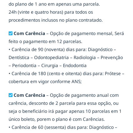
do plano de 1 ano em apenas uma parcela.
24h (vinte e quatro horas) para todos os
procedimentos inclusos no plano contratado.
Com Carência
– Opção de pagamento mensal, Será
feito o pagamento em 12 parcelas.
• Carência de 90 (noventa) dias para: Diagnóstico –
Dentística – Odontopediatria – Radiologia – Prevenção
– Periodontia – Cirurgia – Endodontia
• Carência de 180 (cento e oitenta) dias para: Prótese –
cobertura em vigor conforme ANS;
Com Carência
– Opção de pagamento anual com
carência, desconto de 2 parcela para essa opção, ou
seja o beneficiário irá pagar apenas 10 parcelas em 1
único boleto, porem o plano é com Carências.
• Carência de 60 (sessenta) dias para: Diagnóstico –