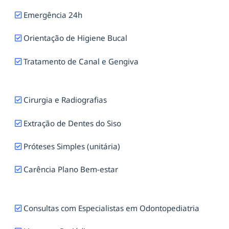
Emergência 24h
Orientação de Higiene Bucal
Tratamento de Canal e Gengiva
Cirurgia e Radiografias
Extração de Dentes do Siso
Próteses Simples (unitária)
Carência Plano Bem-estar
Consultas com Especialistas em Odontopediatria