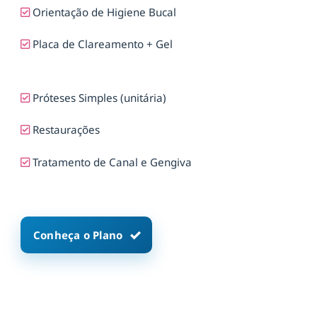
Orientação de Higiene Bucal
Placa de Clareamento + Gel
Próteses Simples (unitária)
Restaurações
Tratamento de Canal e Gengiva
Conheça o Plano