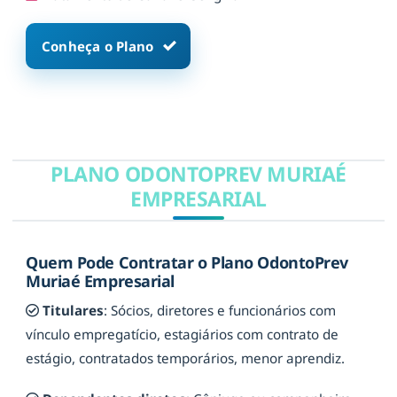
Conheça o Plano
PLANO ODONTOPREV MURIAÉ
EMPRESARIAL
Quem Pode Contratar o Plano OdontoPrev
Muriaé Empresarial
Titulares
: Sócios, diretores e funcionários com
vínculo empregatício, estagiários com contrato de
estágio, contratados temporários, menor aprendiz.