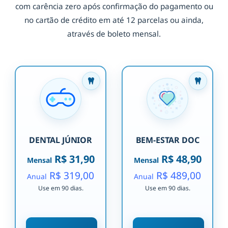
com carência zero após confirmação do pagamento ou
no cartão de crédito em até 12 parcelas ou ainda,
através de boleto mensal.
DENTAL JÚNIOR
BEM-ESTAR DOC
R$ 31,90
R$ 48,90
Mensal
Mensal
R$ 319,00
R$ 489,00
Anual
Anual
Use em 90 dias.
Use em 90 dias.