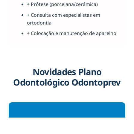
+ Prótese (porcelana/cerâmica)
+ Consulta com especialistas em
ortodontia
+ Colocação e manutenção de aparelho
Novidades Plano
Odontológico Odontoprev