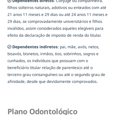
Dependentes diretos
: Cônjuge ou companheira,
filhos solteiros naturais, adotivos ou enteados com até
21 anos 11 meses e 29 dias ou até 24 anos 11 meses e
29 dias, se comprovadamente universitários e filhos
inválidos, assim considerados aqueles elegíveis para
efeito da declaração de imposto de renda do titular.
Dependentes indiretos
: pai, mãe, avós, netos,
bisavós, bisnetos, irmãos, tios, sobrinhos, sogros e
cunhados, os indivíduos que possuam com o
beneficiário titular relação de parentesco até o
terceiro grau consanguíneo ou até o segundo grau de
afinidade, desde que devidamente comprovados.
Plano Odontológico