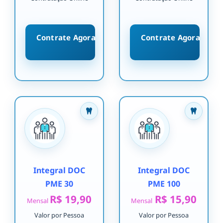
Contrate Agora
Contrate Agora
Integral DOC
Integral DOC
PME 30
PME 100
R$ 19,90
R$ 15,90
Mensal
Mensal
Valor por Pessoa
Valor por Pessoa