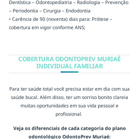
Dentística – Odontopediatria – Radiologia – Prevenção
– Periodontia – Cirurgia – Endodontia
• Carência de 90 (noventa) dias para: Prótese –
cobertura em vigor conforme ANS;
COBERTURA ODONTOPREV MURIAÉ
INDIVIDUAL FAMILIAR
Para ter saúde total você precisa estar em dia com sua
saúde bucal. Além disso, ter um sorriso bonito clareia
muitas oportunidades em sua vida pessoal e
profissional.
Veja os diferenciais de cada categoria do plano
odontológico OdontoPrev Muriaé: