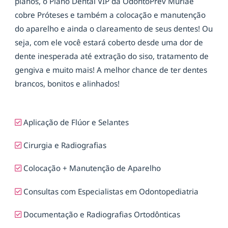
planos, o Plano Dental VIP da OdontoPrev Muriaé
cobre Próteses e também a colocação e manutenção
do aparelho e ainda o clareamento de seus dentes! Ou
seja, com ele você estará coberto desde uma dor de
dente inesperada até extração do siso, tratamento de
gengiva e muito mais! A melhor chance de ter dentes
brancos, bonitos e alinhados!
Aplicação de Flúor e Selantes
Cirurgia e Radiografias
Colocação + Manutenção de Aparelho
Consultas com Especialistas em Odontopediatria
Documentação e Radiografias Ortodônticas