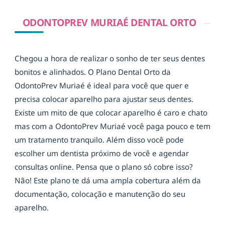
ODONTOPREV MURIAÉ DENTAL ORTO
Chegou a hora de realizar o sonho de ter seus dentes
bonitos e alinhados. O Plano Dental Orto da
OdontoPrev Muriaé é ideal para você que quer e
precisa colocar aparelho para ajustar seus dentes.
Existe um mito de que colocar aparelho é caro e chato
mas com a OdontoPrev Muriaé você paga pouco e tem
um tratamento tranquilo. Além disso você pode
escolher um dentista próximo de você e agendar
consultas online. Pensa que o plano só cobre isso?
Não! Este plano te dá uma ampla cobertura além da
documentação, colocação e manutenção do seu
aparelho.