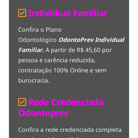
Individual Familiar
Confira o Plano
Odontológico
OdontoPrev Individual
Familiar
, A partir de R$ 45,60 por
pessoa e carência reduzida,
contratação 100% Online e sem
burocracia.
Rede Credenciada
Odontoprev
Confira a rede credenciada completa