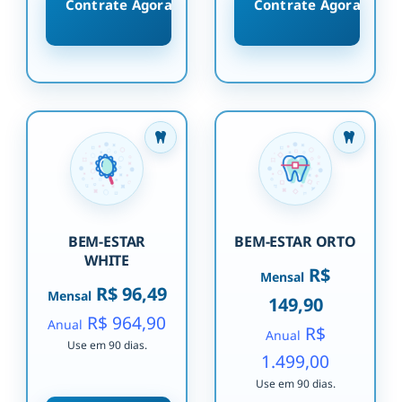
Contrate Agora
Contrate Agora
BEM-ESTAR
BEM-ESTAR ORTO
WHITE
R$
Mensal
R$ 96,49
Mensal
149,90
R$ 964,90
Anual
R$
Anual
Use em 90 dias.
1.499,00
Use em 90 dias.