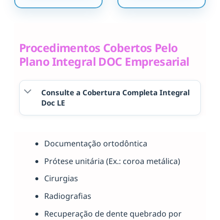
Procedimentos Cobertos Pelo
Plano Integral DOC Empresarial
Consulte a Cobertura Completa Integral
Doc LE
Documentação ortodôntica
Prótese unitária (Ex.: coroa metálica)
Cirurgias
Radiografias
Recuperação de dente quebrado por