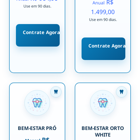
R$
Anual
Use em 90 dias.
1.499,00
Use em 90 dias.
Contrate Agora
Contrate Agora
BEM-ESTAR PRÓ
BEM-ESTAR ORTO
WHITE
R$