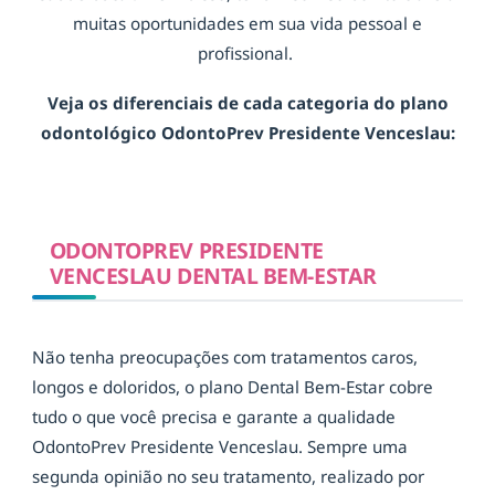
muitas oportunidades em sua vida pessoal e
profissional.
Veja os diferenciais de cada categoria do plano
odontológico OdontoPrev Presidente Venceslau:
ODONTOPREV PRESIDENTE
VENCESLAU DENTAL BEM-ESTAR
Não tenha preocupações com tratamentos caros,
longos e doloridos, o plano Dental Bem-Estar cobre
tudo o que você precisa e garante a qualidade
OdontoPrev Presidente Venceslau. Sempre uma
segunda opinião no seu tratamento, realizado por