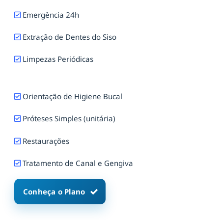
Emergência 24h
Extração de Dentes do Siso
Limpezas Periódicas
Orientação de Higiene Bucal
Próteses Simples (unitária)
Restaurações
Tratamento de Canal e Gengiva
Conheça o Plano