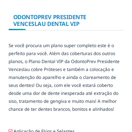
ODONTOPREV PRESIDENTE
VENCESLAU DENTAL VIP
Se você procura um plano super completo este é o
perfeito para você. Além das coberturas dos outros
planos, o Plano Dental VIP da OdontoPrev Presidente
Venceslau cobre Próteses e também a colocação e
manutenção do aparelho e ainda o clareamento de
seus dentes! Ou seja, com ele você estará coberto
desde uma dor de dente inesperada até extração do
siso, tratamento de gengiva e muito mais! A melhor
chance de ter dentes brancos, bonitos e alinhados!
Aplicação de Flúor e Selantes