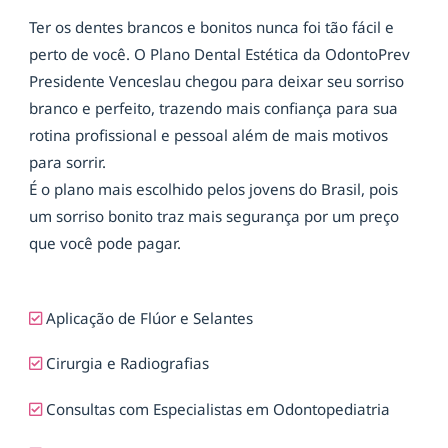
Ter os dentes brancos e bonitos nunca foi tão fácil e
perto de você. O Plano Dental Estética da OdontoPrev
Presidente Venceslau chegou para deixar seu sorriso
branco e perfeito, trazendo mais confiança para sua
rotina profissional e pessoal além de mais motivos
para sorrir.
É o plano mais escolhido pelos jovens do Brasil, pois
um sorriso bonito traz mais segurança por um preço
que você pode pagar.
Aplicação de Flúor e Selantes
Cirurgia e Radiografias
Consultas com Especialistas em Odontopediatria