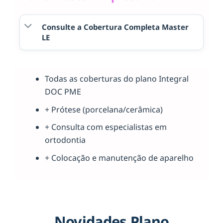
Consulte a Cobertura Completa Master
LE
Todas as coberturas do plano Integral
DOC PME
+ Prótese (porcelana/cerâmica)
+ Consulta com especialistas em
ortodontia
+ Colocação e manutenção de aparelho
Novidades Plano