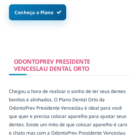
Conheça o Plano
ODONTOPREV PRESIDENTE
VENCESLAU DENTAL ORTO
Chegou a hora de realizar o sonho de ter seus dentes
bonitos e alinhados. O Plano Dental Orto da
OdontoPrev Presidente Venceslau é ideal para você
que quer e precisa colocar aparelho para ajustar seus
dentes. Existe um mito de que colocar aparelho é caro
e chato mas com a OdontoPrev Presidente Venceslau