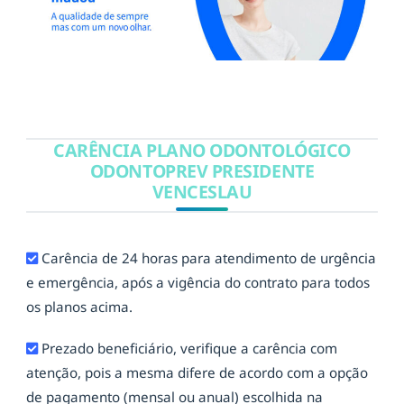
CARÊNCIA PLANO ODONTOLÓGICO
ODONTOPREV PRESIDENTE
VENCESLAU
Carência de 24 horas para atendimento de urgência
e emergência, após a vigência do contrato para todos
os planos acima.
Prezado beneficiário, verifique a carência com
atenção, pois a mesma difere de acordo com a opção
de pagamento (mensal ou anual) escolhida na