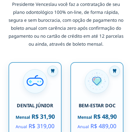
Presidente Venceslau você faz a contratação de seu
plano odontológico 100% on-line, de forma rápida,
segura e sem burocracia, com opção de pagamento no
boleto anual com carência zero após confirmação do
pagamento ou no cartão de crédito em até 12 parcelas
ou ainda, através de boleto mensal.
DENTAL JÚNIOR
BEM-ESTAR DOC
R$ 31,90
R$ 48,90
Mensal
Mensal
R$ 319,00
R$ 489,00
Anual
Anual