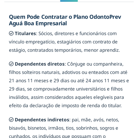
Quem Pode Contratar o Plano OdontoPrev
Aguá Boa Empresarial
Titulares
: Sócios, diretores e funcionários com
vínculo empregatício, estagiários com contrato de
estágio, contratados temporários, menor aprendiz.
Dependentes diretos
: Cônjuge ou companheira,
filhos solteiros naturais, adotivos ou enteados com até
21 anos 11 meses e 29 dias ou até 24 anos 11 meses e
29 dias, se comprovadamente universitários e filhos
inválidos, assim considerados aqueles elegíveis para
efeito da declaração de imposto de renda do titular.
Dependentes indiretos
: pai, mãe, avós, netos,
bisavós, bisnetos, irmãos, tios, sobrinhos, sogros e
cunhados, os indivíduos que possuam com o