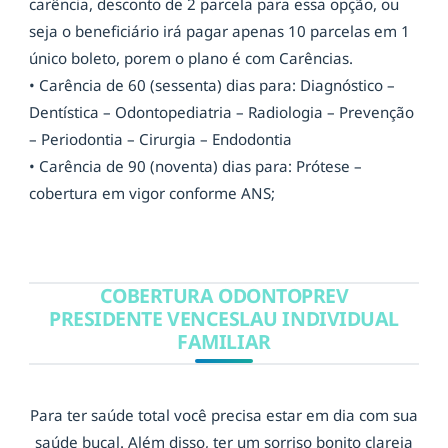
carência, desconto de 2 parcela para essa opção, ou
seja o beneficiário irá pagar apenas 10 parcelas em 1
único boleto, porem o plano é com Carências.
• Carência de 60 (sessenta) dias para: Diagnóstico –
Dentística – Odontopediatria – Radiologia – Prevenção
– Periodontia – Cirurgia – Endodontia
• Carência de 90 (noventa) dias para: Prótese –
cobertura em vigor conforme ANS;
COBERTURA ODONTOPREV
PRESIDENTE VENCESLAU INDIVIDUAL
FAMILIAR
Para ter saúde total você precisa estar em dia com sua
saúde bucal. Além disso, ter um sorriso bonito clareia