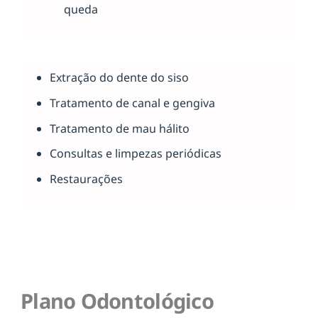
queda
Extração do dente do siso
Tratamento de canal e gengiva
Tratamento de mau hálito
Consultas e limpezas periódicas
Restaurações
Plano Odontológico