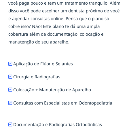
você paga pouco e tem um tratamento tranquilo. Além
disso você pode escolher um dentista próximo de você
e agendar consultas online. Pensa que o plano só
cobre isso? Não! Este plano te dá uma ampla
cobertura além da documentação, colocação e
manutenção do seu aparelho.
Aplicação de Flúor e Selantes
Cirurgia e Radiografias
Colocação + Manutenção de Aparelho
Consultas com Especialistas em Odontopediatria
Documentação e Radiografias Ortodônticas