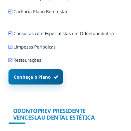
Carência Plano Bem-estar
Consultas com Especialistas em Odontopediatria
Limpezas Periódicas
Restaurações
Conheça o Plano
ODONTOPREV PRESIDENTE
VENCESLAU DENTAL ESTÉTICA