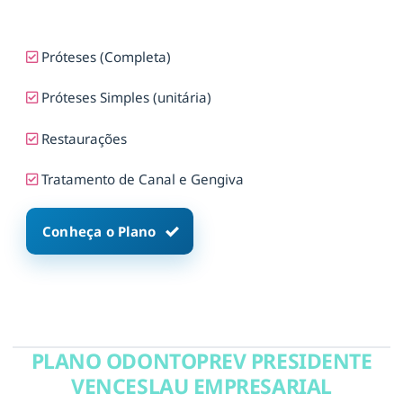
Próteses (Completa)
Próteses Simples (unitária)
Restaurações
Tratamento de Canal e Gengiva
Conheça o Plano
PLANO ODONTOPREV PRESIDENTE
VENCESLAU EMPRESARIAL