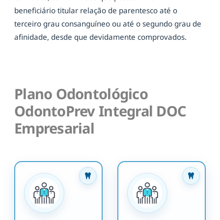
beneficiário titular relação de parentesco até o
terceiro grau consanguíneo ou até o segundo grau de
afinidade, desde que devidamente comprovados.
Plano Odontológico
OdontoPrev Integral DOC
Empresarial