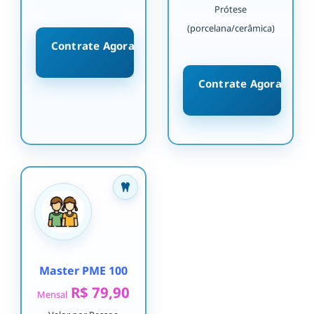
Prótese
(porcelana/cerâmica)
Contrate Agora
Contrate Agora
Master PME 100
R$ 79,90
Mensal