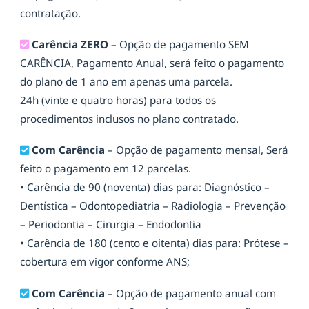
contratação.
Carência ZERO
– Opção de pagamento SEM
CARÊNCIA, Pagamento Anual, será feito o pagamento
do plano de 1 ano em apenas uma parcela.
24h (vinte e quatro horas) para todos os
procedimentos inclusos no plano contratado.
Com Carência
– Opção de pagamento mensal, Será
feito o pagamento em 12 parcelas.
• Carência de 90 (noventa) dias para: Diagnóstico –
Dentística – Odontopediatria – Radiologia – Prevenção
– Periodontia – Cirurgia – Endodontia
• Carência de 180 (cento e oitenta) dias para: Prótese –
cobertura em vigor conforme ANS;
Com Carência
– Opção de pagamento anual com