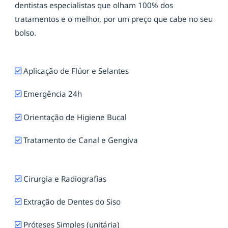
dentistas especialistas que olham 100% dos
tratamentos e o melhor, por um preço que cabe no seu
bolso.
Aplicação de Flúor e Selantes
Emergência 24h
Orientação de Higiene Bucal
Tratamento de Canal e Gengiva
Cirurgia e Radiografias
Extração de Dentes do Siso
Próteses Simples (unitária)