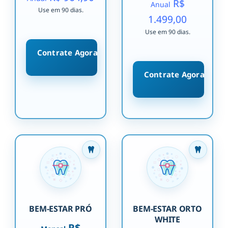
R$
Anual
Use em 90 dias.
1.499,00
Use em 90 dias.
Contrate Agora
Contrate Agora
BEM-ESTAR PRÓ
BEM-ESTAR ORTO
WHITE
R$