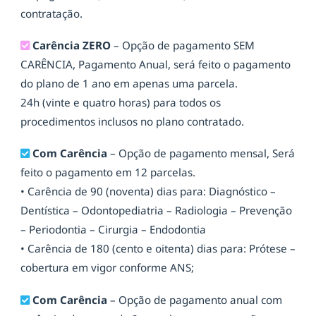
contratação.
Carência ZERO
– Opção de pagamento SEM
CARÊNCIA, Pagamento Anual, será feito o pagamento
do plano de 1 ano em apenas uma parcela.
24h (vinte e quatro horas) para todos os
procedimentos inclusos no plano contratado.
Com Carência
– Opção de pagamento mensal, Será
feito o pagamento em 12 parcelas.
• Carência de 90 (noventa) dias para: Diagnóstico –
Dentística – Odontopediatria – Radiologia – Prevenção
– Periodontia – Cirurgia – Endodontia
• Carência de 180 (cento e oitenta) dias para: Prótese –
cobertura em vigor conforme ANS;
Com Carência
– Opção de pagamento anual com