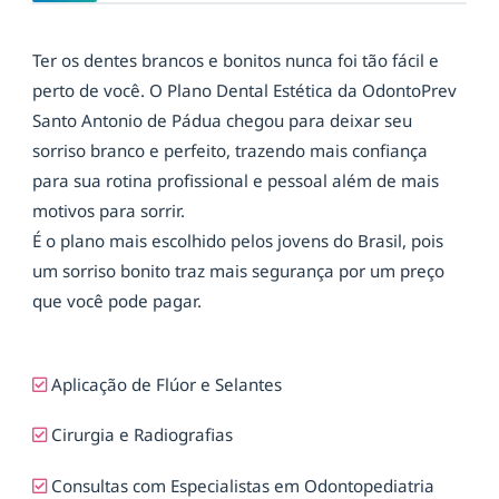
Ter os dentes brancos e bonitos nunca foi tão fácil e
perto de você. O Plano Dental Estética da OdontoPrev
Santo Antonio de Pádua chegou para deixar seu
sorriso branco e perfeito, trazendo mais confiança
para sua rotina profissional e pessoal além de mais
motivos para sorrir.
É o plano mais escolhido pelos jovens do Brasil, pois
um sorriso bonito traz mais segurança por um preço
que você pode pagar.
Aplicação de Flúor e Selantes
Cirurgia e Radiografias
Consultas com Especialistas em Odontopediatria