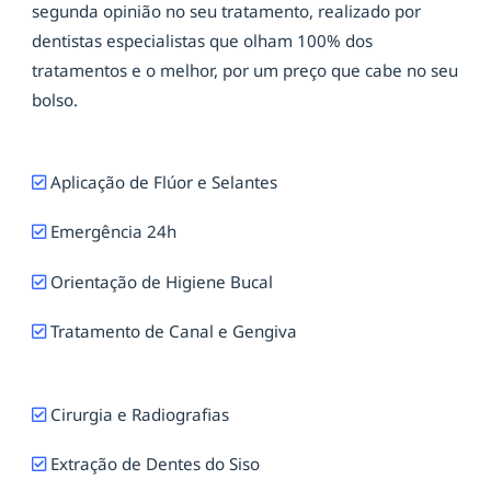
segunda opinião no seu tratamento, realizado por
dentistas especialistas que olham 100% dos
tratamentos e o melhor, por um preço que cabe no seu
bolso.
Aplicação de Flúor e Selantes
Emergência 24h
Orientação de Higiene Bucal
Tratamento de Canal e Gengiva
Cirurgia e Radiografias
Extração de Dentes do Siso