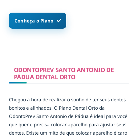
Conheça o Plano
ODONTOPREV SANTO ANTONIO DE
PÁDUA DENTAL ORTO
Chegou a hora de realizar o sonho de ter seus dentes
bonitos e alinhados. O Plano Dental Orto da
OdontoPrev Santo Antonio de Pádua é ideal para você
que quer e precisa colocar aparelho para ajustar seus
dentes. Existe um mito de que colocar aparelho é caro