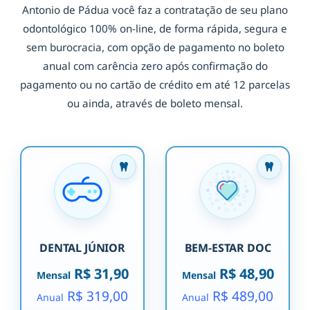
Antonio de Pádua você faz a contratação de seu plano
odontológico 100% on-line, de forma rápida, segura e
sem burocracia, com opção de pagamento no boleto
anual com carência zero após confirmação do
pagamento ou no cartão de crédito em até 12 parcelas
ou ainda, através de boleto mensal.
DENTAL JÚNIOR
BEM-ESTAR DOC
R$ 31,90
R$ 48,90
Mensal
Mensal
R$ 319,00
R$ 489,00
Anual
Anual