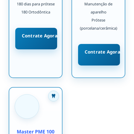
180 dias para prótese
Manutenção de
180 Ortodôntica
aparelho
Prótese
(porcelana/cerâmica)
Contrate Agora
Contrate Agora
Master PME 100