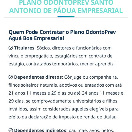
PLANO ODONTOPREV SANTO
ANTONIO DE PÁDUA EMPRESARIAL
Quem Pode Contratar o Plano OdontoPrev
Aguá Boa Empresarial
Titulares
: Sócios, diretores e funcionários com
vínculo empregatício, estagiários com contrato de
estágio, contratados temporários, menor aprendiz.
Dependentes diretos
: Cônjuge ou companheira,
filhos solteiros naturais, adotivos ou enteados com até
21 anos 11 meses e 29 dias ou até 24 anos 11 meses e
29 dias, se comprovadamente universitários e filhos
inválidos, assim considerados aqueles elegíveis para
efeito da declaração de imposto de renda do titular.
Dependentes indiretos
: pai, mãe, avós, netos,