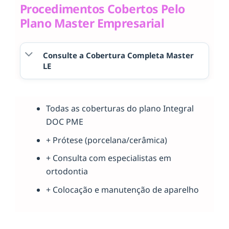
Procedimentos Cobertos Pelo
Plano Master Empresarial
Consulte a Cobertura Completa Master
LE
Todas as coberturas do plano Integral
DOC PME
+ Prótese (porcelana/cerâmica)
+ Consulta com especialistas em
ortodontia
+ Colocação e manutenção de aparelho