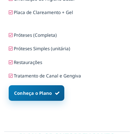
Placa de Clareamento + Gel
Próteses (Completa)
Próteses Simples (unitária)
Restaurações
Tratamento de Canal e Gengiva
Conheça o Plano