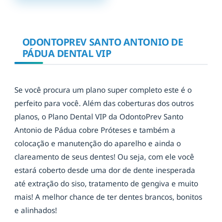
ODONTOPREV SANTO ANTONIO DE
PÁDUA DENTAL VIP
Se você procura um plano super completo este é o
perfeito para você. Além das coberturas dos outros
planos, o Plano Dental VIP da OdontoPrev Santo
Antonio de Pádua cobre Próteses e também a
colocação e manutenção do aparelho e ainda o
clareamento de seus dentes! Ou seja, com ele você
estará coberto desde uma dor de dente inesperada
até extração do siso, tratamento de gengiva e muito
mais! A melhor chance de ter dentes brancos, bonitos
e alinhados!