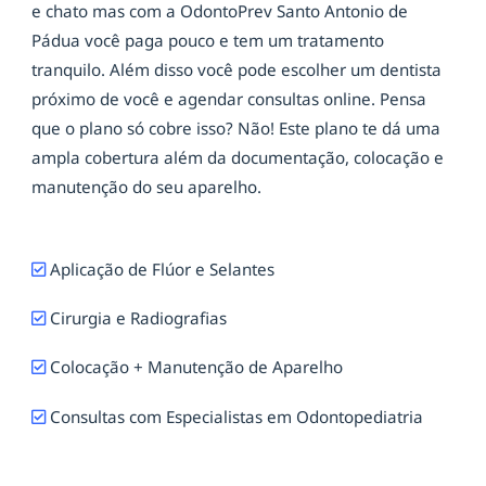
e chato mas com a OdontoPrev Santo Antonio de
Pádua você paga pouco e tem um tratamento
tranquilo. Além disso você pode escolher um dentista
próximo de você e agendar consultas online. Pensa
que o plano só cobre isso? Não! Este plano te dá uma
ampla cobertura além da documentação, colocação e
manutenção do seu aparelho.
Aplicação de Flúor e Selantes
Cirurgia e Radiografias
Colocação + Manutenção de Aparelho
Consultas com Especialistas em Odontopediatria