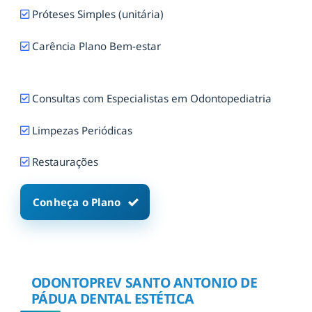
Próteses Simples (unitária)
Carência Plano Bem-estar
Consultas com Especialistas em Odontopediatria
Limpezas Periódicas
Restaurações
Conheça o Plano
ODONTOPREV SANTO ANTONIO DE
PÁDUA DENTAL ESTÉTICA