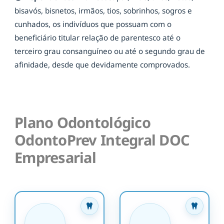
bisavós, bisnetos, irmãos, tios, sobrinhos, sogros e
cunhados, os indivíduos que possuam com o
beneficiário titular relação de parentesco até o
terceiro grau consanguíneo ou até o segundo grau de
afinidade, desde que devidamente comprovados.
Plano Odontológico
OdontoPrev Integral DOC
Empresarial