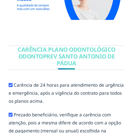
CARÊNCIA PLANO ODONTOLÓGICO
ODONTOPREV SANTO ANTONIO DE
PÁDUA
Carência de 24 horas para atendimento de urgência
e emergência, após a vigência do contrato para todos
os planos acima.
Prezado beneficiário, verifique a carência com
atenção, pois a mesma difere de acordo com a opção
de pagamento (mensal ou anual) escolhida na