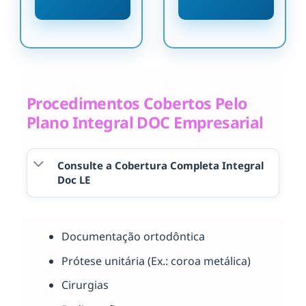
Procedimentos Cobertos Pelo
Plano Integral DOC Empresarial
Consulte a Cobertura Completa Integral
Doc LE
Documentação ortodôntica
Prótese unitária (Ex.: coroa metálica)
Cirurgias