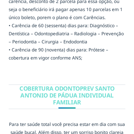
carência, desconto de 2 parcela para essa opção, ou
seja o beneficiário irá pagar apenas 10 parcelas em 1
único boleto, porem o plano é com Carências.
• Carência de 60 (sessenta) dias para: Diagnóstico –
Dentística – Odontopediatria – Radiologia – Prevenção
– Periodontia – Cirurgia – Endodontia
• Carência de 90 (noventa) dias para: Prótese –
cobertura em vigor conforme ANS;
COBERTURA ODONTOPREV SANTO
ANTONIO DE PÁDUA INDIVIDUAL
FAMILIAR
Para ter saúde total você precisa estar em dia com sua
saúde bucal. Além disso, ter um sorriso bonito clareia