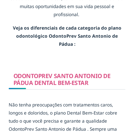
muitas oportunidades em sua vida pessoal e
profissional.
Veja os diferenciais de cada categoria do plano
odontológico OdontoPrev Santo Antonio de
Pádua :
ODONTOPREV SANTO ANTONIO DE
PÁDUA DENTAL BEM-ESTAR
Não tenha preocupações com tratamentos caros,
longos e doloridos, o plano Dental Bem-Estar cobre
tudo o que você precisa e garante a qualidade
OdontoPrev Santo Antonio de Pádua . Sempre uma