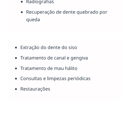
Radiografias
Recuperação de dente quebrado por
queda
Extração do dente do siso
Tratamento de canal e gengiva
Tratamento de mau hálito
Consultas e limpezas periódicas
Restaurações