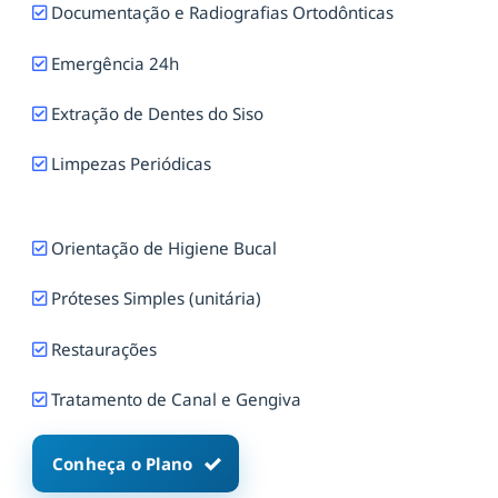
Documentação e Radiografias Ortodônticas
Emergência 24h
Extração de Dentes do Siso
Limpezas Periódicas
Orientação de Higiene Bucal
Próteses Simples (unitária)
Restaurações
Tratamento de Canal e Gengiva
Conheça o Plano