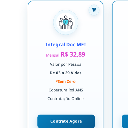
Integral Doc MEI
R$ 32,89
Mensal
Valor por Pessoa
De 03 a 29 Vidas
*Sem Zero
Cobertura Rol ANS
Contratação Online
Contrate Agora