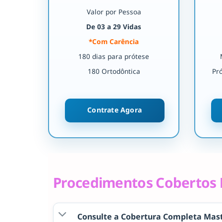
Valor por Pessoa
De 03 a 29 Vidas
*Com Carência
180 dias para prótese
180 Ortodôntica
Pr
Contrate Agora
Procedimentos Cobertos 
Consulte a Cobertura Completa Mast