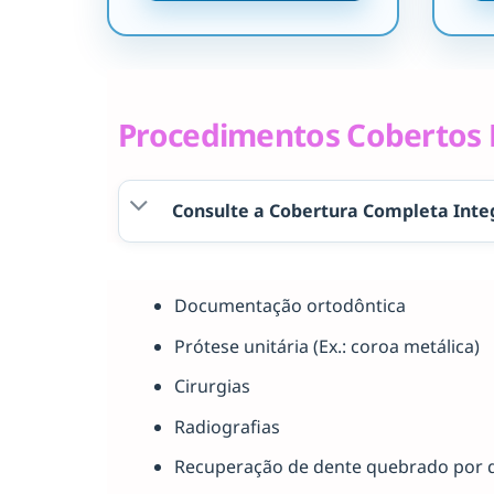
Procedimentos Cobertos P
Consulte a Cobertura Completa Inte
Documentação ortodôntica
Prótese unitária (Ex.: coroa metálica)
Cirurgias
Radiografias
Recuperação de dente quebrado por 