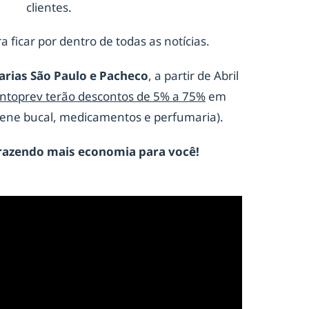
clientes.
a ficar por dentro de todas as notícias.
arias São Paulo e Pacheco
, a partir de Abril
ontoprev terão descontos de 5% a 75%
em
giene bucal, medicamentos e perfumaria).
razendo mais economia para você!