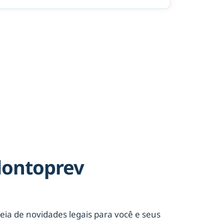
dontoprev
eia de novidades legais para você e seus