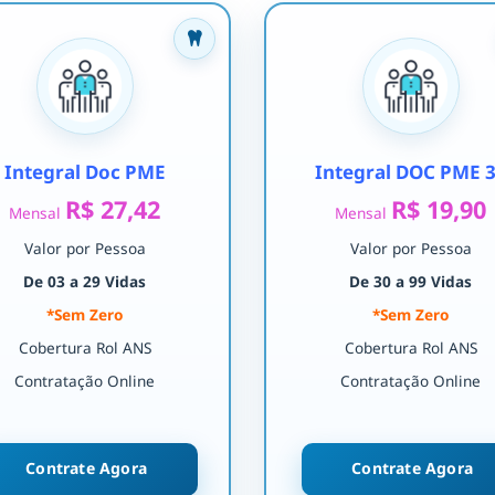
Integral Doc PME
Integral DOC PME 
R$ 27,42
R$ 19,90
Mensal
Mensal
Valor por Pessoa
Valor por Pessoa
De 03 a 29 Vidas
De 30 a 99 Vidas
*Sem Zero
*Sem Zero
Cobertura Rol ANS
Cobertura Rol ANS
Contratação Online
Contratação Online
Contrate Agora
Contrate Agora