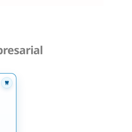
resarial