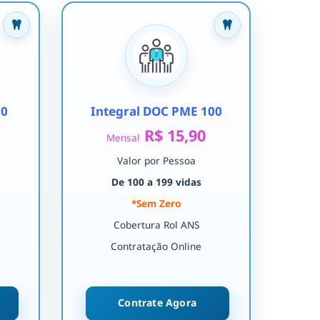
30
Integral DOC PME 100
R$ 15,90
Mensal
Valor por Pessoa
De 100 a 199 vidas
*Sem Zero
Cobertura Rol ANS
Contratação Online
Contrate Agora