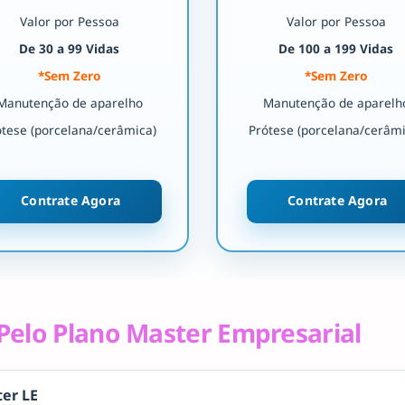
Valor por Pessoa
Valor por Pessoa
De 30 a 99 Vidas
De 100 a 199 Vidas
*Sem Zero
*Sem Zero
Manutenção de aparelho
Manutenção de aparelh
ótese (porcelana/cerâmica)
Prótese (porcelana/cerâmi
Contrate Agora
Contrate Agora
Pelo Plano Master Empresarial
er LE