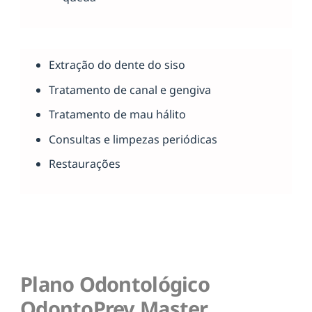
Extração do dente do siso
Tratamento de canal e gengiva
Tratamento de mau hálito
Consultas e limpezas periódicas
Restaurações
Plano Odontológico
OdontoPrev Master