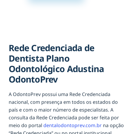
Rede Credenciada de
Dentista Plano
Odontológico Adustina
OdontoPrev
A OdontoPrev possui uma Rede Credenciada
nacional, com presença em todos os estados do
país e com o maior número de especialistas. A
consulta da Rede Credenciada pode ser feita por
meio do portal
dentalodontoprev.com.br
na opção
“Rede Credenciada” ou no portal institucional