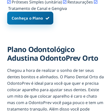
Próteses Simples (unitária)
Restaurações
Tratamento de Canal e Gengiva
Conheça o Plano
Plano Odontológico
Adustina OdontoPrev Orto
Chegou a hora de realizar o sonho de ter seus
dentes bonitos e alinhados. O Plano Dental Orto da
OdontoPrev é ideal para você que quer e precisa
colocar aparelho para ajustar seus dentes. Existe
um mito de que colocar aparelho é caro e chato
mas com a OdontoPrev você paga pouco e tem um
tratamento tranquilo. Além disso você pode