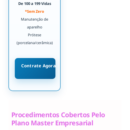
De 100 a 199 Vidas
*Sem Zero
Manutenção de
aparelho
Prótese
(porcelana/cerâmica)
Contrate Agora
Procedimentos Cobertos Pelo
Plano Master Empresarial