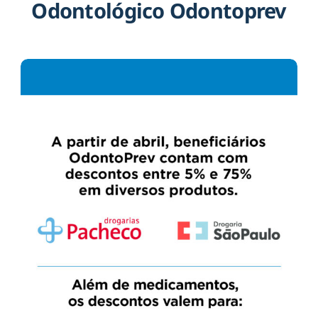
Odontológico Odontoprev