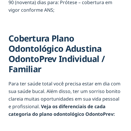
90 (noventa) dias para: Prótese – cobertura em
vigor conforme ANS;
Cobertura Plano
Odontológico Adustina
OdontoPrev Individual /
Familiar
Para ter saúde total você precisa estar em dia com
sua saúde bucal. Além disso, ter um sorriso bonito
clareia muitas oportunidades em sua vida pessoal
e profissional.
Veja os diferenciais de cada
categoria do plano odontológico OdontoPrev: