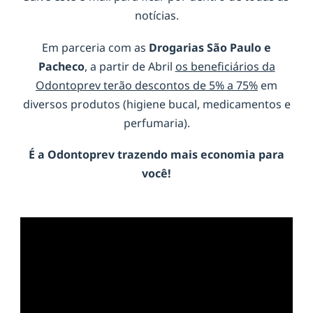
notícias.
Em parceria com as
Drogarias São Paulo e
Pacheco
, a partir de Abril
os beneficiários da
Odontoprev terão descontos de 5% a 75%
em
diversos produtos (higiene bucal, medicamentos e
perfumaria).
É a
Odontoprev
trazendo mais economia para
você!