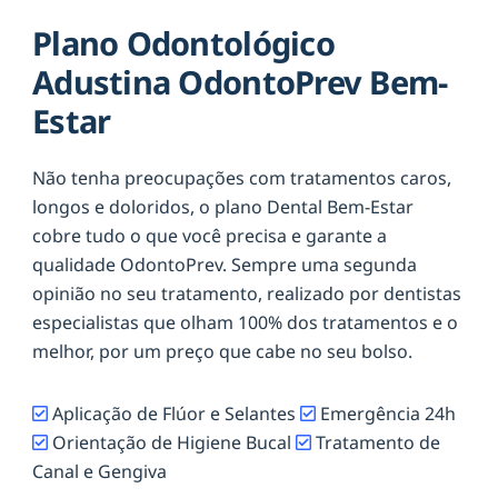
Plano Odontológico
Adustina OdontoPrev Bem-
Estar
Não tenha preocupações com tratamentos caros,
longos e doloridos, o plano Dental Bem-Estar
cobre tudo o que você precisa e garante a
qualidade OdontoPrev. Sempre uma segunda
opinião no seu tratamento, realizado por dentistas
especialistas que olham 100% dos tratamentos e o
melhor, por um preço que cabe no seu bolso.
Aplicação de Flúor e Selantes
Emergência 24h
Orientação de Higiene Bucal
Tratamento de
Canal e Gengiva