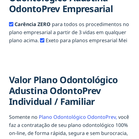
OdontoPrev Empresarial
Carência ZERO
para todos os procedimentos no
plano empresarial a partir de 3 vidas em qualquer
plano acima.
Exeto para planos empresarial Mei
Valor Plano Odontológico
Adustina OdontoPrev
Individual / Familiar
Somente no
Plano Odontológico OdontoPrev,
você
faz a contratação de seu plano odontológico 100%
on-line, de forma rápida, segura e sem burocracia,