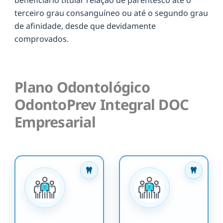
terceiro grau consanguíneo ou até o segundo grau
de afinidade, desde que devidamente
comprovados.
Plano Odontológico
OdontoPrev Integral DOC
Empresarial