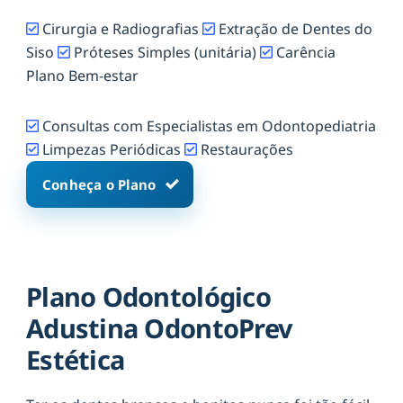
Cirurgia e Radiografias
Extração de Dentes do
Siso
Próteses Simples (unitária)
Carência
Plano Bem-estar
Consultas com Especialistas em Odontopediatria
Limpezas Periódicas
Restaurações
Conheça o Plano
Plano Odontológico
Adustina OdontoPrev
Estética