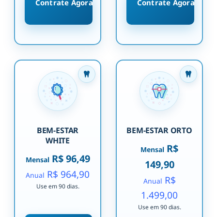
Contrate Agora
Contrate Agora
BEM-ESTAR
BEM-ESTAR ORTO
WHITE
R$
Mensal
R$ 96,49
Mensal
149,90
R$ 964,90
Anual
R$
Anual
Use em 90 dias.
1.499,00
Use em 90 dias.