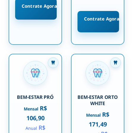
Contrate Agora
Contrate Agora
BEM-ESTAR PRÓ
BEM-ESTAR ORTO
WHITE
R$
Mensal
R$
Mensal
106,90
171,49
R$
Anual