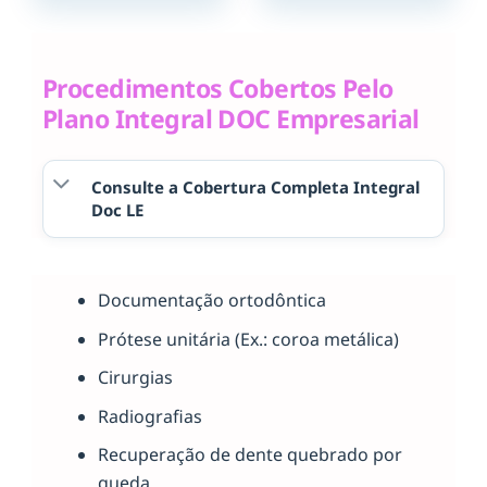
Procedimentos Cobertos Pelo
Plano Integral DOC Empresarial
Consulte a Cobertura Completa Integral
Doc LE
Documentação ortodôntica
Prótese unitária (Ex.: coroa metálica)
Cirurgias
Radiografias
Recuperação de dente quebrado por
queda