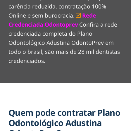
carência reduzida, contratação 100%
Online e sem burocracia.
Rede
Credenciada Odontoprev
Confira a rede
credenciada completa do Plano
Odontológico Adustina OdontoPrev em
todo o brasil, são mais de 28 mil dentistas
credenciados.
Quem pode contratar Plano
Odontológico Adustina