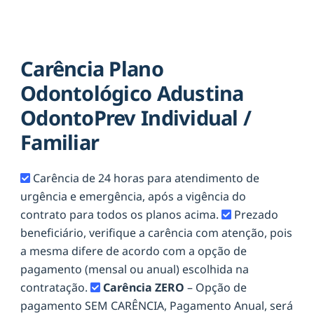
Carência Plano
Odontológico Adustina
OdontoPrev Individual /
Familiar
Carência de 24 horas para atendimento de
urgência e emergência, após a vigência do
contrato para todos os planos acima.
Prezado
beneficiário, verifique a carência com atenção, pois
a mesma difere de acordo com a opção de
pagamento (mensal ou anual) escolhida na
contratação.
Carência ZERO
– Opção de
pagamento SEM CARÊNCIA, Pagamento Anual, será