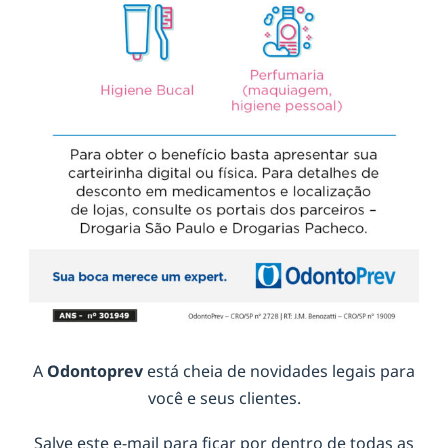
A
Odontoprev
está cheia de novidades legais para
você e seus clientes.
Salve este e-mail para ficar por dentro de todas as