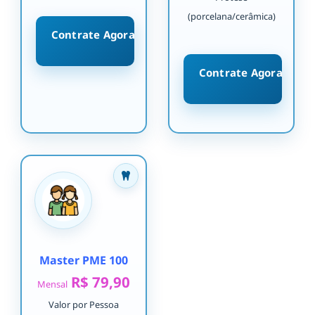
(porcelana/cerâmica)
Contrate Agora
Contrate Agora
Master PME 100
R$ 79,90
Mensal
Valor por Pessoa