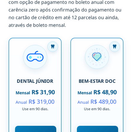
com opção de pagamento no boleto anual com
carência zero após confirmação do pagamento ou
no cartão de crédito em até 12 parcelas ou ainda,
através de boleto mensal.
DENTAL JÚNIOR
BEM-ESTAR DOC
R$ 31,90
R$ 48,90
Mensal
Mensal
R$ 319,00
R$ 489,00
Anual
Anual
Use em 90 dias.
Use em 90 dias.