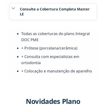
Consulte a Cobertura Completa Master
LE
Todas as coberturas do plano Integral
DOC PME
+ Prótese (porcelana/cerâmica)
+ Consulta com especialistas em
ortodontia
+ Colocação e manutenção de aparelho
Novidades Plano