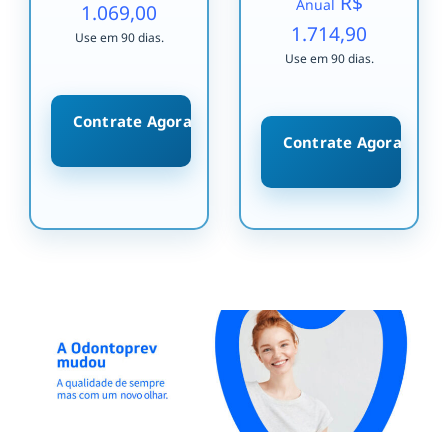
R$
Anual
1.069,00
1.714,90
Use em 90 dias.
Use em 90 dias.
Contrate Agora
Contrate Agora