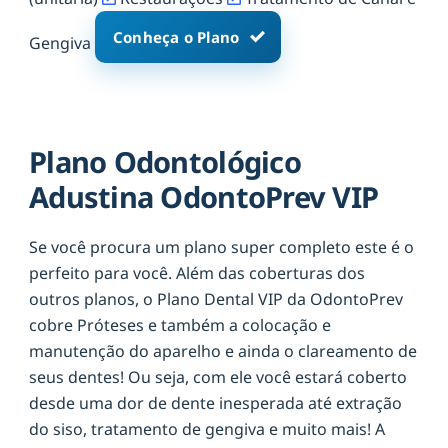
Conheça o Plano
Gengiva
Plano Odontológico
Adustina OdontoPrev VIP
Se você procura um plano super completo este é o
perfeito para você. Além das coberturas dos
outros planos, o Plano Dental VIP da OdontoPrev
cobre Próteses e também a colocação e
manutenção do aparelho e ainda o clareamento de
seus dentes! Ou seja, com ele você estará coberto
desde uma dor de dente inesperada até extração
do siso, tratamento de gengiva e muito mais! A