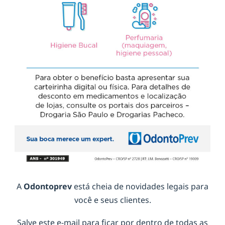
A
Odontoprev
está cheia de novidades legais para
você e seus clientes.
Salve este e-mail para ficar por dentro de todas as