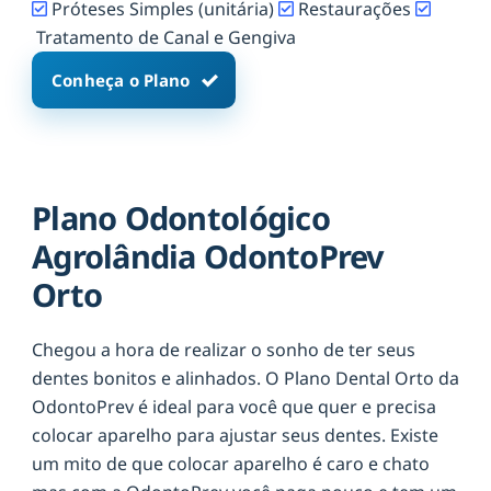
Próteses Simples (unitária)
Restaurações
Tratamento de Canal e Gengiva
Conheça o Plano
Plano Odontológico
Agrolândia OdontoPrev
Orto
Chegou a hora de realizar o sonho de ter seus
dentes bonitos e alinhados. O Plano Dental Orto da
OdontoPrev é ideal para você que quer e precisa
colocar aparelho para ajustar seus dentes. Existe
um mito de que colocar aparelho é caro e chato