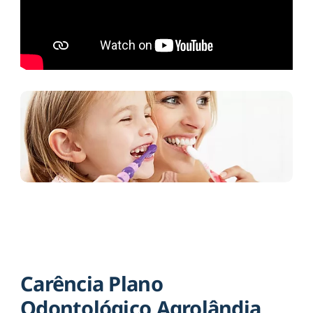
Carência Plano
Odontológico Agrolândia