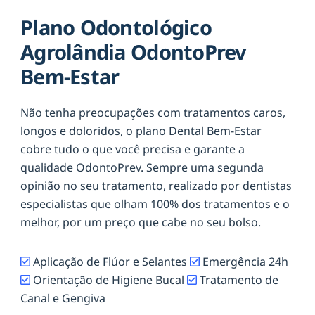
Plano Odontológico
Agrolândia OdontoPrev
Bem-Estar
Não tenha preocupações com tratamentos caros,
longos e doloridos, o plano Dental Bem-Estar
cobre tudo o que você precisa e garante a
qualidade OdontoPrev. Sempre uma segunda
opinião no seu tratamento, realizado por dentistas
especialistas que olham 100% dos tratamentos e o
melhor, por um preço que cabe no seu bolso.
Aplicação de Flúor e Selantes
Emergência 24h
Orientação de Higiene Bucal
Tratamento de
Canal e Gengiva