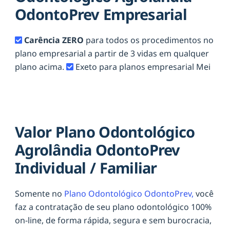
OdontoPrev Empresarial
Carência ZERO
para todos os procedimentos no
plano empresarial a partir de 3 vidas em qualquer
plano acima.
Exeto para planos empresarial Mei
Valor Plano Odontológico
Agrolândia OdontoPrev
Individual / Familiar
Somente no
Plano Odontológico OdontoPrev,
você
faz a contratação de seu plano odontológico 100%
on-line, de forma rápida, segura e sem burocracia,