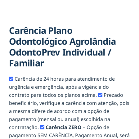
Carência Plano
Odontológico Agrolândia
OdontoPrev Individual /
Familiar
Carência de 24 horas para atendimento de
urgência e emergência, após a vigência do
contrato para todos os planos acima.
Prezado
beneficiário, verifique a carência com atenção, pois
a mesma difere de acordo com a opção de
pagamento (mensal ou anual) escolhida na
contratação.
Carência ZERO
– Opção de
pagamento SEM CARÊNCIA, Pagamento Anual, será