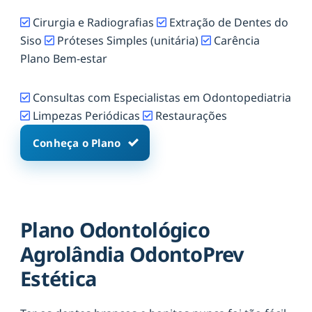
Cirurgia e Radiografias
Extração de Dentes do
Siso
Próteses Simples (unitária)
Carência
Plano Bem-estar
Consultas com Especialistas em Odontopediatria
Limpezas Periódicas
Restaurações
Conheça o Plano
Plano Odontológico
Agrolândia OdontoPrev
Estética