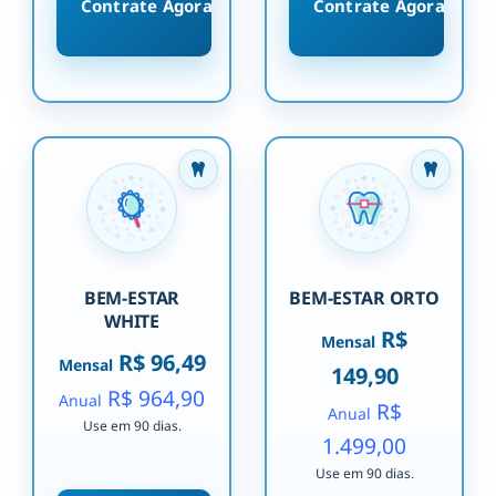
Contrate Agora
Contrate Agora
BEM-ESTAR
BEM-ESTAR ORTO
WHITE
R$
Mensal
R$ 96,49
Mensal
149,90
R$ 964,90
Anual
R$
Anual
Use em 90 dias.
1.499,00
Use em 90 dias.