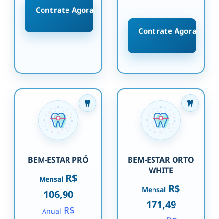
Contrate Agora
Contrate Agora
BEM-ESTAR PRÓ
BEM-ESTAR ORTO
WHITE
R$
Mensal
R$
Mensal
106,90
171,49
R$
Anual