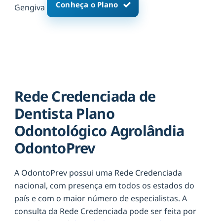
Conheça o Plano
Gengiva
Rede Credenciada de
Dentista Plano
Odontológico Agrolândia
OdontoPrev
A OdontoPrev possui uma Rede Credenciada
nacional, com presença em todos os estados do
país e com o maior número de especialistas. A
consulta da Rede Credenciada pode ser feita por