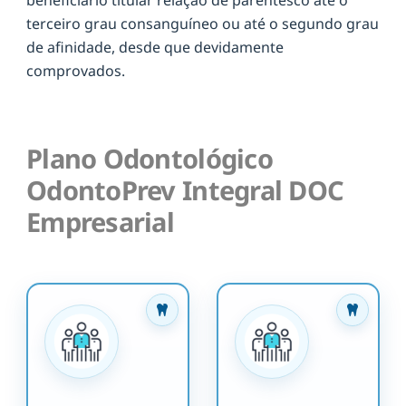
terceiro grau consanguíneo ou até o segundo grau
de afinidade, desde que devidamente
comprovados.
Plano Odontológico
OdontoPrev Integral DOC
Empresarial