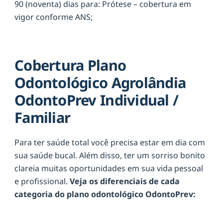
90 (noventa) dias para: Prótese – cobertura em
vigor conforme ANS;
Cobertura Plano
Odontológico Agrolândia
OdontoPrev Individual /
Familiar
Para ter saúde total você precisa estar em dia com
sua saúde bucal. Além disso, ter um sorriso bonito
clareia muitas oportunidades em sua vida pessoal
e profissional.
Veja os diferenciais de cada
categoria do plano odontológico OdontoPrev: