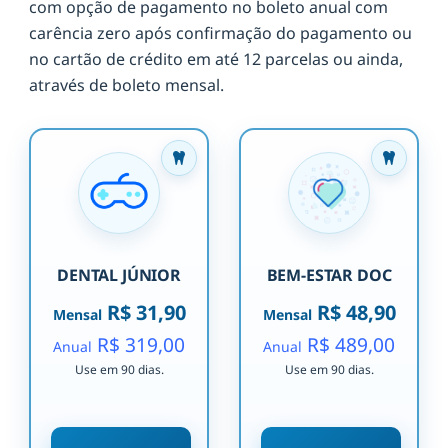
com opção de pagamento no boleto anual com
carência zero após confirmação do pagamento ou
no cartão de crédito em até 12 parcelas ou ainda,
através de boleto mensal.
DENTAL JÚNIOR
BEM-ESTAR DOC
R$ 31,90
R$ 48,90
Mensal
Mensal
R$ 319,00
R$ 489,00
Anual
Anual
Use em 90 dias.
Use em 90 dias.