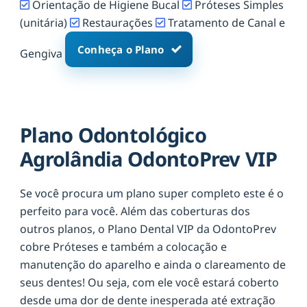
Orientação de Higiene Bucal
Próteses Simples
(unitária)
Restaurações
Tratamento de Canal e
Conheça o Plano
Gengiva
Plano Odontológico
Agrolândia OdontoPrev VIP
Se você procura um plano super completo este é o
perfeito para você. Além das coberturas dos
outros planos, o Plano Dental VIP da OdontoPrev
cobre Próteses e também a colocação e
manutenção do aparelho e ainda o clareamento de
seus dentes! Ou seja, com ele você estará coberto
desde uma dor de dente inesperada até extração