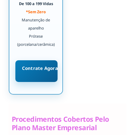
De 100 a 199 Vidas
*Sem Zero
Manutenção de
aparelho
Prótese
(porcelana/cerâmica)
Contrate Agora
Procedimentos Cobertos Pelo
Plano Master Empresarial