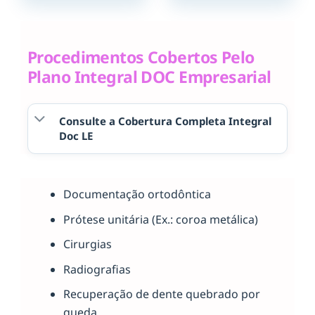
Procedimentos Cobertos Pelo
Plano Integral DOC Empresarial
Consulte a Cobertura Completa Integral
Doc LE
Documentação ortodôntica
Prótese unitária (Ex.: coroa metálica)
Cirurgias
Radiografias
Recuperação de dente quebrado por
queda