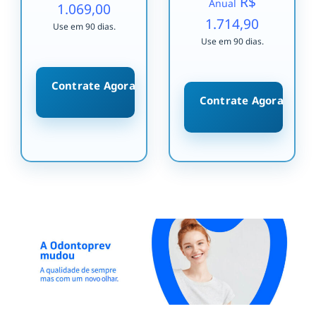
R$
Anual
1.069,00
1.714,90
Use em 90 dias.
Use em 90 dias.
Contrate Agora
Contrate Agora