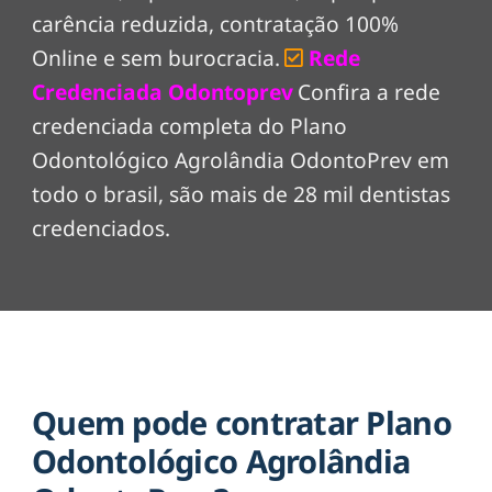
carência reduzida, contratação 100%
Online e sem burocracia.
Rede
Credenciada Odontoprev
Confira a rede
credenciada completa do Plano
Odontológico Agrolândia OdontoPrev em
todo o brasil, são mais de 28 mil dentistas
credenciados.
Quem pode contratar Plano
Odontológico Agrolândia