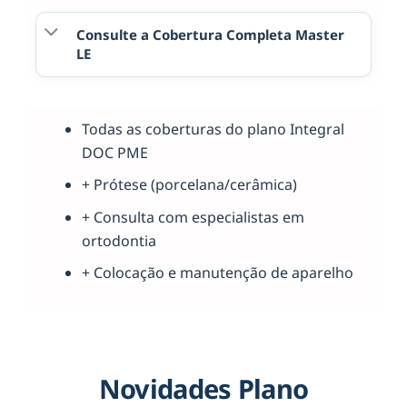
Consulte a Cobertura Completa Master
LE
Todas as coberturas do plano Integral
DOC PME
+ Prótese (porcelana/cerâmica)
+ Consulta com especialistas em
ortodontia
+ Colocação e manutenção de aparelho
Novidades Plano