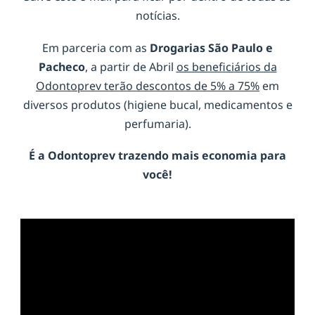
notícias.
Em parceria com as
Drogarias São Paulo e
Pacheco
, a partir de Abril
os beneficiários da
Odontoprev terão descontos de 5% a 75%
em
diversos produtos (higiene bucal, medicamentos e
perfumaria).
É a
Odontoprev
trazendo mais economia para
você!