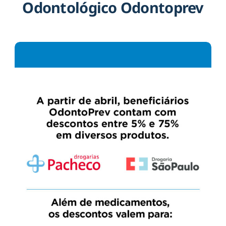
Odontológico Odontoprev