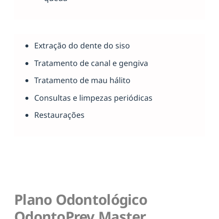
Extração do dente do siso
Tratamento de canal e gengiva
Tratamento de mau hálito
Consultas e limpezas periódicas
Restaurações
Plano Odontológico
OdontoPrev Master