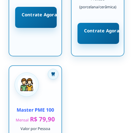
(porcelana/cerâmica)
Contrate Agora
Contrate Agora
Master PME 100
R$ 79,90
Mensal
Valor por Pessoa