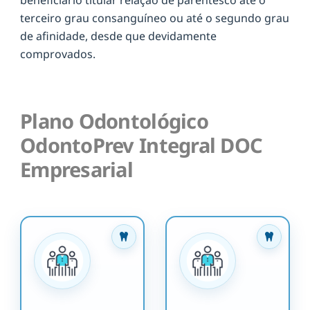
terceiro grau consanguíneo ou até o segundo grau
de afinidade, desde que devidamente
comprovados.
Plano Odontológico
OdontoPrev Integral DOC
Empresarial