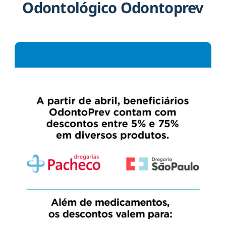
Odontológico Odontoprev