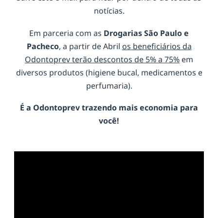
notícias.
Em parceria com as
Drogarias São Paulo e
Pacheco
, a partir de Abril
os beneficiários da
Odontoprev terão descontos de 5% a 75%
em
diversos produtos (higiene bucal, medicamentos e
perfumaria).
É a
Odontoprev
trazendo mais economia para
você!