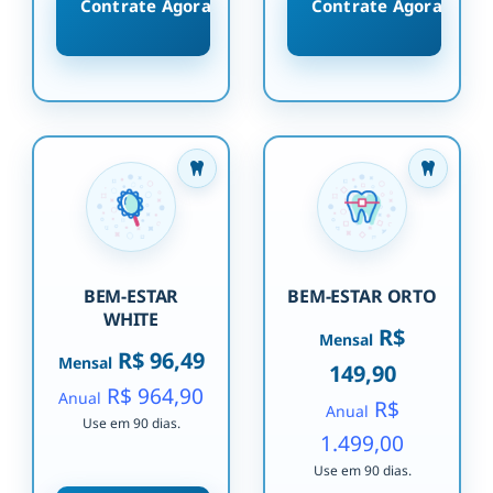
Contrate Agora
Contrate Agora
BEM-ESTAR
BEM-ESTAR ORTO
WHITE
R$
Mensal
R$ 96,49
Mensal
149,90
R$ 964,90
Anual
R$
Anual
Use em 90 dias.
1.499,00
Use em 90 dias.