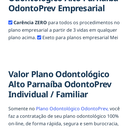
OdontoPrev Empresarial
Carência ZERO
para todos os procedimentos no
plano empresarial a partir de 3 vidas em qualquer
plano acima.
Exeto para planos empresarial Mei
Valor Plano Odontológico
Alto Parnaíba OdontoPrev
Individual / Familiar
Somente no
Plano Odontológico OdontoPrev,
você
faz a contratação de seu plano odontológico 100%
on-line, de forma rápida, segura e sem burocracia,