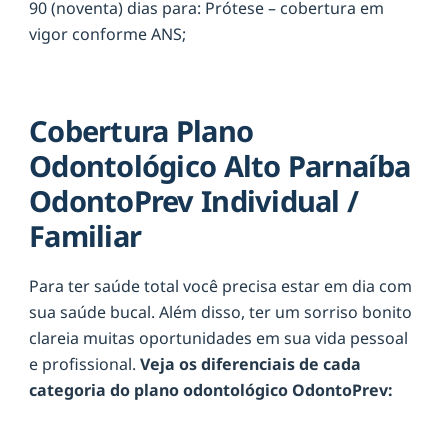
90 (noventa) dias para: Prótese – cobertura em
vigor conforme ANS;
Cobertura Plano
Odontológico Alto Parnaíba
OdontoPrev Individual /
Familiar
Para ter saúde total você precisa estar em dia com
sua saúde bucal. Além disso, ter um sorriso bonito
clareia muitas oportunidades em sua vida pessoal
e profissional.
Veja os diferenciais de cada
categoria do plano odontológico OdontoPrev: