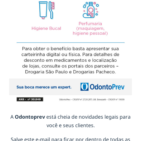
A
Odontoprev
está cheia de novidades legais para
você e seus clientes.
Salve este e-mail para ficar por dentro de todas as