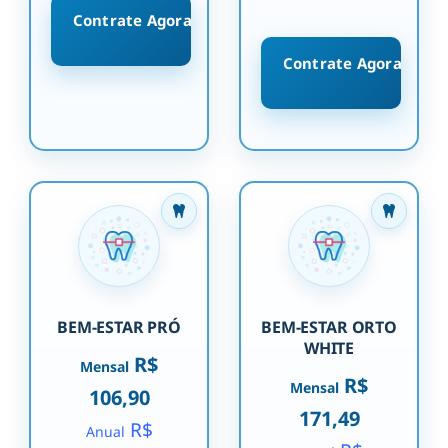
Contrate Agora
Contrate Agora
BEM-ESTAR PRÓ
BEM-ESTAR ORTO
WHITE
R$
Mensal
R$
Mensal
106,90
171,49
R$
Anual