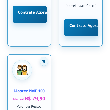
(porcelana/cerâmica)
Contrate Agora
Contrate Agora
Master PME 100
R$ 79,90
Mensal
Valor por Pessoa