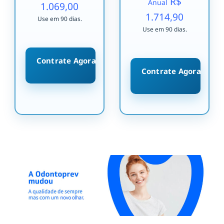
R$
Anual
1.069,00
1.714,90
Use em 90 dias.
Use em 90 dias.
Contrate Agora
Contrate Agora