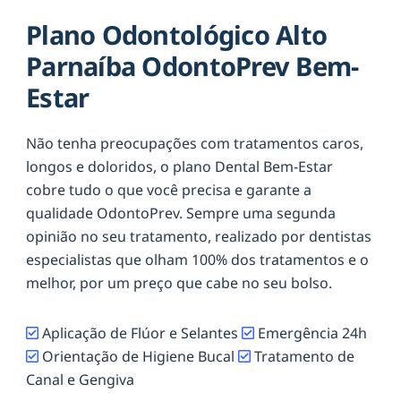
Plano Odontológico Alto
Parnaíba OdontoPrev Bem-
Estar
Não tenha preocupações com tratamentos caros,
longos e doloridos, o plano Dental Bem-Estar
cobre tudo o que você precisa e garante a
qualidade OdontoPrev. Sempre uma segunda
opinião no seu tratamento, realizado por dentistas
especialistas que olham 100% dos tratamentos e o
melhor, por um preço que cabe no seu bolso.
Aplicação de Flúor e Selantes
Emergência 24h
Orientação de Higiene Bucal
Tratamento de
Canal e Gengiva