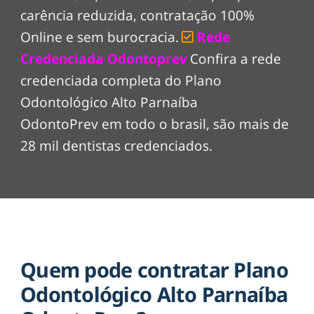
carência reduzida, contratação 100%
Online e sem burocracia.
Rede
Credenciada Odontoprev
Confira a rede
credenciada completa do Plano
Odontológico Alto Parnaíba
OdontoPrev em todo o brasil, são mais de
28 mil dentistas credenciados.
Quem pode contratar Plano
Odontológico Alto Parnaíba