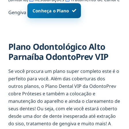
Conheça o Plano
Gengiva
Plano Odontológico Alto
Parnaíba OdontoPrev VIP
Se você procura um plano super completo este é o
perfeito para você. Além das coberturas dos
outros planos, o Plano Dental VIP da OdontoPrev
cobre Próteses e também a colocação e
manutenção do aparelho e ainda o clareamento de
seus dentes! Ou seja, com ele você estará coberto
desde uma dor de dente inesperada até extração
do siso, tratamento de gengiva e muito mais! A