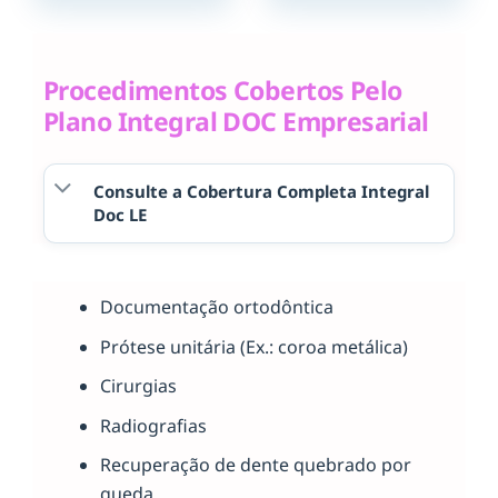
Procedimentos Cobertos Pelo
Plano Integral DOC Empresarial
Consulte a Cobertura Completa Integral
Doc LE
Documentação ortodôntica
Prótese unitária (Ex.: coroa metálica)
Cirurgias
Radiografias
Recuperação de dente quebrado por
queda