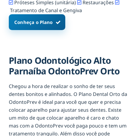
Próteses Simples (unitária)
Restaurações
Tratamento de Canal e Gengiva
Conheça o Plano
Plano Odontológico Alto
Parnaíba OdontoPrev Orto
Chegou a hora de realizar o sonho de ter seus
dentes bonitos e alinhados. O Plano Dental Orto da
OdontoPrev é ideal para você que quer e precisa
colocar aparelho para ajustar seus dentes. Existe
um mito de que colocar aparelho é caro e chato
mas com a OdontoPrev você paga pouco e tem um
tratamento tranquilo. Além disso você pode