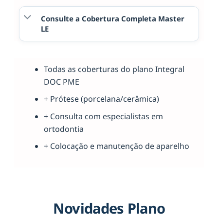
Consulte a Cobertura Completa Master
LE
Todas as coberturas do plano Integral
DOC PME
+ Prótese (porcelana/cerâmica)
+ Consulta com especialistas em
ortodontia
+ Colocação e manutenção de aparelho
Novidades Plano