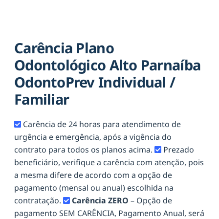
Carência Plano
Odontológico Alto Parnaíba
OdontoPrev Individual /
Familiar
Carência de 24 horas para atendimento de
urgência e emergência, após a vigência do
contrato para todos os planos acima.
Prezado
beneficiário, verifique a carência com atenção, pois
a mesma difere de acordo com a opção de
pagamento (mensal ou anual) escolhida na
contratação.
Carência ZERO
– Opção de
pagamento SEM CARÊNCIA, Pagamento Anual, será