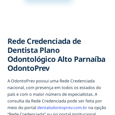
Rede Credenciada de
Dentista Plano
Odontológico Alto Parnaíba
OdontoPrev
A OdontoPrev possui uma Rede Credenciada
nacional, com presença em todos os estados do
país e com o maior número de especialistas. A
consulta da Rede Credenciada pode ser feita por
meio do portal
dentalodontoprev.com.br
na opção
“Rede Credenciada” ou no portal institucional