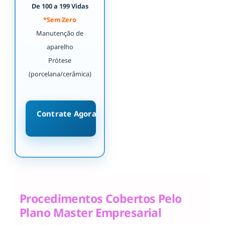
De 100 a 199 Vidas
*Sem Zero
Manutenção de
aparelho
Prótese
(porcelana/cerâmica)
Contrate Agora
Procedimentos Cobertos Pelo
Plano Master Empresarial