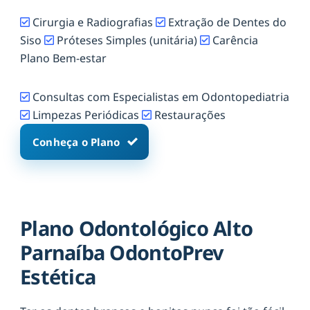
Cirurgia e Radiografias
Extração de Dentes do
Siso
Próteses Simples (unitária)
Carência
Plano Bem-estar
Consultas com Especialistas em Odontopediatria
Limpezas Periódicas
Restaurações
Conheça o Plano
Plano Odontológico Alto
Parnaíba OdontoPrev
Estética