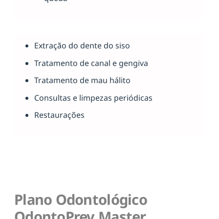
Extração do dente do siso
Tratamento de canal e gengiva
Tratamento de mau hálito
Consultas e limpezas periódicas
Restaurações
Plano Odontológico
OdontoPrev Master