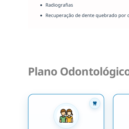
Radiografias
Recuperação de dente quebrado por 
Plano Odontológic