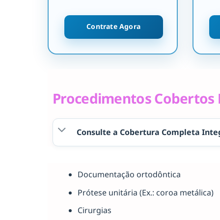
Contrate Agora
Procedimentos Cobertos P
Consulte a Cobertura Completa Inte
Documentação ortodôntica
Prótese unitária (Ex.: coroa metálica)
Cirurgias