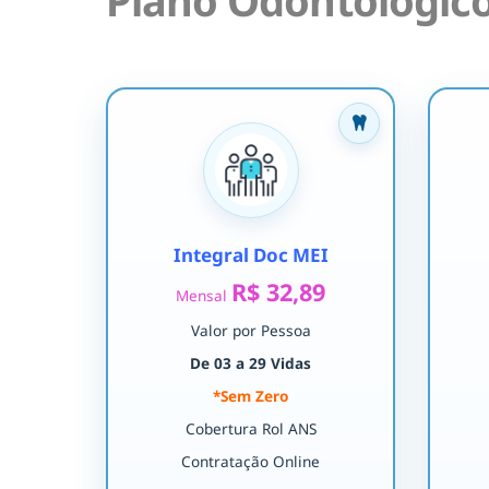
Plano Odontológico
Integral Doc MEI
R$ 32,89
Mensal
Valor por Pessoa
De 03 a 29 Vidas
*Sem Zero
Cobertura Rol ANS
Contratação Online