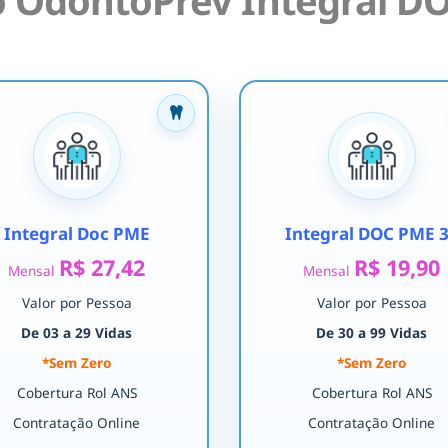
 OdontoPrev Integral DO
Integral Doc PME
Integral DOC PME 
R$ 27,42
R$ 19,90
Mensal
Mensal
Valor por Pessoa
Valor por Pessoa
De 03 a 29 Vidas
De 30 a 99 Vidas
*Sem Zero
*Sem Zero
Cobertura Rol ANS
Cobertura Rol ANS
Contratação Online
Contratação Online