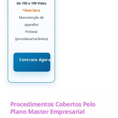
De 100 a 199 Vidas
*Sem Zero
Manutenção de
aparelho
Prótese
(porcelana/cerâmica)
Contrate Agora
Procedimentos Cobertos Pelo
Plano Master Empresarial