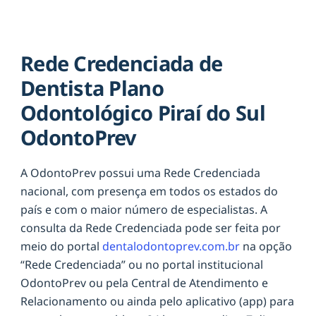
Rede Credenciada de
Dentista Plano
Odontológico Piraí do Sul
OdontoPrev
A OdontoPrev possui uma Rede Credenciada
nacional, com presença em todos os estados do
país e com o maior número de especialistas. A
consulta da Rede Credenciada pode ser feita por
meio do portal
dentalodontoprev.com.br
na opção
“Rede Credenciada” ou no portal institucional
OdontoPrev ou pela Central de Atendimento e
Relacionamento ou ainda pelo aplicativo (app) para