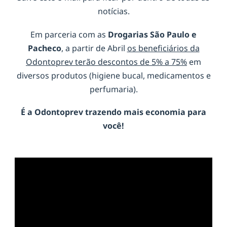
notícias.
Em parceria com as
Drogarias São Paulo e
Pacheco
, a partir de Abril
os beneficiários da
Odontoprev terão descontos de 5% a 75%
em
diversos produtos (higiene bucal, medicamentos e
perfumaria).
É a
Odontoprev
trazendo mais economia para
você!