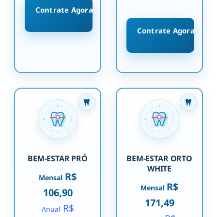
Contrate Agora
Contrate Agora
BEM-ESTAR PRÓ
BEM-ESTAR ORTO
WHITE
R$
Mensal
R$
Mensal
106,90
171,49
R$
Anual