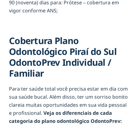
90 (noventa) dias para: Prótese – cobertura em
vigor conforme ANS;
Cobertura Plano
Odontológico Piraí do Sul
OdontoPrev Individual /
Familiar
Para ter saúde total você precisa estar em dia com
sua saúde bucal. Além disso, ter um sorriso bonito
clareia muitas oportunidades em sua vida pessoal
e profissional.
Veja os diferenciais de cada
categoria do plano odontológico OdontoPrev: