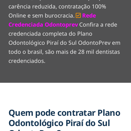
carência reduzida, contratação 100%
Online e sem burocracia.
Rede
Credenciada Odontoprev
Confira a rede
credenciada completa do Plano
Odontológico Piraí do Sul OdontoPrev em
todo o brasil, são mais de 28 mil dentistas
credenciados.
Quem pode contratar Plano
Odontológico Piraí do Sul