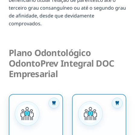
terceiro grau consanguíneo ou até o segundo grau
de afinidade, desde que devidamente
comprovados.
Plano Odontológico
OdontoPrev Integral DOC
Empresarial