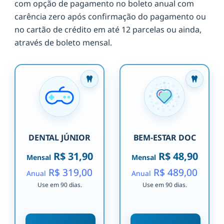
com opção de pagamento no boleto anual com
carência zero após confirmação do pagamento ou
no cartão de crédito em até 12 parcelas ou ainda,
através de boleto mensal.
DENTAL JÚNIOR
BEM-ESTAR DOC
R$ 31,90
R$ 48,90
Mensal
Mensal
R$ 319,00
R$ 489,00
Anual
Anual
Use em 90 dias.
Use em 90 dias.