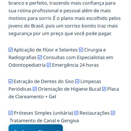
branco e perfeito, trazendo mais confiança para
sua rotina profissional e pessoal além de mais
motivos para sorrir. É o plano mais escolhido pelos
jovens do Brasil, pois um sorriso bonito traz mais
segurança por um preço que você pode pagar.
Aplicação de Flúor e Selantes
Cirurgia e
Radiografias
Consultas com Especialistas em
Odontopediatria
Emergência 24 horas
Extração de Dentes do Siso
Limpezas
Periódicas
Orientação de Higiene Bucal
Placa
de Clareamento + Gel
Próteses Simples (unitária)
Restaurações
Tratamento de Canal e Gengiva