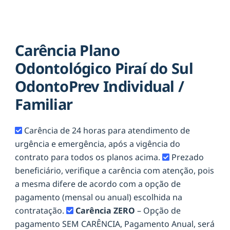
Carência Plano
Odontológico Piraí do Sul
OdontoPrev Individual /
Familiar
Carência de 24 horas para atendimento de
urgência e emergência, após a vigência do
contrato para todos os planos acima.
Prezado
beneficiário, verifique a carência com atenção, pois
a mesma difere de acordo com a opção de
pagamento (mensal ou anual) escolhida na
contratação.
Carência ZERO
– Opção de
pagamento SEM CARÊNCIA, Pagamento Anual, será