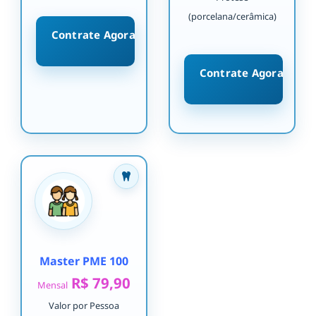
(porcelana/cerâmica)
Contrate Agora
Contrate Agora
Master PME 100
R$ 79,90
Mensal
Valor por Pessoa