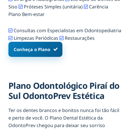
Siso
Próteses Simples (unitária)
Carência
Plano Bem-estar
Consultas com Especialistas em Odontopediatria
Limpezas Periódicas
Restaurações
Conheça o Plano
Plano Odontológico Piraí do
Sul OdontoPrev Estética
Ter os dentes brancos e bonitos nunca foi tão fácil
e perto de você. O Plano Dental Estética da
OdontoPrev chegou para deixar seu sorriso