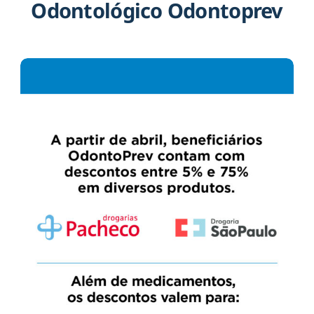
Odontológico Odontoprev