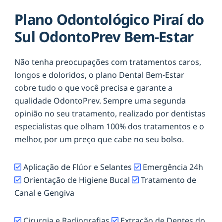
Plano Odontológico Piraí do
Sul OdontoPrev Bem-Estar
Não tenha preocupações com tratamentos caros,
longos e doloridos, o plano Dental Bem-Estar
cobre tudo o que você precisa e garante a
qualidade OdontoPrev. Sempre uma segunda
opinião no seu tratamento, realizado por dentistas
especialistas que olham 100% dos tratamentos e o
melhor, por um preço que cabe no seu bolso.
Aplicação de Flúor e Selantes
Emergência 24h
Orientação de Higiene Bucal
Tratamento de
Canal e Gengiva
Cirurgia e Radiografias
Extração de Dentes do