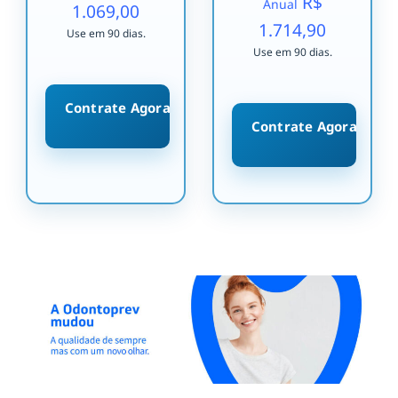
R$
Anual
1.069,00
1.714,90
Use em 90 dias.
Use em 90 dias.
Contrate Agora
Contrate Agora