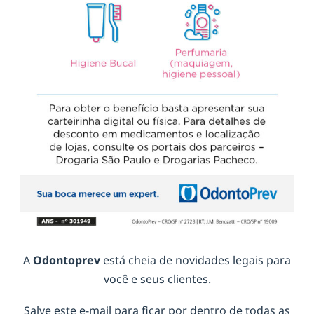
A
Odontoprev
está cheia de novidades legais para
você e seus clientes.
Salve este e-mail para ficar por dentro de todas as