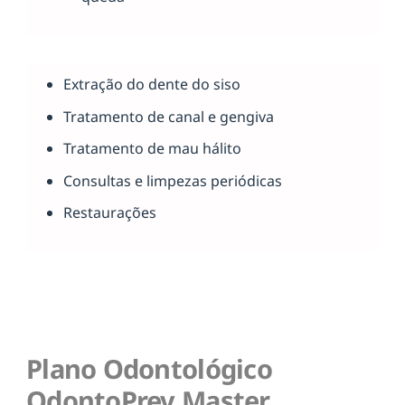
Extração do dente do siso
Tratamento de canal e gengiva
Tratamento de mau hálito
Consultas e limpezas periódicas
Restaurações
Plano Odontológico
OdontoPrev Master