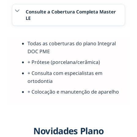
Consulte a Cobertura Completa Master
LE
Todas as coberturas do plano Integral
DOC PME
+ Prótese (porcelana/cerâmica)
+ Consulta com especialistas em
ortodontia
+ Colocação e manutenção de aparelho
Novidades Plano