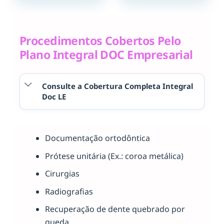
Procedimentos Cobertos Pelo
Plano Integral DOC Empresarial
Consulte a Cobertura Completa Integral
Doc LE
Documentação ortodôntica
Prótese unitária (Ex.: coroa metálica)
Cirurgias
Radiografias
Recuperação de dente quebrado por
queda