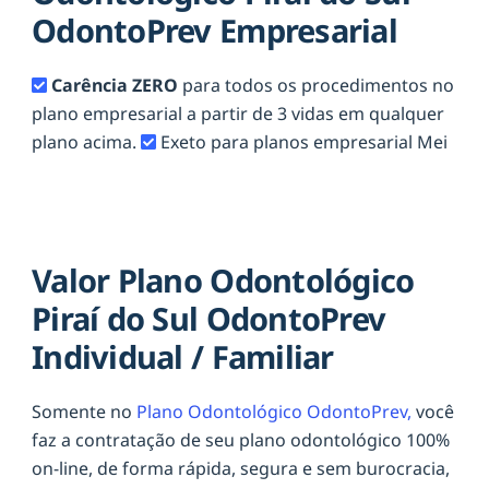
OdontoPrev Empresarial
Carência ZERO
para todos os procedimentos no
plano empresarial a partir de 3 vidas em qualquer
plano acima.
Exeto para planos empresarial Mei
Valor Plano Odontológico
Piraí do Sul OdontoPrev
Individual / Familiar
Somente no
Plano Odontológico OdontoPrev,
você
faz a contratação de seu plano odontológico 100%
on-line, de forma rápida, segura e sem burocracia,