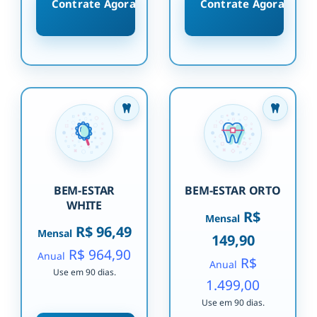
Contrate Agora
Contrate Agora
BEM-ESTAR
BEM-ESTAR ORTO
WHITE
R$
Mensal
R$ 96,49
Mensal
149,90
R$ 964,90
Anual
R$
Anual
Use em 90 dias.
1.499,00
Use em 90 dias.