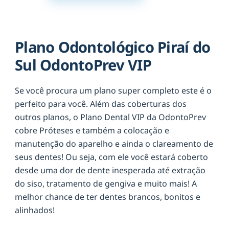
Plano Odontológico Piraí do
Sul OdontoPrev VIP
Se você procura um plano super completo este é o
perfeito para você. Além das coberturas dos
outros planos, o Plano Dental VIP da OdontoPrev
cobre Próteses e também a colocação e
manutenção do aparelho e ainda o clareamento de
seus dentes! Ou seja, com ele você estará coberto
desde uma dor de dente inesperada até extração
do siso, tratamento de gengiva e muito mais! A
melhor chance de ter dentes brancos, bonitos e
alinhados!