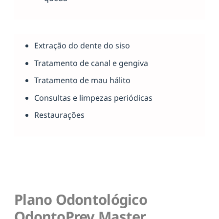
Extração do dente do siso
Tratamento de canal e gengiva
Tratamento de mau hálito
Consultas e limpezas periódicas
Restaurações
Plano Odontológico
OdontoPrev Master