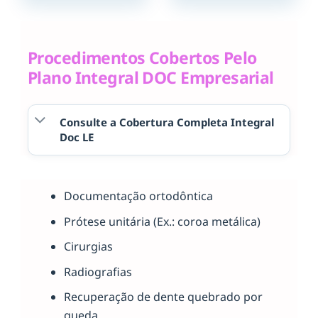
Procedimentos Cobertos Pelo
Plano Integral DOC Empresarial
Consulte a Cobertura Completa Integral
Doc LE
Documentação ortodôntica
Prótese unitária (Ex.: coroa metálica)
Cirurgias
Radiografias
Recuperação de dente quebrado por
queda