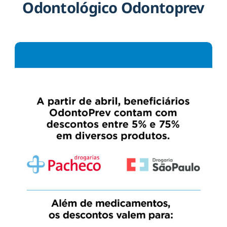
Odontológico Odontoprev