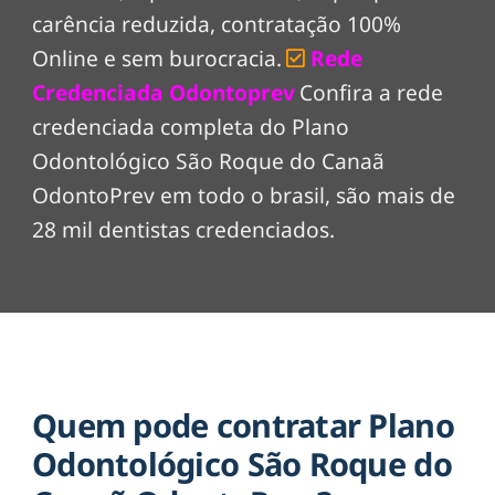
carência reduzida, contratação 100%
Online e sem burocracia.
Rede
Credenciada Odontoprev
Confira a rede
credenciada completa do Plano
Odontológico São Roque do Canaã
OdontoPrev em todo o brasil, são mais de
28 mil dentistas credenciados.
Quem pode contratar Plano
Odontológico São Roque do