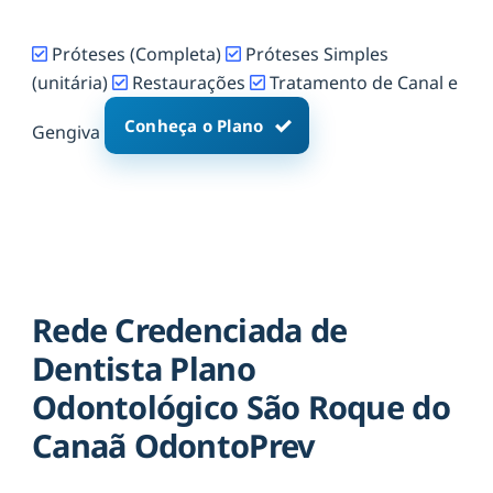
Próteses (Completa)
Próteses Simples
(unitária)
Restaurações
Tratamento de Canal e
Conheça o Plano
Gengiva
Rede Credenciada de
Dentista Plano
Odontológico São Roque do
Canaã OdontoPrev