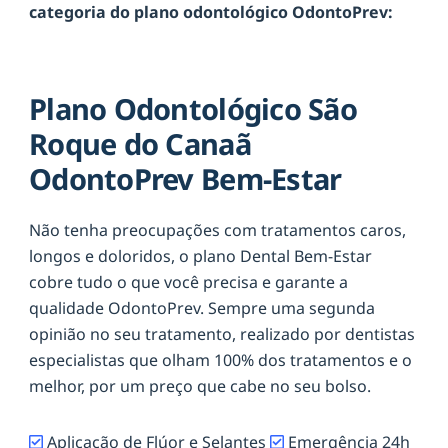
categoria do plano odontológico OdontoPrev:
Plano Odontológico São
Roque do Canaã
OdontoPrev Bem-Estar
Não tenha preocupações com tratamentos caros,
longos e doloridos, o plano Dental Bem-Estar
cobre tudo o que você precisa e garante a
qualidade OdontoPrev. Sempre uma segunda
opinião no seu tratamento, realizado por dentistas
especialistas que olham 100% dos tratamentos e o
melhor, por um preço que cabe no seu bolso.
Aplicação de Flúor e Selantes
Emergência 24h