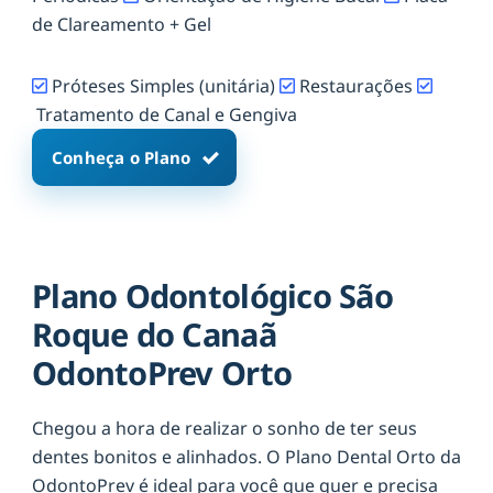
de Clareamento + Gel
Próteses Simples (unitária)
Restaurações
Tratamento de Canal e Gengiva
Conheça o Plano
Plano Odontológico São
Roque do Canaã
OdontoPrev Orto
Chegou a hora de realizar o sonho de ter seus
dentes bonitos e alinhados. O Plano Dental Orto da
OdontoPrev é ideal para você que quer e precisa