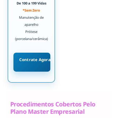
De 100 a 199 Vidas
*Sem Zero
Manutenção de
aparelho
Prótese
(porcelana/cerâmica)
Contrate Agora
Procedimentos Cobertos Pelo
Plano Master Empresarial