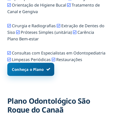
Orientação de Higiene Bucal
Tratamento de
Canal e Gengiva
Cirurgia e Radiografias
Extração de Dentes do
Siso
Próteses Simples (unitária)
Carência
Plano Bem-estar
Consultas com Especialistas em Odontopediatria
Limpezas Periódicas
Restaurações
Conheça o Plano
Plano Odontológico São
Roque do Canaã