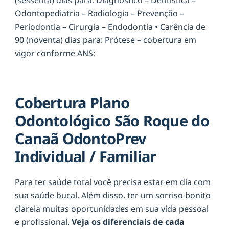
Odontopediatria – Radiologia – Prevenção –
Periodontia – Cirurgia – Endodontia • Carência de
90 (noventa) dias para: Prótese – cobertura em
vigor conforme ANS;
Cobertura Plano
Odontológico São Roque do
Canaã OdontoPrev
Individual / Familiar
Para ter saúde total você precisa estar em dia com
sua saúde bucal. Além disso, ter um sorriso bonito
clareia muitas oportunidades em sua vida pessoal
e profissional.
Veja os diferenciais de cada