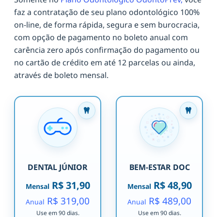
faz a contratação de seu plano odontológico 100%
on-line, de forma rápida, segura e sem burocracia,
com opção de pagamento no boleto anual com
carência zero após confirmação do pagamento ou
no cartão de crédito em até 12 parcelas ou ainda,
através de boleto mensal.
DENTAL JÚNIOR
BEM-ESTAR DOC
R$ 31,90
R$ 48,90
Mensal
Mensal
R$ 319,00
R$ 489,00
Anual
Anual
Use em 90 dias.
Use em 90 dias.