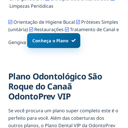
Limpezas Periódicas
Orientação de Higiene Bucal
Próteses Simples
(unitária)
Restaurações
Tratamento de Canal e
Conheça o Plano
Gengiva
Plano Odontológico São
Roque do Canaã
OdontoPrev VIP
Se você procura um plano super completo este é o
perfeito para você. Além das coberturas dos
outros planos, o Plano Dental VIP da OdontoPrev