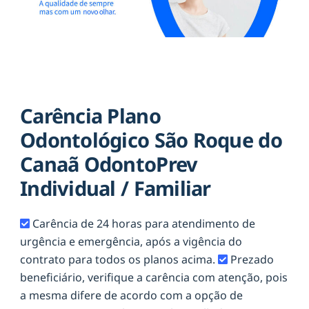
Carência Plano
Odontológico São Roque do
Canaã OdontoPrev
Individual / Familiar
Carência de 24 horas para atendimento de
urgência e emergência, após a vigência do
contrato para todos os planos acima.
Prezado
beneficiário, verifique a carência com atenção, pois
a mesma difere de acordo com a opção de