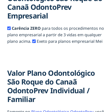
Canaã OdontoPrev
Empresarial
Carência ZERO
para todos os procedimentos no
plano empresarial a partir de 3 vidas em qualquer
plano acima.
Exeto para planos empresarial Mei
Valor Plano Odontológico
São Roque do Canaã
OdontoPrev Individual /
Familiar
Somente no
Plano Odontológico OdontoPrev,
você