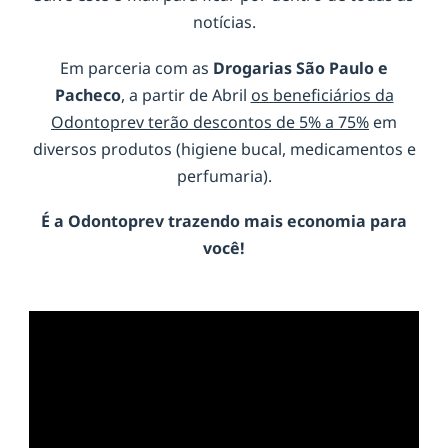
notícias.
Em parceria com as
Drogarias São Paulo e
Pacheco
, a partir de Abril
os beneficiários da
Odontoprev terão descontos de 5% a 75%
em
diversos produtos (higiene bucal, medicamentos e
perfumaria).
É a
Odontoprev
trazendo mais economia para
você!