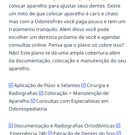
colocar aparelho para ajustar seus dentes. Existe
um mito de que colocar aparelho é caro e chato
mas com a OdontoPrev você paga pouco e tem um
tratamento tranquilo. Além disso você pode
escolher um dentista próximo de você e agendar
consultas online. Pensa que o plano só cobre isso?
Não! Este plano te dá uma ampla cobertura além
da documentação, colocação e manutenção do seu
aparelho.
Aplicação de Flúor e Selantes
Cirurgia e
Radiografias
Colocação + Manutenção de
Aparelho
Consultas com Especialistas em
Odontopediatria
Documentação e Radiografias Ortodônticas
Emergência 24h
Extração de Dentes do Siso