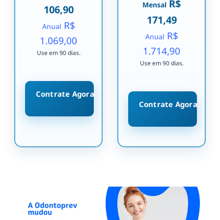
R$
Mensal
106,90
171,49
R$
Anual
R$
Anual
1.069,00
1.714,90
Use em 90 dias.
Use em 90 dias.
Contrate Agora
Contrate Agora