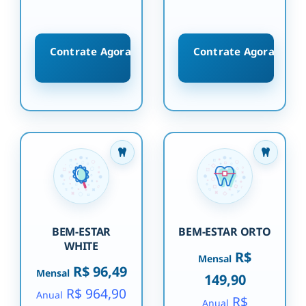
Contrate Agora
Contrate Agora
BEM-ESTAR
BEM-ESTAR ORTO
WHITE
R$
Mensal
R$ 96,49
Mensal
149,90
R$ 964,90
Anual
R$
Anual