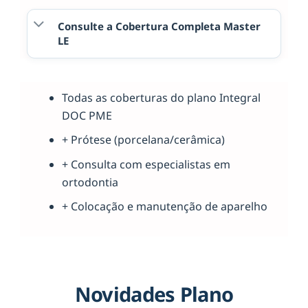
Consulte a Cobertura Completa Master
LE
Todas as coberturas do plano Integral
DOC PME
+ Prótese (porcelana/cerâmica)
+ Consulta com especialistas em
ortodontia
+ Colocação e manutenção de aparelho
Novidades Plano