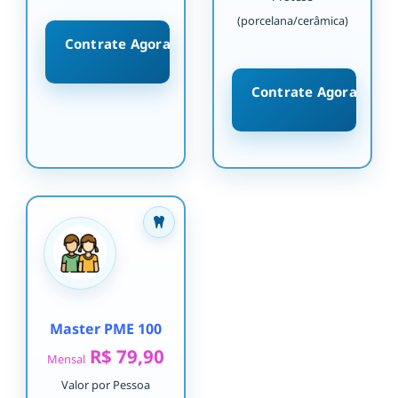
(porcelana/cerâmica)
Contrate Agora
Contrate Agora
Master PME 100
R$ 79,90
Mensal
Valor por Pessoa