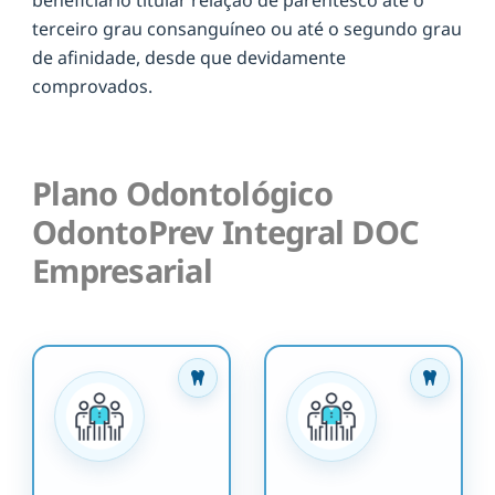
terceiro grau consanguíneo ou até o segundo grau
de afinidade, desde que devidamente
comprovados.
Plano Odontológico
OdontoPrev Integral DOC
Empresarial