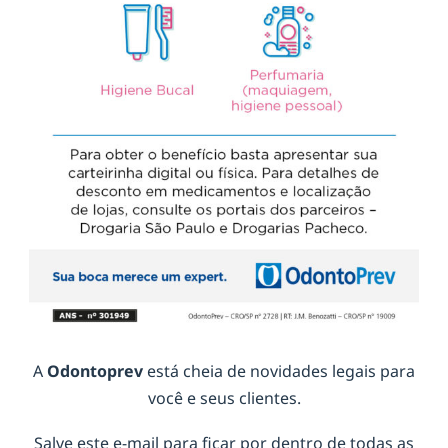
A
Odontoprev
está cheia de novidades legais para
você e seus clientes.
Salve este e-mail para ficar por dentro de todas as