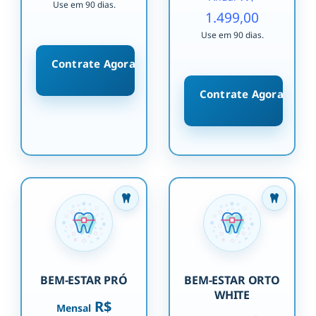
Use em 90 dias.
1.499,00
Use em 90 dias.
Contrate Agora
Contrate Agora
BEM-ESTAR PRÓ
BEM-ESTAR ORTO
WHITE
R$
Mensal