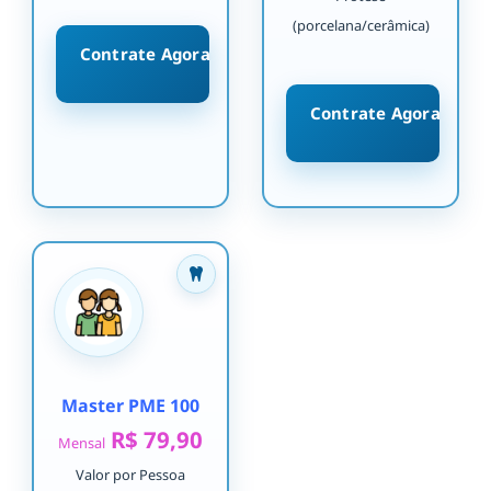
(porcelana/cerâmica)
Contrate Agora
Contrate Agora
Master PME 100
R$ 79,90
Mensal
Valor por Pessoa