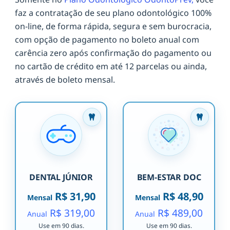
faz a contratação de seu plano odontológico 100%
on-line, de forma rápida, segura e sem burocracia,
com opção de pagamento no boleto anual com
carência zero após confirmação do pagamento ou
no cartão de crédito em até 12 parcelas ou ainda,
através de boleto mensal.
DENTAL JÚNIOR
BEM-ESTAR DOC
R$ 31,90
R$ 48,90
Mensal
Mensal
R$ 319,00
R$ 489,00
Anual
Anual
Use em 90 dias.
Use em 90 dias.