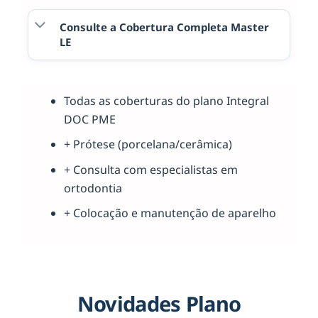
Consulte a Cobertura Completa Master
LE
Todas as coberturas do plano Integral
DOC PME
+ Prótese (porcelana/cerâmica)
+ Consulta com especialistas em
ortodontia
+ Colocação e manutenção de aparelho
Novidades Plano