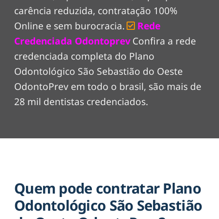
carência reduzida, contratação 100%
Online e sem burocracia.
Rede
Credenciada Odontoprev
Confira a rede
credenciada completa do Plano
Odontológico São Sebastião do Oeste
OdontoPrev em todo o brasil, são mais de
28 mil dentistas credenciados.
Quem pode contratar Plano
Odontológico São Sebastião