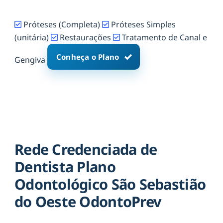
Próteses (Completa)
Próteses Simples
(unitária)
Restaurações
Tratamento de Canal e
Conheça o Plano
Gengiva
Rede Credenciada de
Dentista Plano
Odontológico São Sebastião
do Oeste OdontoPrev