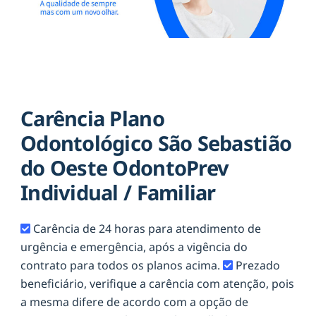
Carência Plano
Odontológico São Sebastião
do Oeste OdontoPrev
Individual / Familiar
Carência de 24 horas para atendimento de
urgência e emergência, após a vigência do
contrato para todos os planos acima.
Prezado
beneficiário, verifique a carência com atenção, pois
a mesma difere de acordo com a opção de