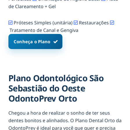
de Clareamento + Gel
Próteses Simples (unitária)
Restaurações
Tratamento de Canal e Gengiva
Conheça o Plano
Plano Odontológico São
Sebastião do Oeste
OdontoPrev Orto
Chegou a hora de realizar o sonho de ter seus
dentes bonitos e alinhados. O Plano Dental Orto da
OdontoPrev é ideal para você que quer e precisa