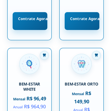
Contrate Agora
Contrate Agora
BEM-ESTAR
BEM-ESTAR ORTO
WHITE
R$
Mensal
R$ 96,49
Mensal
149,90
R$ 964,90
Anual
R$
Anual