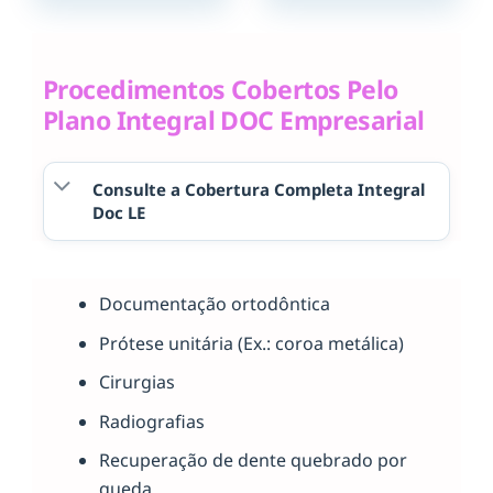
Procedimentos Cobertos Pelo
Plano Integral DOC Empresarial
Consulte a Cobertura Completa Integral
Doc LE
Documentação ortodôntica
Prótese unitária (Ex.: coroa metálica)
Cirurgias
Radiografias
Recuperação de dente quebrado por
queda