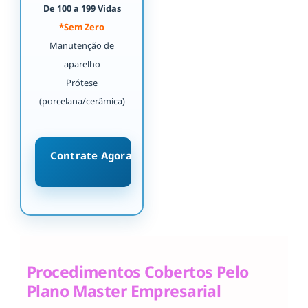
De 100 a 199 Vidas
*Sem Zero
Manutenção de
aparelho
Prótese
(porcelana/cerâmica)
Contrate Agora
Procedimentos Cobertos Pelo
Plano Master Empresarial