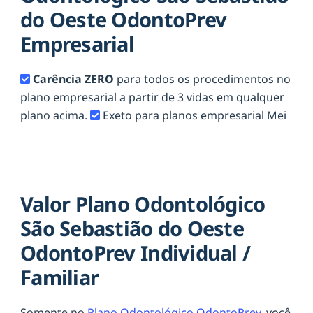
do Oeste OdontoPrev
Empresarial
Carência ZERO
para todos os procedimentos no
plano empresarial a partir de 3 vidas em qualquer
plano acima.
Exeto para planos empresarial Mei
Valor Plano Odontológico
São Sebastião do Oeste
OdontoPrev Individual /
Familiar
Somente no
Plano Odontológico OdontoPrev,
você