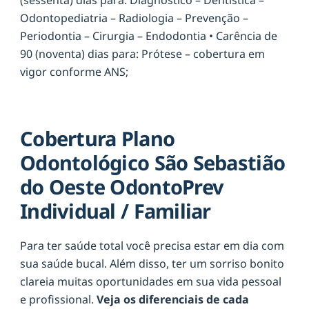
Odontopediatria – Radiologia – Prevenção –
Periodontia – Cirurgia – Endodontia • Carência de
90 (noventa) dias para: Prótese – cobertura em
vigor conforme ANS;
Cobertura Plano
Odontológico São Sebastião
do Oeste OdontoPrev
Individual / Familiar
Para ter saúde total você precisa estar em dia com
sua saúde bucal. Além disso, ter um sorriso bonito
clareia muitas oportunidades em sua vida pessoal
e profissional.
Veja os diferenciais de cada