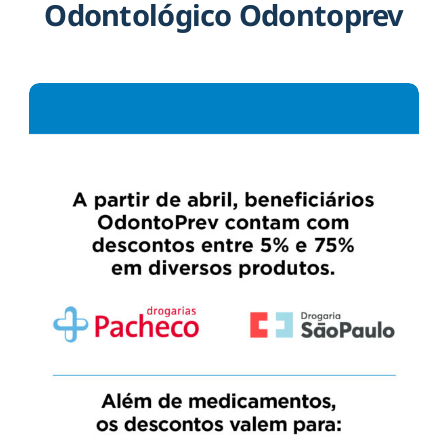
Odontológico Odontoprev