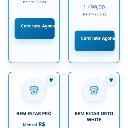
Use em 90 dias.
1.499,00
Use em 90 dias.
Contrate Agora
Contrate Agora
BEM-ESTAR PRÓ
BEM-ESTAR ORTO
WHITE
R$
Mensal