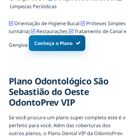
Limpezas Periódicas
Orientação de Higiene Bucal
Próteses Simples
(unitária)
Restaurações
Tratamento de Canal e
Conheça o Plano
Gengiva
Plano Odontológico São
Sebastião do Oeste
OdontoPrev VIP
Se você procura um plano super completo este é o
perfeito para você. Além das coberturas dos
outros planos, o Plano Dental VIP da OdontoPrev