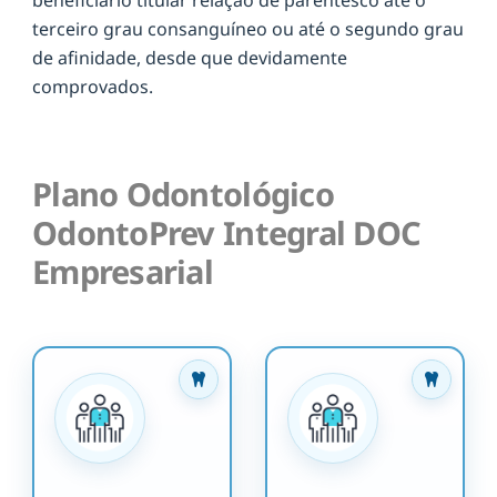
terceiro grau consanguíneo ou até o segundo grau
de afinidade, desde que devidamente
comprovados.
Plano Odontológico
OdontoPrev Integral DOC
Empresarial