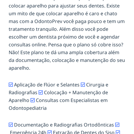
colocar aparelho para ajustar seus dentes. Existe
um mito de que colocar aparelho é caro e chato
mas com a OdontoPrev você paga pouco e tem um
tratamento tranquilo. Além disso você pode
escolher um dentista próximo de você e agendar
consultas online. Pensa que o plano só cobre isso?
Não! Este plano te dá uma ampla cobertura além
da documentação, colocação e manutenção do seu
aparelho.
Aplicação de Flúor e Selantes
Cirurgia e
Radiografias
Colocação + Manutenção de
Aparelho
Consultas com Especialistas em
Odontopediatria
Documentação e Radiografias Ortodônticas
Emergência 24h
Extração de Dentes do Siso