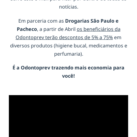
notícias.
Em parceria com as
Drogarias São Paulo e
Pacheco
, a partir de Abril
os beneficiários da
Odontoprev terão descontos de 5% a 75%
em
diversos produtos (higiene bucal, medicamentos e
perfumaria).
É a
Odontoprev
trazendo mais economia para
você!