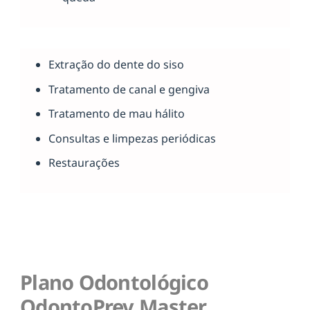
Extração do dente do siso
Tratamento de canal e gengiva
Tratamento de mau hálito
Consultas e limpezas periódicas
Restaurações
Plano Odontológico
OdontoPrev Master