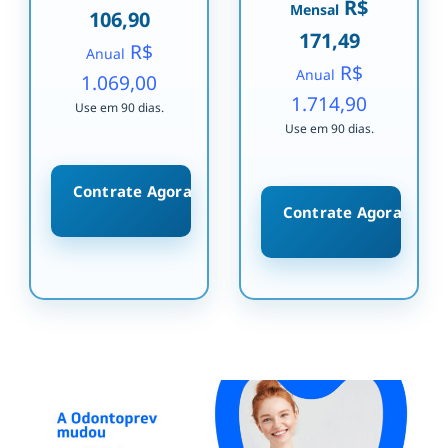
R$
Mensal
106,90
171,49
R$
Anual
R$
Anual
1.069,00
1.714,90
Use em 90 dias.
Use em 90 dias.
Contrate Agora
Contrate Agora