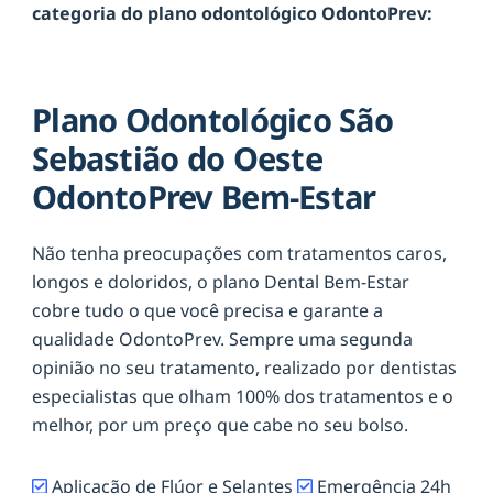
categoria do plano odontológico OdontoPrev:
Plano Odontológico São
Sebastião do Oeste
OdontoPrev Bem-Estar
Não tenha preocupações com tratamentos caros,
longos e doloridos, o plano Dental Bem-Estar
cobre tudo o que você precisa e garante a
qualidade OdontoPrev. Sempre uma segunda
opinião no seu tratamento, realizado por dentistas
especialistas que olham 100% dos tratamentos e o
melhor, por um preço que cabe no seu bolso.
Aplicação de Flúor e Selantes
Emergência 24h