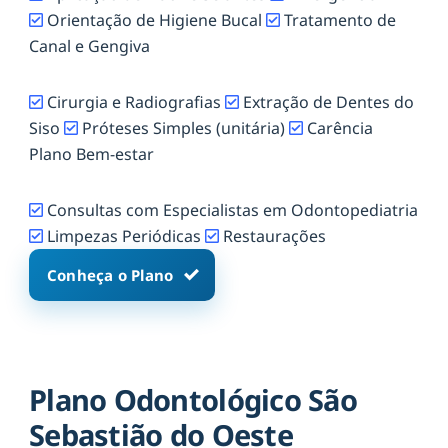
Orientação de Higiene Bucal
Tratamento de
Canal e Gengiva
Cirurgia e Radiografias
Extração de Dentes do
Siso
Próteses Simples (unitária)
Carência
Plano Bem-estar
Consultas com Especialistas em Odontopediatria
Limpezas Periódicas
Restaurações
Conheça o Plano
Plano Odontológico São
Sebastião do Oeste