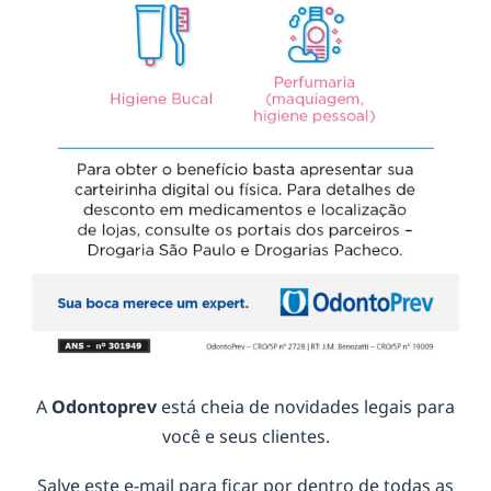
A
Odontoprev
está cheia de novidades legais para
você e seus clientes.
Salve este e-mail para ficar por dentro de todas as