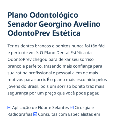
Plano Odontológico
Senador Georgino Avelino
OdontoPrev Estética
Ter os dentes brancos e bonitos nunca foi tão fácil
e perto de você. O Plano Dental Estética da
OdontoPrev chegou para deixar seu sorriso
branco e perfeito, trazendo mais confiança para
sua rotina profissional e pessoal além de mais
motivos para sorrir. É o plano mais escolhido pelos
jovens do Brasil, pois um sorriso bonito traz mais
segurança por um preço que você pode pagar.
Aplicação de Flúor e Selantes
Cirurgia e
Radiografias
Consultas com Especialistas em