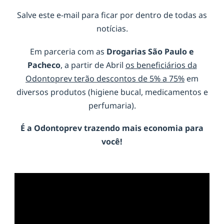
Salve este e-mail para ficar por dentro de todas as
notícias.
Em parceria com as
Drogarias São Paulo e
Pacheco
, a partir de Abril
os beneficiários da
Odontoprev terão descontos de 5% a 75%
em
diversos produtos (higiene bucal, medicamentos e
perfumaria).
É a
Odontoprev
trazendo mais economia para
você!