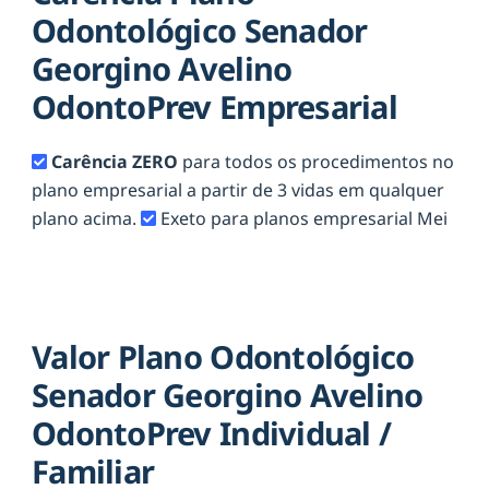
Odontológico Senador
Georgino Avelino
OdontoPrev Empresarial
Carência ZERO
para todos os procedimentos no
plano empresarial a partir de 3 vidas em qualquer
plano acima.
Exeto para planos empresarial Mei
Valor Plano Odontológico
Senador Georgino Avelino
OdontoPrev Individual /
Familiar