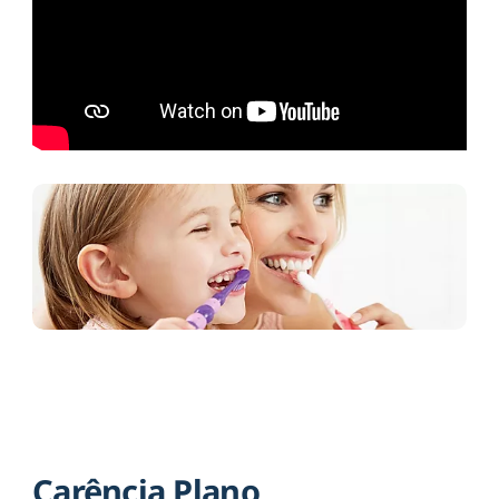
Carência Plano