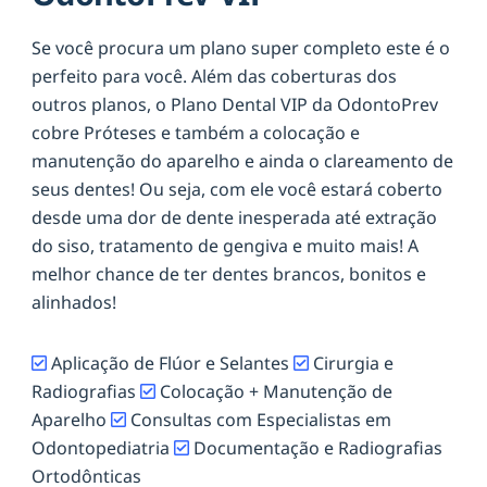
Se você procura um plano super completo este é o
perfeito para você. Além das coberturas dos
outros planos, o Plano Dental VIP da OdontoPrev
cobre Próteses e também a colocação e
manutenção do aparelho e ainda o clareamento de
seus dentes! Ou seja, com ele você estará coberto
desde uma dor de dente inesperada até extração
do siso, tratamento de gengiva e muito mais! A
melhor chance de ter dentes brancos, bonitos e
alinhados!
Aplicação de Flúor e Selantes
Cirurgia e
Radiografias
Colocação + Manutenção de
Aparelho
Consultas com Especialistas em
Odontopediatria
Documentação e Radiografias
Ortodônticas