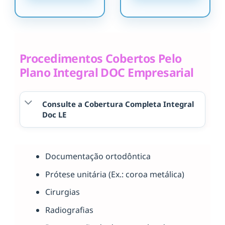
Procedimentos Cobertos Pelo
Plano Integral DOC Empresarial
Consulte a Cobertura Completa Integral
Doc LE
Documentação ortodôntica
Prótese unitária (Ex.: coroa metálica)
Cirurgias
Radiografias