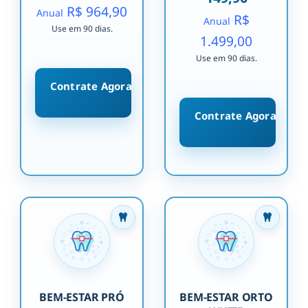
R$ 964,90
Anual
R$
Anual
Use em 90 dias.
1.499,00
Use em 90 dias.
Contrate Agora
Contrate Agora
BEM-ESTAR PRÓ
BEM-ESTAR ORTO