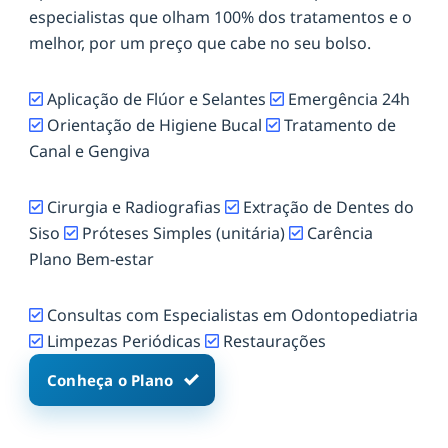
especialistas que olham 100% dos tratamentos e o
melhor, por um preço que cabe no seu bolso.
Aplicação de Flúor e Selantes
Emergência 24h
Orientação de Higiene Bucal
Tratamento de
Canal e Gengiva
Cirurgia e Radiografias
Extração de Dentes do
Siso
Próteses Simples (unitária)
Carência
Plano Bem-estar
Consultas com Especialistas em Odontopediatria
Limpezas Periódicas
Restaurações
Conheça o Plano