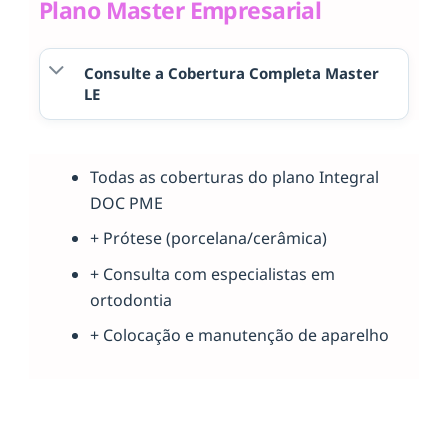
Plano Master Empresarial
Consulte a Cobertura Completa Master
LE
Todas as coberturas do plano Integral
DOC PME
+ Prótese (porcelana/cerâmica)
+ Consulta com especialistas em
ortodontia
+ Colocação e manutenção de aparelho