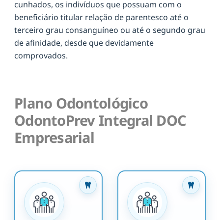
cunhados, os indivíduos que possuam com o
beneficiário titular relação de parentesco até o
terceiro grau consanguíneo ou até o segundo grau
de afinidade, desde que devidamente
comprovados.
Plano Odontológico
OdontoPrev Integral DOC
Empresarial