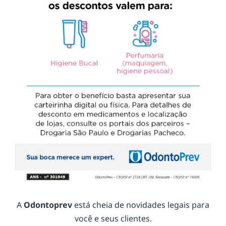
A
Odontoprev
está cheia de novidades legais para
você e seus clientes.