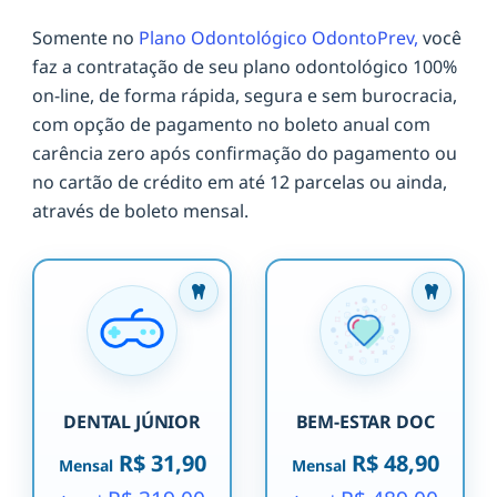
Somente no
Plano Odontológico OdontoPrev,
você
faz a contratação de seu plano odontológico 100%
on-line, de forma rápida, segura e sem burocracia,
com opção de pagamento no boleto anual com
carência zero após confirmação do pagamento ou
no cartão de crédito em até 12 parcelas ou ainda,
através de boleto mensal.
DENTAL JÚNIOR
BEM-ESTAR DOC
R$ 31,90
R$ 48,90
Mensal
Mensal