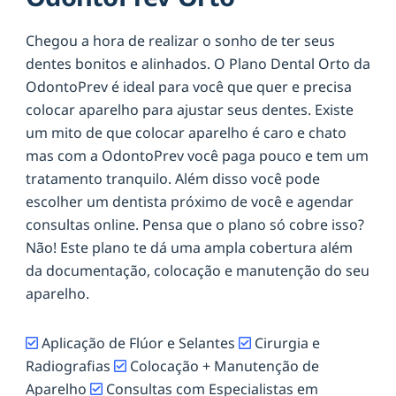
Chegou a hora de realizar o sonho de ter seus
dentes bonitos e alinhados. O Plano Dental Orto da
OdontoPrev é ideal para você que quer e precisa
colocar aparelho para ajustar seus dentes. Existe
um mito de que colocar aparelho é caro e chato
mas com a OdontoPrev você paga pouco e tem um
tratamento tranquilo. Além disso você pode
escolher um dentista próximo de você e agendar
consultas online. Pensa que o plano só cobre isso?
Não! Este plano te dá uma ampla cobertura além
da documentação, colocação e manutenção do seu
aparelho.
Aplicação de Flúor e Selantes
Cirurgia e
Radiografias
Colocação + Manutenção de
Aparelho
Consultas com Especialistas em