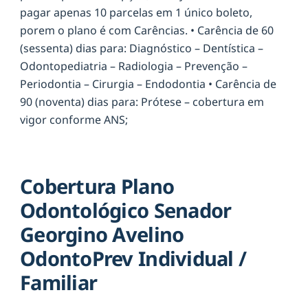
pagar apenas 10 parcelas em 1 único boleto,
porem o plano é com Carências. • Carência de 60
(sessenta) dias para: Diagnóstico – Dentística –
Odontopediatria – Radiologia – Prevenção –
Periodontia – Cirurgia – Endodontia • Carência de
90 (noventa) dias para: Prótese – cobertura em
vigor conforme ANS;
Cobertura Plano
Odontológico Senador
Georgino Avelino
OdontoPrev Individual /
Familiar