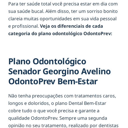
Para ter saúde total você precisa estar em dia com
sua saúde bucal. Além disso, ter um sorriso bonito
clareia muitas oportunidades em sua vida pessoal
e profissional.
Veja os diferenciais de cada
categoria do plano odontológico OdontoPrev:
Plano Odontológico
Senador Georgino Avelino
OdontoPrev Bem-Estar
Não tenha preocupações com tratamentos caros,
longos e doloridos, o plano Dental Bem-Estar
cobre tudo o que você precisa e garante a
qualidade OdontoPrev. Sempre uma segunda
opinião no seu tratamento, realizado por dentistas