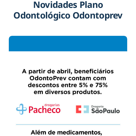
Novidades Plano
Odontológico Odontoprev