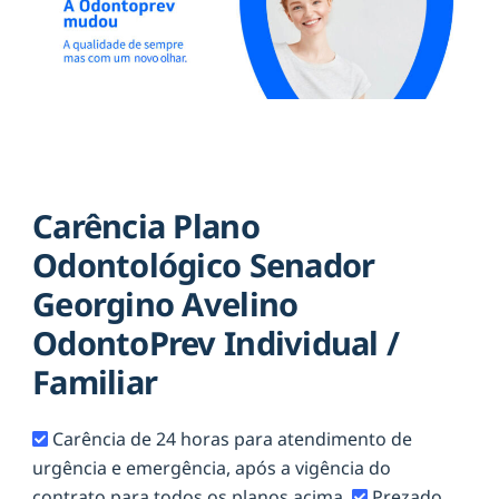
Carência Plano
Odontológico Senador
Georgino Avelino
OdontoPrev Individual /
Familiar
Carência de 24 horas para atendimento de
urgência e emergência, após a vigência do
contrato para todos os planos acima.
Prezado