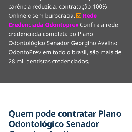
carência reduzida, contratação 100%
Online e sem burocracia.
Rede
Credenciada Odontoprev
Confira a rede
credenciada completa do Plano
Odontológico Senador Georgino Avelino
OdontoPrev em todo o brasil, são mais de
28 mil dentistas credenciados.
Quem pode contratar Plano
Odontológico Senador