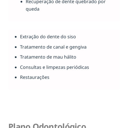
Recuperação de dente quebrado por
queda
Extração do dente do siso
Tratamento de canal e gengiva
Tratamento de mau hálito
Consultas e limpezas periódicas
Restaurações
Plano Odontológico