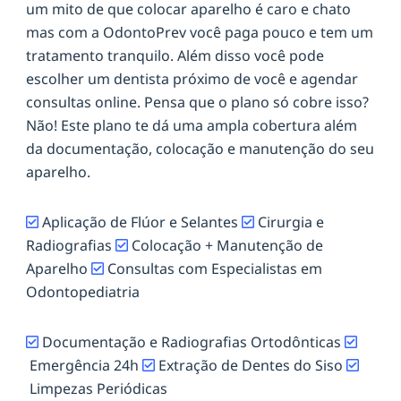
um mito de que colocar aparelho é caro e chato
mas com a OdontoPrev você paga pouco e tem um
tratamento tranquilo. Além disso você pode
escolher um dentista próximo de você e agendar
consultas online. Pensa que o plano só cobre isso?
Não! Este plano te dá uma ampla cobertura além
da documentação, colocação e manutenção do seu
aparelho.
Aplicação de Flúor e Selantes
Cirurgia e
Radiografias
Colocação + Manutenção de
Aparelho
Consultas com Especialistas em
Odontopediatria
Documentação e Radiografias Ortodônticas
Emergência 24h
Extração de Dentes do Siso
Limpezas Periódicas