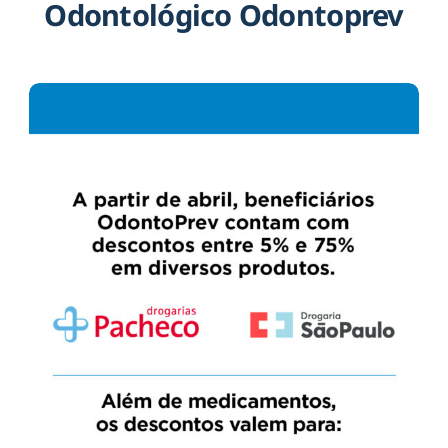
Odontológico Odontoprev