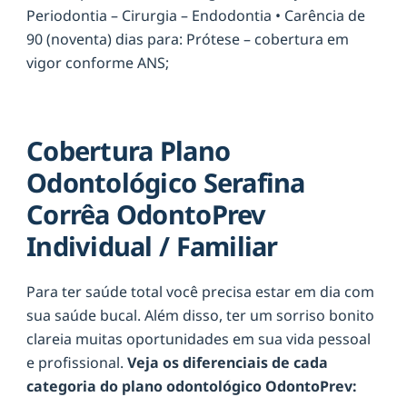
Periodontia – Cirurgia – Endodontia • Carência de
90 (noventa) dias para: Prótese – cobertura em
vigor conforme ANS;
Cobertura Plano
Odontológico Serafina
Corrêa OdontoPrev
Individual / Familiar
Para ter saúde total você precisa estar em dia com
sua saúde bucal. Além disso, ter um sorriso bonito
clareia muitas oportunidades em sua vida pessoal
e profissional.
Veja os diferenciais de cada
categoria do plano odontológico OdontoPrev: