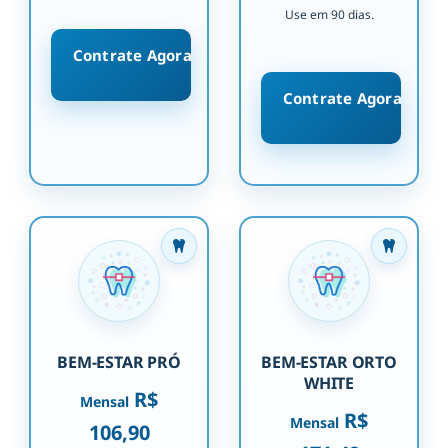
Use em 90 dias.
Contrate Agora
Contrate Agora
BEM-ESTAR PRÓ
BEM-ESTAR ORTO
WHITE
R$
Mensal
R$
Mensal
106,90