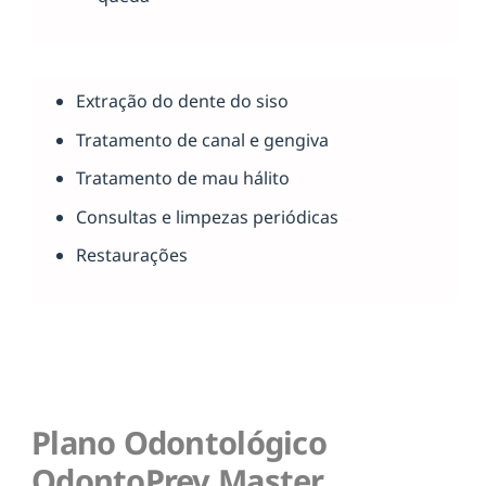
Extração do dente do siso
Tratamento de canal e gengiva
Tratamento de mau hálito
Consultas e limpezas periódicas
Restaurações
Plano Odontológico
OdontoPrev Master