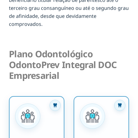
terceiro grau consanguíneo ou até o segundo grau
de afinidade, desde que devidamente
comprovados.
Plano Odontológico
OdontoPrev Integral DOC
Empresarial