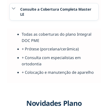
Consulte a Cobertura Completa Master
LE
Todas as coberturas do plano Integral
DOC PME
+ Prótese (porcelana/cerâmica)
+ Consulta com especialistas em
ortodontia
+ Colocação e manutenção de aparelho
Novidades Plano