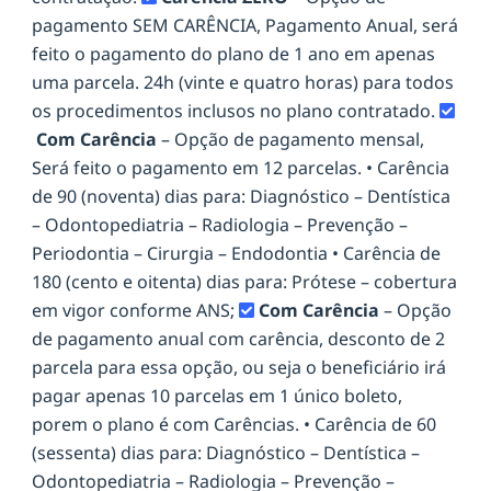
pagamento SEM CARÊNCIA, Pagamento Anual, será
feito o pagamento do plano de 1 ano em apenas
uma parcela. 24h (vinte e quatro horas) para todos
os procedimentos inclusos no plano contratado.
Com Carência
– Opção de pagamento mensal,
Será feito o pagamento em 12 parcelas. • Carência
de 90 (noventa) dias para: Diagnóstico – Dentística
– Odontopediatria – Radiologia – Prevenção –
Periodontia – Cirurgia – Endodontia • Carência de
180 (cento e oitenta) dias para: Prótese – cobertura
em vigor conforme ANS;
Com Carência
– Opção
de pagamento anual com carência, desconto de 2
parcela para essa opção, ou seja o beneficiário irá
pagar apenas 10 parcelas em 1 único boleto,
porem o plano é com Carências. • Carência de 60
(sessenta) dias para: Diagnóstico – Dentística –
Odontopediatria – Radiologia – Prevenção –