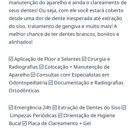
manutenção do aparelho e ainda o clareamento de
seus dentes! Ou seja, com ele você estará coberto
desde uma dor de dente inesperada até extração
do siso, tratamento de gengiva e muito mais! A
melhor chance de ter dentes brancos, bonitos e
alinhados!
Aplicação de Flúor e Selantes
Cirurgia e
Radiografias
Colocação + Manutenção de
Aparelho
Consultas com Especialistas em
Odontopediatria
Documentação e Radiografias
Ortodônticas
Emergência 24h
Extração de Dentes do Siso
Limpezas Periódicas
Orientação de Higiene
Bucal
Placa de Clareamento + Gel