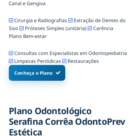
Canal e Gengiva
Cirurgia e Radiografias
Extração de Dentes do
Siso
Próteses Simples (unitária)
Carência
Plano Bem-estar
Consultas com Especialistas em Odontopediatria
Limpezas Periódicas
Restaurações
Conheça o Plano
Plano Odontológico
Serafina Corrêa OdontoPrev
Estética