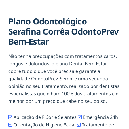
Plano Odontológico
Serafina Corrêa OdontoPrev
Bem-Estar
Não tenha preocupações com tratamentos caros,
longos e doloridos, o plano Dental Bem-Estar
cobre tudo o que você precisa e garante a
qualidade OdontoPrev. Sempre uma segunda
opinião no seu tratamento, realizado por dentistas
especialistas que olham 100% dos tratamentos e o
melhor, por um preço que cabe no seu bolso.
Aplicação de Flúor e Selantes
Emergência 24h
Orientação de Higiene Bucal
Tratamento de