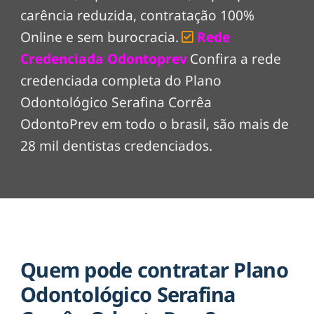
carência reduzida, contratação 100%
Online e sem burocracia.
Rede
Credenciada Odontoprev
Confira a rede
credenciada completa do Plano
Odontológico Serafina Corrêa
OdontoPrev em todo o brasil, são mais de
28 mil dentistas credenciados.
Quem pode contratar Plano
Odontológico Serafina