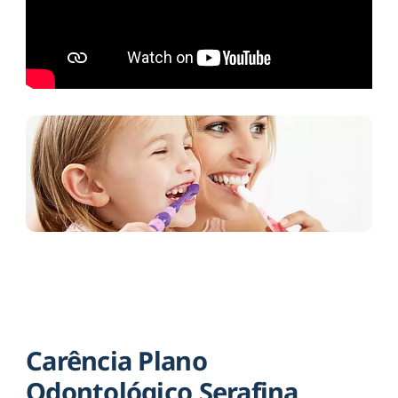
Carência Plano
Odontológico Serafina