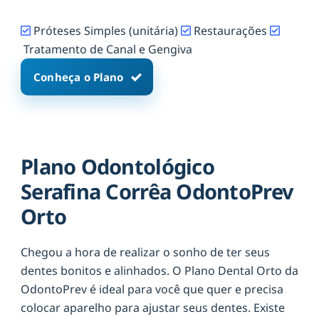
Próteses Simples (unitária)
Restaurações
Tratamento de Canal e Gengiva
Conheça o Plano
Plano Odontológico
Serafina Corrêa OdontoPrev
Orto
Chegou a hora de realizar o sonho de ter seus
dentes bonitos e alinhados. O Plano Dental Orto da
OdontoPrev é ideal para você que quer e precisa
colocar aparelho para ajustar seus dentes. Existe