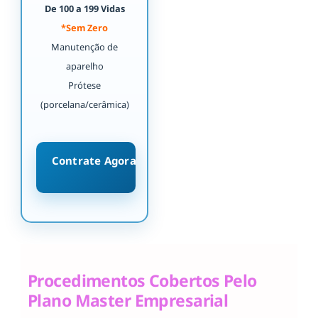
De 100 a 199 Vidas
*Sem Zero
Manutenção de
aparelho
Prótese
(porcelana/cerâmica)
Contrate Agora
Procedimentos Cobertos Pelo
Plano Master Empresarial