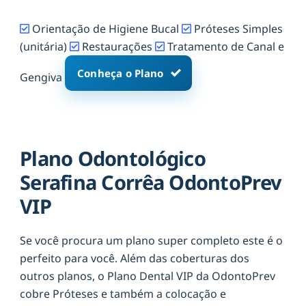
Orientação de Higiene Bucal
Próteses Simples
(unitária)
Restaurações
Tratamento de Canal e
Conheça o Plano
Gengiva
Plano Odontológico
Serafina Corrêa OdontoPrev
VIP
Se você procura um plano super completo este é o
perfeito para você. Além das coberturas dos
outros planos, o Plano Dental VIP da OdontoPrev
cobre Próteses e também a colocação e