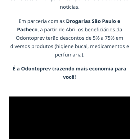
notícias.
Em parceria com as
Drogarias São Paulo e
Pacheco
, a partir de Abril
os beneficiários da
Odontoprev terão descontos de 5% a 75%
em
diversos produtos (higiene bucal, medicamentos e
perfumaria).
É a
Odontoprev
trazendo mais economia para
você!