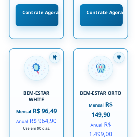
Contrate Agora
Contrate Agora
BEM-ESTAR
BEM-ESTAR ORTO
WHITE
R$
Mensal
R$ 96,49
Mensal
149,90
R$ 964,90
Anual
R$
Anual
Use em 90 dias.
1.499,00