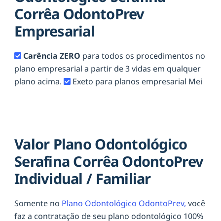
Corrêa OdontoPrev
Empresarial
Carência ZERO
para todos os procedimentos no
plano empresarial a partir de 3 vidas em qualquer
plano acima.
Exeto para planos empresarial Mei
Valor Plano Odontológico
Serafina Corrêa OdontoPrev
Individual / Familiar
Somente no
Plano Odontológico OdontoPrev,
você
faz a contratação de seu plano odontológico 100%