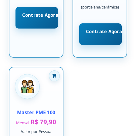
(porcelana/cerâmica)
Contrate Agora
Contrate Agora
Master PME 100
R$ 79,90
Mensal
Valor por Pessoa