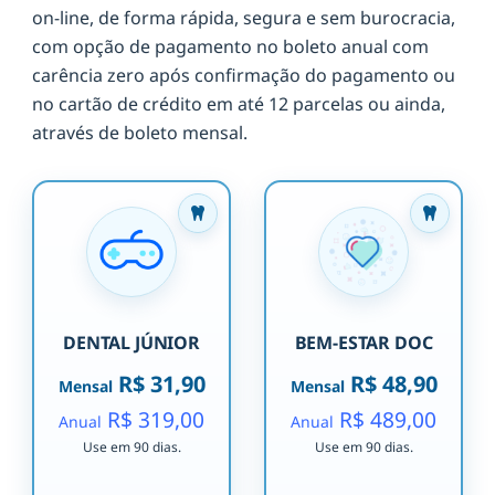
on-line, de forma rápida, segura e sem burocracia,
com opção de pagamento no boleto anual com
carência zero após confirmação do pagamento ou
no cartão de crédito em até 12 parcelas ou ainda,
através de boleto mensal.
DENTAL JÚNIOR
BEM-ESTAR DOC
R$ 31,90
R$ 48,90
Mensal
Mensal
R$ 319,00
R$ 489,00
Anual
Anual
Use em 90 dias.
Use em 90 dias.