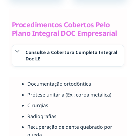
Procedimentos Cobertos Pelo
Plano Integral DOC Empresarial
Consulte a Cobertura Completa Integral
Doc LE
Documentação ortodôntica
Prótese unitária (Ex.: coroa metálica)
Cirurgias
Radiografias
Recuperação de dente quebrado por
queda