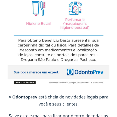
A
Odontoprev
está cheia de novidades legais para
você e seus clientes.
Salve este e-mail para ficar por dentro de todas as