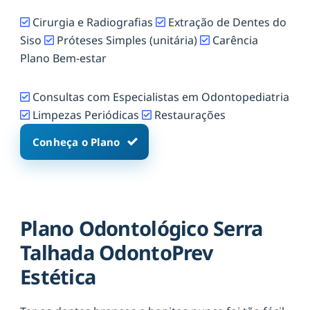
Cirurgia e Radiografias
Extração de Dentes do
Siso
Próteses Simples (unitária)
Carência
Plano Bem-estar
Consultas com Especialistas em Odontopediatria
Limpezas Periódicas
Restaurações
Conheça o Plano
Plano Odontológico Serra
Talhada OdontoPrev
Estética