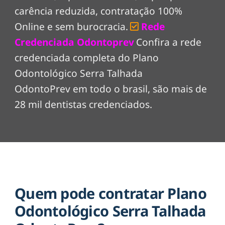
carência reduzida, contratação 100%
Online e sem burocracia.
Rede
Credenciada Odontoprev
Confira a rede
credenciada completa do Plano
Odontológico Serra Talhada
OdontoPrev em todo o brasil, são mais de
28 mil dentistas credenciados.
Quem pode contratar Plano
Odontológico Serra Talhada