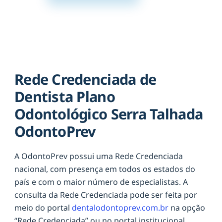
Rede Credenciada de
Dentista Plano
Odontológico Serra Talhada
OdontoPrev
A OdontoPrev possui uma Rede Credenciada
nacional, com presença em todos os estados do
país e com o maior número de especialistas. A
consulta da Rede Credenciada pode ser feita por
meio do portal
dentalodontoprev.com.br
na opção
“Rede Credenciada” ou no portal institucional