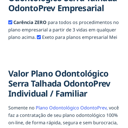
OdontoPrev Empresarial
Carência ZERO
para todos os procedimentos no
plano empresarial a partir de 3 vidas em qualquer
plano acima.
Exeto para planos empresarial Mei
Valor Plano Odontológico
Serra Talhada OdontoPrev
Individual / Familiar
Somente no
Plano Odontológico OdontoPrev,
você
faz a contratação de seu plano odontológico 100%
on-line, de forma rápida, segura e sem burocracia,