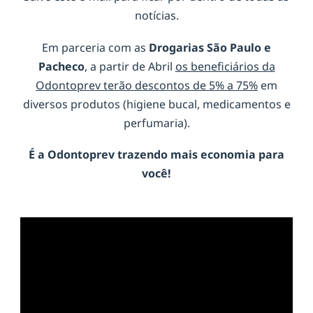
notícias.
Em parceria com as
Drogarias São Paulo e
Pacheco
, a partir de Abril
os beneficiários da
Odontoprev terão descontos de 5% a 75%
em
diversos produtos (higiene bucal, medicamentos e
perfumaria).
É a
Odontoprev
trazendo mais economia para
você!