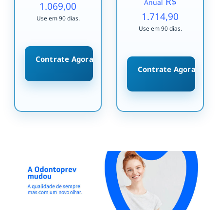
R$
Anual
1.069,00
1.714,90
Use em 90 dias.
Use em 90 dias.
Contrate Agora
Contrate Agora