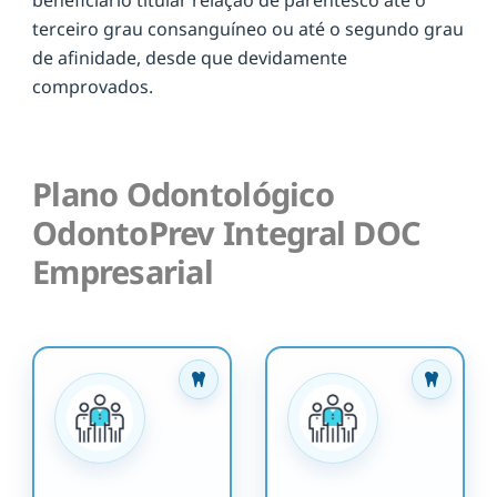
terceiro grau consanguíneo ou até o segundo grau
de afinidade, desde que devidamente
comprovados.
Plano Odontológico
OdontoPrev Integral DOC
Empresarial