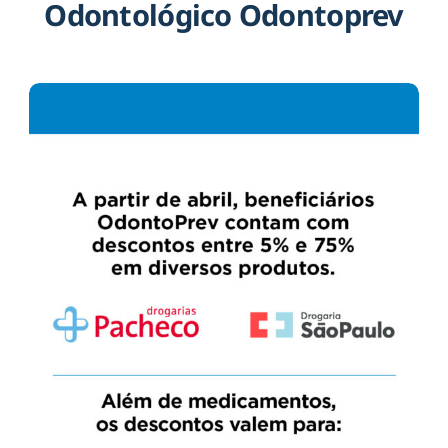
Odontológico Odontoprev