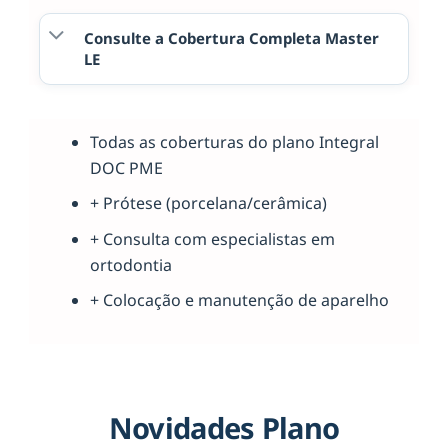
Consulte a Cobertura Completa Master
LE
Todas as coberturas do plano Integral
DOC PME
+ Prótese (porcelana/cerâmica)
+ Consulta com especialistas em
ortodontia
+ Colocação e manutenção de aparelho
Novidades Plano