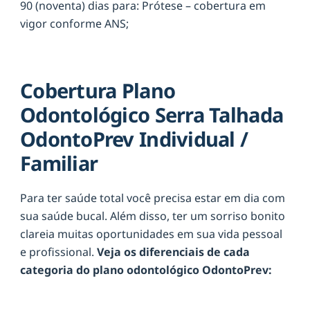
90 (noventa) dias para: Prótese – cobertura em
vigor conforme ANS;
Cobertura Plano
Odontológico Serra Talhada
OdontoPrev Individual /
Familiar
Para ter saúde total você precisa estar em dia com
sua saúde bucal. Além disso, ter um sorriso bonito
clareia muitas oportunidades em sua vida pessoal
e profissional.
Veja os diferenciais de cada
categoria do plano odontológico OdontoPrev: