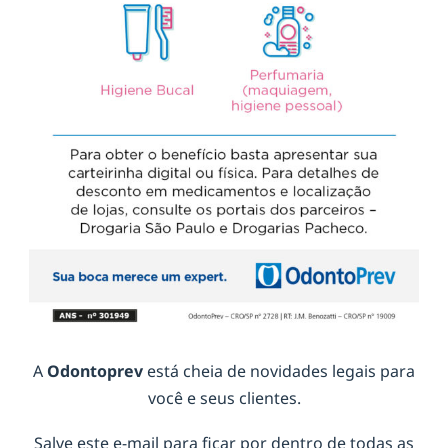
A
Odontoprev
está cheia de novidades legais para
você e seus clientes.
Salve este e-mail para ficar por dentro de todas as