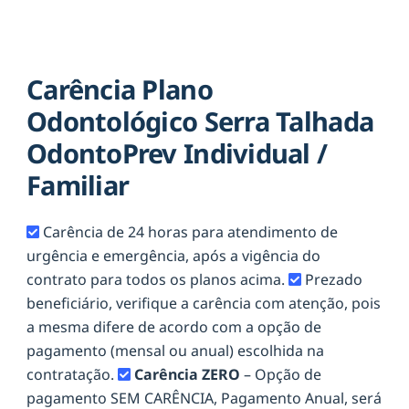
Carência Plano
Odontológico Serra Talhada
OdontoPrev Individual /
Familiar
Carência de 24 horas para atendimento de
urgência e emergência, após a vigência do
contrato para todos os planos acima.
Prezado
beneficiário, verifique a carência com atenção, pois
a mesma difere de acordo com a opção de
pagamento (mensal ou anual) escolhida na
contratação.
Carência ZERO
– Opção de
pagamento SEM CARÊNCIA, Pagamento Anual, será