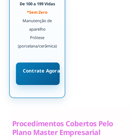
De 100 a 199 Vidas
*Sem Zero
Manutenção de
aparelho
Prótese
(porcelana/cerâmica)
Contrate Agora
Procedimentos Cobertos Pelo
Plano Master Empresarial