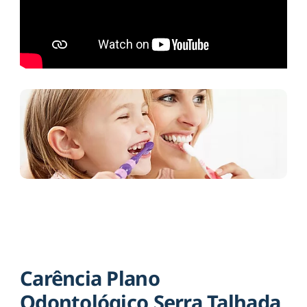
Carência Plano
Odontológico Serra Talhada