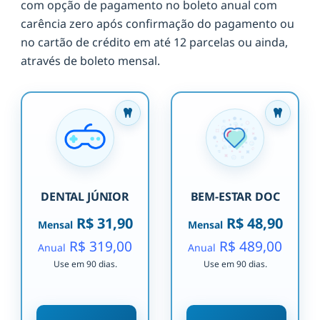
com opção de pagamento no boleto anual com
carência zero após confirmação do pagamento ou
no cartão de crédito em até 12 parcelas ou ainda,
através de boleto mensal.
DENTAL JÚNIOR
BEM-ESTAR DOC
R$ 31,90
R$ 48,90
Mensal
Mensal
R$ 319,00
R$ 489,00
Anual
Anual
Use em 90 dias.
Use em 90 dias.