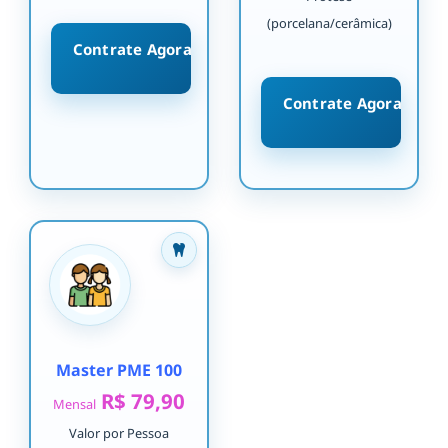
(porcelana/cerâmica)
Contrate Agora
Contrate Agora
Master PME 100
R$ 79,90
Mensal
Valor por Pessoa