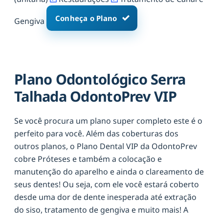
Conheça o Plano
Gengiva
Plano Odontológico Serra
Talhada OdontoPrev VIP
Se você procura um plano super completo este é o
perfeito para você. Além das coberturas dos
outros planos, o Plano Dental VIP da OdontoPrev
cobre Próteses e também a colocação e
manutenção do aparelho e ainda o clareamento de
seus dentes! Ou seja, com ele você estará coberto
desde uma dor de dente inesperada até extração
do siso, tratamento de gengiva e muito mais! A