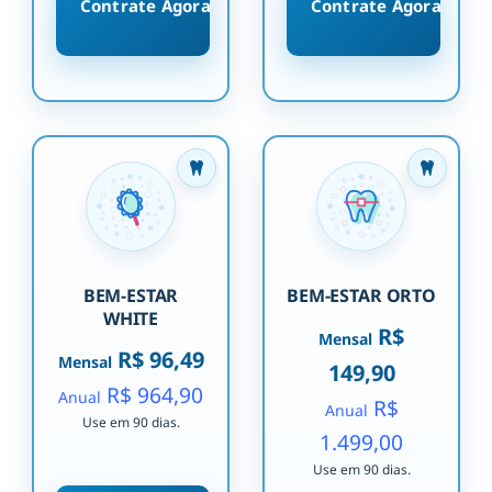
Contrate Agora
Contrate Agora
BEM-ESTAR
BEM-ESTAR ORTO
WHITE
R$
Mensal
R$ 96,49
Mensal
149,90
R$ 964,90
Anual
R$
Anual
Use em 90 dias.
1.499,00
Use em 90 dias.