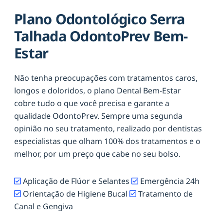
Plano Odontológico Serra
Talhada OdontoPrev Bem-
Estar
Não tenha preocupações com tratamentos caros,
longos e doloridos, o plano Dental Bem-Estar
cobre tudo o que você precisa e garante a
qualidade OdontoPrev. Sempre uma segunda
opinião no seu tratamento, realizado por dentistas
especialistas que olham 100% dos tratamentos e o
melhor, por um preço que cabe no seu bolso.
Aplicação de Flúor e Selantes
Emergência 24h
Orientação de Higiene Bucal
Tratamento de
Canal e Gengiva