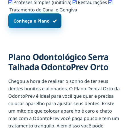
Próteses Simples (unitária)
Restaurações
Tratamento de Canal e Gengiva
Conheça o Plano
Plano Odontológico Serra
Talhada OdontoPrev Orto
Chegou a hora de realizar o sonho de ter seus
dentes bonitos e alinhados. O Plano Dental Orto da
OdontoPrev é ideal para você que quer e precisa
colocar aparelho para ajustar seus dentes. Existe
um mito de que colocar aparelho é caro e chato
mas com a OdontoPrev você paga pouco e tem um
tratamento tranquilo. Além disso você pode