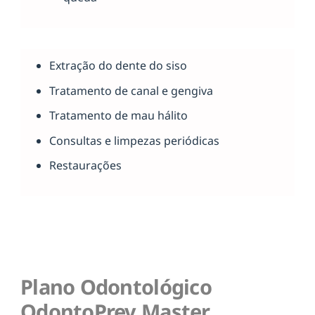
Extração do dente do siso
Tratamento de canal e gengiva
Tratamento de mau hálito
Consultas e limpezas periódicas
Restaurações
Plano Odontológico
OdontoPrev Master