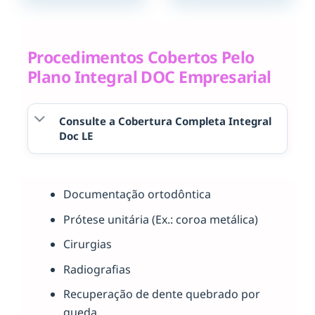
Procedimentos Cobertos Pelo
Plano Integral DOC Empresarial
Consulte a Cobertura Completa Integral
Doc LE
Documentação ortodôntica
Prótese unitária (Ex.: coroa metálica)
Cirurgias
Radiografias
Recuperação de dente quebrado por
queda