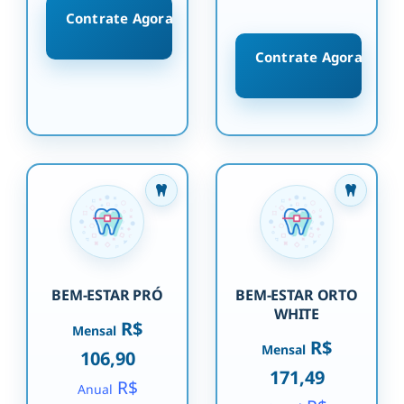
Contrate Agora
Contrate Agora
BEM-ESTAR PRÓ
BEM-ESTAR ORTO
WHITE
R$
Mensal
R$
Mensal
106,90
171,49
R$
Anual