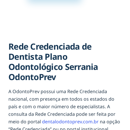
Rede Credenciada de
Dentista Plano
Odontológico Serrania
OdontoPrev
A OdontoPrev possui uma Rede Credenciada
nacional, com presença em todos os estados do
país e com o maior número de especialistas. A
consulta da Rede Credenciada pode ser feita por
meio do portal
dentalodontoprev.com.br
na opção
“Rede Credenciada” ou no portal institucional