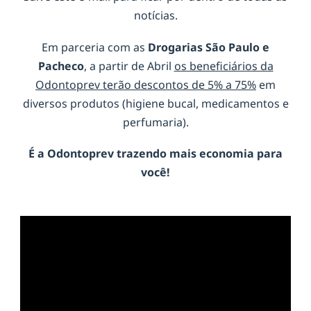
notícias.
Em parceria com as
Drogarias São Paulo e
Pacheco
, a partir de Abril
os beneficiários da
Odontoprev terão descontos de 5% a 75%
em
diversos produtos (higiene bucal, medicamentos e
perfumaria).
É a
Odontoprev
trazendo mais economia para
você!