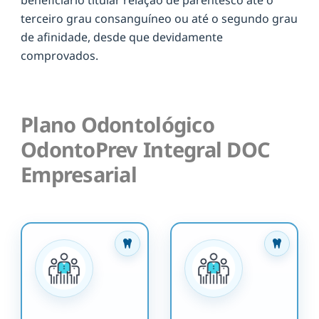
terceiro grau consanguíneo ou até o segundo grau
de afinidade, desde que devidamente
comprovados.
Plano Odontológico
OdontoPrev Integral DOC
Empresarial