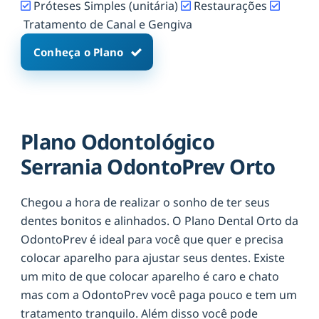
Próteses Simples (unitária)
Restaurações
Tratamento de Canal e Gengiva
Conheça o Plano
Plano Odontológico
Serrania OdontoPrev Orto
Chegou a hora de realizar o sonho de ter seus
dentes bonitos e alinhados. O Plano Dental Orto da
OdontoPrev é ideal para você que quer e precisa
colocar aparelho para ajustar seus dentes. Existe
um mito de que colocar aparelho é caro e chato
mas com a OdontoPrev você paga pouco e tem um
tratamento tranquilo. Além disso você pode