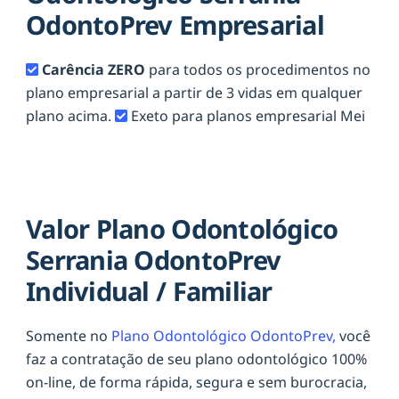
OdontoPrev Empresarial
Carência ZERO
para todos os procedimentos no
plano empresarial a partir de 3 vidas em qualquer
plano acima.
Exeto para planos empresarial Mei
Valor Plano Odontológico
Serrania OdontoPrev
Individual / Familiar
Somente no
Plano Odontológico OdontoPrev,
você
faz a contratação de seu plano odontológico 100%
on-line, de forma rápida, segura e sem burocracia,