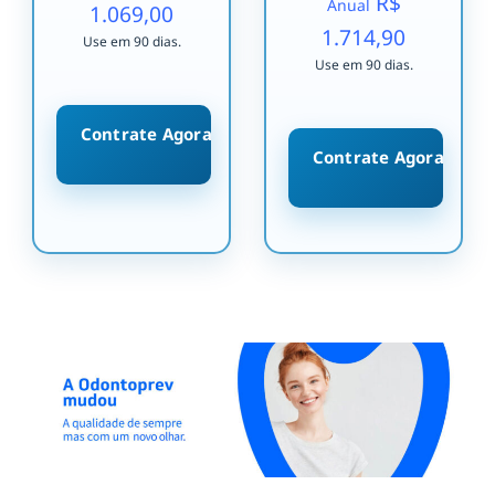
R$
Anual
1.069,00
1.714,90
Use em 90 dias.
Use em 90 dias.
Contrate Agora
Contrate Agora