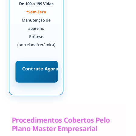
De 100 a 199 Vidas
*Sem Zero
Manutenção de
aparelho
Prótese
(porcelana/cerâmica)
Contrate Agora
Procedimentos Cobertos Pelo
Plano Master Empresarial