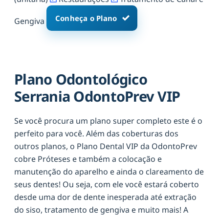
Conheça o Plano
Gengiva
Plano Odontológico
Serrania OdontoPrev VIP
Se você procura um plano super completo este é o
perfeito para você. Além das coberturas dos
outros planos, o Plano Dental VIP da OdontoPrev
cobre Próteses e também a colocação e
manutenção do aparelho e ainda o clareamento de
seus dentes! Ou seja, com ele você estará coberto
desde uma dor de dente inesperada até extração
do siso, tratamento de gengiva e muito mais! A