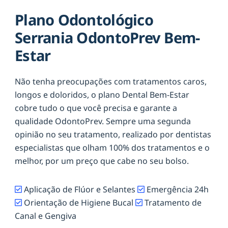
Plano Odontológico
Serrania OdontoPrev Bem-
Estar
Não tenha preocupações com tratamentos caros,
longos e doloridos, o plano Dental Bem-Estar
cobre tudo o que você precisa e garante a
qualidade OdontoPrev. Sempre uma segunda
opinião no seu tratamento, realizado por dentistas
especialistas que olham 100% dos tratamentos e o
melhor, por um preço que cabe no seu bolso.
Aplicação de Flúor e Selantes
Emergência 24h
Orientação de Higiene Bucal
Tratamento de
Canal e Gengiva