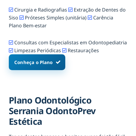
Cirurgia e Radiografias
Extração de Dentes do
Siso
Próteses Simples (unitária)
Carência
Plano Bem-estar
Consultas com Especialistas em Odontopediatria
Limpezas Periódicas
Restaurações
Conheça o Plano
Plano Odontológico
Serrania OdontoPrev
Estética