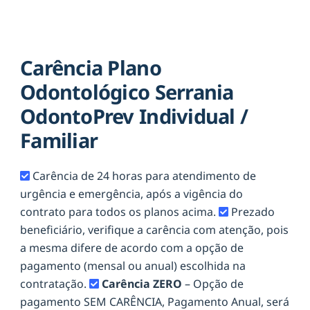
Carência Plano
Odontológico Serrania
OdontoPrev Individual /
Familiar
Carência de 24 horas para atendimento de
urgência e emergência, após a vigência do
contrato para todos os planos acima.
Prezado
beneficiário, verifique a carência com atenção, pois
a mesma difere de acordo com a opção de
pagamento (mensal ou anual) escolhida na
contratação.
Carência ZERO
– Opção de
pagamento SEM CARÊNCIA, Pagamento Anual, será