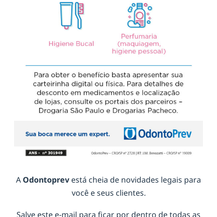
A
Odontoprev
está cheia de novidades legais para
você e seus clientes.
Salve este e-mail para ficar por dentro de todas as