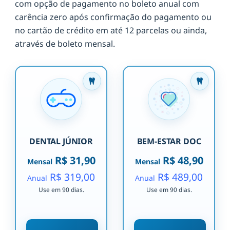
com opção de pagamento no boleto anual com
carência zero após confirmação do pagamento ou
no cartão de crédito em até 12 parcelas ou ainda,
através de boleto mensal.
DENTAL JÚNIOR
BEM-ESTAR DOC
R$ 31,90
R$ 48,90
Mensal
Mensal
R$ 319,00
R$ 489,00
Anual
Anual
Use em 90 dias.
Use em 90 dias.