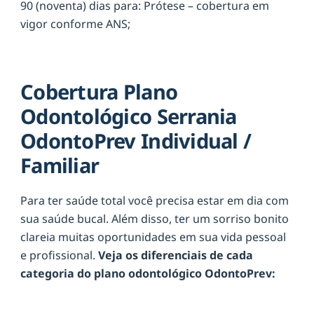
90 (noventa) dias para: Prótese – cobertura em
vigor conforme ANS;
Cobertura Plano
Odontológico Serrania
OdontoPrev Individual /
Familiar
Para ter saúde total você precisa estar em dia com
sua saúde bucal. Além disso, ter um sorriso bonito
clareia muitas oportunidades em sua vida pessoal
e profissional.
Veja os diferenciais de cada
categoria do plano odontológico OdontoPrev: