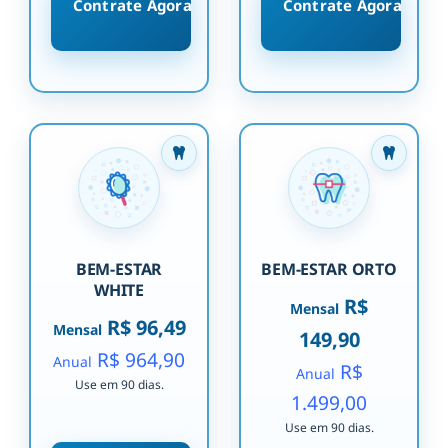
Contrate Agora
Contrate Agora
BEM-ESTAR
BEM-ESTAR ORTO
WHITE
R$
Mensal
R$ 96,49
Mensal
149,90
R$ 964,90
Anual
R$
Anual
Use em 90 dias.
1.499,00
Use em 90 dias.