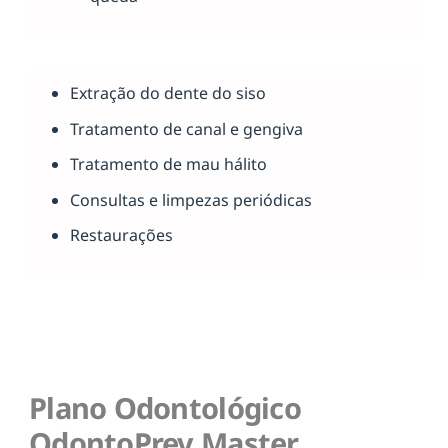
Extração do dente do siso
Tratamento de canal e gengiva
Tratamento de mau hálito
Consultas e limpezas periódicas
Restaurações
Plano Odontológico
OdontoPrev Master