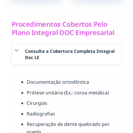
Procedimentos Cobertos Pelo
Plano Integral DOC Empresarial
Consulte a Cobertura Completa Integral
Doc LE
Documentação ortodôntica
Prótese unitária (Ex.: coroa metálica)
Cirurgias
Radiografias
Recuperação de dente quebrado por
queda