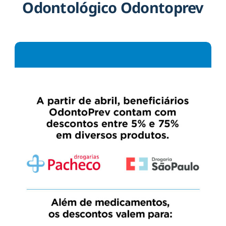
Odontológico Odontoprev