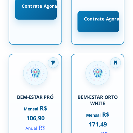
Contrate Agora
Contrate Agora
BEM-ESTAR PRÓ
BEM-ESTAR ORTO
WHITE
R$
Mensal
R$
Mensal
106,90
171,49
R$
Anual