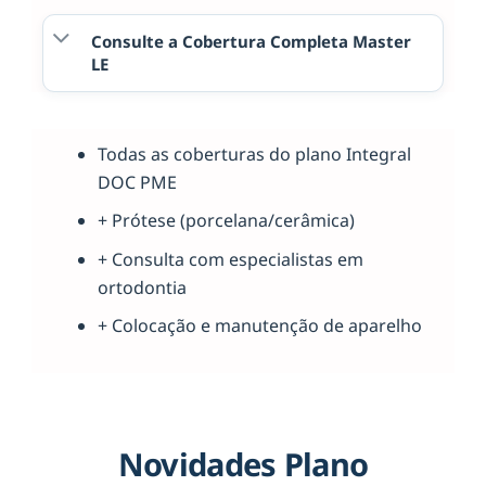
Consulte a Cobertura Completa Master
LE
Todas as coberturas do plano Integral
DOC PME
+ Prótese (porcelana/cerâmica)
+ Consulta com especialistas em
ortodontia
+ Colocação e manutenção de aparelho
Novidades Plano