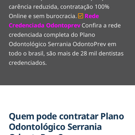
carência reduzida, contratação 100%
Online e sem burocracia.
Rede
Credenciada Odontoprev
Confira a rede
credenciada completa do Plano
Odontológico Serrania OdontoPrev em
todo o brasil, são mais de 28 mil dentistas
credenciados.
Quem pode contratar Plano
Odontológico Serrania