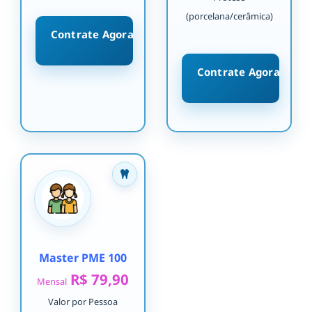
(porcelana/cerâmica)
Contrate Agora
Contrate Agora
Master PME 100
R$ 79,90
Mensal
Valor por Pessoa