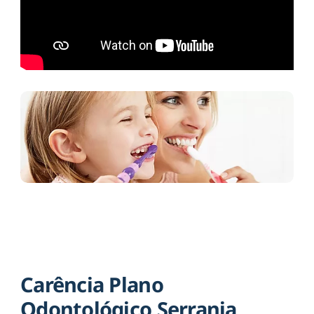
Carência Plano
Odontológico Serrania