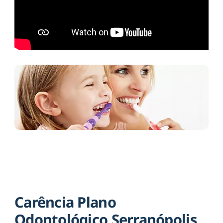
Carência Plano
Odontológico Serranópolis