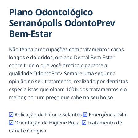
Plano Odontológico
Serranópolis OdontoPrev
Bem-Estar
Não tenha preocupações com tratamentos caros,
longos e doloridos, o plano Dental Bem-Estar
cobre tudo o que você precisa e garante a
qualidade OdontoPrev. Sempre uma segunda
opinião no seu tratamento, realizado por dentistas
especialistas que olham 100% dos tratamentos e o
melhor, por um preço que cabe no seu bolso.
Aplicação de Flúor e Selantes
Emergência 24h
Orientação de Higiene Bucal
Tratamento de
Canal e Gengiva