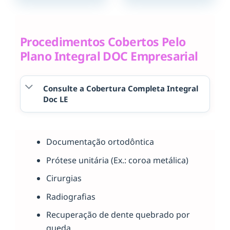
Procedimentos Cobertos Pelo
Plano Integral DOC Empresarial
Consulte a Cobertura Completa Integral
Doc LE
Documentação ortodôntica
Prótese unitária (Ex.: coroa metálica)
Cirurgias
Radiografias
Recuperação de dente quebrado por
queda