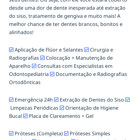
desde uma dor de dente inesperada até extração
do siso, tratamento de gengiva e muito mais! A
melhor chance de ter dentes brancos, bonitos e
alinhados!
Aplicação de Flúor e Selantes
Cirurgia e
Radiografias
Colocação + Manutenção de
Aparelho
Consultas com Especialistas em
Odontopediatria
Documentação e Radiografias
Ortodônticas
Emergência 24h
Extração de Dentes do Siso
Limpezas Periódicas
Orientação de Higiene
Bucal
Placa de Clareamento + Gel
Próteses (Completa)
Próteses Simples