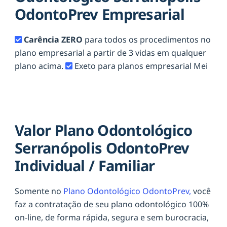
OdontoPrev Empresarial
Carência ZERO
para todos os procedimentos no
plano empresarial a partir de 3 vidas em qualquer
plano acima.
Exeto para planos empresarial Mei
Valor Plano Odontológico
Serranópolis OdontoPrev
Individual / Familiar
Somente no
Plano Odontológico OdontoPrev,
você
faz a contratação de seu plano odontológico 100%
on-line, de forma rápida, segura e sem burocracia,