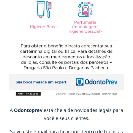
A
Odontoprev
está cheia de novidades legais para
você e seus clientes.
Salve este e-mail para ficar por dentro de todas as