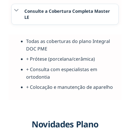
Consulte a Cobertura Completa Master
LE
Todas as coberturas do plano Integral
DOC PME
+ Prótese (porcelana/cerâmica)
+ Consulta com especialistas em
ortodontia
+ Colocação e manutenção de aparelho
Novidades Plano