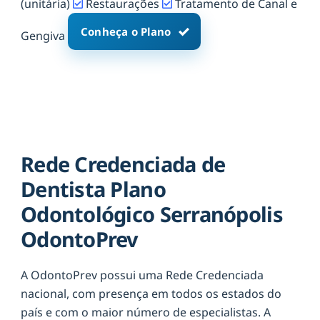
(unitária)
Restaurações
Tratamento de Canal e
Conheça o Plano
Gengiva
Rede Credenciada de
Dentista Plano
Odontológico Serranópolis
OdontoPrev
A OdontoPrev possui uma Rede Credenciada
nacional, com presença em todos os estados do
país e com o maior número de especialistas. A