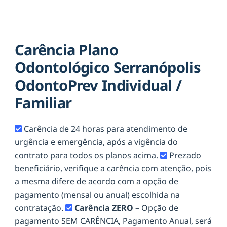
Carência Plano
Odontológico Serranópolis
OdontoPrev Individual /
Familiar
Carência de 24 horas para atendimento de
urgência e emergência, após a vigência do
contrato para todos os planos acima.
Prezado
beneficiário, verifique a carência com atenção, pois
a mesma difere de acordo com a opção de
pagamento (mensal ou anual) escolhida na
contratação.
Carência ZERO
– Opção de
pagamento SEM CARÊNCIA, Pagamento Anual, será