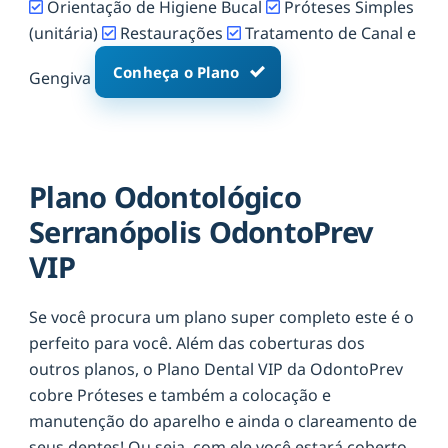
Orientação de Higiene Bucal
Próteses Simples
(unitária)
Restaurações
Tratamento de Canal e
Conheça o Plano
Gengiva
Plano Odontológico
Serranópolis OdontoPrev
VIP
Se você procura um plano super completo este é o
perfeito para você. Além das coberturas dos
outros planos, o Plano Dental VIP da OdontoPrev
cobre Próteses e também a colocação e
manutenção do aparelho e ainda o clareamento de
seus dentes! Ou seja, com ele você estará coberto