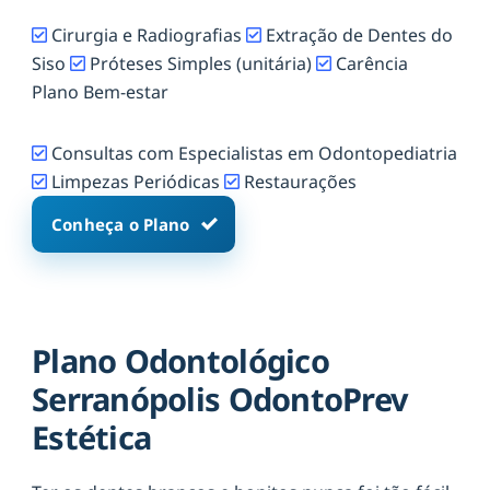
Cirurgia e Radiografias
Extração de Dentes do
Siso
Próteses Simples (unitária)
Carência
Plano Bem-estar
Consultas com Especialistas em Odontopediatria
Limpezas Periódicas
Restaurações
Conheça o Plano
Plano Odontológico
Serranópolis OdontoPrev
Estética