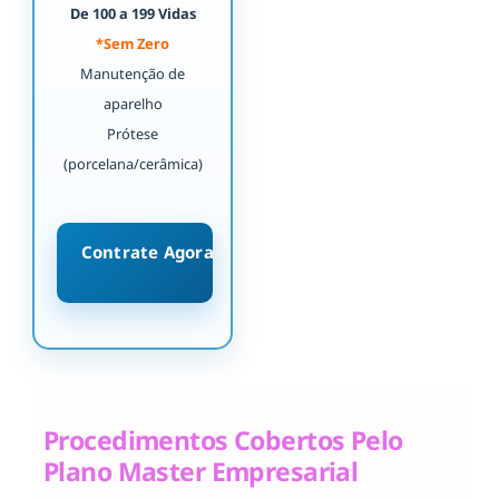
De 100 a 199 Vidas
*Sem Zero
Manutenção de
aparelho
Prótese
(porcelana/cerâmica)
Contrate Agora
Procedimentos Cobertos Pelo
Plano Master Empresarial