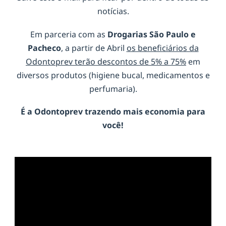
notícias.
Em parceria com as
Drogarias São Paulo e
Pacheco
, a partir de Abril
os beneficiários da
Odontoprev terão descontos de 5% a 75%
em
diversos produtos (higiene bucal, medicamentos e
perfumaria).
É a
Odontoprev
trazendo mais economia para
você!