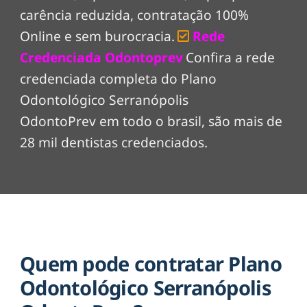
carência reduzida, contratação 100%
Online e sem burocracia.
Rede
Credenciada Odontoprev
Confira a rede
credenciada completa do Plano
Odontológico Serranópolis
OdontoPrev em todo o brasil, são mais de
28 mil dentistas credenciados.
Quem pode contratar Plano
Odontológico Serranópolis