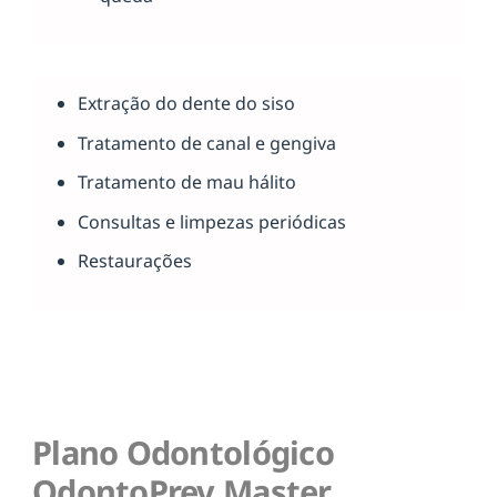
Extração do dente do siso
Tratamento de canal e gengiva
Tratamento de mau hálito
Consultas e limpezas periódicas
Restaurações
Plano Odontológico
OdontoPrev Master