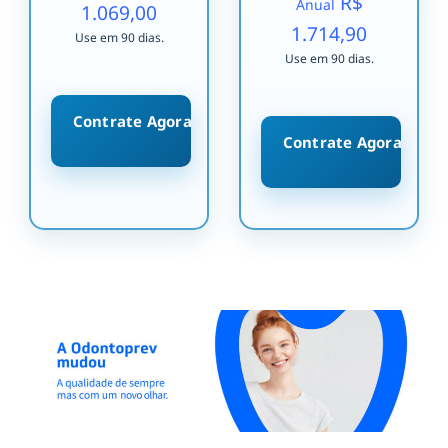
R$
Anual
1.069,00
1.714,90
Use em 90 dias.
Use em 90 dias.
Contrate Agora
Contrate Agora