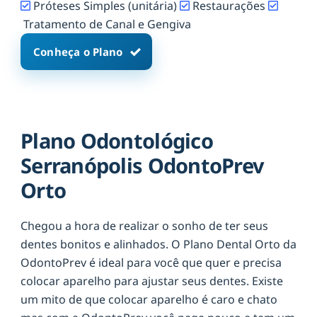
Próteses Simples (unitária)
Restaurações
Tratamento de Canal e Gengiva
Conheça o Plano
Plano Odontológico
Serranópolis OdontoPrev
Orto
Chegou a hora de realizar o sonho de ter seus
dentes bonitos e alinhados. O Plano Dental Orto da
OdontoPrev é ideal para você que quer e precisa
colocar aparelho para ajustar seus dentes. Existe
um mito de que colocar aparelho é caro e chato