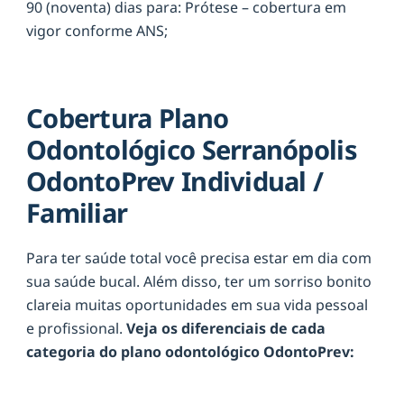
90 (noventa) dias para: Prótese – cobertura em
vigor conforme ANS;
Cobertura Plano
Odontológico Serranópolis
OdontoPrev Individual /
Familiar
Para ter saúde total você precisa estar em dia com
sua saúde bucal. Além disso, ter um sorriso bonito
clareia muitas oportunidades em sua vida pessoal
e profissional.
Veja os diferenciais de cada
categoria do plano odontológico OdontoPrev: