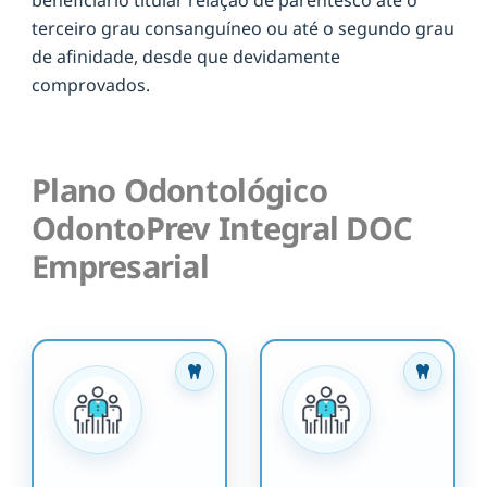
terceiro grau consanguíneo ou até o segundo grau
de afinidade, desde que devidamente
comprovados.
Plano Odontológico
OdontoPrev Integral DOC
Empresarial