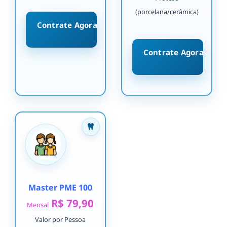
(porcelana/cerâmica)
Contrate Agora
Contrate Agora
Master PME 100
R$ 79,90
Mensal
Valor por Pessoa