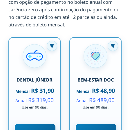
com opção de pagamento no boleto anual com
carência zero após confirmação do pagamento ou
no cartão de crédito em até 12 parcelas ou ainda,
através de boleto mensal.
DENTAL JÚNIOR
BEM-ESTAR DOC
R$ 31,90
R$ 48,90
Mensal
Mensal
R$ 319,00
R$ 489,00
Anual
Anual
Use em 90 dias.
Use em 90 dias.