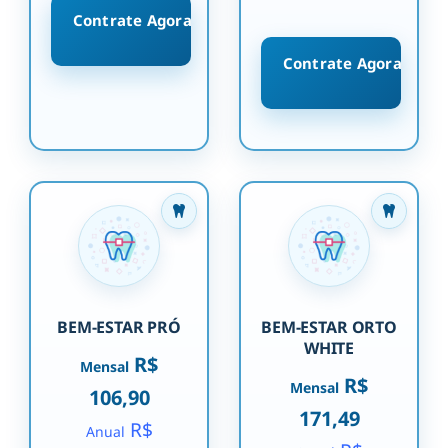
Contrate Agora
Contrate Agora
BEM-ESTAR PRÓ
BEM-ESTAR ORTO
WHITE
R$
Mensal
R$
Mensal
106,90
171,49
R$
Anual