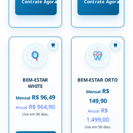
Contrate Agora
Contrate Agora
BEM-ESTAR
BEM-ESTAR ORTO
WHITE
R$
Mensal
R$ 96,49
Mensal
149,90
R$ 964,90
Anual
R$
Anual
Use em 90 dias.
1.499,00
Use em 90 dias.