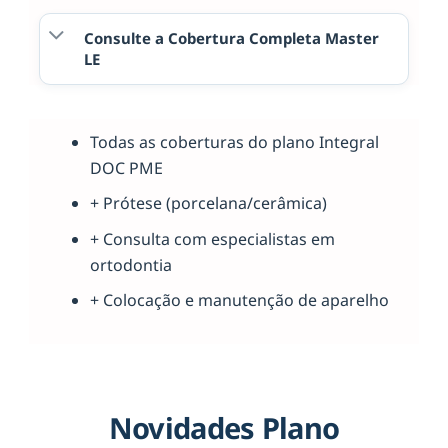
Consulte a Cobertura Completa Master
LE
Todas as coberturas do plano Integral
DOC PME
+ Prótese (porcelana/cerâmica)
+ Consulta com especialistas em
ortodontia
+ Colocação e manutenção de aparelho
Novidades Plano