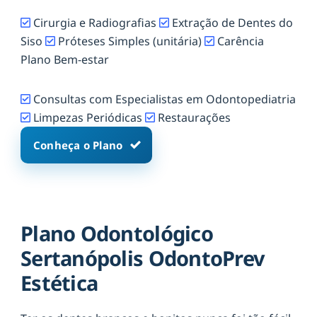
Cirurgia e Radiografias
Extração de Dentes do
Siso
Próteses Simples (unitária)
Carência
Plano Bem-estar
Consultas com Especialistas em Odontopediatria
Limpezas Periódicas
Restaurações
Conheça o Plano
Plano Odontológico
Sertanópolis OdontoPrev
Estética