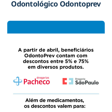
Odontológico Odontoprev