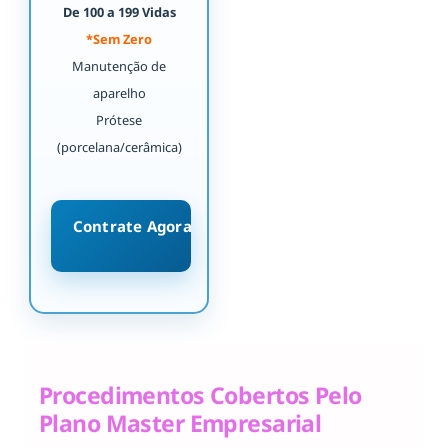
De 100 a 199 Vidas
*Sem Zero
Manutenção de
aparelho
Prótese
(porcelana/cerâmica)
Contrate Agora
Procedimentos Cobertos Pelo
Plano Master Empresarial