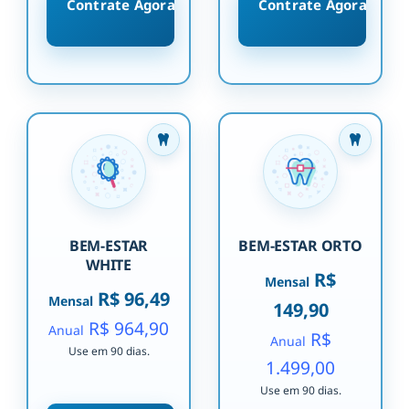
Contrate Agora
Contrate Agora
BEM-ESTAR
BEM-ESTAR ORTO
WHITE
R$
Mensal
R$ 96,49
Mensal
149,90
R$ 964,90
Anual
R$
Anual
Use em 90 dias.
1.499,00
Use em 90 dias.