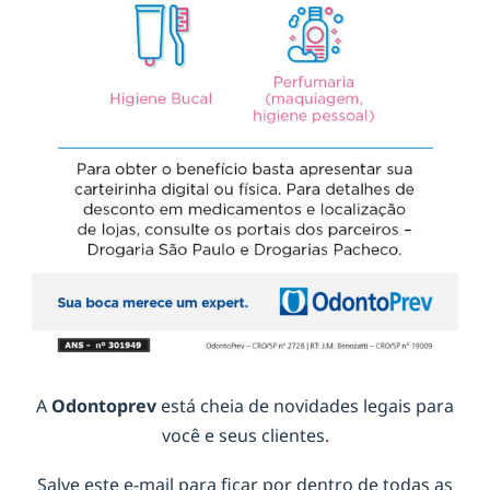
A
Odontoprev
está cheia de novidades legais para
você e seus clientes.
Salve este e-mail para ficar por dentro de todas as