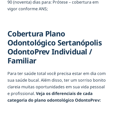
90 (noventa) dias para: Prótese – cobertura em
vigor conforme ANS;
Cobertura Plano
Odontológico Sertanópolis
OdontoPrev Individual /
Familiar
Para ter saúde total você precisa estar em dia com
sua saúde bucal. Além disso, ter um sorriso bonito
clareia muitas oportunidades em sua vida pessoal
e profissional.
Veja os diferenciais de cada
categoria do plano odontológico OdontoPrev: