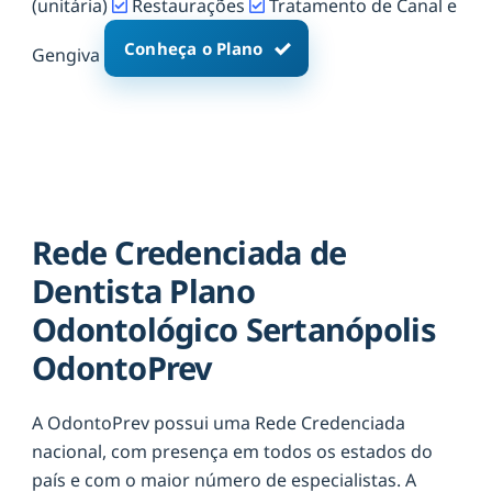
(unitária)
Restaurações
Tratamento de Canal e
Conheça o Plano
Gengiva
Rede Credenciada de
Dentista Plano
Odontológico Sertanópolis
OdontoPrev
A OdontoPrev possui uma Rede Credenciada
nacional, com presença em todos os estados do
país e com o maior número de especialistas. A