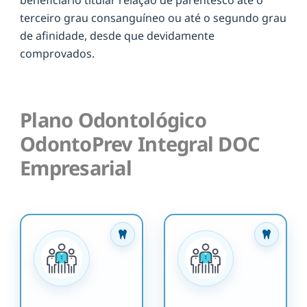
terceiro grau consanguíneo ou até o segundo grau
de afinidade, desde que devidamente
comprovados.
Plano Odontológico
OdontoPrev Integral DOC
Empresarial