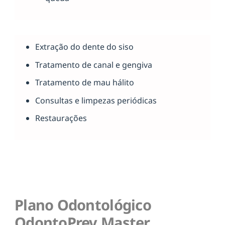
Extração do dente do siso
Tratamento de canal e gengiva
Tratamento de mau hálito
Consultas e limpezas periódicas
Restaurações
Plano Odontológico
OdontoPrev Master