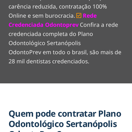
carência reduzida, contratação 100%
Online e sem burocracia.
Rede
Credenciada Odontoprev
Confira a rede
credenciada completa do Plano
Odontológico Sertanópolis
OdontoPrev em todo o brasil, são mais de
28 mil dentistas credenciados.
Quem pode contratar Plano
Odontológico Sertanópolis