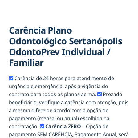
Carência Plano
Odontológico Sertanópolis
OdontoPrev Individual /
Familiar
Carência de 24 horas para atendimento de
urgência e emergência, após a vigência do
contrato para todos os planos acima.
Prezado
beneficiário, verifique a carência com atenção, pois
a mesma difere de acordo com a opção de
pagamento (mensal ou anual) escolhida na
contratação.
Carência ZERO
– Opção de
pagamento SEM CARÊNCIA, Pagamento Anual, será