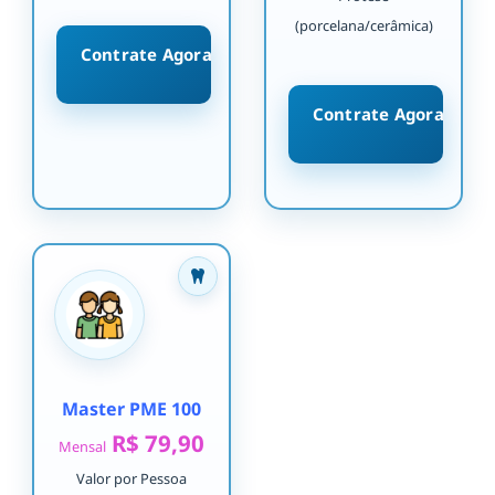
(porcelana/cerâmica)
Contrate Agora
Contrate Agora
Master PME 100
R$ 79,90
Mensal
Valor por Pessoa