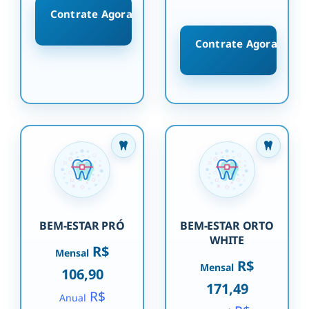
Contrate Agora
Contrate Agora
BEM-ESTAR PRÓ
BEM-ESTAR ORTO
WHITE
R$
Mensal
R$
Mensal
106,90
171,49
R$
Anual