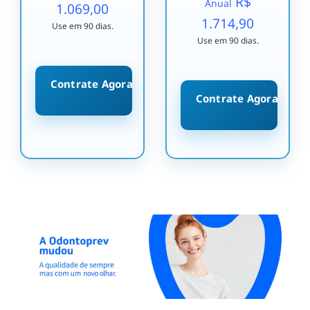
R$
Anual
1.069,00
1.714,90
Use em 90 dias.
Use em 90 dias.
Contrate Agora
Contrate Agora