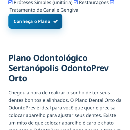
Próteses Simples (unitária)
Restaurações
Tratamento de Canal e Gengiva
Conheça o Plano
Plano Odontológico
Sertanópolis OdontoPrev
Orto
Chegou a hora de realizar o sonho de ter seus
dentes bonitos e alinhados. O Plano Dental Orto da
OdontoPrev é ideal para você que quer e precisa
colocar aparelho para ajustar seus dentes. Existe
um mito de que colocar aparelho é caro e chato