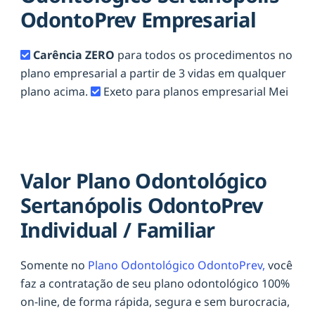
OdontoPrev Empresarial
Carência ZERO
para todos os procedimentos no
plano empresarial a partir de 3 vidas em qualquer
plano acima.
Exeto para planos empresarial Mei
Valor Plano Odontológico
Sertanópolis OdontoPrev
Individual / Familiar
Somente no
Plano Odontológico OdontoPrev,
você
faz a contratação de seu plano odontológico 100%
on-line, de forma rápida, segura e sem burocracia,