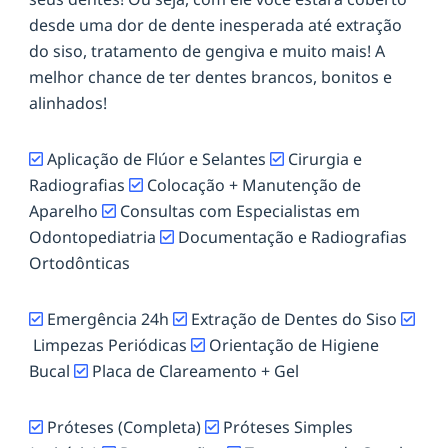
desde uma dor de dente inesperada até extração
do siso, tratamento de gengiva e muito mais! A
melhor chance de ter dentes brancos, bonitos e
alinhados!
Aplicação de Flúor e Selantes
Cirurgia e
Radiografias
Colocação + Manutenção de
Aparelho
Consultas com Especialistas em
Odontopediatria
Documentação e Radiografias
Ortodônticas
Emergência 24h
Extração de Dentes do Siso
Limpezas Periódicas
Orientação de Higiene
Bucal
Placa de Clareamento + Gel
Próteses (Completa)
Próteses Simples