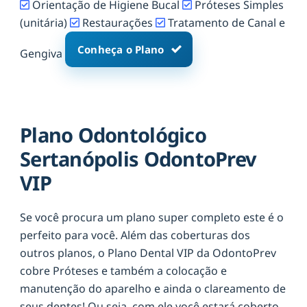
Orientação de Higiene Bucal
Próteses Simples
(unitária)
Restaurações
Tratamento de Canal e
Conheça o Plano
Gengiva
Plano Odontológico
Sertanópolis OdontoPrev
VIP
Se você procura um plano super completo este é o
perfeito para você. Além das coberturas dos
outros planos, o Plano Dental VIP da OdontoPrev
cobre Próteses e também a colocação e
manutenção do aparelho e ainda o clareamento de
seus dentes! Ou seja, com ele você estará coberto