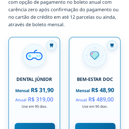
com opção de pagamento no boleto anual com
carência zero após confirmação do pagamento ou
no cartão de crédito em até 12 parcelas ou ainda,
através de boleto mensal.
DENTAL JÚNIOR
BEM-ESTAR DOC
R$ 31,90
R$ 48,90
Mensal
Mensal
R$ 319,00
R$ 489,00
Anual
Anual
Use em 90 dias.
Use em 90 dias.