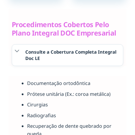
Procedimentos Cobertos Pelo
Plano Integral DOC Empresarial
Consulte a Cobertura Completa Integral
Doc LE
Documentação ortodôntica
Prótese unitária (Ex.: coroa metálica)
Cirurgias
Radiografias
Recuperação de dente quebrado por
queda