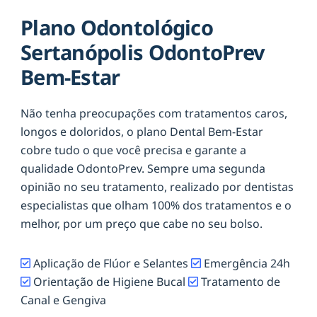
Plano Odontológico
Sertanópolis OdontoPrev
Bem-Estar
Não tenha preocupações com tratamentos caros,
longos e doloridos, o plano Dental Bem-Estar
cobre tudo o que você precisa e garante a
qualidade OdontoPrev. Sempre uma segunda
opinião no seu tratamento, realizado por dentistas
especialistas que olham 100% dos tratamentos e o
melhor, por um preço que cabe no seu bolso.
Aplicação de Flúor e Selantes
Emergência 24h
Orientação de Higiene Bucal
Tratamento de
Canal e Gengiva