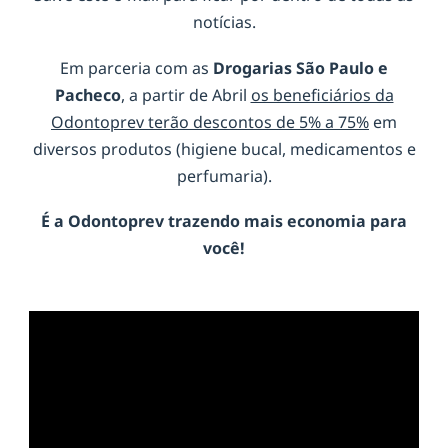
notícias.
Em parceria com as
Drogarias São Paulo e
Pacheco
, a partir de Abril
os beneficiários da
Odontoprev terão descontos de 5% a 75%
em
diversos produtos (higiene bucal, medicamentos e
perfumaria).
É a
Odontoprev
trazendo mais economia para
você!