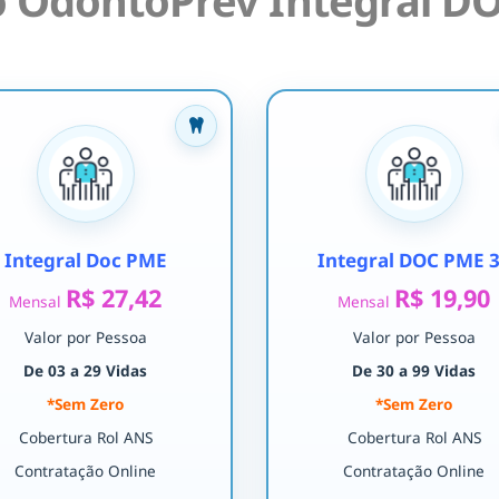
 OdontoPrev Integral DO
Integral Doc PME
Integral DOC PME 
R$ 27,42
R$ 19,90
Mensal
Mensal
Valor por Pessoa
Valor por Pessoa
De 03 a 29 Vidas
De 30 a 99 Vidas
*Sem Zero
*Sem Zero
Cobertura Rol ANS
Cobertura Rol ANS
Contratação Online
Contratação Online