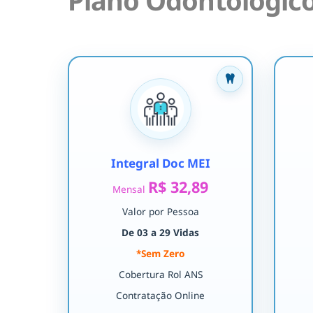
Plano Odontológico
Integral Doc MEI
R$ 32,89
Mensal
Valor por Pessoa
De 03 a 29 Vidas
*Sem Zero
Cobertura Rol ANS
Contratação Online