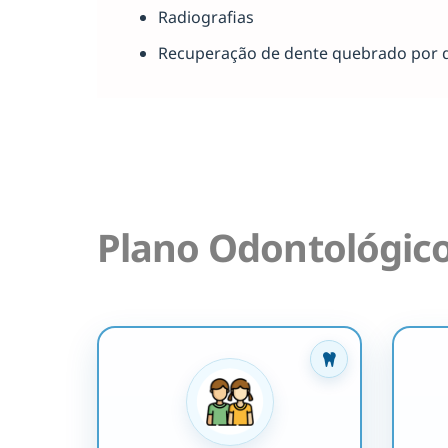
Radiografias
Recuperação de dente quebrado por 
Plano Odontológic