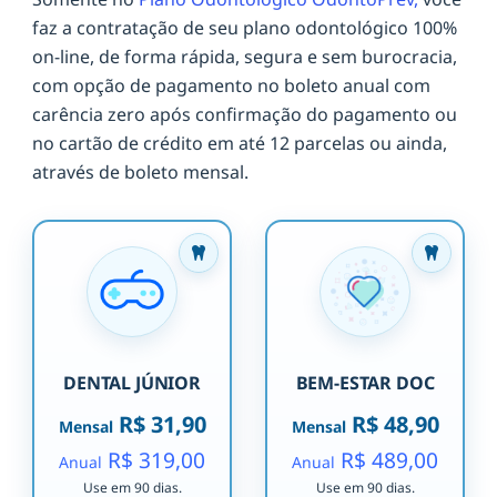
faz a contratação de seu plano odontológico 100%
on-line, de forma rápida, segura e sem burocracia,
com opção de pagamento no boleto anual com
carência zero após confirmação do pagamento ou
no cartão de crédito em até 12 parcelas ou ainda,
através de boleto mensal.
DENTAL JÚNIOR
BEM-ESTAR DOC
R$ 31,90
R$ 48,90
Mensal
Mensal
R$ 319,00
R$ 489,00
Anual
Anual
Use em 90 dias.
Use em 90 dias.