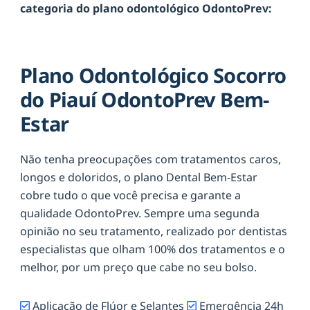
categoria do plano odontológico OdontoPrev:
Plano Odontológico Socorro
do Piauí OdontoPrev Bem-
Estar
Não tenha preocupações com tratamentos caros,
longos e doloridos, o plano Dental Bem-Estar
cobre tudo o que você precisa e garante a
qualidade OdontoPrev. Sempre uma segunda
opinião no seu tratamento, realizado por dentistas
especialistas que olham 100% dos tratamentos e o
melhor, por um preço que cabe no seu bolso.
Aplicação de Flúor e Selantes
Emergência 24h