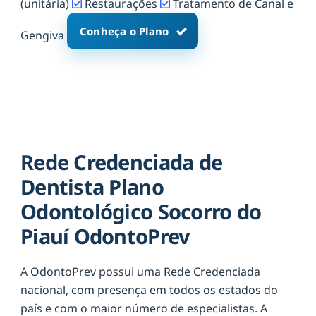
(unitária)
Restaurações
Tratamento de Canal e
Conheça o Plano
Gengiva
Rede Credenciada de
Dentista Plano
Odontológico Socorro do
Piauí OdontoPrev
A OdontoPrev possui uma Rede Credenciada
nacional, com presença em todos os estados do
país e com o maior número de especialistas. A