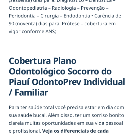
Odontopediatria – Radiologia – Prevenção –
Periodontia – Cirurgia – Endodontia • Carência de
90 (noventa) dias para: Prótese – cobertura em
vigor conforme ANS;
Cobertura Plano
Odontológico Socorro do
Piauí OdontoPrev Individual
/ Familiar
Para ter saúde total você precisa estar em dia com
sua saúde bucal. Além disso, ter um sorriso bonito
clareia muitas oportunidades em sua vida pessoal
e profissional.
Veja os diferenciais de cada