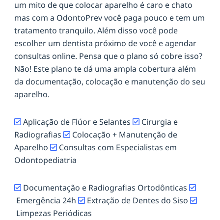
um mito de que colocar aparelho é caro e chato
mas com a OdontoPrev você paga pouco e tem um
tratamento tranquilo. Além disso você pode
escolher um dentista próximo de você e agendar
consultas online. Pensa que o plano só cobre isso?
Não! Este plano te dá uma ampla cobertura além
da documentação, colocação e manutenção do seu
aparelho.
Aplicação de Flúor e Selantes
Cirurgia e
Radiografias
Colocação + Manutenção de
Aparelho
Consultas com Especialistas em
Odontopediatria
Documentação e Radiografias Ortodônticas
Emergência 24h
Extração de Dentes do Siso
Limpezas Periódicas