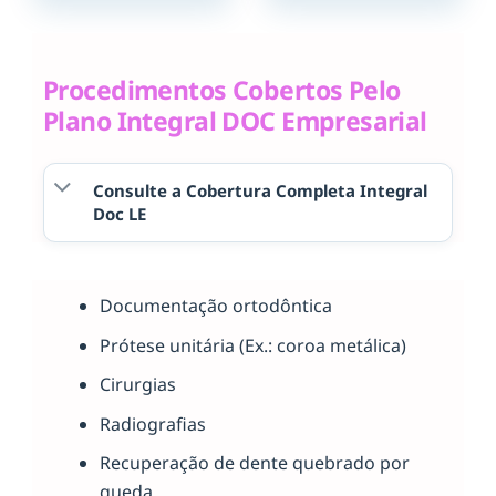
Procedimentos Cobertos Pelo
Plano Integral DOC Empresarial
Consulte a Cobertura Completa Integral
Doc LE
Documentação ortodôntica
Prótese unitária (Ex.: coroa metálica)
Cirurgias
Radiografias
Recuperação de dente quebrado por
queda