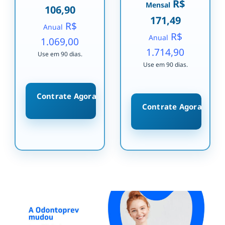
R$
Mensal
106,90
171,49
R$
Anual
R$
Anual
1.069,00
1.714,90
Use em 90 dias.
Use em 90 dias.
Contrate Agora
Contrate Agora