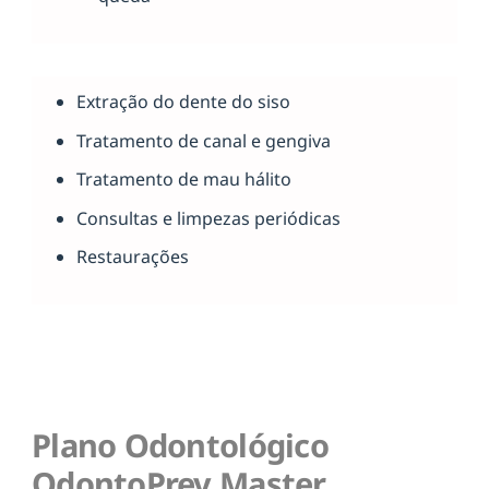
Extração do dente do siso
Tratamento de canal e gengiva
Tratamento de mau hálito
Consultas e limpezas periódicas
Restaurações
Plano Odontológico
OdontoPrev Master