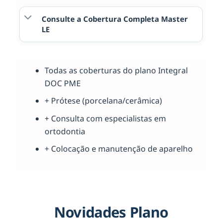
Consulte a Cobertura Completa Master
LE
Todas as coberturas do plano Integral
DOC PME
+ Prótese (porcelana/cerâmica)
+ Consulta com especialistas em
ortodontia
+ Colocação e manutenção de aparelho
Novidades Plano