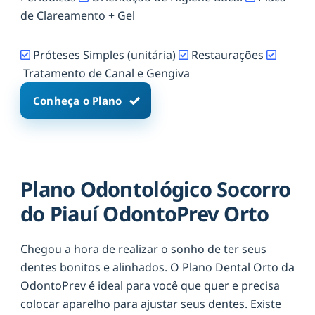
de Clareamento + Gel
Próteses Simples (unitária)
Restaurações
Tratamento de Canal e Gengiva
Conheça o Plano
Plano Odontológico Socorro
do Piauí OdontoPrev Orto
Chegou a hora de realizar o sonho de ter seus
dentes bonitos e alinhados. O Plano Dental Orto da
OdontoPrev é ideal para você que quer e precisa
colocar aparelho para ajustar seus dentes. Existe