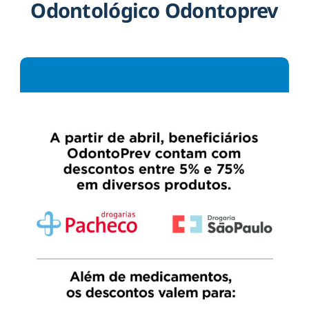
Odontológico Odontoprev