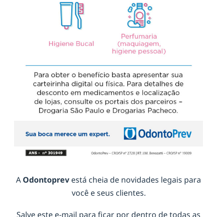
A
Odontoprev
está cheia de novidades legais para
você e seus clientes.
Salve este e-mail para ficar por dentro de todas as