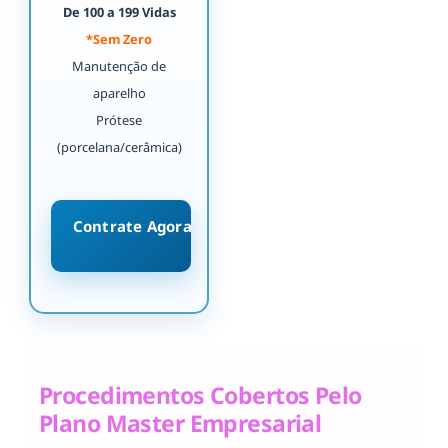
De 100 a 199 Vidas
*Sem Zero
Manutenção de
aparelho
Prótese
(porcelana/cerâmica)
Contrate Agora
Procedimentos Cobertos Pelo
Plano Master Empresarial