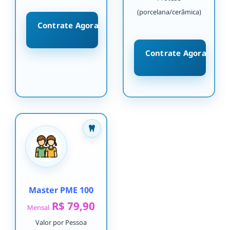
(porcelana/cerâmica)
Contrate Agora
Contrate Agora
Master PME 100
R$ 79,90
Mensal
Valor por Pessoa