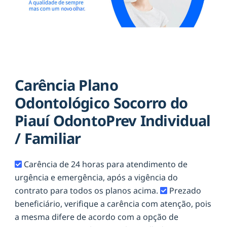
Carência Plano
Odontológico Socorro do
Piauí OdontoPrev Individual
/ Familiar
Carência de 24 horas para atendimento de
urgência e emergência, após a vigência do
contrato para todos os planos acima.
Prezado
beneficiário, verifique a carência com atenção, pois
a mesma difere de acordo com a opção de