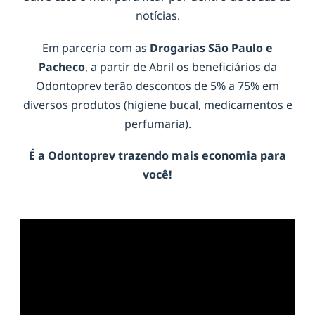
notícias.
Em parceria com as
Drogarias São Paulo e
Pacheco
, a partir de Abril
os beneficiários da
Odontoprev terão descontos de 5% a 75%
em
diversos produtos (higiene bucal, medicamentos e
perfumaria).
É a
Odontoprev
trazendo mais economia para
você!