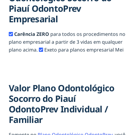
Piauí OdontoPrev
Empresarial
Carência ZERO
para todos os procedimentos no
plano empresarial a partir de 3 vidas em qualquer
plano acima.
Exeto para planos empresarial Mei
Valor Plano Odontológico
Socorro do Piauí
OdontoPrev Individual /
Familiar
Somente no
Plano Odontológico OdontoPrev,
você