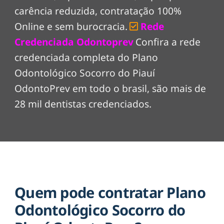
carência reduzida, contratação 100%
Online e sem burocracia.
Rede
Credenciada Odontoprev
Confira a rede
credenciada completa do Plano
Odontológico Socorro do Piauí
OdontoPrev em todo o brasil, são mais de
28 mil dentistas credenciados.
Quem pode contratar Plano
Odontológico Socorro do