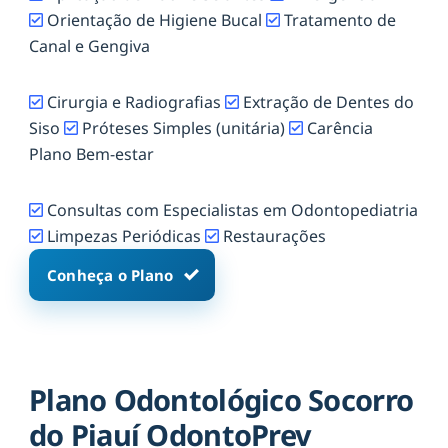
Orientação de Higiene Bucal
Tratamento de
Canal e Gengiva
Cirurgia e Radiografias
Extração de Dentes do
Siso
Próteses Simples (unitária)
Carência
Plano Bem-estar
Consultas com Especialistas em Odontopediatria
Limpezas Periódicas
Restaurações
Conheça o Plano
Plano Odontológico Socorro
do Piauí OdontoPrev