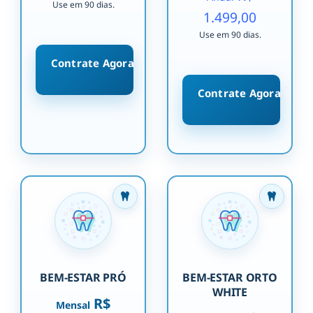
Use em 90 dias.
1.499,00
Use em 90 dias.
Contrate Agora
Contrate Agora
BEM-ESTAR PRÓ
BEM-ESTAR ORTO
WHITE
R$
Mensal