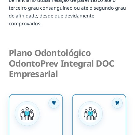
terceiro grau consanguíneo ou até o segundo grau
de afinidade, desde que devidamente
comprovados.
Plano Odontológico
OdontoPrev Integral DOC
Empresarial