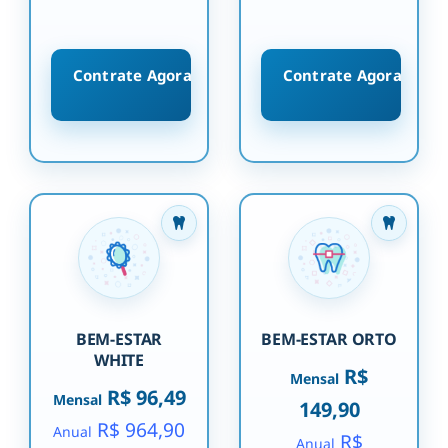
Contrate Agora
Contrate Agora
BEM-ESTAR
BEM-ESTAR ORTO
WHITE
R$
Mensal
R$ 96,49
Mensal
149,90
R$ 964,90
Anual
R$
Anual