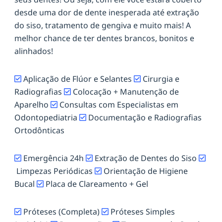
desde uma dor de dente inesperada até extração
do siso, tratamento de gengiva e muito mais! A
melhor chance de ter dentes brancos, bonitos e
alinhados!
Aplicação de Flúor e Selantes
Cirurgia e
Radiografias
Colocação + Manutenção de
Aparelho
Consultas com Especialistas em
Odontopediatria
Documentação e Radiografias
Ortodônticas
Emergência 24h
Extração de Dentes do Siso
Limpezas Periódicas
Orientação de Higiene
Bucal
Placa de Clareamento + Gel
Próteses (Completa)
Próteses Simples