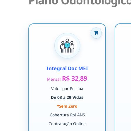
Plano Odontológico
Integral Doc MEI
R$ 32,89
Mensal
Valor por Pessoa
De 03 a 29 Vidas
*Sem Zero
Cobertura Rol ANS
Contratação Online