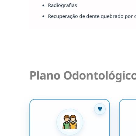
Radiografias
Recuperação de dente quebrado por 
Plano Odontológic