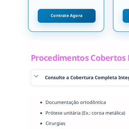
Contrate Agora
Procedimentos Cobertos P
Consulte a Cobertura Completa Inte
Documentação ortodôntica
Prótese unitária (Ex.: coroa metálica)
Cirurgias