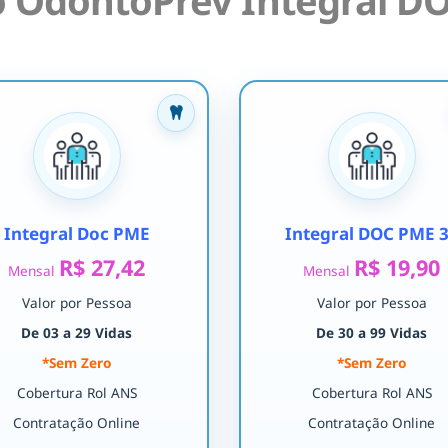
 OdontoPrev Integral DO
Integral Doc PME
Integral DOC PME 
R$ 27,42
R$ 19,90
Mensal
Mensal
Valor por Pessoa
Valor por Pessoa
De 03 a 29 Vidas
De 30 a 99 Vidas
*Sem Zero
*Sem Zero
Cobertura Rol ANS
Cobertura Rol ANS
Contratação Online
Contratação Online