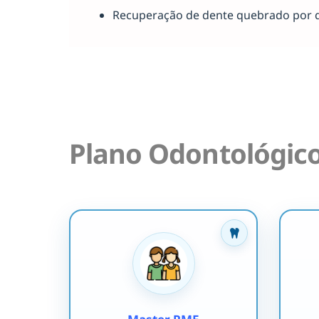
Recuperação de dente quebrado por 
Plano Odontológic