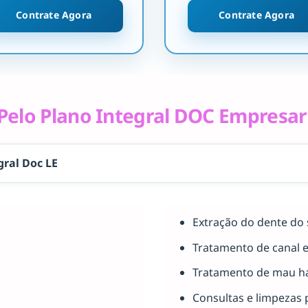
Contrate Agora
Contrate Agora
elo Plano Integral DOC Empresar
gral Doc LE
Extração do dente do 
Tratamento de canal 
Tratamento de mau há
Consultas e limpezas 