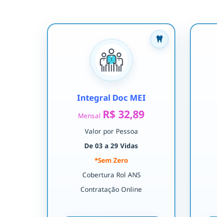
Integral Doc MEI
R$ 32,89
Mensal
Valor por Pessoa
De 03 a 29 Vidas
*Sem Zero
Cobertura Rol ANS
Contratação Online