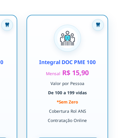
30
Integral DOC PME 100
R$ 15,90
Mensal
Valor por Pessoa
De 100 a 199 vidas
*Sem Zero
Cobertura Rol ANS
Contratação Online