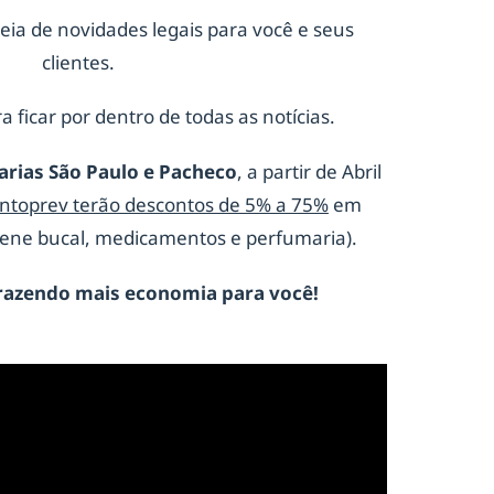
eia de novidades legais para você e seus
clientes.
a ficar por dentro de todas as notícias.
arias São Paulo e Pacheco
, a partir de Abril
ontoprev terão descontos de 5% a 75%
em
giene bucal, medicamentos e perfumaria).
razendo mais economia para você!