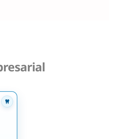
resarial