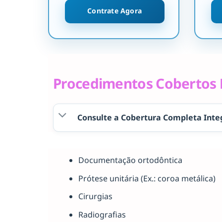
Contrate Agora
Procedimentos Cobertos P
Consulte a Cobertura Completa Inte
Documentação ortodôntica
Prótese unitária (Ex.: coroa metálica)
Cirurgias
Radiografias