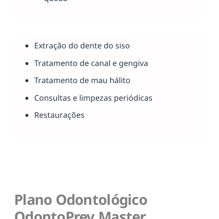
Extração do dente do siso
Tratamento de canal e gengiva
Tratamento de mau hálito
Consultas e limpezas periódicas
Restaurações
Plano Odontológico
OdontoPrev Master