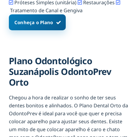
Próteses Simples (unitária)
Restaurações
Tratamento de Canal e Gengiva
Conheça o Plano
Plano Odontológico
Suzanápolis OdontoPrev
Orto
Chegou a hora de realizar o sonho de ter seus
dentes bonitos e alinhados. O Plano Dental Orto da
OdontoPrev é ideal para você que quer e precisa
colocar aparelho para ajustar seus dentes. Existe
um mito de que colocar aparelho é caro e chato