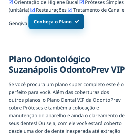
Orientação de Higiene Bucal
Próteses Simples
(unitária)
Restaurações
Tratamento de Canal e
Conheça o Plano
Gengiva
Plano Odontológico
Suzanápolis OdontoPrev VIP
Se você procura um plano super completo este é o
perfeito para você. Além das coberturas dos
outros planos, o Plano Dental VIP da OdontoPrev
cobre Próteses e também a colocação e
manutenção do aparelho e ainda o clareamento de
seus dentes! Ou seja, com ele você estará coberto
desde uma dor de dente inesperada até extração