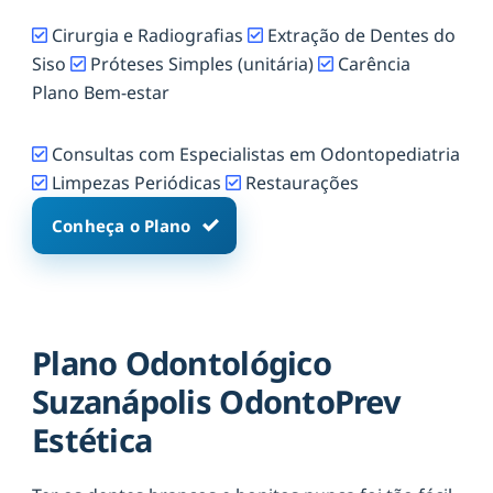
Cirurgia e Radiografias
Extração de Dentes do
Siso
Próteses Simples (unitária)
Carência
Plano Bem-estar
Consultas com Especialistas em Odontopediatria
Limpezas Periódicas
Restaurações
Conheça o Plano
Plano Odontológico
Suzanápolis OdontoPrev
Estética