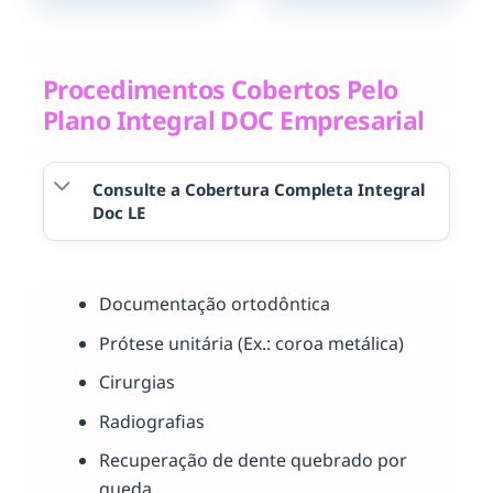
Procedimentos Cobertos Pelo
Plano Integral DOC Empresarial
Consulte a Cobertura Completa Integral
Doc LE
Documentação ortodôntica
Prótese unitária (Ex.: coroa metálica)
Cirurgias
Radiografias
Recuperação de dente quebrado por
queda