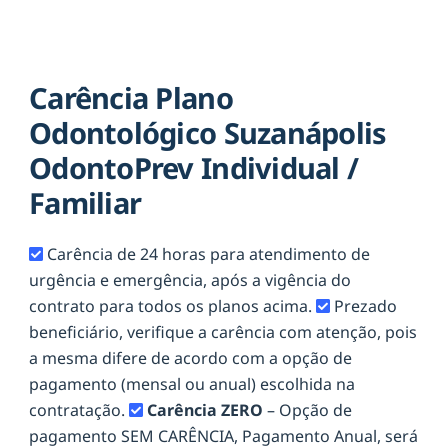
Carência Plano
Odontológico Suzanápolis
OdontoPrev Individual /
Familiar
Carência de 24 horas para atendimento de
urgência e emergência, após a vigência do
contrato para todos os planos acima.
Prezado
beneficiário, verifique a carência com atenção, pois
a mesma difere de acordo com a opção de
pagamento (mensal ou anual) escolhida na
contratação.
Carência ZERO
– Opção de
pagamento SEM CARÊNCIA, Pagamento Anual, será