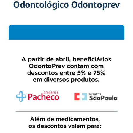
Odontológico Odontoprev