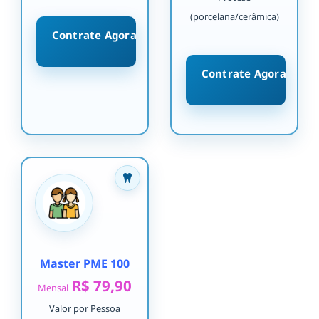
(porcelana/cerâmica)
Contrate Agora
Contrate Agora
Master PME 100
R$ 79,90
Mensal
Valor por Pessoa