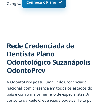
Conheça o Plano
Gengiva
Rede Credenciada de
Dentista Plano
Odontológico Suzanápolis
OdontoPrev
A OdontoPrev possui uma Rede Credenciada
nacional, com presença em todos os estados do
país e com o maior número de especialistas. A
consulta da Rede Credenciada pode ser feita por