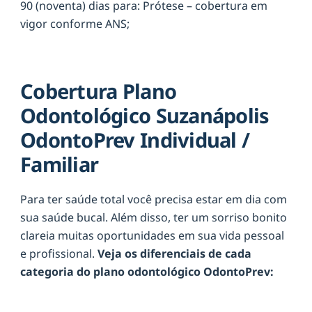
90 (noventa) dias para: Prótese – cobertura em
vigor conforme ANS;
Cobertura Plano
Odontológico Suzanápolis
OdontoPrev Individual /
Familiar
Para ter saúde total você precisa estar em dia com
sua saúde bucal. Além disso, ter um sorriso bonito
clareia muitas oportunidades em sua vida pessoal
e profissional.
Veja os diferenciais de cada
categoria do plano odontológico OdontoPrev: