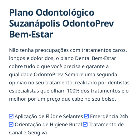
Plano Odontológico
Suzanápolis OdontoPrev
Bem-Estar
Não tenha preocupações com tratamentos caros,
longos e doloridos, o plano Dental Bem-Estar
cobre tudo o que você precisa e garante a
qualidade OdontoPrev. Sempre uma segunda
opinião no seu tratamento, realizado por dentistas
especialistas que olham 100% dos tratamentos e o
melhor, por um preço que cabe no seu bolso.
Aplicação de Flúor e Selantes
Emergência 24h
Orientação de Higiene Bucal
Tratamento de
Canal e Gengiva