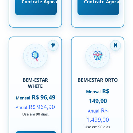
Contrate Agora
Contrate Agora
BEM-ESTAR
BEM-ESTAR ORTO
WHITE
R$
Mensal
R$ 96,49
Mensal
149,90
R$ 964,90
Anual
R$
Anual
Use em 90 dias.
1.499,00
Use em 90 dias.