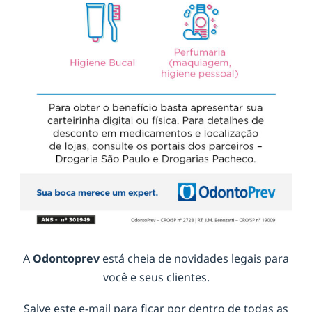
A
Odontoprev
está cheia de novidades legais para
você e seus clientes.
Salve este e-mail para ficar por dentro de todas as