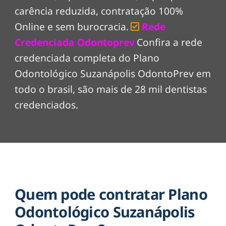
carência reduzida, contratação 100%
Online e sem burocracia.
Rede
Credenciada Odontoprev
Confira a rede
credenciada completa do Plano
Odontológico Suzanápolis OdontoPrev em
todo o brasil, são mais de 28 mil dentistas
credenciados.
Quem pode contratar Plano
Odontológico Suzanápolis