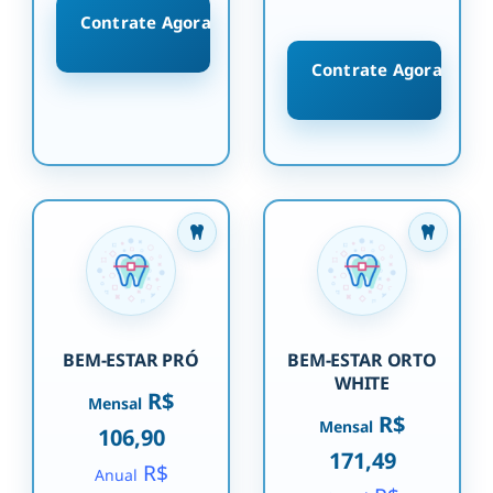
Contrate Agora
Contrate Agora
BEM-ESTAR PRÓ
BEM-ESTAR ORTO
WHITE
R$
Mensal
R$
Mensal
106,90
171,49
R$
Anual