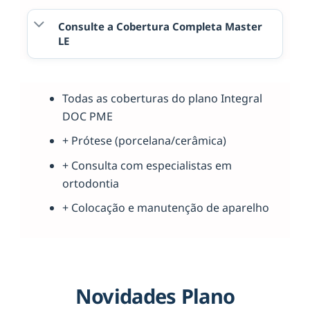
Consulte a Cobertura Completa Master
LE
Todas as coberturas do plano Integral
DOC PME
+ Prótese (porcelana/cerâmica)
+ Consulta com especialistas em
ortodontia
+ Colocação e manutenção de aparelho
Novidades Plano