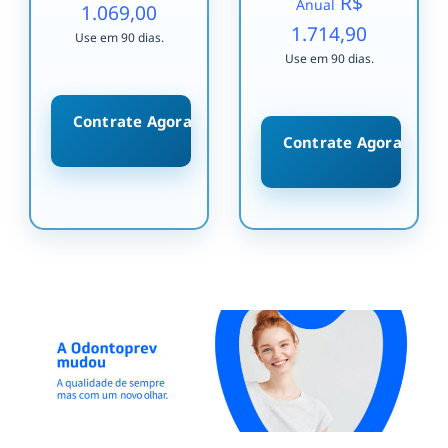
R$
Anual
1.069,00
1.714,90
Use em 90 dias.
Use em 90 dias.
Contrate Agora
Contrate Agora