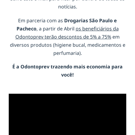
notícias.
Em parceria com as
Drogarias São Paulo e
Pacheco
, a partir de Abril
os beneficiários da
Odontoprev terão descontos de 5% a 75%
em
diversos produtos (higiene bucal, medicamentos e
perfumaria).
É a
Odontoprev
trazendo mais economia para
você!