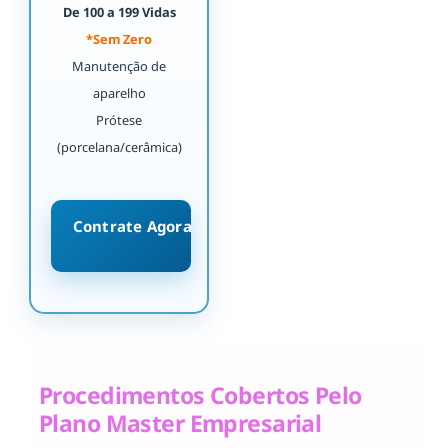
De 100 a 199 Vidas
*Sem Zero
Manutenção de
aparelho
Prótese
(porcelana/cerâmica)
Contrate Agora
Procedimentos Cobertos Pelo
Plano Master Empresarial