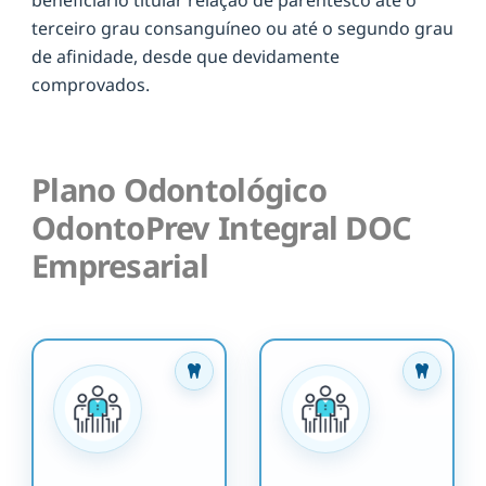
terceiro grau consanguíneo ou até o segundo grau
de afinidade, desde que devidamente
comprovados.
Plano Odontológico
OdontoPrev Integral DOC
Empresarial