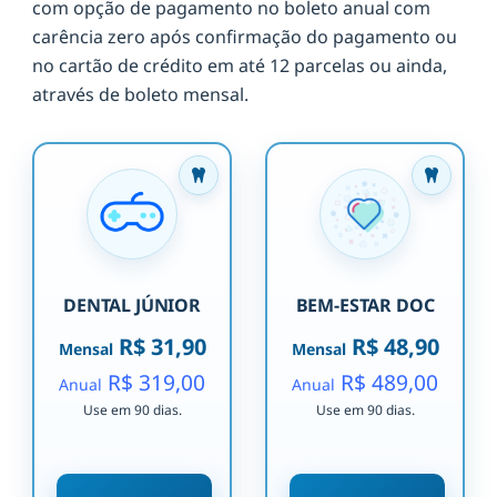
com opção de pagamento no boleto anual com
carência zero após confirmação do pagamento ou
no cartão de crédito em até 12 parcelas ou ainda,
através de boleto mensal.
DENTAL JÚNIOR
BEM-ESTAR DOC
R$ 31,90
R$ 48,90
Mensal
Mensal
R$ 319,00
R$ 489,00
Anual
Anual
Use em 90 dias.
Use em 90 dias.