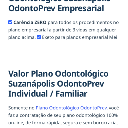
OdontoPrev Empresarial
Carência ZERO
para todos os procedimentos no
plano empresarial a partir de 3 vidas em qualquer
plano acima.
Exeto para planos empresarial Mei
Valor Plano Odontológico
Suzanápolis OdontoPrev
Individual / Familiar
Somente no
Plano Odontológico OdontoPrev,
você
faz a contratação de seu plano odontológico 100%
on-line, de forma rápida, segura e sem burocracia,