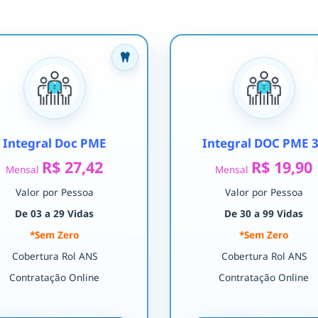
Integral Doc PME
Integral DOC PME 
R$ 27,42
R$ 19,90
Mensal
Mensal
Valor por Pessoa
Valor por Pessoa
De 03 a 29 Vidas
De 30 a 99 Vidas
*Sem Zero
*Sem Zero
Cobertura Rol ANS
Cobertura Rol ANS
Contratação Online
Contratação Online