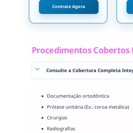
Contrate Agora
Procedimentos Cobertos P
Consulte a Cobertura Completa Inte
Documentação ortodôntica
Prótese unitária (Ex.: coroa metálica)
Cirurgias
Radiografias