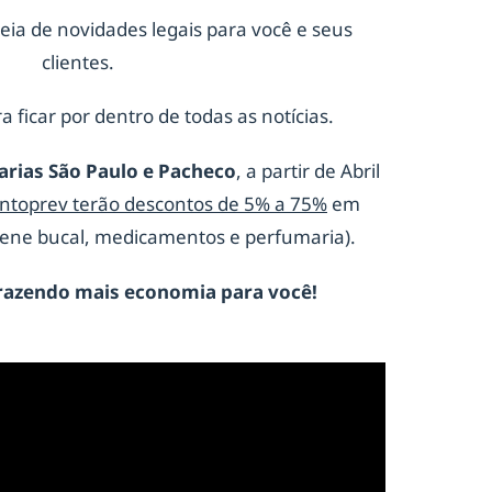
eia de novidades legais para você e seus
clientes.
a ficar por dentro de todas as notícias.
arias São Paulo e Pacheco
, a partir de Abril
ontoprev terão descontos de 5% a 75%
em
giene bucal, medicamentos e perfumaria).
razendo mais economia para você!