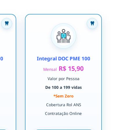
30
Integral DOC PME 100
R$ 15,90
Mensal
Valor por Pessoa
De 100 a 199 vidas
*Sem Zero
Cobertura Rol ANS
Contratação Online