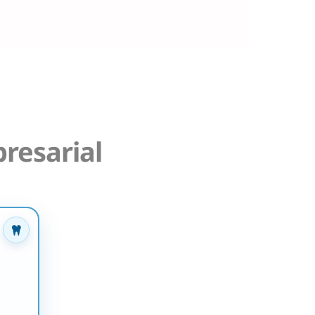
resarial