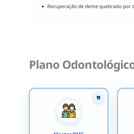
Recuperação de dente quebrado por 
Plano Odontológic