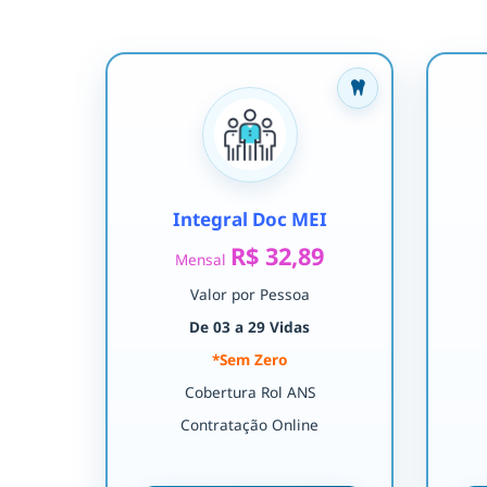
Integral Doc MEI
R$ 32,89
Mensal
Valor por Pessoa
De 03 a 29 Vidas
*Sem Zero
Cobertura Rol ANS
Contratação Online