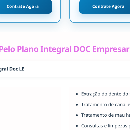
Contrate Agora
Contrate Agora
elo Plano Integral DOC Empresar
gral Doc LE
Extração do dente do 
Tratamento de canal 
Tratamento de mau há
Consultas e limpezas 