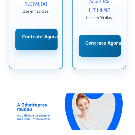
R$
Anual
1.069,00
1.714,90
Use em 90 dias.
Use em 90 dias.
Contrate Agora
Contrate Agora