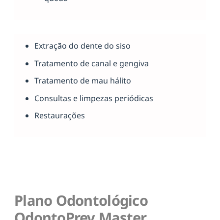
Extração do dente do siso
Tratamento de canal e gengiva
Tratamento de mau hálito
Consultas e limpezas periódicas
Restaurações
Plano Odontológico
OdontoPrev Master