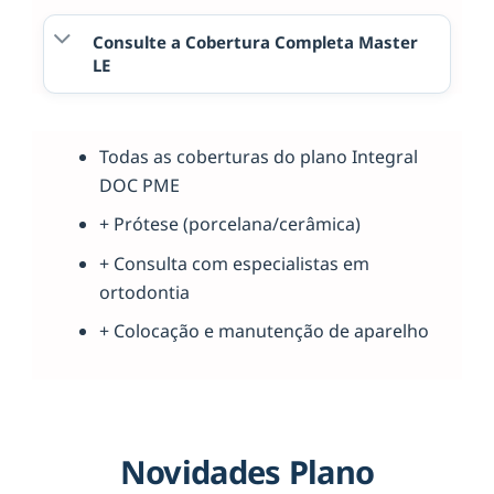
Consulte a Cobertura Completa Master
LE
Todas as coberturas do plano Integral
DOC PME
+ Prótese (porcelana/cerâmica)
+ Consulta com especialistas em
ortodontia
+ Colocação e manutenção de aparelho
Novidades Plano