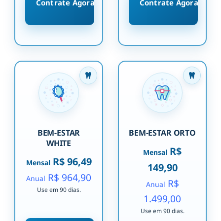
Contrate Agora
Contrate Agora
BEM-ESTAR
BEM-ESTAR ORTO
WHITE
R$
Mensal
R$ 96,49
Mensal
149,90
R$ 964,90
Anual
R$
Anual
Use em 90 dias.
1.499,00
Use em 90 dias.