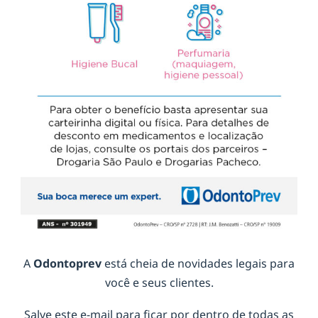
A
Odontoprev
está cheia de novidades legais para
você e seus clientes.
Salve este e-mail para ficar por dentro de todas as