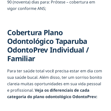
90 (noventa) dias para: Prótese – cobertura em
vigor conforme ANS;
Cobertura Plano
Odontológico Taparuba
OdontoPrev Individual /
Familiar
Para ter saúde total você precisa estar em dia com
sua saúde bucal. Além disso, ter um sorriso bonito
clareia muitas oportunidades em sua vida pessoal
e profissional.
Veja os diferenciais de cada
categoria do plano odontológico OdontoPrev: