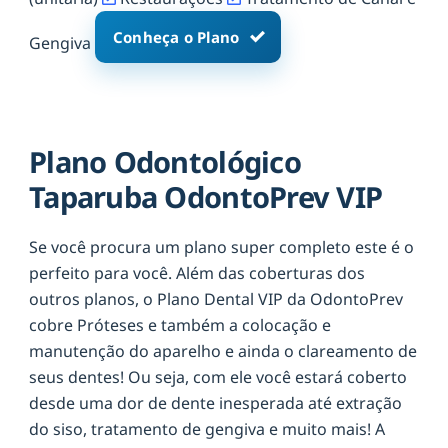
Conheça o Plano
Gengiva
Plano Odontológico
Taparuba OdontoPrev VIP
Se você procura um plano super completo este é o
perfeito para você. Além das coberturas dos
outros planos, o Plano Dental VIP da OdontoPrev
cobre Próteses e também a colocação e
manutenção do aparelho e ainda o clareamento de
seus dentes! Ou seja, com ele você estará coberto
desde uma dor de dente inesperada até extração
do siso, tratamento de gengiva e muito mais! A