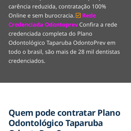
carência reduzida, contratação 100%
Online e sem burocracia.
Rede
Credenciada Odontoprev
Confira a rede
credenciada completa do Plano
Odontológico Taparuba OdontoPrev em
todo o brasil, são mais de 28 mil dentistas
credenciados.
Quem pode contratar Plano
Odontológico Taparuba