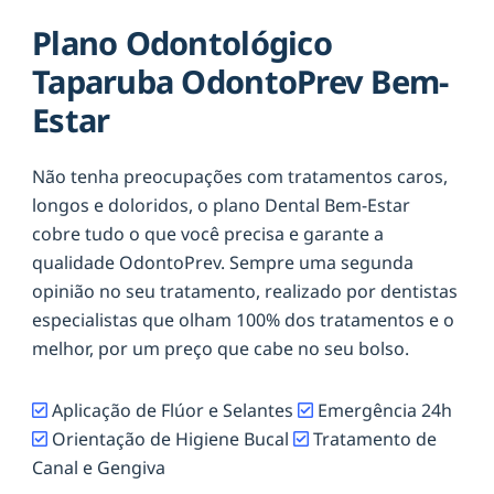
Plano Odontológico
Taparuba OdontoPrev Bem-
Estar
Não tenha preocupações com tratamentos caros,
longos e doloridos, o plano Dental Bem-Estar
cobre tudo o que você precisa e garante a
qualidade OdontoPrev. Sempre uma segunda
opinião no seu tratamento, realizado por dentistas
especialistas que olham 100% dos tratamentos e o
melhor, por um preço que cabe no seu bolso.
Aplicação de Flúor e Selantes
Emergência 24h
Orientação de Higiene Bucal
Tratamento de
Canal e Gengiva