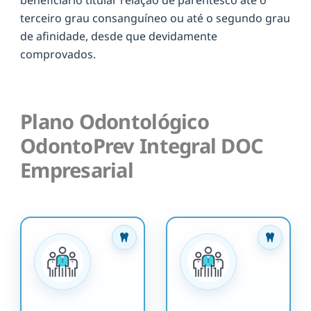
terceiro grau consanguíneo ou até o segundo grau
de afinidade, desde que devidamente
comprovados.
Plano Odontológico
OdontoPrev Integral DOC
Empresarial