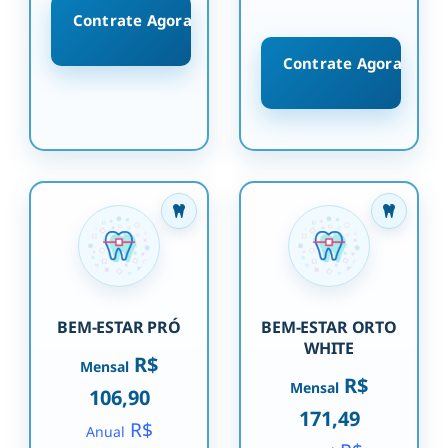
Contrate Agora
Contrate Agora
BEM-ESTAR PRÓ
BEM-ESTAR ORTO
WHITE
R$
Mensal
R$
Mensal
106,90
171,49
R$
Anual