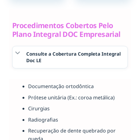
Procedimentos Cobertos Pelo
Plano Integral DOC Empresarial
Consulte a Cobertura Completa Integral
Doc LE
Documentação ortodôntica
Prótese unitária (Ex.: coroa metálica)
Cirurgias
Radiografias
Recuperação de dente quebrado por
queda