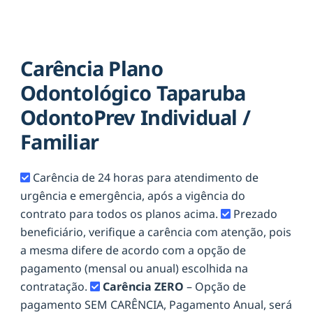
Carência Plano
Odontológico Taparuba
OdontoPrev Individual /
Familiar
Carência de 24 horas para atendimento de
urgência e emergência, após a vigência do
contrato para todos os planos acima.
Prezado
beneficiário, verifique a carência com atenção, pois
a mesma difere de acordo com a opção de
pagamento (mensal ou anual) escolhida na
contratação.
Carência ZERO
– Opção de
pagamento SEM CARÊNCIA, Pagamento Anual, será