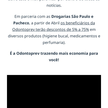
notícias.
Em parceria com as
Drogarias São Paulo e
Pacheco
, a partir de Abril
os beneficiários da
Odontoprev terão descontos de 5% a 75%
em
diversos produtos (higiene bucal, medicamentos e
perfumaria).
É a
Odontoprev
trazendo mais economia para
você!