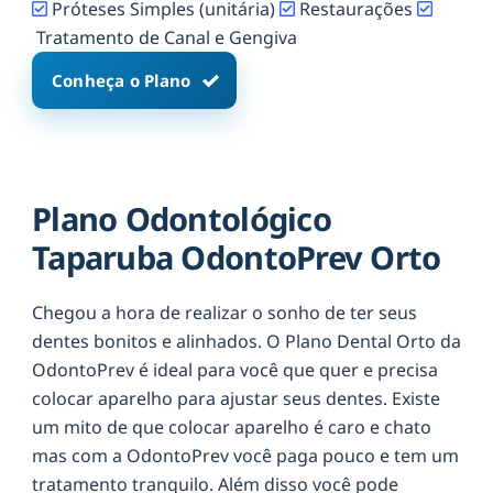
Próteses Simples (unitária)
Restaurações
Tratamento de Canal e Gengiva
Conheça o Plano
Plano Odontológico
Taparuba OdontoPrev Orto
Chegou a hora de realizar o sonho de ter seus
dentes bonitos e alinhados. O Plano Dental Orto da
OdontoPrev é ideal para você que quer e precisa
colocar aparelho para ajustar seus dentes. Existe
um mito de que colocar aparelho é caro e chato
mas com a OdontoPrev você paga pouco e tem um
tratamento tranquilo. Além disso você pode