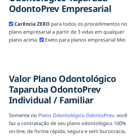
OdontoPrev Empresarial
Carência ZERO
para todos os procedimentos no
plano empresarial a partir de 3 vidas em qualquer
plano acima.
Exeto para planos empresarial Mei
Valor Plano Odontológico
Taparuba OdontoPrev
Individual / Familiar
Somente no
Plano Odontológico OdontoPrev,
você
faz a contratação de seu plano odontológico 100%
on-line, de forma rápida, segura e sem burocracia,