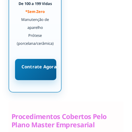
De 100 a 199 Vidas
*Sem Zero
Manutenção de
aparelho
Prótese
(porcelana/cerâmica)
Contrate Agora
Procedimentos Cobertos Pelo
Plano Master Empresarial