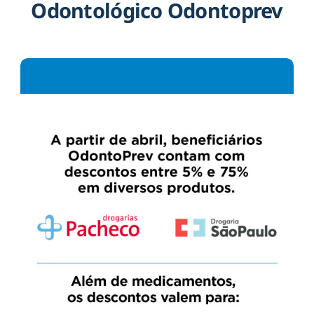
Odontológico Odontoprev