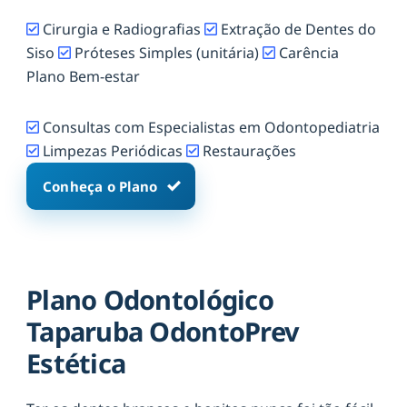
Cirurgia e Radiografias
Extração de Dentes do
Siso
Próteses Simples (unitária)
Carência
Plano Bem-estar
Consultas com Especialistas em Odontopediatria
Limpezas Periódicas
Restaurações
Conheça o Plano
Plano Odontológico
Taparuba OdontoPrev
Estética