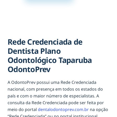
Rede Credenciada de
Dentista Plano
Odontológico Taparuba
OdontoPrev
A OdontoPrev possui uma Rede Credenciada
nacional, com presença em todos os estados do
país e com o maior número de especialistas. A
consulta da Rede Credenciada pode ser feita por
meio do portal
dentalodontoprev.com.br
na opção
“Rede Credenciada” ou no portal institucional