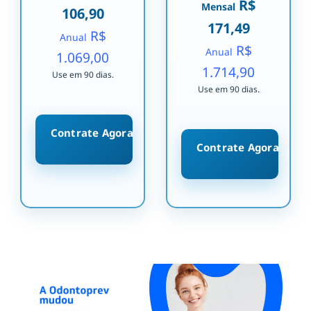
R$
Mensal
106,90
171,49
R$
Anual
R$
Anual
1.069,00
1.714,90
Use em 90 dias.
Use em 90 dias.
Contrate Agora
Contrate Agora