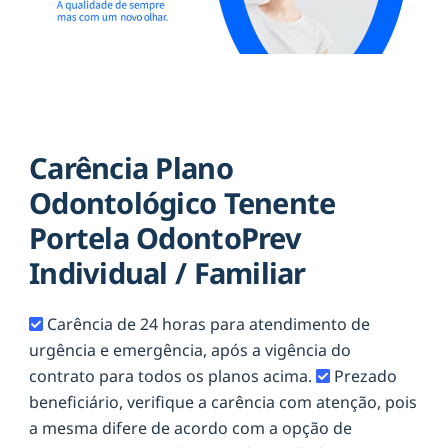
Carência Plano
Odontológico Tenente
Portela OdontoPrev
Individual / Familiar
Carência de 24 horas para atendimento de
urgência e emergência, após a vigência do
contrato para todos os planos acima.
Prezado
beneficiário, verifique a carência com atenção, pois
a mesma difere de acordo com a opção de