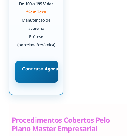
De 100 a 199 Vidas
*Sem Zero
Manutenção de
aparelho
Prótese
(porcelana/cerâmica)
Contrate Agora
Procedimentos Cobertos Pelo
Plano Master Empresarial