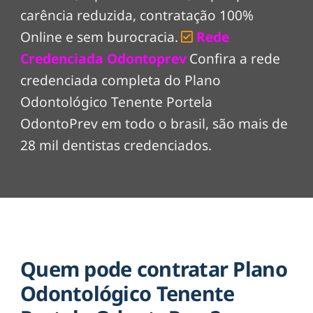
carência reduzida, contratação 100%
Online e sem burocracia.
Rede
Credenciada Odontoprev
Confira a rede
credenciada completa do Plano
Odontológico Tenente Portela
OdontoPrev em todo o brasil, são mais de
28 mil dentistas credenciados.
Quem pode contratar Plano
Odontológico Tenente