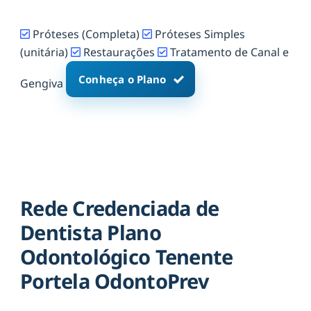
Próteses (Completa)
Próteses Simples
(unitária)
Restaurações
Tratamento de Canal e
Conheça o Plano
Gengiva
Rede Credenciada de
Dentista Plano
Odontológico Tenente
Portela OdontoPrev