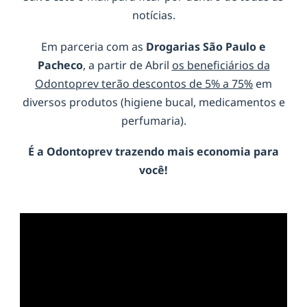
notícias.
Em parceria com as
Drogarias São Paulo e
Pacheco
, a partir de Abril
os beneficiários da
Odontoprev terão descontos de 5% a 75%
em
diversos produtos (higiene bucal, medicamentos e
perfumaria).
É a
Odontoprev
trazendo mais economia para
você!