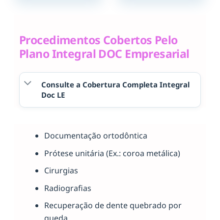
Procedimentos Cobertos Pelo
Plano Integral DOC Empresarial
Consulte a Cobertura Completa Integral
Doc LE
Documentação ortodôntica
Prótese unitária (Ex.: coroa metálica)
Cirurgias
Radiografias
Recuperação de dente quebrado por
queda