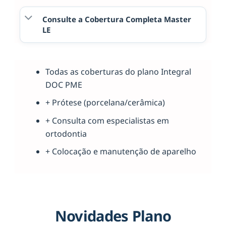
Consulte a Cobertura Completa Master
LE
Todas as coberturas do plano Integral
DOC PME
+ Prótese (porcelana/cerâmica)
+ Consulta com especialistas em
ortodontia
+ Colocação e manutenção de aparelho
Novidades Plano