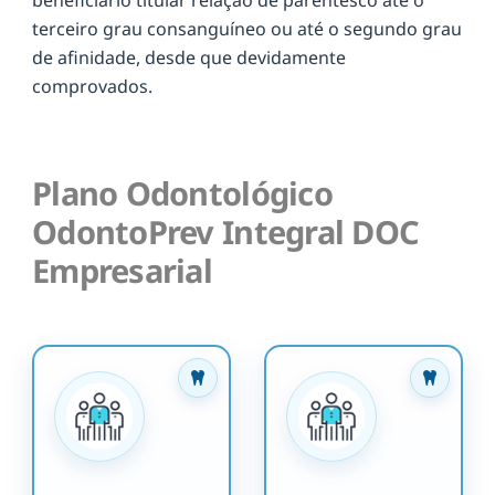
terceiro grau consanguíneo ou até o segundo grau
de afinidade, desde que devidamente
comprovados.
Plano Odontológico
OdontoPrev Integral DOC
Empresarial