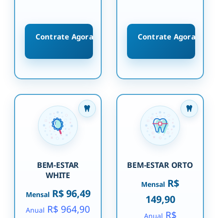
Contrate Agora
Contrate Agora
BEM-ESTAR
BEM-ESTAR ORTO
WHITE
R$
Mensal
R$ 96,49
Mensal
149,90
R$ 964,90
Anual
R$
Anual