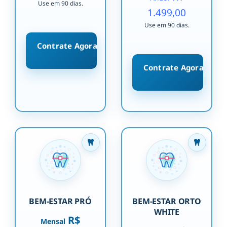
Use em 90 dias.
1.499,00
Use em 90 dias.
Contrate Agora
Contrate Agora
BEM-ESTAR PRÓ
BEM-ESTAR ORTO
WHITE
R$
Mensal