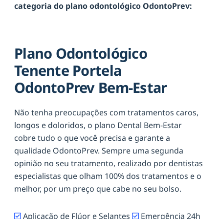
categoria do plano odontológico OdontoPrev:
Plano Odontológico
Tenente Portela
OdontoPrev Bem-Estar
Não tenha preocupações com tratamentos caros,
longos e doloridos, o plano Dental Bem-Estar
cobre tudo o que você precisa e garante a
qualidade OdontoPrev. Sempre uma segunda
opinião no seu tratamento, realizado por dentistas
especialistas que olham 100% dos tratamentos e o
melhor, por um preço que cabe no seu bolso.
Aplicação de Flúor e Selantes
Emergência 24h