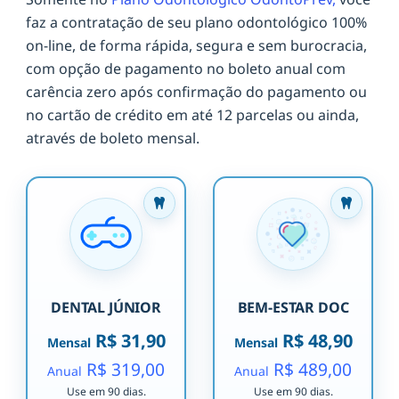
faz a contratação de seu plano odontológico 100%
on-line, de forma rápida, segura e sem burocracia,
com opção de pagamento no boleto anual com
carência zero após confirmação do pagamento ou
no cartão de crédito em até 12 parcelas ou ainda,
através de boleto mensal.
DENTAL JÚNIOR
BEM-ESTAR DOC
R$ 31,90
R$ 48,90
Mensal
Mensal
R$ 319,00
R$ 489,00
Anual
Anual
Use em 90 dias.
Use em 90 dias.