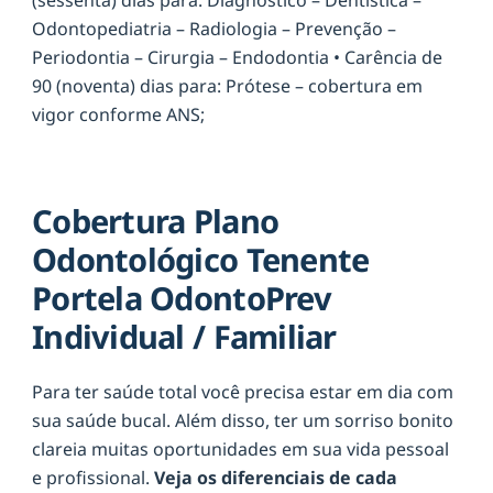
Odontopediatria – Radiologia – Prevenção –
Periodontia – Cirurgia – Endodontia • Carência de
90 (noventa) dias para: Prótese – cobertura em
vigor conforme ANS;
Cobertura Plano
Odontológico Tenente
Portela OdontoPrev
Individual / Familiar
Para ter saúde total você precisa estar em dia com
sua saúde bucal. Além disso, ter um sorriso bonito
clareia muitas oportunidades em sua vida pessoal
e profissional.
Veja os diferenciais de cada