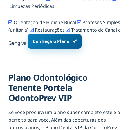
Limpezas Periódicas
Orientação de Higiene Bucal
Próteses Simples
(unitária)
Restaurações
Tratamento de Canal e
Conheça o Plano
Gengiva
Plano Odontológico
Tenente Portela
OdontoPrev VIP
Se você procura um plano super completo este é o
perfeito para você. Além das coberturas dos
outros planos, o Plano Dental VIP da OdontoPrev