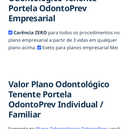
Portela OdontoPrev
Empresarial
Carência ZERO
para todos os procedimentos no
plano empresarial a partir de 3 vidas em qualquer
plano acima.
Exeto para planos empresarial Mei
Valor Plano Odontológico
Tenente Portela
OdontoPrev Individual /
Familiar
Somente no
Plano Odontológico OdontoPrev,
você