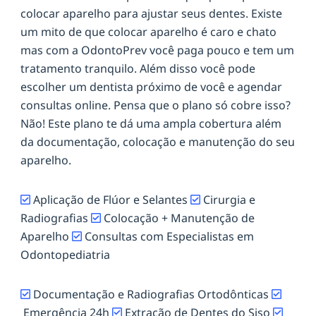
colocar aparelho para ajustar seus dentes. Existe
um mito de que colocar aparelho é caro e chato
mas com a OdontoPrev você paga pouco e tem um
tratamento tranquilo. Além disso você pode
escolher um dentista próximo de você e agendar
consultas online. Pensa que o plano só cobre isso?
Não! Este plano te dá uma ampla cobertura além
da documentação, colocação e manutenção do seu
aparelho.
Aplicação de Flúor e Selantes
Cirurgia e
Radiografias
Colocação + Manutenção de
Aparelho
Consultas com Especialistas em
Odontopediatria
Documentação e Radiografias Ortodônticas
Emergência 24h
Extração de Dentes do Siso