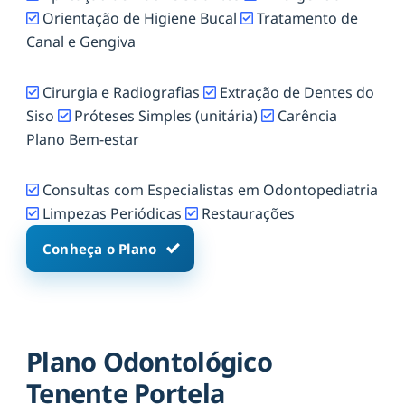
Orientação de Higiene Bucal
Tratamento de
Canal e Gengiva
Cirurgia e Radiografias
Extração de Dentes do
Siso
Próteses Simples (unitária)
Carência
Plano Bem-estar
Consultas com Especialistas em Odontopediatria
Limpezas Periódicas
Restaurações
Conheça o Plano
Plano Odontológico
Tenente Portela