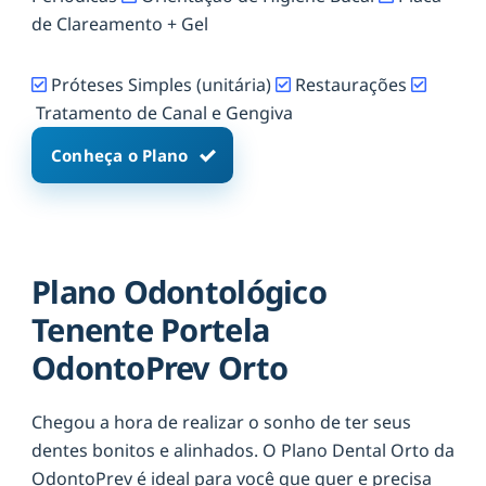
de Clareamento + Gel
Próteses Simples (unitária)
Restaurações
Tratamento de Canal e Gengiva
Conheça o Plano
Plano Odontológico
Tenente Portela
OdontoPrev Orto
Chegou a hora de realizar o sonho de ter seus
dentes bonitos e alinhados. O Plano Dental Orto da
OdontoPrev é ideal para você que quer e precisa