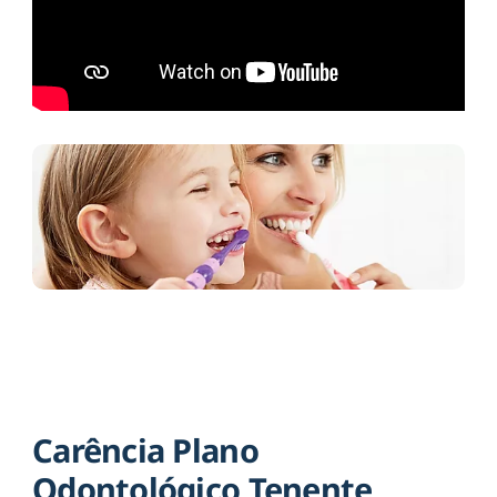
Carência Plano
Odontológico Tenente