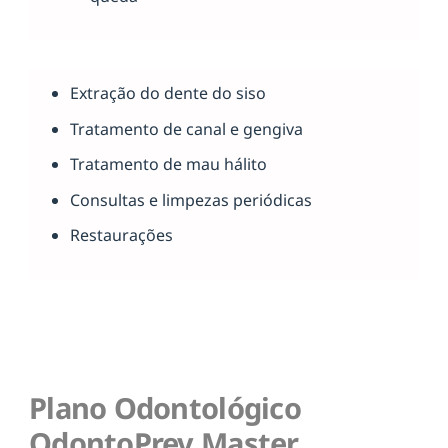
Extração do dente do siso
Tratamento de canal e gengiva
Tratamento de mau hálito
Consultas e limpezas periódicas
Restaurações
Plano Odontológico
OdontoPrev Master