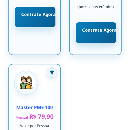
(porcelana/cerâmica)
Contrate Agora
Contrate Agora
Master PME 100
R$ 79,90
Mensal
Valor por Pessoa