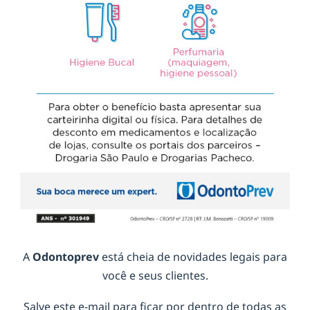
A
Odontoprev
está cheia de novidades legais para
você e seus clientes.
Salve este e-mail para ficar por dentro de todas as