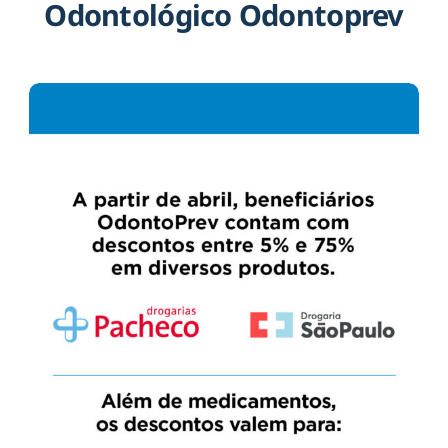
Odontológico Odontoprev