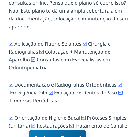
consultas online. Pensa que o plano só cobre isso?
Não! Este plano te dá uma ampla cobertura além
da documentação, colocação e manutenção do seu
aparelho.
Aplicação de Flúor e Selantes
Cirurgia e
Radiografias
Colocação + Manutenção de
Aparelho
Consultas com Especialistas em
Odontopediatria
Documentação e Radiografias Ortodônticas
Emergência 24h
Extração de Dentes do Siso
Limpezas Periódicas
Orientação de Higiene Bucal
Próteses Simples
(unitária)
Restaurações
Tratamento de Canal e