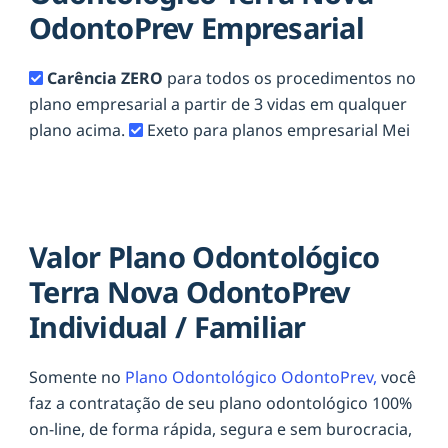
OdontoPrev Empresarial
Carência ZERO
para todos os procedimentos no
plano empresarial a partir de 3 vidas em qualquer
plano acima.
Exeto para planos empresarial Mei
Valor Plano Odontológico
Terra Nova OdontoPrev
Individual / Familiar
Somente no
Plano Odontológico OdontoPrev,
você
faz a contratação de seu plano odontológico 100%
on-line, de forma rápida, segura e sem burocracia,