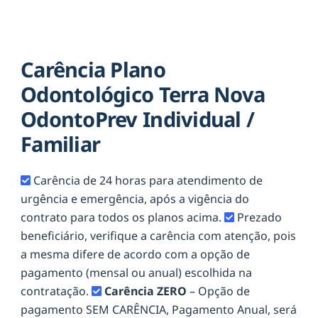
Carência Plano
Odontológico Terra Nova
OdontoPrev Individual /
Familiar
Carência de 24 horas para atendimento de
urgência e emergência, após a vigência do
contrato para todos os planos acima.
Prezado
beneficiário, verifique a carência com atenção, pois
a mesma difere de acordo com a opção de
pagamento (mensal ou anual) escolhida na
contratação.
Carência ZERO
– Opção de
pagamento SEM CARÊNCIA, Pagamento Anual, será