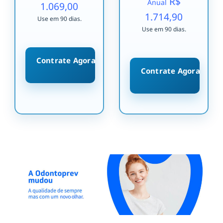
R$
Anual
1.069,00
1.714,90
Use em 90 dias.
Use em 90 dias.
Contrate Agora
Contrate Agora