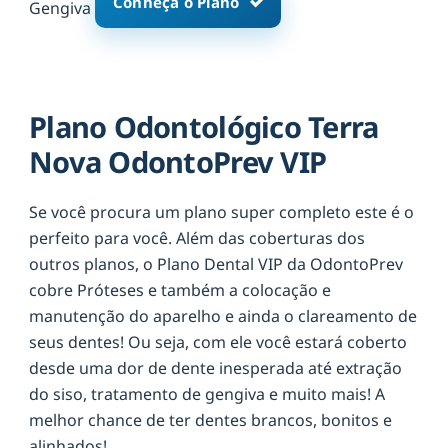
Conheça o Plano
Gengiva
Plano Odontológico Terra
Nova OdontoPrev VIP
Se você procura um plano super completo este é o
perfeito para você. Além das coberturas dos
outros planos, o Plano Dental VIP da OdontoPrev
cobre Próteses e também a colocação e
manutenção do aparelho e ainda o clareamento de
seus dentes! Ou seja, com ele você estará coberto
desde uma dor de dente inesperada até extração
do siso, tratamento de gengiva e muito mais! A
melhor chance de ter dentes brancos, bonitos e
alinhados!