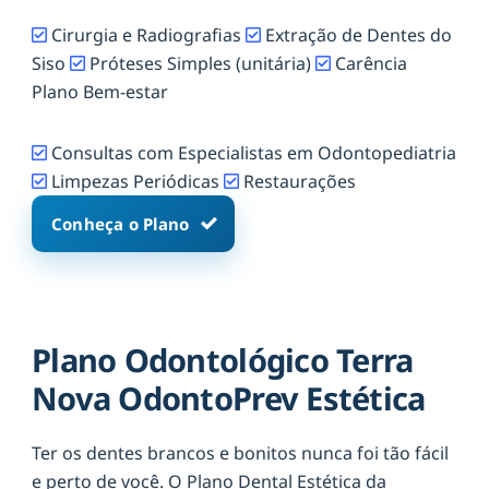
Cirurgia e Radiografias
Extração de Dentes do
Siso
Próteses Simples (unitária)
Carência
Plano Bem-estar
Consultas com Especialistas em Odontopediatria
Limpezas Periódicas
Restaurações
Conheça o Plano
Plano Odontológico Terra
Nova OdontoPrev Estética
Ter os dentes brancos e bonitos nunca foi tão fácil
e perto de você. O Plano Dental Estética da