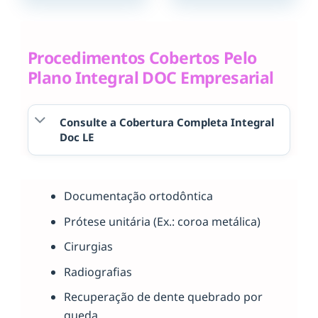
Procedimentos Cobertos Pelo
Plano Integral DOC Empresarial
Consulte a Cobertura Completa Integral
Doc LE
Documentação ortodôntica
Prótese unitária (Ex.: coroa metálica)
Cirurgias
Radiografias
Recuperação de dente quebrado por
queda