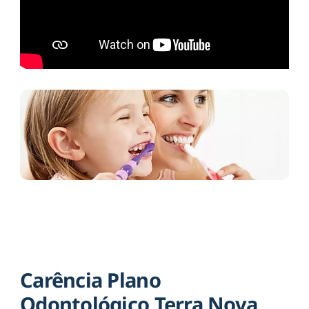
Carência Plano
Odontológico Terra Nova