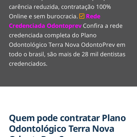
carência reduzida, contratação 100%
Online e sem burocracia.
Rede
Credenciada Odontoprev
Confira a rede
credenciada completa do Plano
Odontológico Terra Nova OdontoPrev em
todo o brasil, são mais de 28 mil dentistas
credenciados.
Quem pode contratar Plano
Odontológico Terra Nova