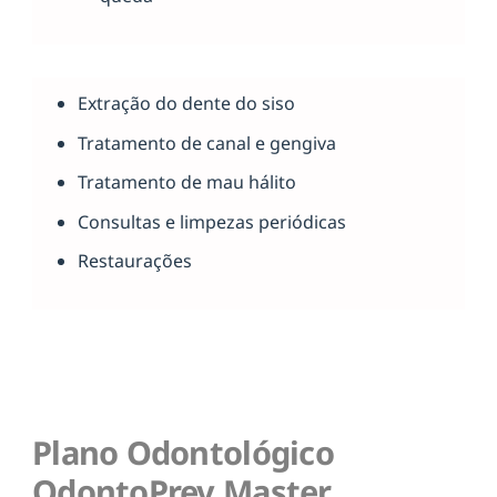
Extração do dente do siso
Tratamento de canal e gengiva
Tratamento de mau hálito
Consultas e limpezas periódicas
Restaurações
Plano Odontológico
OdontoPrev Master