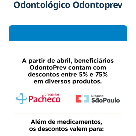
Odontológico Odontoprev