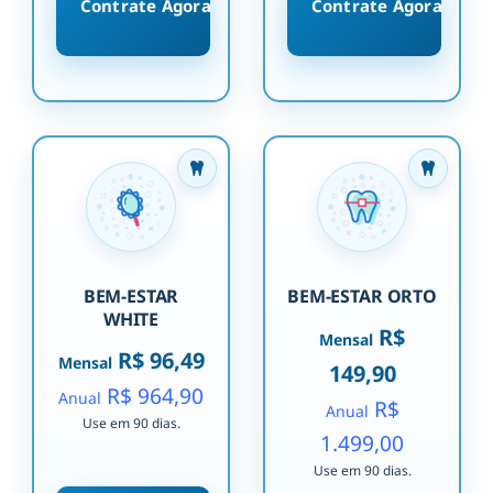
Contrate Agora
Contrate Agora
BEM-ESTAR
BEM-ESTAR ORTO
WHITE
R$
Mensal
R$ 96,49
Mensal
149,90
R$ 964,90
Anual
R$
Anual
Use em 90 dias.
1.499,00
Use em 90 dias.