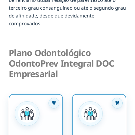
terceiro grau consanguíneo ou até o segundo grau
de afinidade, desde que devidamente
comprovados.
Plano Odontológico
OdontoPrev Integral DOC
Empresarial