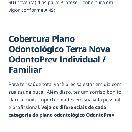
90 (noventa) dias para: Prótese – cobertura em
vigor conforme ANS;
Cobertura Plano
Odontológico Terra Nova
OdontoPrev Individual /
Familiar
Para ter saúde total você precisa estar em dia com
sua saúde bucal. Além disso, ter um sorriso bonito
clareia muitas oportunidades em sua vida pessoal
e profissional.
Veja os diferenciais de cada
categoria do plano odontológico OdontoPrev: