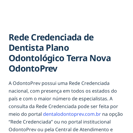
Rede Credenciada de
Dentista Plano
Odontológico Terra Nova
OdontoPrev
A OdontoPrev possui uma Rede Credenciada
nacional, com presença em todos os estados do
país e com o maior número de especialistas. A
consulta da Rede Credenciada pode ser feita por
meio do portal
dentalodontoprev.com.br
na opção
“Rede Credenciada” ou no portal institucional
OdontoPrev ou pela Central de Atendimento e