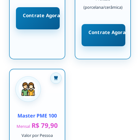
(porcelana/cerâmica)
Contrate Agora
Contrate Agora
Master PME 100
R$ 79,90
Mensal
Valor por Pessoa