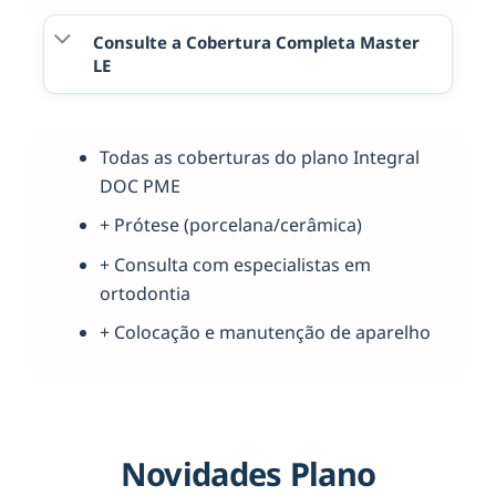
Consulte a Cobertura Completa Master
LE
Todas as coberturas do plano Integral
DOC PME
+ Prótese (porcelana/cerâmica)
+ Consulta com especialistas em
ortodontia
+ Colocação e manutenção de aparelho
Novidades Plano