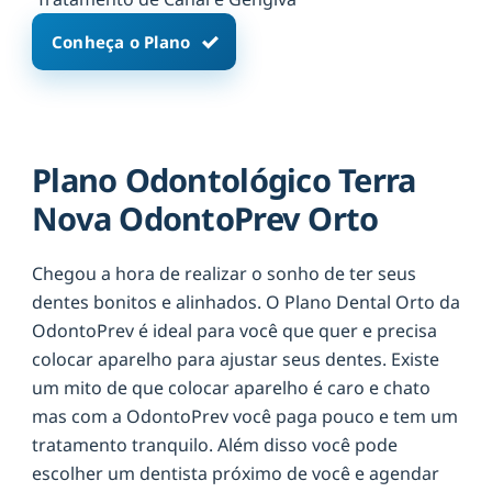
Conheça o Plano
Plano Odontológico Terra
Nova OdontoPrev Orto
Chegou a hora de realizar o sonho de ter seus
dentes bonitos e alinhados. O Plano Dental Orto da
OdontoPrev é ideal para você que quer e precisa
colocar aparelho para ajustar seus dentes. Existe
um mito de que colocar aparelho é caro e chato
mas com a OdontoPrev você paga pouco e tem um
tratamento tranquilo. Além disso você pode
escolher um dentista próximo de você e agendar