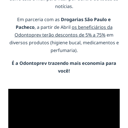
notícias.
Em parceria com as
Drogarias São Paulo e
Pacheco
, a partir de Abril
os beneficiários da
Odontoprev terão descontos de 5% a 75%
em
diversos produtos (higiene bucal, medicamentos e
perfumaria).
É a
Odontoprev
trazendo mais economia para
você!