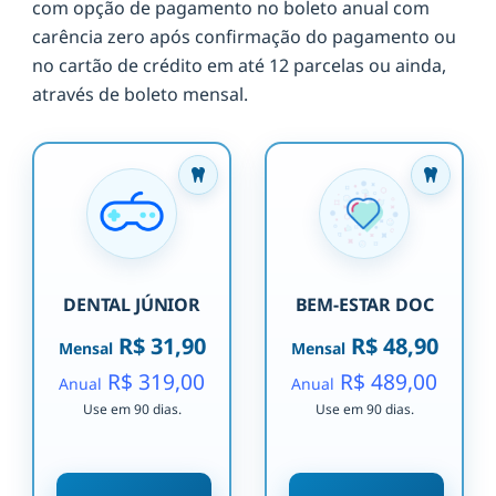
com opção de pagamento no boleto anual com
carência zero após confirmação do pagamento ou
no cartão de crédito em até 12 parcelas ou ainda,
através de boleto mensal.
DENTAL JÚNIOR
BEM-ESTAR DOC
R$ 31,90
R$ 48,90
Mensal
Mensal
R$ 319,00
R$ 489,00
Anual
Anual
Use em 90 dias.
Use em 90 dias.