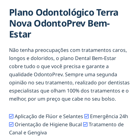
Plano Odontológico Terra
Nova OdontoPrev Bem-
Estar
Não tenha preocupações com tratamentos caros,
longos e doloridos, o plano Dental Bem-Estar
cobre tudo o que você precisa e garante a
qualidade OdontoPrev. Sempre uma segunda
opinião no seu tratamento, realizado por dentistas
especialistas que olham 100% dos tratamentos e o
melhor, por um preço que cabe no seu bolso.
Aplicação de Flúor e Selantes
Emergência 24h
Orientação de Higiene Bucal
Tratamento de
Canal e Gengiva