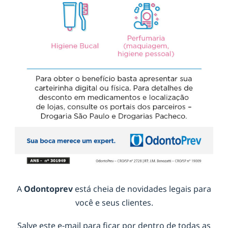
A
Odontoprev
está cheia de novidades legais para
você e seus clientes.
Salve este e-mail para ficar por dentro de todas as