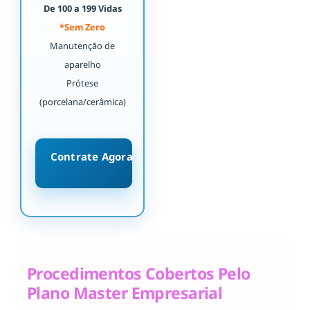
De 100 a 199 Vidas
*Sem Zero
Manutenção de
aparelho
Prótese
(porcelana/cerâmica)
Contrate Agora
Procedimentos Cobertos Pelo
Plano Master Empresarial