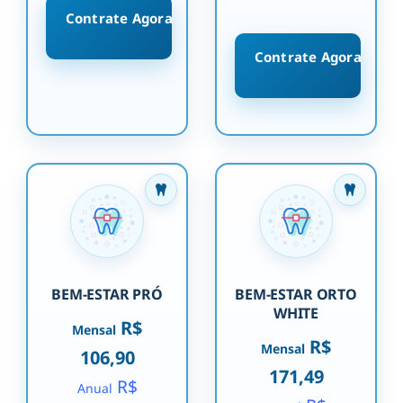
Contrate Agora
Contrate Agora
BEM-ESTAR PRÓ
BEM-ESTAR ORTO
WHITE
R$
Mensal
R$
Mensal
106,90
171,49
R$
Anual