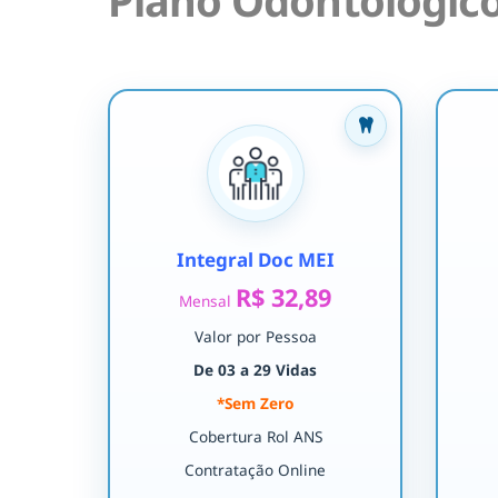
Plano Odontológico
Integral Doc MEI
R$ 32,89
Mensal
Valor por Pessoa
De 03 a 29 Vidas
*Sem Zero
Cobertura Rol ANS
Contratação Online