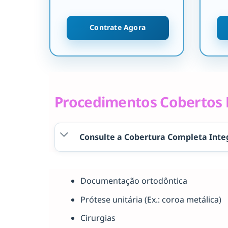
Contrate Agora
Procedimentos Cobertos P
Consulte a Cobertura Completa Inte
Documentação ortodôntica
Prótese unitária (Ex.: coroa metálica)
Cirurgias