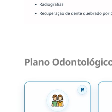
Radiografias
Recuperação de dente quebrado por 
Plano Odontológic