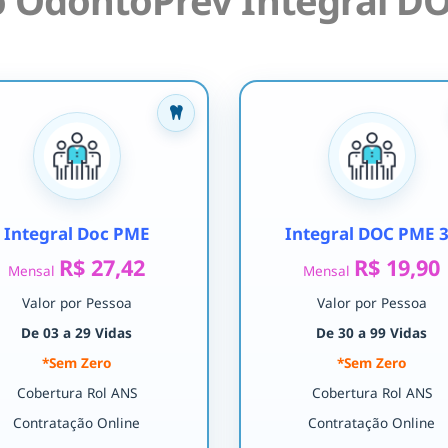
 OdontoPrev Integral DO
Integral Doc PME
Integral DOC PME 
R$ 27,42
R$ 19,90
Mensal
Mensal
Valor por Pessoa
Valor por Pessoa
De 03 a 29 Vidas
De 30 a 99 Vidas
*Sem Zero
*Sem Zero
Cobertura Rol ANS
Cobertura Rol ANS
Contratação Online
Contratação Online