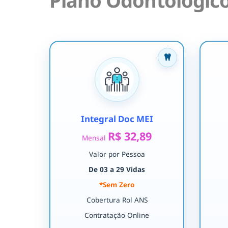
Plano Odontológico
Integral Doc MEI
R$ 32,89
Mensal
Valor por Pessoa
De 03 a 29 Vidas
*Sem Zero
Cobertura Rol ANS
Contratação Online