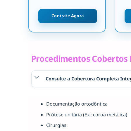
Contrate Agora
Procedimentos Cobertos P
Consulte a Cobertura Completa Inte
Documentação ortodôntica
Prótese unitária (Ex.: coroa metálica)
Cirurgias