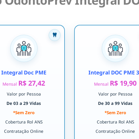
 OdontoPrev Integral DO
Integral Doc PME
Integral DOC PME 
R$ 27,42
R$ 19,90
Mensal
Mensal
Valor por Pessoa
Valor por Pessoa
De 03 a 29 Vidas
De 30 a 99 Vidas
*Sem Zero
*Sem Zero
Cobertura Rol ANS
Cobertura Rol ANS
Contratação Online
Contratação Online