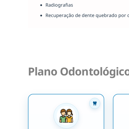
Radiografias
Recuperação de dente quebrado por 
Plano Odontológic