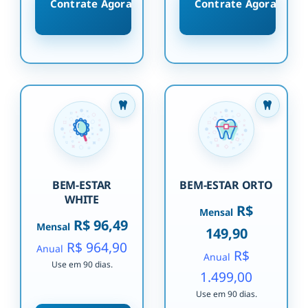
Contrate Agora
Contrate Agora
BEM-ESTAR
BEM-ESTAR ORTO
WHITE
R$
Mensal
R$ 96,49
Mensal
149,90
R$ 964,90
Anual
R$
Anual
Use em 90 dias.
1.499,00
Use em 90 dias.