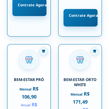
Contrate Agora
Contrate Agora
BEM-ESTAR PRÓ
BEM-ESTAR ORTO
WHITE
R$
Mensal
R$
Mensal
106,90
171,49
R$
Anual