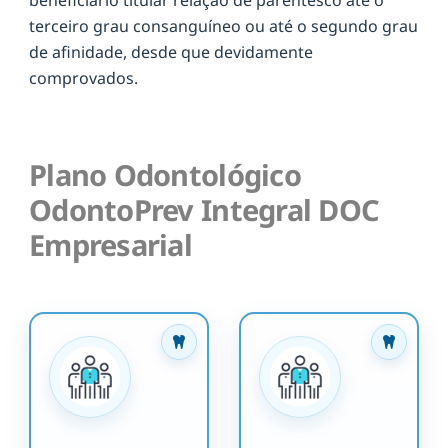
terceiro grau consanguíneo ou até o segundo grau
de afinidade, desde que devidamente
comprovados.
Plano Odontológico
OdontoPrev Integral DOC
Empresarial