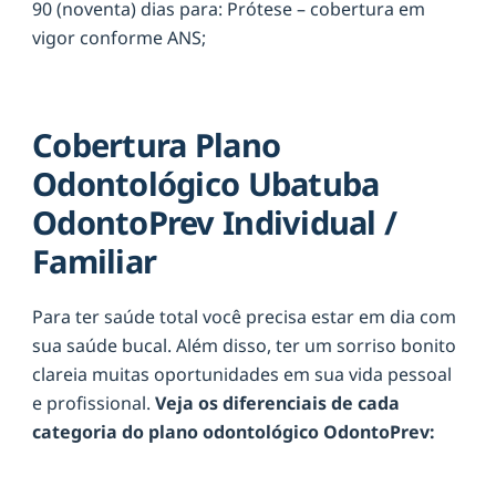
90 (noventa) dias para: Prótese – cobertura em
vigor conforme ANS;
Cobertura Plano
Odontológico Ubatuba
OdontoPrev Individual /
Familiar
Para ter saúde total você precisa estar em dia com
sua saúde bucal. Além disso, ter um sorriso bonito
clareia muitas oportunidades em sua vida pessoal
e profissional.
Veja os diferenciais de cada
categoria do plano odontológico OdontoPrev: