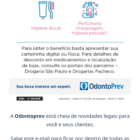
A
Odontoprev
está cheia de novidades legais para
você e seus clientes.
Salve este e-mail para ficar por dentro de todas as