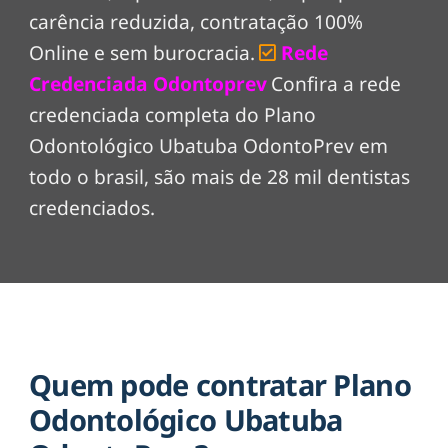
carência reduzida, contratação 100%
Online e sem burocracia.
Rede
Credenciada Odontoprev
Confira a rede
credenciada completa do Plano
Odontológico Ubatuba OdontoPrev em
todo o brasil, são mais de 28 mil dentistas
credenciados.
Quem pode contratar Plano
Odontológico Ubatuba