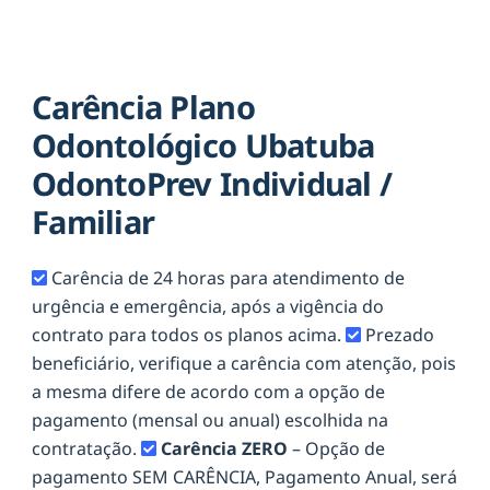
Carência Plano
Odontológico Ubatuba
OdontoPrev Individual /
Familiar
Carência de 24 horas para atendimento de
urgência e emergência, após a vigência do
contrato para todos os planos acima.
Prezado
beneficiário, verifique a carência com atenção, pois
a mesma difere de acordo com a opção de
pagamento (mensal ou anual) escolhida na
contratação.
Carência ZERO
– Opção de
pagamento SEM CARÊNCIA, Pagamento Anual, será