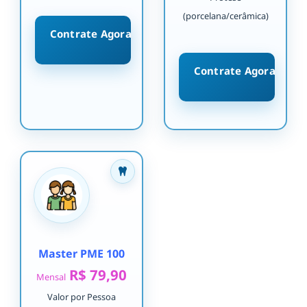
(porcelana/cerâmica)
Contrate Agora
Contrate Agora
Master PME 100
R$ 79,90
Mensal
Valor por Pessoa