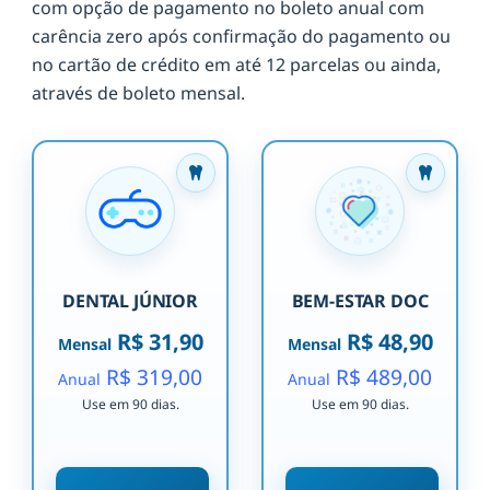
com opção de pagamento no boleto anual com
carência zero após confirmação do pagamento ou
no cartão de crédito em até 12 parcelas ou ainda,
através de boleto mensal.
DENTAL JÚNIOR
BEM-ESTAR DOC
R$ 31,90
R$ 48,90
Mensal
Mensal
R$ 319,00
R$ 489,00
Anual
Anual
Use em 90 dias.
Use em 90 dias.