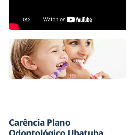
Carência Plano
Odontológico Ubatuba