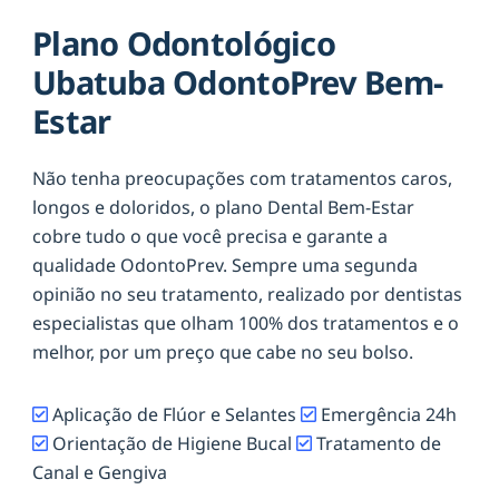
Plano Odontológico
Ubatuba OdontoPrev Bem-
Estar
Não tenha preocupações com tratamentos caros,
longos e doloridos, o plano Dental Bem-Estar
cobre tudo o que você precisa e garante a
qualidade OdontoPrev. Sempre uma segunda
opinião no seu tratamento, realizado por dentistas
especialistas que olham 100% dos tratamentos e o
melhor, por um preço que cabe no seu bolso.
Aplicação de Flúor e Selantes
Emergência 24h
Orientação de Higiene Bucal
Tratamento de
Canal e Gengiva