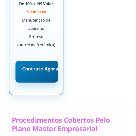
De 100 a 199 Vidas
*Sem Zero
Manutenção de
aparelho
Prótese
(porcelana/cerâmica)
Contrate Agora
Procedimentos Cobertos Pelo
Plano Master Empresarial