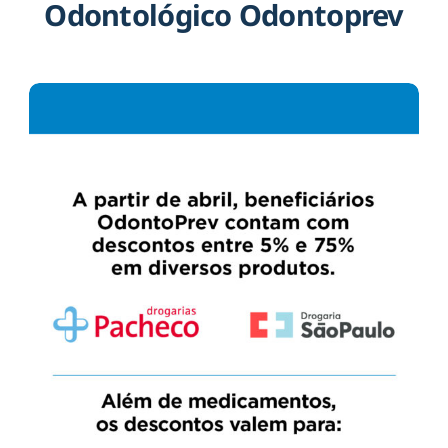
Odontológico Odontoprev