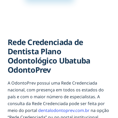
Rede Credenciada de
Dentista Plano
Odontológico Ubatuba
OdontoPrev
A OdontoPrev possui uma Rede Credenciada
nacional, com presença em todos os estados do
país e com o maior número de especialistas. A
consulta da Rede Credenciada pode ser feita por
meio do portal
dentalodontoprev.com.br
na opção
“Rede Credenciada” ou no portal institucional