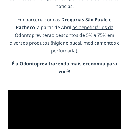
notícias.
Em parceria com as
Drogarias São Paulo e
Pacheco
, a partir de Abril
os beneficiários da
Odontoprev terão descontos de 5% a 75%
em
diversos produtos (higiene bucal, medicamentos e
perfumaria).
É a
Odontoprev
trazendo mais economia para
você!