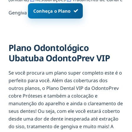
Conheça o Plano
Gengiva
Plano Odontológico
Ubatuba OdontoPrev VIP
Se você procura um plano super completo este é o
perfeito para você. Além das coberturas dos
outros planos, o Plano Dental VIP da OdontoPrev
cobre Próteses e também a colocação e
manutenção do aparelho e ainda o clareamento de
seus dentes! Ou seja, com ele você estará coberto
desde uma dor de dente inesperada até extração
do siso, tratamento de gengiva e muito mais! A