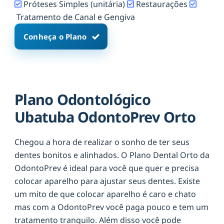
Próteses Simples (unitária)
Restaurações
Tratamento de Canal e Gengiva
Conheça o Plano
Plano Odontológico
Ubatuba OdontoPrev Orto
Chegou a hora de realizar o sonho de ter seus
dentes bonitos e alinhados. O Plano Dental Orto da
OdontoPrev é ideal para você que quer e precisa
colocar aparelho para ajustar seus dentes. Existe
um mito de que colocar aparelho é caro e chato
mas com a OdontoPrev você paga pouco e tem um
tratamento tranquilo. Além disso você pode