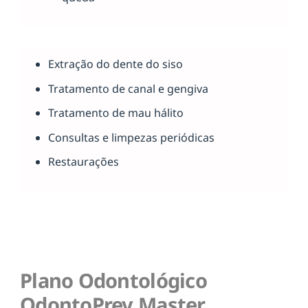
Extração do dente do siso
Tratamento de canal e gengiva
Tratamento de mau hálito
Consultas e limpezas periódicas
Restaurações
Plano Odontológico
OdontoPrev Master