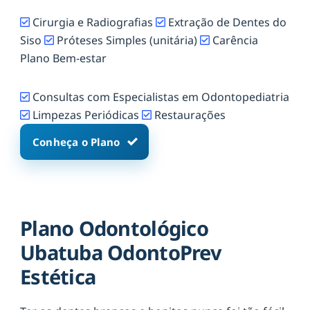
Cirurgia e Radiografias
Extração de Dentes do
Siso
Próteses Simples (unitária)
Carência
Plano Bem-estar
Consultas com Especialistas em Odontopediatria
Limpezas Periódicas
Restaurações
Conheça o Plano
Plano Odontológico
Ubatuba OdontoPrev
Estética