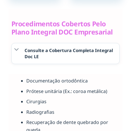
Procedimentos Cobertos Pelo
Plano Integral DOC Empresarial
Consulte a Cobertura Completa Integral
Doc LE
Documentação ortodôntica
Prótese unitária (Ex.: coroa metálica)
Cirurgias
Radiografias
Recuperação de dente quebrado por
queda