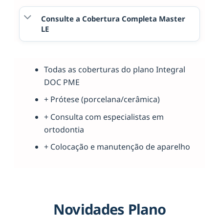
Consulte a Cobertura Completa Master
LE
Todas as coberturas do plano Integral
DOC PME
+ Prótese (porcelana/cerâmica)
+ Consulta com especialistas em
ortodontia
+ Colocação e manutenção de aparelho
Novidades Plano