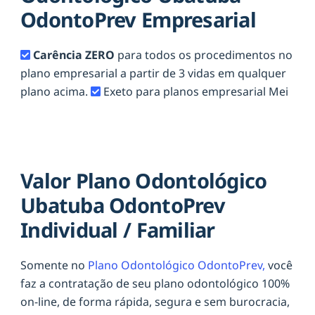
OdontoPrev Empresarial
Carência ZERO
para todos os procedimentos no
plano empresarial a partir de 3 vidas em qualquer
plano acima.
Exeto para planos empresarial Mei
Valor Plano Odontológico
Ubatuba OdontoPrev
Individual / Familiar
Somente no
Plano Odontológico OdontoPrev,
você
faz a contratação de seu plano odontológico 100%
on-line, de forma rápida, segura e sem burocracia,