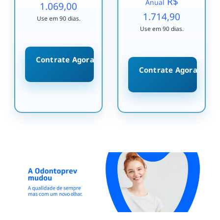
R$
Anual
1.069,00
1.714,90
Use em 90 dias.
Use em 90 dias.
Contrate Agora
Contrate Agora