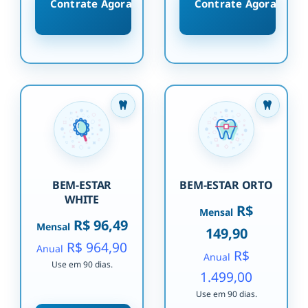
Contrate Agora
Contrate Agora
BEM-ESTAR
BEM-ESTAR ORTO
WHITE
R$
Mensal
R$ 96,49
Mensal
149,90
R$ 964,90
Anual
R$
Anual
Use em 90 dias.
1.499,00
Use em 90 dias.