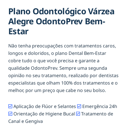
Plano Odontológico Várzea
Alegre OdontoPrev Bem-
Estar
Não tenha preocupações com tratamentos caros,
longos e doloridos, o plano Dental Bem-Estar
cobre tudo o que você precisa e garante a
qualidade OdontoPrev. Sempre uma segunda
opinião no seu tratamento, realizado por dentistas
especialistas que olham 100% dos tratamentos e o
melhor, por um preço que cabe no seu bolso.
Aplicação de Flúor e Selantes
Emergência 24h
Orientação de Higiene Bucal
Tratamento de
Canal e Gengiva