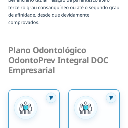
terceiro grau consanguíneo ou até o segundo grau
de afinidade, desde que devidamente
comprovados.
Plano Odontológico
OdontoPrev Integral DOC
Empresarial