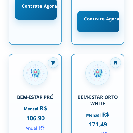
Contrate Agora
Contrate Agora
BEM-ESTAR PRÓ
BEM-ESTAR ORTO
WHITE
R$
Mensal
R$
Mensal
106,90
171,49
R$
Anual