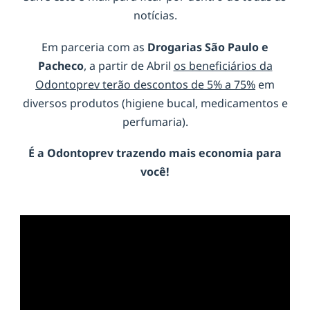
notícias.
Em parceria com as
Drogarias São Paulo e
Pacheco
, a partir de Abril
os beneficiários da
Odontoprev terão descontos de 5% a 75%
em
diversos produtos (higiene bucal, medicamentos e
perfumaria).
É a
Odontoprev
trazendo mais economia para
você!