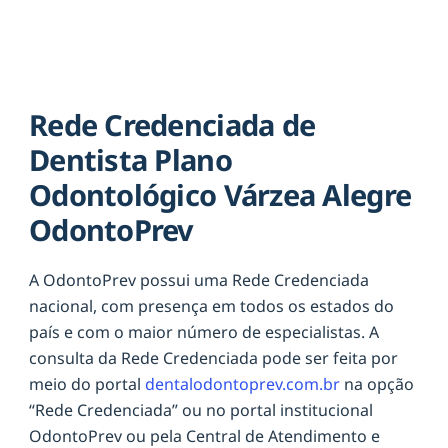
Rede Credenciada de
Dentista Plano
Odontológico Várzea Alegre
OdontoPrev
A OdontoPrev possui uma Rede Credenciada
nacional, com presença em todos os estados do
país e com o maior número de especialistas. A
consulta da Rede Credenciada pode ser feita por
meio do portal
dentalodontoprev.com.br
na opção
“Rede Credenciada” ou no portal institucional
OdontoPrev ou pela Central de Atendimento e