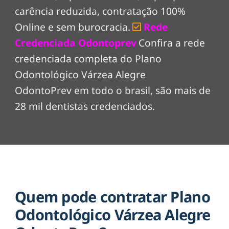
carência reduzida, contratação 100%
Online e sem burocracia.
Rede
Credenciada Odontoprev
Confira a rede
credenciada completa do Plano
Odontológico Várzea Alegre
OdontoPrev em todo o brasil, são mais de
28 mil dentistas credenciados.
Quem pode contratar Plano
Odontológico Várzea Alegre