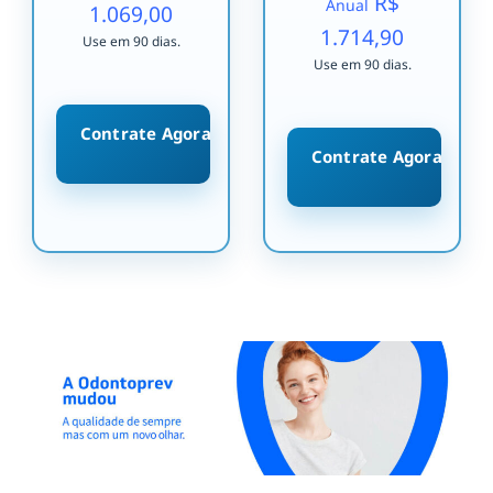
R$
Anual
1.069,00
1.714,90
Use em 90 dias.
Use em 90 dias.
Contrate Agora
Contrate Agora