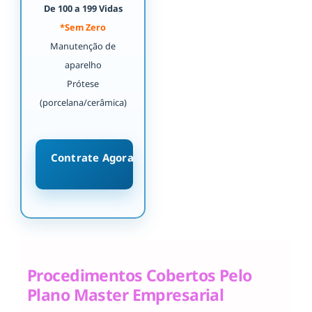
De 100 a 199 Vidas
*Sem Zero
Manutenção de
aparelho
Prótese
(porcelana/cerâmica)
Contrate Agora
Procedimentos Cobertos Pelo
Plano Master Empresarial