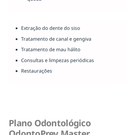
Extração do dente do siso
Tratamento de canal e gengiva
Tratamento de mau hálito
Consultas e limpezas periódicas
Restaurações
Plano Odontológico
OdontoPrev Master