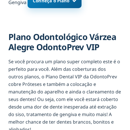
Conheça o Plano
Gengiva
Plano Odontológico Várzea
Alegre OdontoPrev VIP
Se você procura um plano super completo este é o
perfeito para você. Além das coberturas dos
outros planos, o Plano Dental VIP da OdontoPrev
cobre Próteses e também a colocação e
manutenção do aparelho e ainda o clareamento de
seus dentes! Ou seja, com ele você estará coberto
desde uma dor de dente inesperada até extração
do siso, tratamento de gengiva e muito mais! A
melhor chance de ter dentes brancos, bonitos e
alinhados!