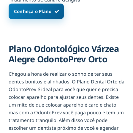
Conheça o Plano
Plano Odontológico Várzea
Alegre OdontoPrev Orto
Chegou a hora de realizar o sonho de ter seus
dentes bonitos e alinhados. O Plano Dental Orto da
OdontoPrev é ideal para você que quer e precisa
colocar aparelho para ajustar seus dentes. Existe
um mito de que colocar aparelho é caro e chato
mas com a OdontoPrev você paga pouco e tem um
tratamento tranquilo. Além disso você pode
escolher um dentista próximo de você e agendar