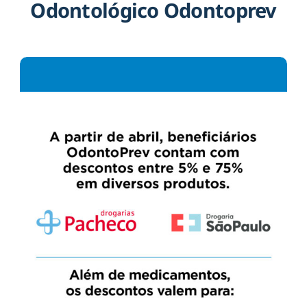
Odontológico Odontoprev