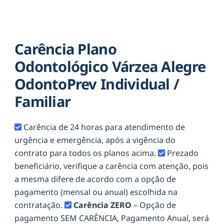
Carência Plano
Odontológico Várzea Alegre
OdontoPrev Individual /
Familiar
Carência de 24 horas para atendimento de
urgência e emergência, após a vigência do
contrato para todos os planos acima.
Prezado
beneficiário, verifique a carência com atenção, pois
a mesma difere de acordo com a opção de
pagamento (mensal ou anual) escolhida na
contratação.
Carência ZERO
– Opção de
pagamento SEM CARÊNCIA, Pagamento Anual, será