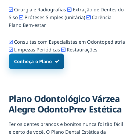
Cirurgia e Radiografias
Extração de Dentes do
Siso
Próteses Simples (unitária)
Carência
Plano Bem-estar
Consultas com Especialistas em Odontopediatria
Limpezas Periódicas
Restaurações
Conheça o Plano
Plano Odontológico Várzea
Alegre OdontoPrev Estética
Ter os dentes brancos e bonitos nunca foi tão fácil
e perto de você. O Plano Dental Estética da