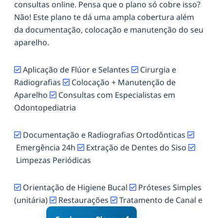
consultas online. Pensa que o plano só cobre isso?
Não! Este plano te dá uma ampla cobertura além
da documentação, colocação e manutenção do seu
aparelho.
Aplicação de Flúor e Selantes
Cirurgia e
Radiografias
Colocação + Manutenção de
Aparelho
Consultas com Especialistas em
Odontopediatria
Documentação e Radiografias Ortodônticas
Emergência 24h
Extração de Dentes do Siso
Limpezas Periódicas
Orientação de Higiene Bucal
Próteses Simples
(unitária)
Restaurações
Tratamento de Canal e