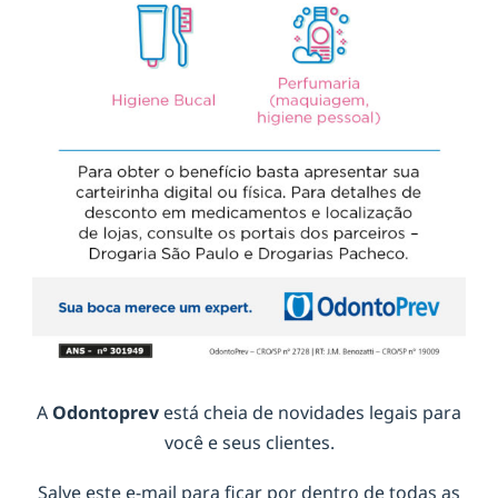
A
Odontoprev
está cheia de novidades legais para
você e seus clientes.
Salve este e-mail para ficar por dentro de todas as