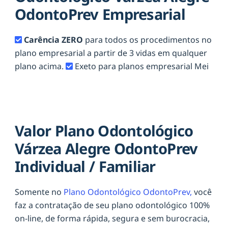
OdontoPrev Empresarial
Carência ZERO
para todos os procedimentos no
plano empresarial a partir de 3 vidas em qualquer
plano acima.
Exeto para planos empresarial Mei
Valor Plano Odontológico
Várzea Alegre OdontoPrev
Individual / Familiar
Somente no
Plano Odontológico OdontoPrev,
você
faz a contratação de seu plano odontológico 100%
on-line, de forma rápida, segura e sem burocracia,