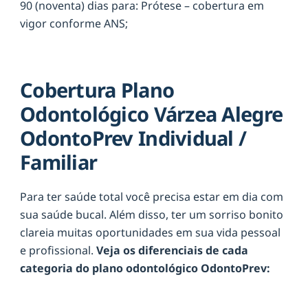
90 (noventa) dias para: Prótese – cobertura em
vigor conforme ANS;
Cobertura Plano
Odontológico Várzea Alegre
OdontoPrev Individual /
Familiar
Para ter saúde total você precisa estar em dia com
sua saúde bucal. Além disso, ter um sorriso bonito
clareia muitas oportunidades em sua vida pessoal
e profissional.
Veja os diferenciais de cada
categoria do plano odontológico OdontoPrev: