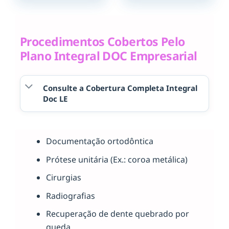
Procedimentos Cobertos Pelo
Plano Integral DOC Empresarial
Consulte a Cobertura Completa Integral
Doc LE
Documentação ortodôntica
Prótese unitária (Ex.: coroa metálica)
Cirurgias
Radiografias
Recuperação de dente quebrado por
queda