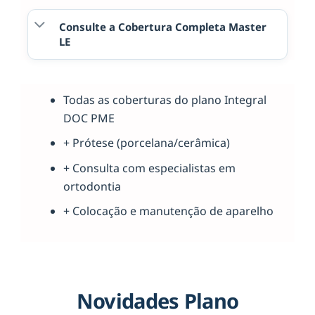
Consulte a Cobertura Completa Master
LE
Todas as coberturas do plano Integral
DOC PME
+ Prótese (porcelana/cerâmica)
+ Consulta com especialistas em
ortodontia
+ Colocação e manutenção de aparelho
Novidades Plano