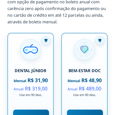
com opção de pagamento no boleto anual com
carência zero após confirmação do pagamento ou
no cartão de crédito em até 12 parcelas ou ainda,
através de boleto mensal.
DENTAL JÚNIOR
BEM-ESTAR DOC
R$ 31,90
R$ 48,90
Mensal
Mensal
R$ 319,00
R$ 489,00
Anual
Anual
Use em 90 dias.
Use em 90 dias.