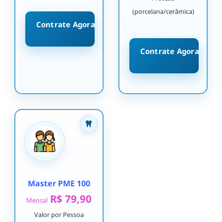
(porcelana/cerâmica)
Contrate Agora
Contrate Agora
Master PME 100
R$ 79,90
Mensal
Valor por Pessoa