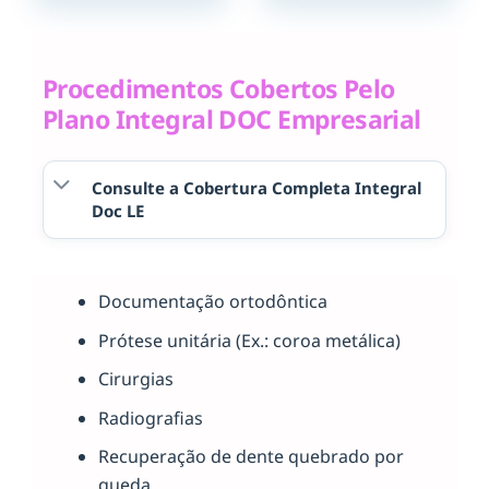
Procedimentos Cobertos Pelo
Plano Integral DOC Empresarial
Consulte a Cobertura Completa Integral
Doc LE
Documentação ortodôntica
Prótese unitária (Ex.: coroa metálica)
Cirurgias
Radiografias
Recuperação de dente quebrado por
queda