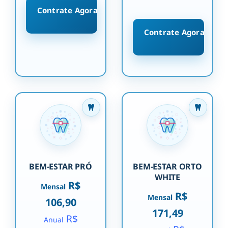
Contrate Agora
Contrate Agora
BEM-ESTAR PRÓ
BEM-ESTAR ORTO
WHITE
R$
Mensal
R$
Mensal
106,90
171,49
R$
Anual