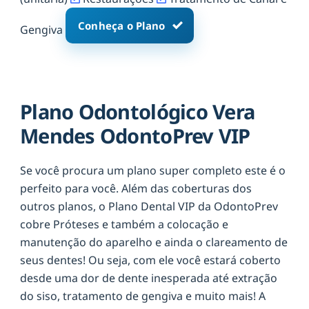
Conheça o Plano
Gengiva
Plano Odontológico Vera
Mendes OdontoPrev VIP
Se você procura um plano super completo este é o
perfeito para você. Além das coberturas dos
outros planos, o Plano Dental VIP da OdontoPrev
cobre Próteses e também a colocação e
manutenção do aparelho e ainda o clareamento de
seus dentes! Ou seja, com ele você estará coberto
desde uma dor de dente inesperada até extração
do siso, tratamento de gengiva e muito mais! A