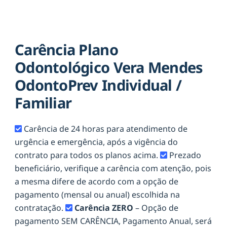
Carência Plano
Odontológico Vera Mendes
OdontoPrev Individual /
Familiar
Carência de 24 horas para atendimento de
urgência e emergência, após a vigência do
contrato para todos os planos acima.
Prezado
beneficiário, verifique a carência com atenção, pois
a mesma difere de acordo com a opção de
pagamento (mensal ou anual) escolhida na
contratação.
Carência ZERO
– Opção de
pagamento SEM CARÊNCIA, Pagamento Anual, será