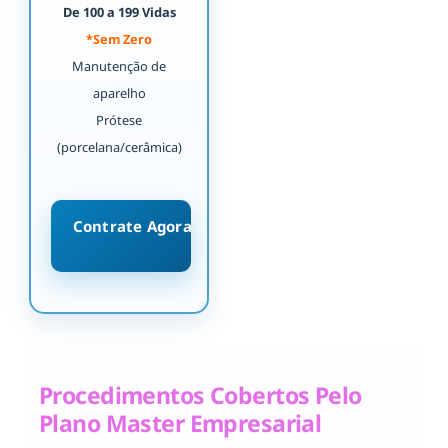
De 100 a 199 Vidas
*Sem Zero
Manutenção de
aparelho
Prótese
(porcelana/cerâmica)
Contrate Agora
Procedimentos Cobertos Pelo
Plano Master Empresarial