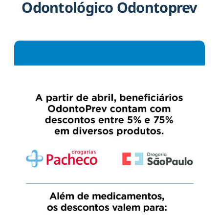
Odontológico Odontoprev