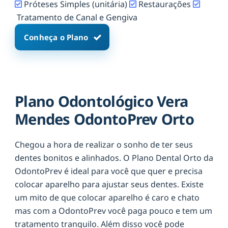
Próteses Simples (unitária)
Restaurações
Tratamento de Canal e Gengiva
Conheça o Plano
Plano Odontológico Vera
Mendes OdontoPrev Orto
Chegou a hora de realizar o sonho de ter seus
dentes bonitos e alinhados. O Plano Dental Orto da
OdontoPrev é ideal para você que quer e precisa
colocar aparelho para ajustar seus dentes. Existe
um mito de que colocar aparelho é caro e chato
mas com a OdontoPrev você paga pouco e tem um
tratamento tranquilo. Além disso você pode