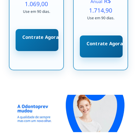
R$
Anual
1.069,00
1.714,90
Use em 90 dias.
Use em 90 dias.
Contrate Agora
Contrate Agora