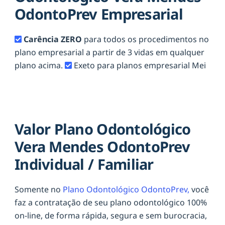
OdontoPrev Empresarial
Carência ZERO
para todos os procedimentos no
plano empresarial a partir de 3 vidas em qualquer
plano acima.
Exeto para planos empresarial Mei
Valor Plano Odontológico
Vera Mendes OdontoPrev
Individual / Familiar
Somente no
Plano Odontológico OdontoPrev,
você
faz a contratação de seu plano odontológico 100%
on-line, de forma rápida, segura e sem burocracia,