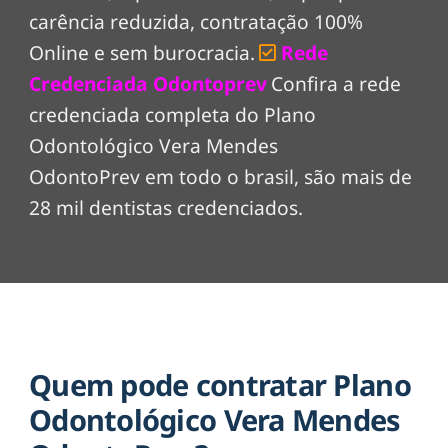
carência reduzida, contratação 100%
Online e sem burocracia.
Rede
Credenciada Odontoprev
Confira a rede
credenciada completa do Plano
Odontológico Vera Mendes
OdontoPrev em todo o brasil, são mais de
28 mil dentistas credenciados.
Quem pode contratar Plano
Odontológico Vera Mendes