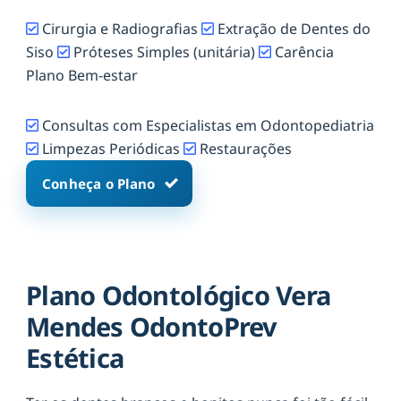
Cirurgia e Radiografias
Extração de Dentes do
Siso
Próteses Simples (unitária)
Carência
Plano Bem-estar
Consultas com Especialistas em Odontopediatria
Limpezas Periódicas
Restaurações
Conheça o Plano
Plano Odontológico Vera
Mendes OdontoPrev
Estética