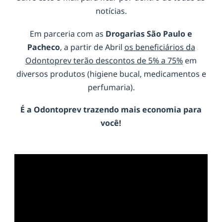
notícias.
Em parceria com as
Drogarias São Paulo e
Pacheco
, a partir de Abril
os beneficiários da
Odontoprev terão descontos de 5% a 75%
em
diversos produtos (higiene bucal, medicamentos e
perfumaria).
É a
Odontoprev
trazendo mais economia para
você!