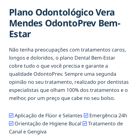
Plano Odontológico Vera
Mendes OdontoPrev Bem-
Estar
Não tenha preocupações com tratamentos caros,
longos e doloridos, o plano Dental Bem-Estar
cobre tudo o que você precisa e garante a
qualidade OdontoPrev. Sempre uma segunda
opinião no seu tratamento, realizado por dentistas
especialistas que olham 100% dos tratamentos e o
melhor, por um preço que cabe no seu bolso.
Aplicação de Flúor e Selantes
Emergência 24h
Orientação de Higiene Bucal
Tratamento de
Canal e Gengiva