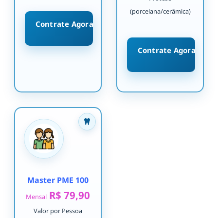
(porcelana/cerâmica)
Contrate Agora
Contrate Agora
Master PME 100
R$ 79,90
Mensal
Valor por Pessoa