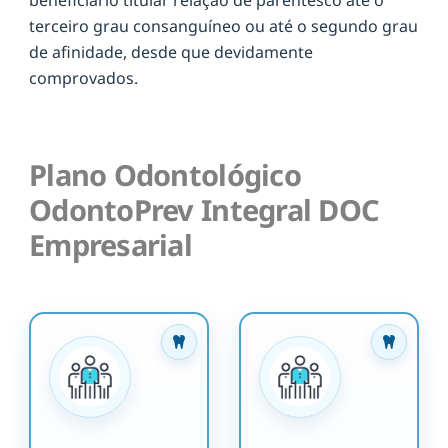
terceiro grau consanguíneo ou até o segundo grau
de afinidade, desde que devidamente
comprovados.
Plano Odontológico
OdontoPrev Integral DOC
Empresarial