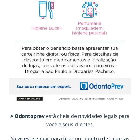
A
Odontoprev
está cheia de novidades legais para
você e seus clientes.
Salve este e-mail para ficar por dentro de todas as