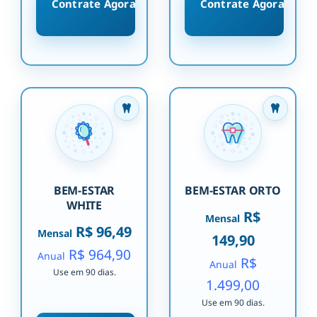
Contrate Agora
Contrate Agora
BEM-ESTAR
BEM-ESTAR ORTO
WHITE
R$
Mensal
R$ 96,49
Mensal
149,90
R$ 964,90
Anual
R$
Anual
Use em 90 dias.
1.499,00
Use em 90 dias.