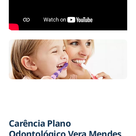
Carência Plano
Odontológico Vera Mendes