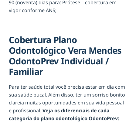
90 (noventa) dias para: Prótese – cobertura em
vigor conforme ANS;
Cobertura Plano
Odontológico Vera Mendes
OdontoPrev Individual /
Familiar
Para ter saúde total você precisa estar em dia com
sua saúde bucal. Além disso, ter um sorriso bonito
clareia muitas oportunidades em sua vida pessoal
e profissional.
Veja os diferenciais de cada
categoria do plano odontológico OdontoPrev: