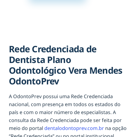
Rede Credenciada de
Dentista Plano
Odontológico Vera Mendes
OdontoPrev
A OdontoPrev possui uma Rede Credenciada
nacional, com presença em todos os estados do
país e com o maior número de especialistas. A
consulta da Rede Credenciada pode ser feita por
meio do portal
dentalodontoprev.com.br
na opção
“Rede Credenciada” ou no portal institucional