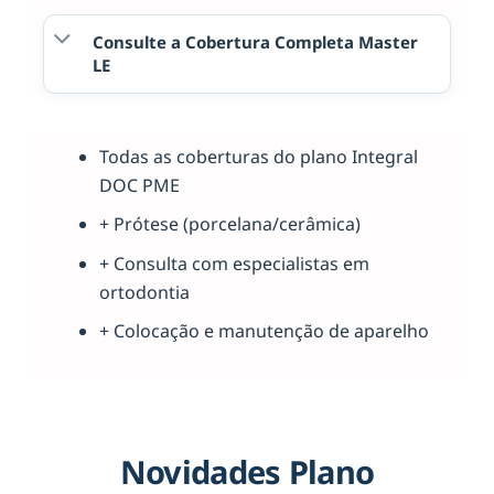
Consulte a Cobertura Completa Master
LE
Todas as coberturas do plano Integral
DOC PME
+ Prótese (porcelana/cerâmica)
+ Consulta com especialistas em
ortodontia
+ Colocação e manutenção de aparelho
Novidades Plano