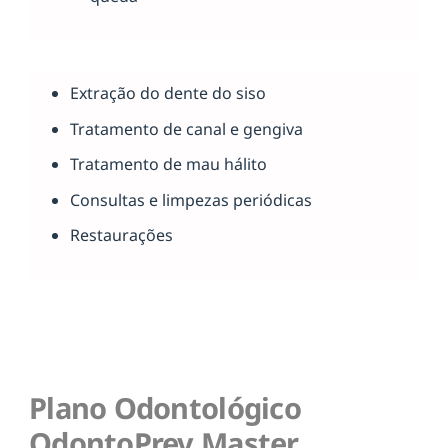
Extração do dente do siso
Tratamento de canal e gengiva
Tratamento de mau hálito
Consultas e limpezas periódicas
Restaurações
Plano Odontológico
OdontoPrev Master