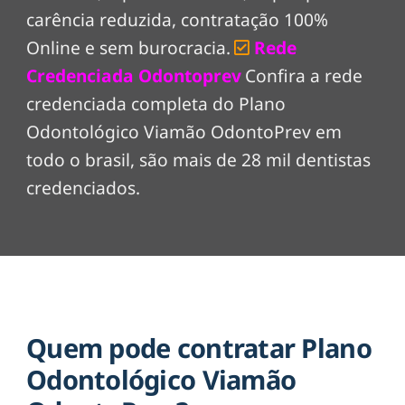
carência reduzida, contratação 100%
Online e sem burocracia.
Rede
Credenciada Odontoprev
Confira a rede
credenciada completa do Plano
Odontológico Viamão OdontoPrev em
todo o brasil, são mais de 28 mil dentistas
credenciados.
Quem pode contratar Plano
Odontológico Viamão