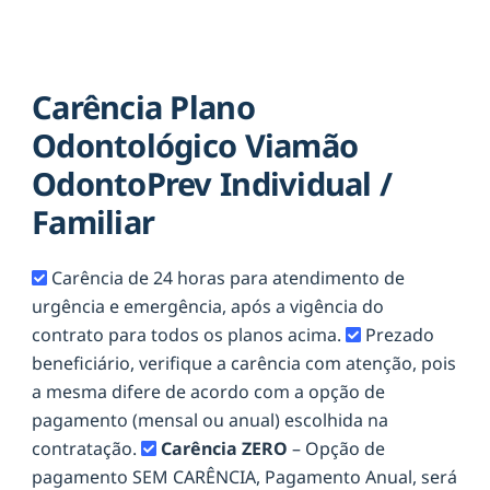
Carência Plano
Odontológico Viamão
OdontoPrev Individual /
Familiar
Carência de 24 horas para atendimento de
urgência e emergência, após a vigência do
contrato para todos os planos acima.
Prezado
beneficiário, verifique a carência com atenção, pois
a mesma difere de acordo com a opção de
pagamento (mensal ou anual) escolhida na
contratação.
Carência ZERO
– Opção de
pagamento SEM CARÊNCIA, Pagamento Anual, será