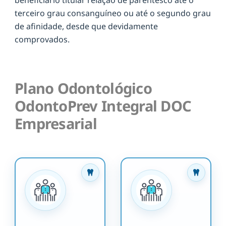
terceiro grau consanguíneo ou até o segundo grau
de afinidade, desde que devidamente
comprovados.
Plano Odontológico
OdontoPrev Integral DOC
Empresarial