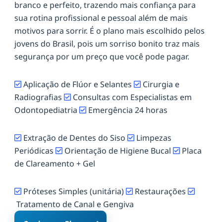
branco e perfeito, trazendo mais confiança para
sua rotina profissional e pessoal além de mais
motivos para sorrir. É o plano mais escolhido pelos
jovens do Brasil, pois um sorriso bonito traz mais
segurança por um preço que você pode pagar.
Aplicação de Flúor e Selantes
Cirurgia e
Radiografias
Consultas com Especialistas em
Odontopediatria
Emergência 24 horas
Extração de Dentes do Siso
Limpezas
Periódicas
Orientação de Higiene Bucal
Placa
de Clareamento + Gel
Próteses Simples (unitária)
Restaurações
Tratamento de Canal e Gengiva