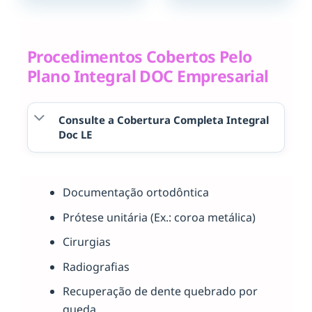
Procedimentos Cobertos Pelo
Plano Integral DOC Empresarial
Consulte a Cobertura Completa Integral
Doc LE
Documentação ortodôntica
Prótese unitária (Ex.: coroa metálica)
Cirurgias
Radiografias
Recuperação de dente quebrado por
queda