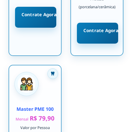
(porcelana/cerâmica)
Contrate Agora
Contrate Agora
Master PME 100
R$ 79,90
Mensal
Valor por Pessoa