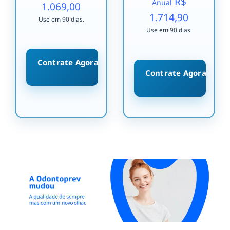
R$
Anual
1.069,00
1.714,90
Use em 90 dias.
Use em 90 dias.
Contrate Agora
Contrate Agora