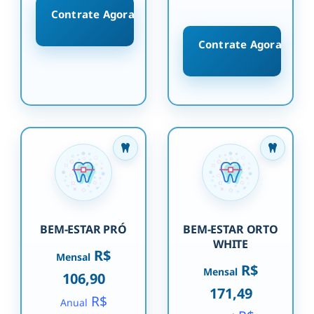
Contrate Agora
Contrate Agora
BEM-ESTAR PRÓ
BEM-ESTAR ORTO
WHITE
R$
Mensal
R$
Mensal
106,90
171,49
R$
Anual