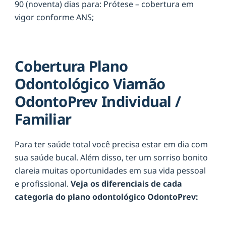
90 (noventa) dias para: Prótese – cobertura em
vigor conforme ANS;
Cobertura Plano
Odontológico Viamão
OdontoPrev Individual /
Familiar
Para ter saúde total você precisa estar em dia com
sua saúde bucal. Além disso, ter um sorriso bonito
clareia muitas oportunidades em sua vida pessoal
e profissional.
Veja os diferenciais de cada
categoria do plano odontológico OdontoPrev: