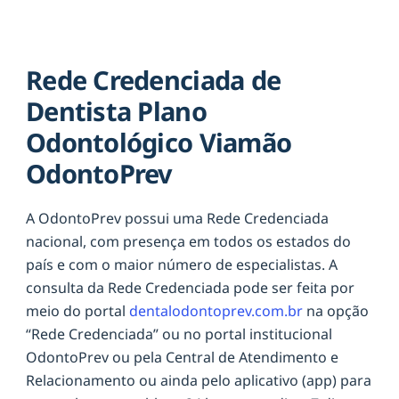
Rede Credenciada de
Dentista Plano
Odontológico Viamão
OdontoPrev
A OdontoPrev possui uma Rede Credenciada
nacional, com presença em todos os estados do
país e com o maior número de especialistas. A
consulta da Rede Credenciada pode ser feita por
meio do portal
dentalodontoprev.com.br
na opção
“Rede Credenciada” ou no portal institucional
OdontoPrev ou pela Central de Atendimento e
Relacionamento ou ainda pelo aplicativo (app) para