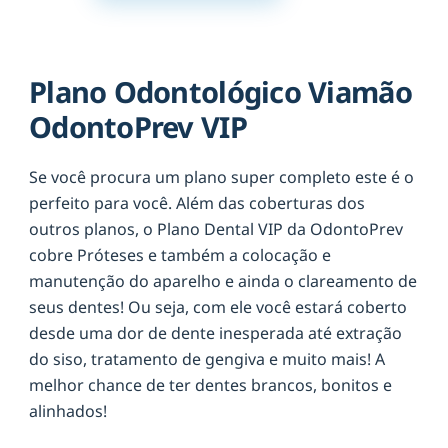
Plano Odontológico Viamão
OdontoPrev VIP
Se você procura um plano super completo este é o
perfeito para você. Além das coberturas dos
outros planos, o Plano Dental VIP da OdontoPrev
cobre Próteses e também a colocação e
manutenção do aparelho e ainda o clareamento de
seus dentes! Ou seja, com ele você estará coberto
desde uma dor de dente inesperada até extração
do siso, tratamento de gengiva e muito mais! A
melhor chance de ter dentes brancos, bonitos e
alinhados!