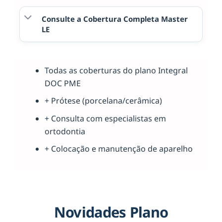
Consulte a Cobertura Completa Master
LE
Todas as coberturas do plano Integral
DOC PME
+ Prótese (porcelana/cerâmica)
+ Consulta com especialistas em
ortodontia
+ Colocação e manutenção de aparelho
Novidades Plano