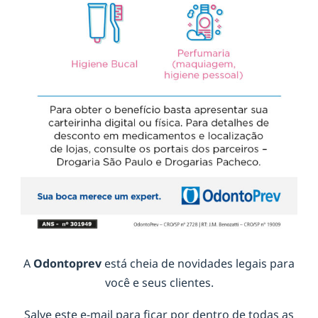
A
Odontoprev
está cheia de novidades legais para
você e seus clientes.
Salve este e-mail para ficar por dentro de todas as