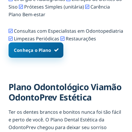
Siso
Próteses Simples (unitária)
Carência
Plano Bem-estar
Consultas com Especialistas em Odontopediatria
Limpezas Periódicas
Restaurações
Conheça o Plano
Plano Odontológico Viamão
OdontoPrev Estética
Ter os dentes brancos e bonitos nunca foi tão fácil
e perto de você. O Plano Dental Estética da
OdontoPrev chegou para deixar seu sorriso