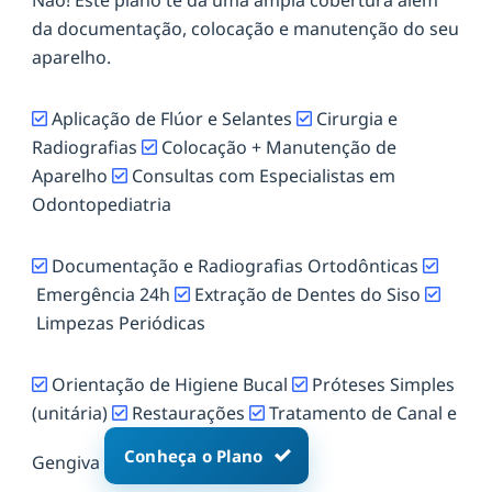
da documentação, colocação e manutenção do seu
aparelho.
Aplicação de Flúor e Selantes
Cirurgia e
Radiografias
Colocação + Manutenção de
Aparelho
Consultas com Especialistas em
Odontopediatria
Documentação e Radiografias Ortodônticas
Emergência 24h
Extração de Dentes do Siso
Limpezas Periódicas
Orientação de Higiene Bucal
Próteses Simples
(unitária)
Restaurações
Tratamento de Canal e
Conheça o Plano
Gengiva