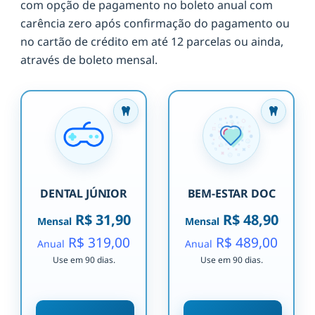
com opção de pagamento no boleto anual com
carência zero após confirmação do pagamento ou
no cartão de crédito em até 12 parcelas ou ainda,
através de boleto mensal.
DENTAL JÚNIOR
BEM-ESTAR DOC
R$ 31,90
R$ 48,90
Mensal
Mensal
R$ 319,00
R$ 489,00
Anual
Anual
Use em 90 dias.
Use em 90 dias.