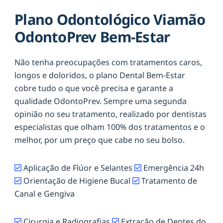
Plano Odontológico Viamão
OdontoPrev Bem-Estar
Não tenha preocupações com tratamentos caros,
longos e doloridos, o plano Dental Bem-Estar
cobre tudo o que você precisa e garante a
qualidade OdontoPrev. Sempre uma segunda
opinião no seu tratamento, realizado por dentistas
especialistas que olham 100% dos tratamentos e o
melhor, por um preço que cabe no seu bolso.
Aplicação de Flúor e Selantes
Emergência 24h
Orientação de Higiene Bucal
Tratamento de
Canal e Gengiva
Cirurgia e Radiografias
Extração de Dentes do