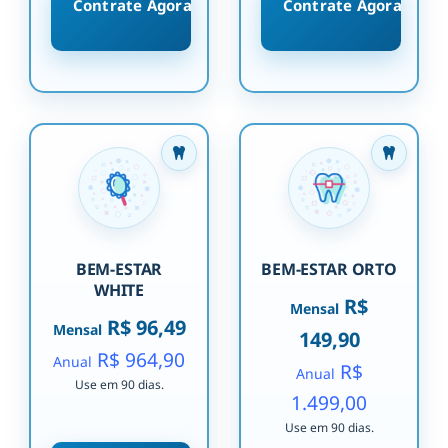
Contrate Agora
Contrate Agora
BEM-ESTAR
BEM-ESTAR ORTO
WHITE
R$
Mensal
R$ 96,49
Mensal
149,90
R$ 964,90
Anual
R$
Anual
Use em 90 dias.
1.499,00
Use em 90 dias.