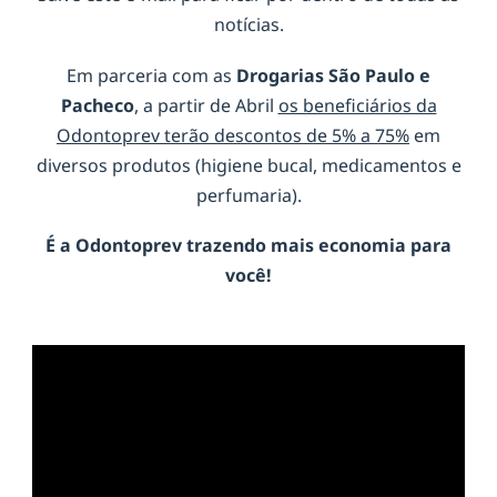
notícias.
Em parceria com as
Drogarias São Paulo e
Pacheco
, a partir de Abril
os beneficiários da
Odontoprev terão descontos de 5% a 75%
em
diversos produtos (higiene bucal, medicamentos e
perfumaria).
É a
Odontoprev
trazendo mais economia para
você!