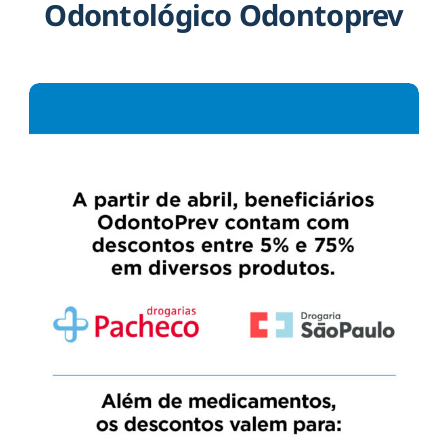
Odontológico Odontoprev