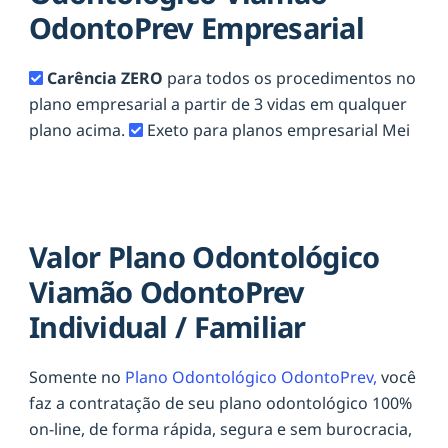
OdontoPrev Empresarial
Carência ZERO
para todos os procedimentos no
plano empresarial a partir de 3 vidas em qualquer
plano acima.
Exeto para planos empresarial Mei
Valor Plano Odontológico
Viamão OdontoPrev
Individual / Familiar
Somente no
Plano Odontológico OdontoPrev,
você
faz a contratação de seu plano odontológico 100%
on-line, de forma rápida, segura e sem burocracia,