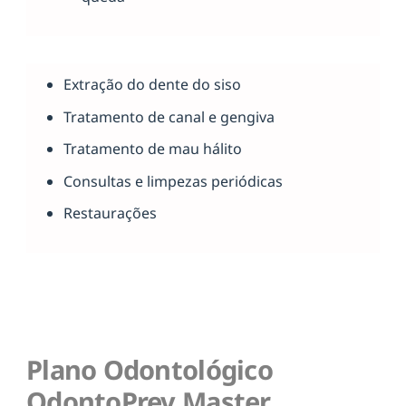
Extração do dente do siso
Tratamento de canal e gengiva
Tratamento de mau hálito
Consultas e limpezas periódicas
Restaurações
Plano Odontológico
OdontoPrev Master