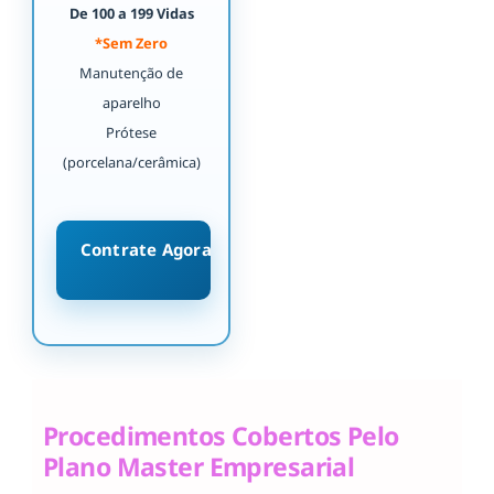
De 100 a 199 Vidas
*Sem Zero
Manutenção de
aparelho
Prótese
(porcelana/cerâmica)
Contrate Agora
Procedimentos Cobertos Pelo
Plano Master Empresarial