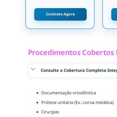
Contrate Agora
Procedimentos Cobertos P
Consulte a Cobertura Completa Inte
Documentação ortodôntica
Prótese unitária (Ex.: coroa metálica)
Cirurgias