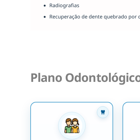
Radiografias
Recuperação de dente quebrado por 
Plano Odontológic