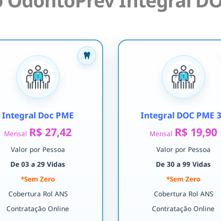
 OdontoPrev Integral DO
Integral Doc PME
Integral DOC PME 
R$ 27,42
R$ 19,90
Mensal
Mensal
Valor por Pessoa
Valor por Pessoa
De 03 a 29 Vidas
De 30 a 99 Vidas
*Sem Zero
*Sem Zero
Cobertura Rol ANS
Cobertura Rol ANS
Contratação Online
Contratação Online