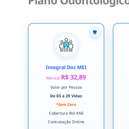
Plano Odontológico
Integral Doc MEI
R$ 32,89
Mensal
Valor por Pessoa
De 03 a 29 Vidas
*Sem Zero
Cobertura Rol ANS
Contratação Online