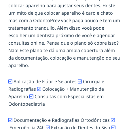
colocar aparelho para ajustar seus dentes. Existe
um mito de que colocar aparelho é caro e chato
mas com a OdontoPrev você paga pouco e tem um
tratamento tranquilo. Além disso você pode
escolher um dentista próximo de você e agendar
consultas online. Pensa que o plano só cobre isso?
Não! Este plano te dá uma ampla cobertura além
da documentação, colocação e manutenção do seu
aparelho.
Aplicação de Flúor e Selantes
Cirurgia e
Radiografias
Colocação + Manutenção de
Aparelho
Consultas com Especialistas em
Odontopediatria
Documentação e Radiografias Ortodônticas
Emergência 24h
Extração de Dentes do Siso