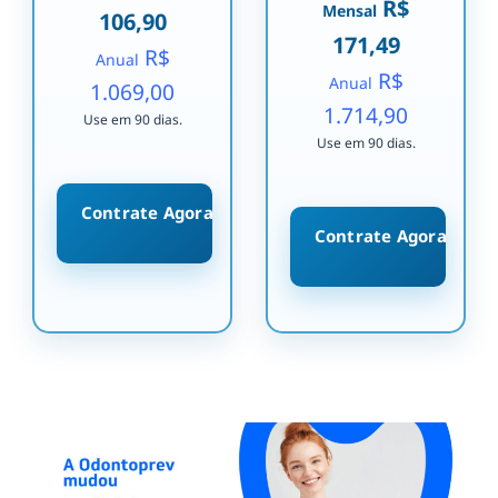
R$
Mensal
106,90
171,49
R$
Anual
R$
Anual
1.069,00
1.714,90
Use em 90 dias.
Use em 90 dias.
Contrate Agora
Contrate Agora