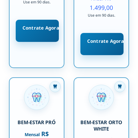
Use em 90 dias.
1.499,00
Use em 90 dias.
Contrate Agora
Contrate Agora
BEM-ESTAR PRÓ
BEM-ESTAR ORTO
WHITE
R$
Mensal