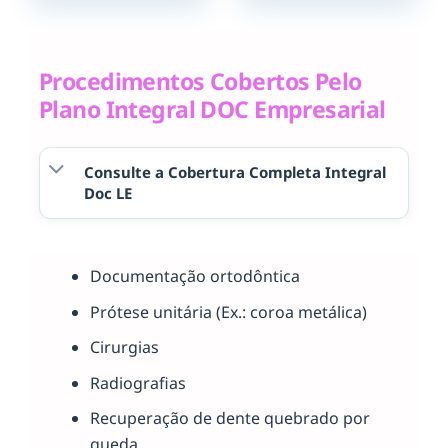
Procedimentos Cobertos Pelo
Plano Integral DOC Empresarial
Consulte a Cobertura Completa Integral
Doc LE
Documentação ortodôntica
Prótese unitária (Ex.: coroa metálica)
Cirurgias
Radiografias
Recuperação de dente quebrado por
queda