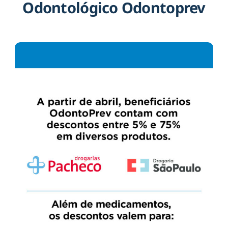
Odontológico Odontoprev