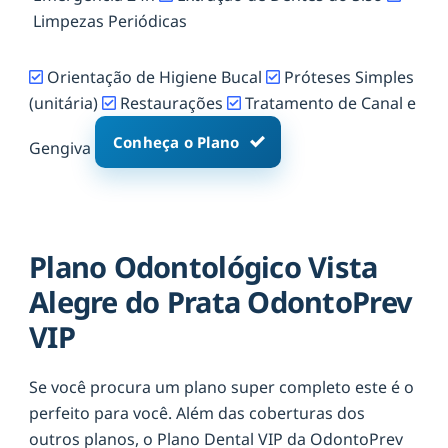
Limpezas Periódicas
Orientação de Higiene Bucal
Próteses Simples
(unitária)
Restaurações
Tratamento de Canal e
Conheça o Plano
Gengiva
Plano Odontológico Vista
Alegre do Prata OdontoPrev
VIP
Se você procura um plano super completo este é o
perfeito para você. Além das coberturas dos
outros planos, o Plano Dental VIP da OdontoPrev