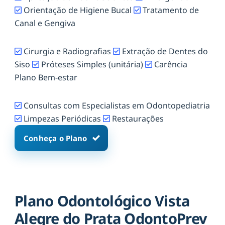
Orientação de Higiene Bucal
Tratamento de
Canal e Gengiva
Cirurgia e Radiografias
Extração de Dentes do
Siso
Próteses Simples (unitária)
Carência
Plano Bem-estar
Consultas com Especialistas em Odontopediatria
Limpezas Periódicas
Restaurações
Conheça o Plano
Plano Odontológico Vista
Alegre do Prata OdontoPrev