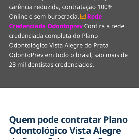
carência reduzida, contratação 100%
Online e sem burocracia.
Rede
Credenciada Odontoprev
Confira a rede
credenciada completa do Plano
Odontológico Vista Alegre do Prata
OdontoPrev em todo o brasil, são mais de
28 mil dentistas credenciados.
Quem pode contratar Plano
Odontológico Vista Alegre