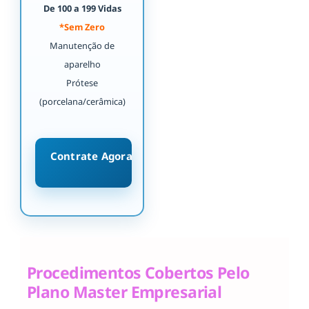
De 100 a 199 Vidas
*Sem Zero
Manutenção de
aparelho
Prótese
(porcelana/cerâmica)
Contrate Agora
Procedimentos Cobertos Pelo
Plano Master Empresarial