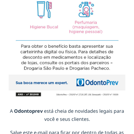
A
Odontoprev
está cheia de novidades legais para
você e seus clientes.
Salve este e-mail para ficar por dentro de todas as