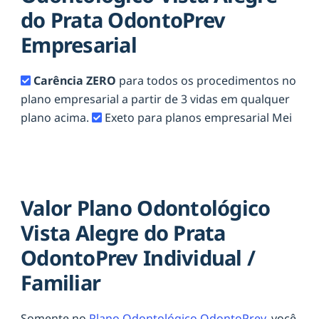
do Prata OdontoPrev
Empresarial
Carência ZERO
para todos os procedimentos no
plano empresarial a partir de 3 vidas em qualquer
plano acima.
Exeto para planos empresarial Mei
Valor Plano Odontológico
Vista Alegre do Prata
OdontoPrev Individual /
Familiar
Somente no
Plano Odontológico OdontoPrev,
você