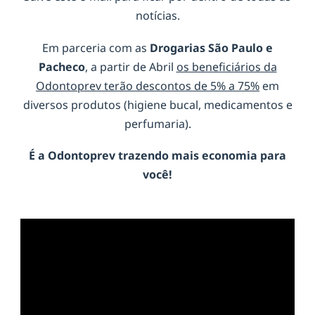
notícias.
Em parceria com as
Drogarias São Paulo e
Pacheco
, a partir de Abril
os beneficiários da
Odontoprev terão descontos de 5% a 75%
em
diversos produtos (higiene bucal, medicamentos e
perfumaria).
É a
Odontoprev
trazendo mais economia para
você!