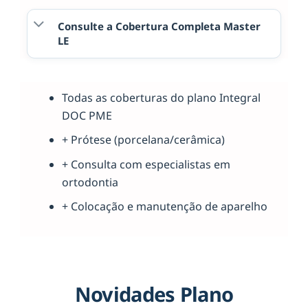
Consulte a Cobertura Completa Master
LE
Todas as coberturas do plano Integral
DOC PME
+ Prótese (porcelana/cerâmica)
+ Consulta com especialistas em
ortodontia
+ Colocação e manutenção de aparelho
Novidades Plano