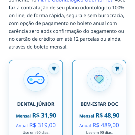
faz a contratação de seu plano odontológico 100%
on-line, de forma rápida, segura e sem burocracia,
com opção de pagamento no boleto anual com
carência zero após confirmação do pagamento ou
no cartão de crédito em até 12 parcelas ou ainda,
através de boleto mensal.
DENTAL JÚNIOR
BEM-ESTAR DOC
R$ 31,90
R$ 48,90
Mensal
Mensal
R$ 319,00
R$ 489,00
Anual
Anual
Use em 90 dias.
Use em 90 dias.