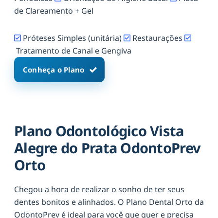
de Clareamento + Gel
Próteses Simples (unitária)
Restaurações
Tratamento de Canal e Gengiva
Conheça o Plano
Plano Odontológico Vista
Alegre do Prata OdontoPrev
Orto
Chegou a hora de realizar o sonho de ter seus
dentes bonitos e alinhados. O Plano Dental Orto da
OdontoPrev é ideal para você que quer e precisa