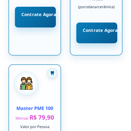
(porcelana/cerâmica)
Contrate Agora
Contrate Agora
Master PME 100
R$ 79,90
Mensal
Valor por Pessoa