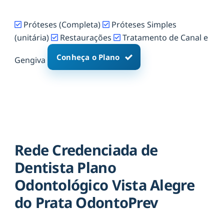
Próteses (Completa)
Próteses Simples
(unitária)
Restaurações
Tratamento de Canal e
Conheça o Plano
Gengiva
Rede Credenciada de
Dentista Plano
Odontológico Vista Alegre
do Prata OdontoPrev