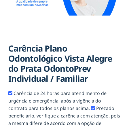
Carência Plano
Odontológico Vista Alegre
do Prata OdontoPrev
Individual / Familiar
Carência de 24 horas para atendimento de
urgência e emergência, após a vigência do
contrato para todos os planos acima.
Prezado
beneficiário, verifique a carência com atenção, pois
a mesma difere de acordo com a opção de