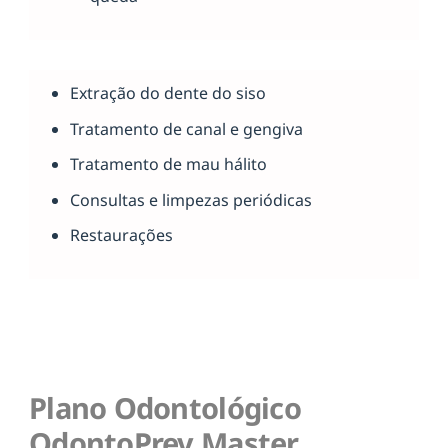
Extração do dente do siso
Tratamento de canal e gengiva
Tratamento de mau hálito
Consultas e limpezas periódicas
Restaurações
Plano Odontológico
OdontoPrev Master