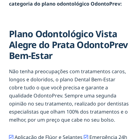
categoria do plano odontológico OdontoPrev:
Plano Odontológico Vista
Alegre do Prata OdontoPrev
Bem-Estar
Não tenha preocupações com tratamentos caros,
longos e doloridos, o plano Dental Bem-Estar
cobre tudo o que você precisa e garante a
qualidade OdontoPrev. Sempre uma segunda
opinião no seu tratamento, realizado por dentistas
especialistas que olham 100% dos tratamentos e o
melhor, por um preço que cabe no seu bolso.
Aplicação de Flúor e Selantes
Emergência 24h