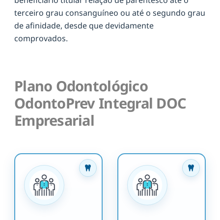
terceiro grau consanguíneo ou até o segundo grau
de afinidade, desde que devidamente
comprovados.
Plano Odontológico
OdontoPrev Integral DOC
Empresarial