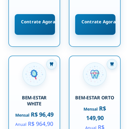
Contrate Agora
Contrate Agora
BEM-ESTAR
BEM-ESTAR ORTO
WHITE
R$
Mensal
R$ 96,49
Mensal
149,90
R$ 964,90
Anual
R$
Anual