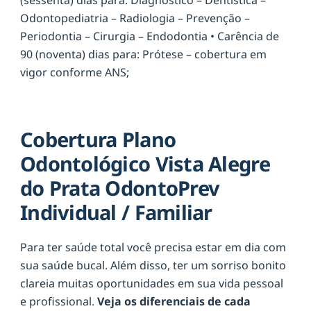
Odontopediatria – Radiologia – Prevenção –
Periodontia – Cirurgia – Endodontia • Carência de
90 (noventa) dias para: Prótese – cobertura em
vigor conforme ANS;
Cobertura Plano
Odontológico Vista Alegre
do Prata OdontoPrev
Individual / Familiar
Para ter saúde total você precisa estar em dia com
sua saúde bucal. Além disso, ter um sorriso bonito
clareia muitas oportunidades em sua vida pessoal
e profissional.
Veja os diferenciais de cada