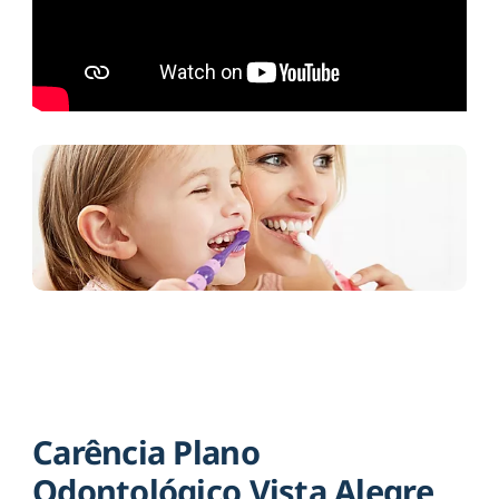
Carência Plano
Odontológico Vista Alegre