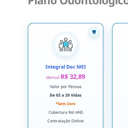
Plano Odontológico
Integral Doc MEI
R$ 32,89
Mensal
Valor por Pessoa
De 03 a 29 Vidas
*Sem Zero
Cobertura Rol ANS
Contratação Online