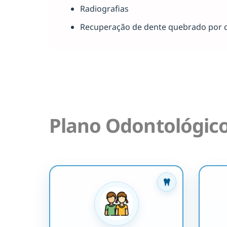
Radiografias
Recuperação de dente quebrado por 
Plano Odontológic