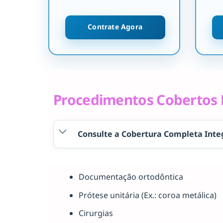
Contrate Agora
Procedimentos Cobertos P
Consulte a Cobertura Completa Inte
Documentação ortodôntica
Prótese unitária (Ex.: coroa metálica)
Cirurgias