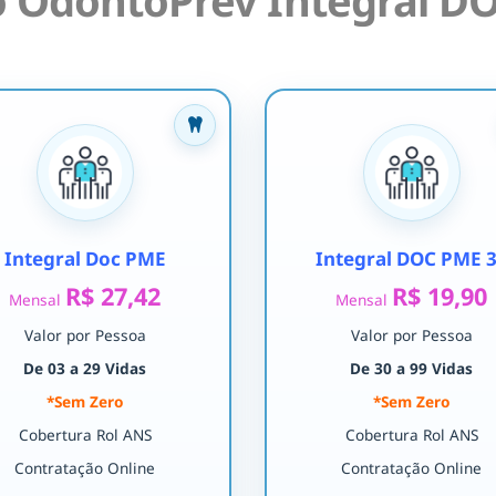
 OdontoPrev Integral DO
Integral Doc PME
Integral DOC PME 
R$ 27,42
R$ 19,90
Mensal
Mensal
Valor por Pessoa
Valor por Pessoa
De 03 a 29 Vidas
De 30 a 99 Vidas
*Sem Zero
*Sem Zero
Cobertura Rol ANS
Cobertura Rol ANS
Contratação Online
Contratação Online