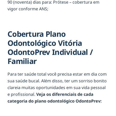
90 (noventa) dias para: Prótese – cobertura em
vigor conforme ANS;
Cobertura Plano
Odontológico Vitória
OdontoPrev Individual /
Familiar
Para ter saúde total você precisa estar em dia com
sua saúde bucal. Além disso, ter um sorriso bonito
clareia muitas oportunidades em sua vida pessoal
e profissional.
Veja os diferenciais de cada
categoria do plano odontológico OdontoPrev: