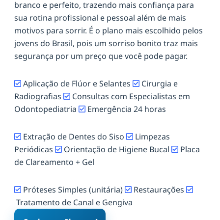
branco e perfeito, trazendo mais confiança para
sua rotina profissional e pessoal além de mais
motivos para sorrir. É o plano mais escolhido pelos
jovens do Brasil, pois um sorriso bonito traz mais
segurança por um preço que você pode pagar.
Aplicação de Flúor e Selantes
Cirurgia e
Radiografias
Consultas com Especialistas em
Odontopediatria
Emergência 24 horas
Extração de Dentes do Siso
Limpezas
Periódicas
Orientação de Higiene Bucal
Placa
de Clareamento + Gel
Próteses Simples (unitária)
Restaurações
Tratamento de Canal e Gengiva