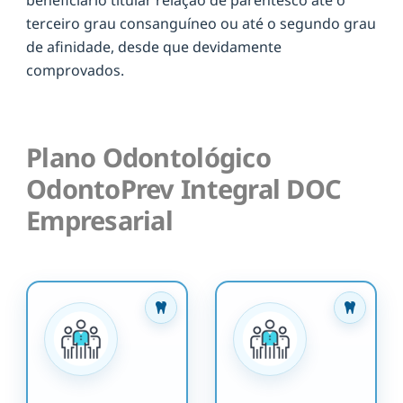
terceiro grau consanguíneo ou até o segundo grau
de afinidade, desde que devidamente
comprovados.
Plano Odontológico
OdontoPrev Integral DOC
Empresarial