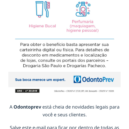
A
Odontoprev
está cheia de novidades legais para
você e seus clientes.
Salve este e-mail para ficar por dentro de todas as