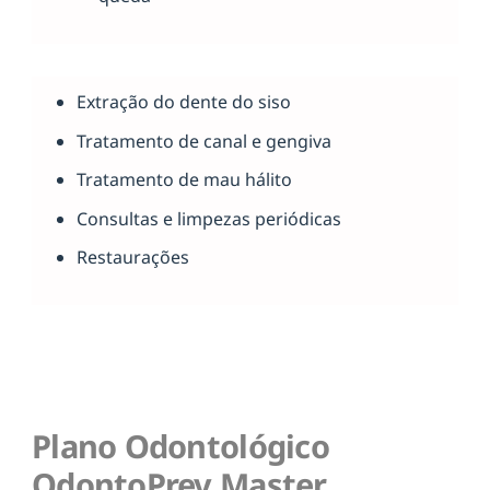
Extração do dente do siso
Tratamento de canal e gengiva
Tratamento de mau hálito
Consultas e limpezas periódicas
Restaurações
Plano Odontológico
OdontoPrev Master