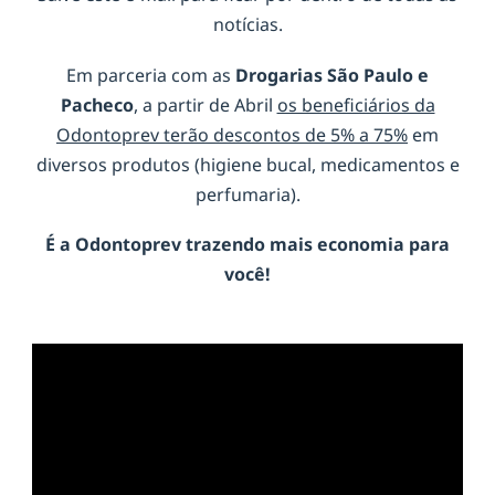
notícias.
Em parceria com as
Drogarias São Paulo e
Pacheco
, a partir de Abril
os beneficiários da
Odontoprev terão descontos de 5% a 75%
em
diversos produtos (higiene bucal, medicamentos e
perfumaria).
É a
Odontoprev
trazendo mais economia para
você!