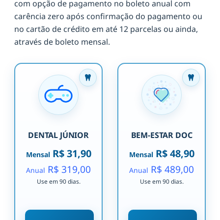
com opção de pagamento no boleto anual com
carência zero após confirmação do pagamento ou
no cartão de crédito em até 12 parcelas ou ainda,
através de boleto mensal.
DENTAL JÚNIOR
BEM-ESTAR DOC
R$ 31,90
R$ 48,90
Mensal
Mensal
R$ 319,00
R$ 489,00
Anual
Anual
Use em 90 dias.
Use em 90 dias.