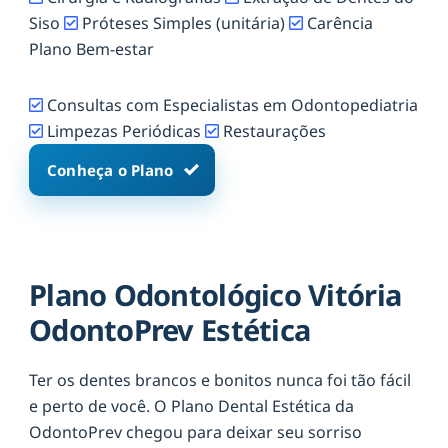
Siso
Próteses Simples (unitária)
Carência
Plano Bem-estar
Consultas com Especialistas em Odontopediatria
Limpezas Periódicas
Restaurações
Conheça o Plano
Plano Odontológico Vitória
OdontoPrev Estética
Ter os dentes brancos e bonitos nunca foi tão fácil
e perto de você. O Plano Dental Estética da
OdontoPrev chegou para deixar seu sorriso