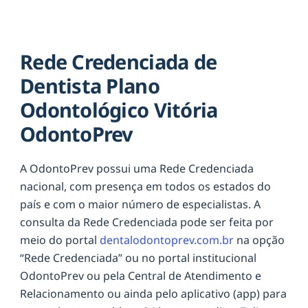
Rede Credenciada de
Dentista Plano
Odontológico Vitória
OdontoPrev
A OdontoPrev possui uma Rede Credenciada
nacional, com presença em todos os estados do
país e com o maior número de especialistas. A
consulta da Rede Credenciada pode ser feita por
meio do portal
dentalodontoprev.com.br
na opção
“Rede Credenciada” ou no portal institucional
OdontoPrev ou pela Central de Atendimento e
Relacionamento ou ainda pelo aplicativo (app) para