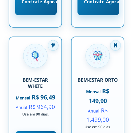
Contrate Agora
Contrate Agora
BEM-ESTAR
BEM-ESTAR ORTO
WHITE
R$
Mensal
R$ 96,49
Mensal
149,90
R$ 964,90
Anual
R$
Anual
Use em 90 dias.
1.499,00
Use em 90 dias.