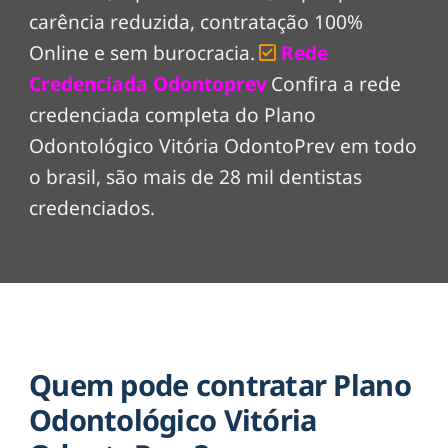
carência reduzida, contratação 100%
Online e sem burocracia.
Rede
Credenciada Odontoprev
Confira a rede
credenciada completa do Plano
Odontológico Vitória OdontoPrev em todo
o brasil, são mais de 28 mil dentistas
credenciados.
Quem pode contratar Plano
Odontológico Vitória