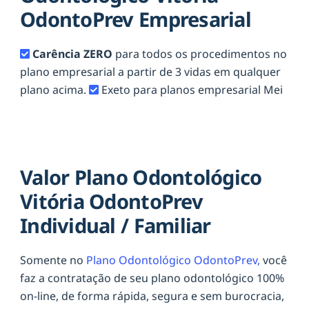
OdontoPrev Empresarial
Carência ZERO
para todos os procedimentos no
plano empresarial a partir de 3 vidas em qualquer
plano acima.
Exeto para planos empresarial Mei
Valor Plano Odontológico
Vitória OdontoPrev
Individual / Familiar
Somente no
Plano Odontológico OdontoPrev,
você
faz a contratação de seu plano odontológico 100%
on-line, de forma rápida, segura e sem burocracia,