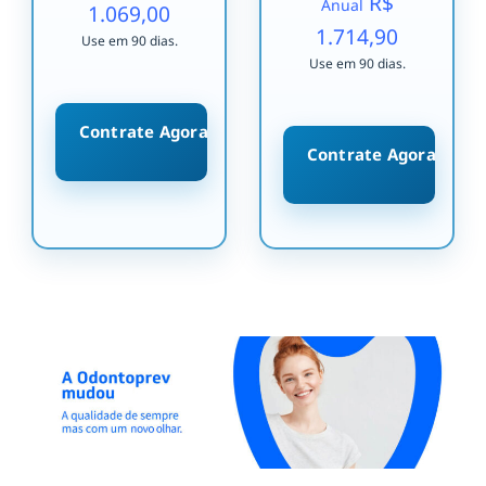
R$
Anual
1.069,00
1.714,90
Use em 90 dias.
Use em 90 dias.
Contrate Agora
Contrate Agora