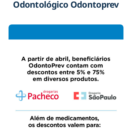
Odontológico Odontoprev