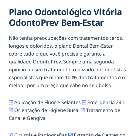
Plano Odontológico Vitória
OdontoPrev Bem-Estar
Não tenha preocupações com tratamentos caros,
longos e doloridos, o plano Dental Bem-Estar
cobre tudo o que você precisa e garante a
qualidade OdontoPrev. Sempre uma segunda
opinião no seu tratamento, realizado por dentistas
especialistas que olham 100% dos tratamentos e o
melhor, por um preço que cabe no seu bolso.
Aplicação de Flúor e Selantes
Emergência 24h
Orientação de Higiene Bucal
Tratamento de
Canal e Gengiva
Cirurgia e Radiografias
Extração de Dentes do