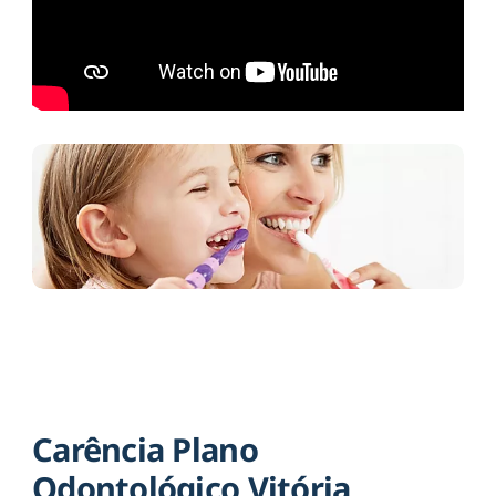
Carência Plano
Odontológico Vitória