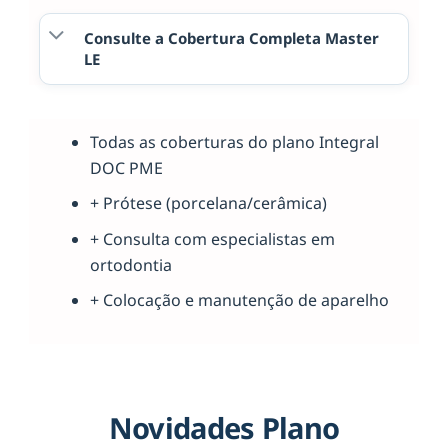
Consulte a Cobertura Completa Master
LE
Todas as coberturas do plano Integral
DOC PME
+ Prótese (porcelana/cerâmica)
+ Consulta com especialistas em
ortodontia
+ Colocação e manutenção de aparelho
Novidades Plano