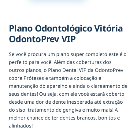
Plano Odontológico Vitória
OdontoPrev VIP
Se você procura um plano super completo este é o
perfeito para você. Além das coberturas dos
outros planos, o Plano Dental VIP da OdontoPrev
cobre Próteses e também a colocação e
manutenção do aparelho e ainda o clareamento de
seus dentes! Ou seja, com ele você estará coberto
desde uma dor de dente inesperada até extração
do siso, tratamento de gengiva e muito mais! A
melhor chance de ter dentes brancos, bonitos e
alinhados!