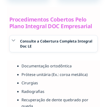
Procedimentos Cobertos Pelo
Plano Integral DOC Empresarial
Consulte a Cobertura Completa Integral
Doc LE
Documentação ortodôntica
Prótese unitária (Ex.: coroa metálica)
Cirurgias
Radiografias
Recuperação de dente quebrado por
queda