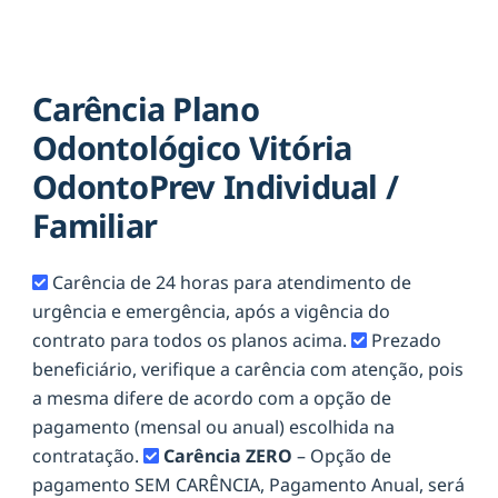
Carência Plano
Odontológico Vitória
OdontoPrev Individual /
Familiar
Carência de 24 horas para atendimento de
urgência e emergência, após a vigência do
contrato para todos os planos acima.
Prezado
beneficiário, verifique a carência com atenção, pois
a mesma difere de acordo com a opção de
pagamento (mensal ou anual) escolhida na
contratação.
Carência ZERO
– Opção de
pagamento SEM CARÊNCIA, Pagamento Anual, será