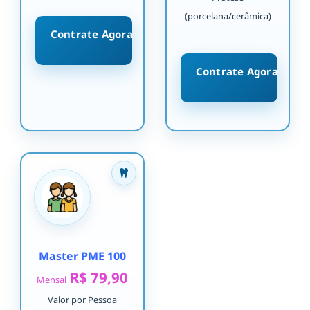
(porcelana/cerâmica)
Contrate Agora
Contrate Agora
Master PME 100
R$ 79,90
Mensal
Valor por Pessoa