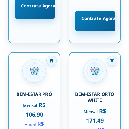
Contrate Agora
Contrate Agora
BEM-ESTAR PRÓ
BEM-ESTAR ORTO
WHITE
R$
Mensal
R$
Mensal
106,90
171,49
R$
Anual