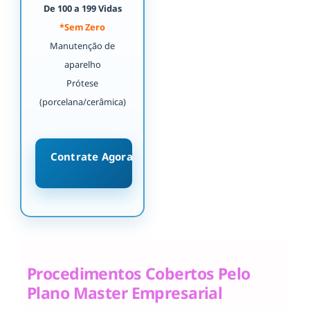
De 100 a 199 Vidas
*Sem Zero
Manutenção de
aparelho
Prótese
(porcelana/cerâmica)
Contrate Agora
Procedimentos Cobertos Pelo
Plano Master Empresarial