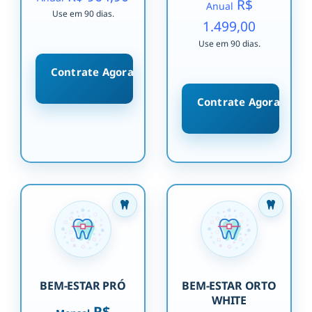
R$
Anual
Use em 90 dias.
1.499,00
Use em 90 dias.
Contrate Agora
Contrate Agora
BEM-ESTAR PRÓ
BEM-ESTAR ORTO
WHITE
R$