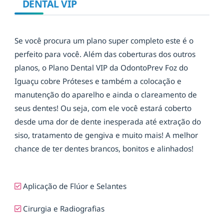
DENTAL VIP
Se você procura um plano super completo este é o
perfeito para você. Além das coberturas dos outros
planos, o Plano Dental VIP da OdontoPrev Foz do
Iguaçu cobre Próteses e também a colocação e
manutenção do aparelho e ainda o clareamento de
seus dentes! Ou seja, com ele você estará coberto
desde uma dor de dente inesperada até extração do
siso, tratamento de gengiva e muito mais! A melhor
chance de ter dentes brancos, bonitos e alinhados!
Aplicação de Flúor e Selantes
Cirurgia e Radiografias