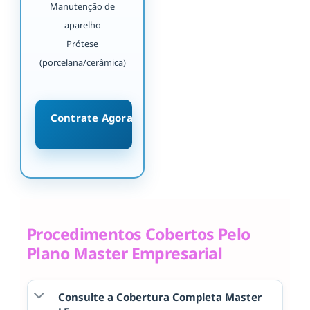
Manutenção de
aparelho
Prótese
(porcelana/cerâmica)
Contrate Agora
Procedimentos Cobertos Pelo
Plano Master Empresarial
Consulte a Cobertura Completa Master