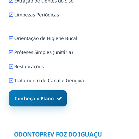
Extração de Dentes do Siso
Limpezas Periódicas
Orientação de Higiene Bucal
Próteses Simples (unitária)
Restaurações
Tratamento de Canal e Gengiva
Conheça o Plano
ODONTOPREV FOZ DO IGUAÇU