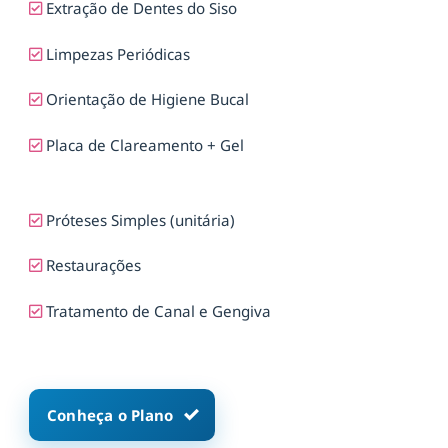
Extração de Dentes do Siso
Limpezas Periódicas
Orientação de Higiene Bucal
Placa de Clareamento + Gel
Próteses Simples (unitária)
Restaurações
Tratamento de Canal e Gengiva
Conheça o Plano