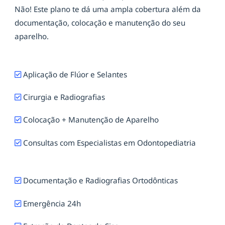
Não! Este plano te dá uma ampla cobertura além da
documentação, colocação e manutenção do seu
aparelho.
Aplicação de Flúor e Selantes
Cirurgia e Radiografias
Colocação + Manutenção de Aparelho
Consultas com Especialistas em Odontopediatria
Documentação e Radiografias Ortodônticas
Emergência 24h