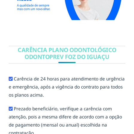
CARÊNCIA PLANO ODONTOLÓGICO
ODONTOPREV FOZ DO IGUAÇU
Carência de 24 horas para atendimento de urgência
e emergência, após a vigência do contrato para todos
os planos acima.
Prezado beneficiário, verifique a carência com
atenção, pois a mesma difere de acordo com a opção
de pagamento (mensal ou anual) escolhida na
contratação.