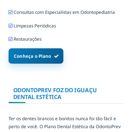
Consultas com Especialistas em Odontopediatria
Limpezas Periódicas
Restaurações
Conheça o Plano
ODONTOPREV FOZ DO IGUAÇU
DENTAL ESTÉTICA
Ter os dentes brancos e bonitos nunca foi tão fácil e
perto de você. O Plano Dental Estética da OdontoPrev