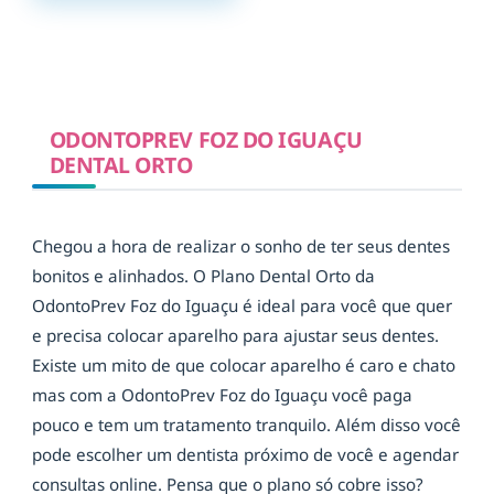
ODONTOPREV FOZ DO IGUAÇU
DENTAL ORTO
Chegou a hora de realizar o sonho de ter seus dentes
bonitos e alinhados. O Plano Dental Orto da
OdontoPrev Foz do Iguaçu é ideal para você que quer
e precisa colocar aparelho para ajustar seus dentes.
Existe um mito de que colocar aparelho é caro e chato
mas com a OdontoPrev Foz do Iguaçu você paga
pouco e tem um tratamento tranquilo. Além disso você
pode escolher um dentista próximo de você e agendar
consultas online. Pensa que o plano só cobre isso?