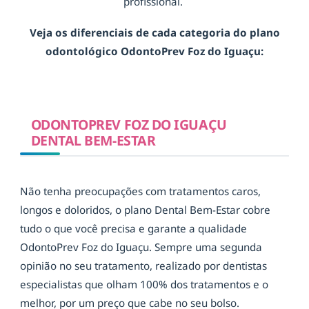
profissional.
Veja os diferenciais de cada categoria do plano
odontológico OdontoPrev Foz do Iguaçu:
ODONTOPREV FOZ DO IGUAÇU
DENTAL BEM-ESTAR
Não tenha preocupações com tratamentos caros,
longos e doloridos, o plano Dental Bem-Estar cobre
tudo o que você precisa e garante a qualidade
OdontoPrev Foz do Iguaçu. Sempre uma segunda
opinião no seu tratamento, realizado por dentistas
especialistas que olham 100% dos tratamentos e o
melhor, por um preço que cabe no seu bolso.