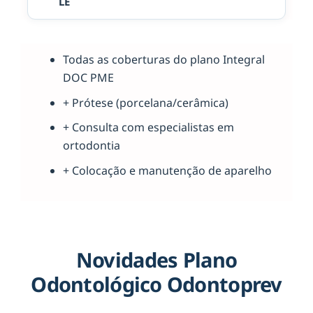
LE
Todas as coberturas do plano Integral
DOC PME
+ Prótese (porcelana/cerâmica)
+ Consulta com especialistas em
ortodontia
+ Colocação e manutenção de aparelho
Novidades Plano
Odontológico Odontoprev