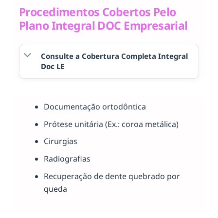
Procedimentos Cobertos Pelo
Plano Integral DOC Empresarial
Consulte a Cobertura Completa Integral
Doc LE
Documentação ortodôntica
Prótese unitária (Ex.: coroa metálica)
Cirurgias
Radiografias
Recuperação de dente quebrado por
queda