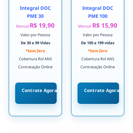
Integral DOC
Integral DOC
PME 30
PME 100
R$ 19,90
R$ 15,90
Mensal
Mensal
Valor por Pessoa
Valor por Pessoa
De 30 a 99 Vidas
De 100 a 199 vidas
*Sem Zero
*Sem Zero
Cobertura Rol ANS
Cobertura Rol ANS
Contratação Online
Contratação Online
Contrate Agora
Contrate Agora