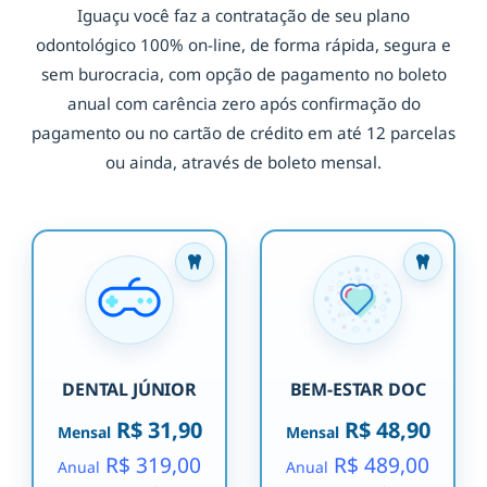
Iguaçu você faz a contratação de seu plano
odontológico 100% on-line, de forma rápida, segura e
sem burocracia, com opção de pagamento no boleto
anual com carência zero após confirmação do
pagamento ou no cartão de crédito em até 12 parcelas
ou ainda, através de boleto mensal.
DENTAL JÚNIOR
BEM-ESTAR DOC
R$ 31,90
R$ 48,90
Mensal
Mensal
R$ 319,00
R$ 489,00
Anual
Anual