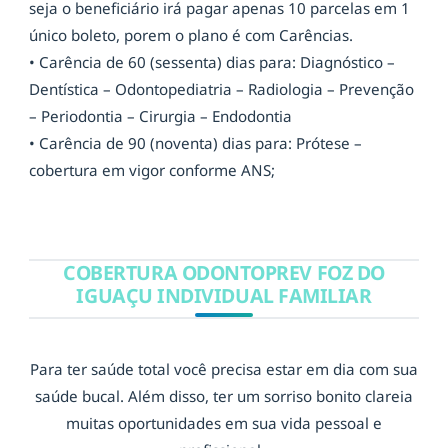
seja o beneficiário irá pagar apenas 10 parcelas em 1
único boleto, porem o plano é com Carências.
• Carência de 60 (sessenta) dias para: Diagnóstico –
Dentística – Odontopediatria – Radiologia – Prevenção
– Periodontia – Cirurgia – Endodontia
• Carência de 90 (noventa) dias para: Prótese –
cobertura em vigor conforme ANS;
COBERTURA ODONTOPREV FOZ DO
IGUAÇU INDIVIDUAL FAMILIAR
Para ter saúde total você precisa estar em dia com sua
saúde bucal. Além disso, ter um sorriso bonito clareia
muitas oportunidades em sua vida pessoal e