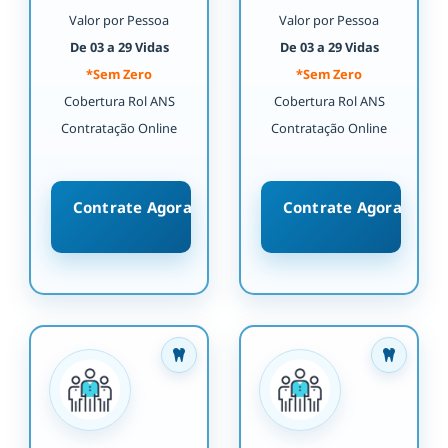
Valor por Pessoa
Valor por Pessoa
De 03 a 29 Vidas
De 03 a 29 Vidas
*Sem Zero
*Sem Zero
Cobertura Rol ANS
Cobertura Rol ANS
Contratação Online
Contratação Online
Contrate Agora
Contrate Agora