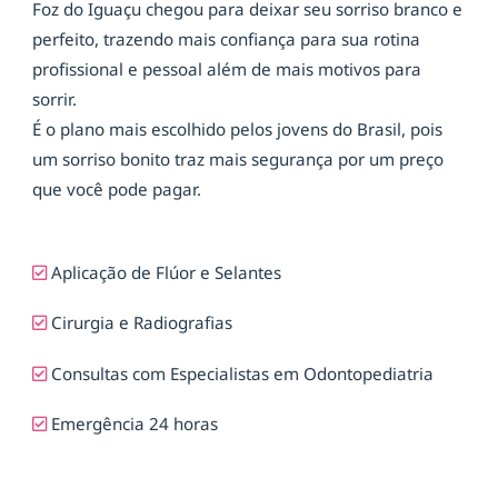
Foz do Iguaçu chegou para deixar seu sorriso branco e
perfeito, trazendo mais confiança para sua rotina
profissional e pessoal além de mais motivos para
sorrir.
É o plano mais escolhido pelos jovens do Brasil, pois
um sorriso bonito traz mais segurança por um preço
que você pode pagar.
Aplicação de Flúor e Selantes
Cirurgia e Radiografias
Consultas com Especialistas em Odontopediatria
Emergência 24 horas