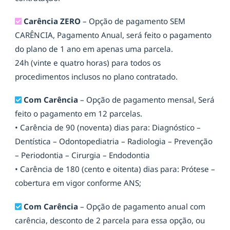
Carência ZERO
– Opção de pagamento SEM
CARÊNCIA, Pagamento Anual, será feito o pagamento
do plano de 1 ano em apenas uma parcela.
24h (vinte e quatro horas) para todos os
procedimentos inclusos no plano contratado.
Com Carência
– Opção de pagamento mensal, Será
feito o pagamento em 12 parcelas.
• Carência de 90 (noventa) dias para: Diagnóstico –
Dentística – Odontopediatria – Radiologia – Prevenção
– Periodontia – Cirurgia – Endodontia
• Carência de 180 (cento e oitenta) dias para: Prótese –
cobertura em vigor conforme ANS;
Com Carência
– Opção de pagamento anual com
carência, desconto de 2 parcela para essa opção, ou