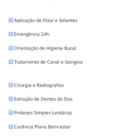
Aplicação de Flúor e Selantes
Emergência 24h
Orientação de Higiene Bucal
Tratamento de Canal e Gengiva
Cirurgia e Radiografias
Extração de Dentes do Siso
Próteses Simples (unitária)
Carência Plano Bem-estar