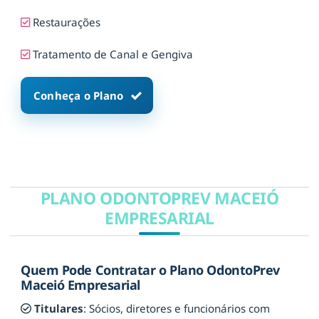
Restaurações
Tratamento de Canal e Gengiva
Conheça o Plano
PLANO ODONTOPREV MACEIÓ
EMPRESARIAL
Quem Pode Contratar o Plano OdontoPrev
Maceió Empresarial
Titulares
: Sócios, diretores e funcionários com