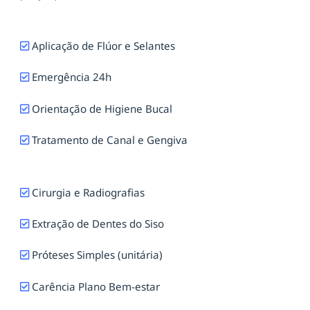
Aplicação de Flúor e Selantes
Emergência 24h
Orientação de Higiene Bucal
Tratamento de Canal e Gengiva
Cirurgia e Radiografias
Extração de Dentes do Siso
Próteses Simples (unitária)
Carência Plano Bem-estar