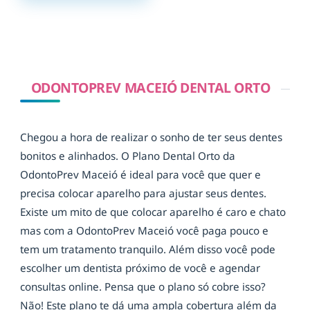
ODONTOPREV MACEIÓ DENTAL ORTO
Chegou a hora de realizar o sonho de ter seus dentes
bonitos e alinhados. O Plano Dental Orto da
OdontoPrev Maceió é ideal para você que quer e
precisa colocar aparelho para ajustar seus dentes.
Existe um mito de que colocar aparelho é caro e chato
mas com a OdontoPrev Maceió você paga pouco e
tem um tratamento tranquilo. Além disso você pode
escolher um dentista próximo de você e agendar
consultas online. Pensa que o plano só cobre isso?
Não! Este plano te dá uma ampla cobertura além da