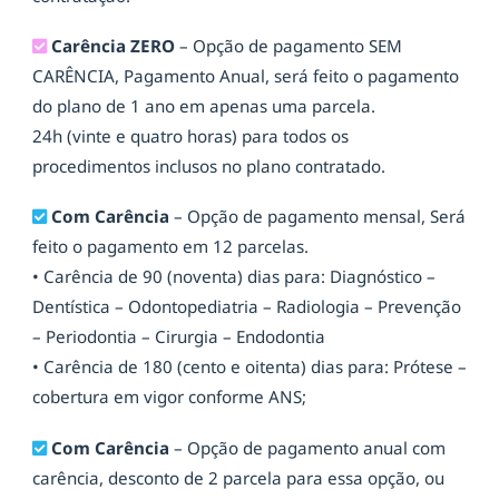
Carência ZERO
– Opção de pagamento SEM
CARÊNCIA, Pagamento Anual, será feito o pagamento
do plano de 1 ano em apenas uma parcela.
24h (vinte e quatro horas) para todos os
procedimentos inclusos no plano contratado.
Com Carência
– Opção de pagamento mensal, Será
feito o pagamento em 12 parcelas.
• Carência de 90 (noventa) dias para: Diagnóstico –
Dentística – Odontopediatria – Radiologia – Prevenção
– Periodontia – Cirurgia – Endodontia
• Carência de 180 (cento e oitenta) dias para: Prótese –
cobertura em vigor conforme ANS;
Com Carência
– Opção de pagamento anual com
carência, desconto de 2 parcela para essa opção, ou