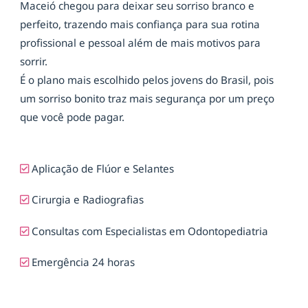
Maceió chegou para deixar seu sorriso branco e
perfeito, trazendo mais confiança para sua rotina
profissional e pessoal além de mais motivos para
sorrir.
É o plano mais escolhido pelos jovens do Brasil, pois
um sorriso bonito traz mais segurança por um preço
que você pode pagar.
Aplicação de Flúor e Selantes
Cirurgia e Radiografias
Consultas com Especialistas em Odontopediatria
Emergência 24 horas