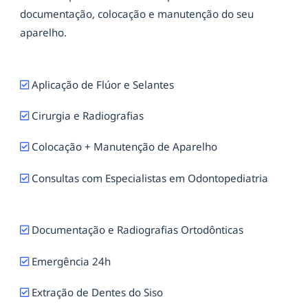
documentação, colocação e manutenção do seu
aparelho.
Aplicação de Flúor e Selantes
Cirurgia e Radiografias
Colocação + Manutenção de Aparelho
Consultas com Especialistas em Odontopediatria
Documentação e Radiografias Ortodônticas
Emergência 24h
Extração de Dentes do Siso