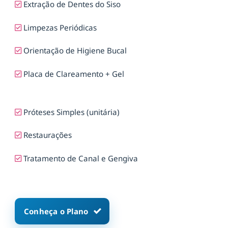
Extração de Dentes do Siso
Limpezas Periódicas
Orientação de Higiene Bucal
Placa de Clareamento + Gel
Próteses Simples (unitária)
Restaurações
Tratamento de Canal e Gengiva
Conheça o Plano