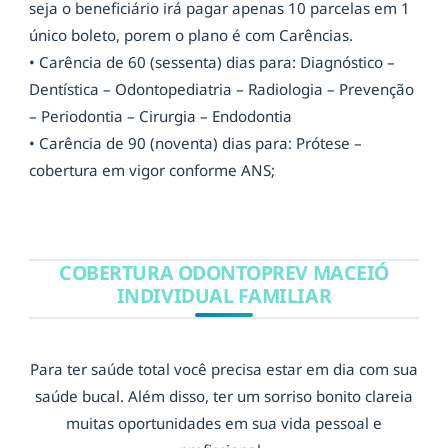
seja o beneficiário irá pagar apenas 10 parcelas em 1
único boleto, porem o plano é com Carências.
• Carência de 60 (sessenta) dias para: Diagnóstico –
Dentística – Odontopediatria – Radiologia – Prevenção
– Periodontia – Cirurgia – Endodontia
• Carência de 90 (noventa) dias para: Prótese –
cobertura em vigor conforme ANS;
COBERTURA ODONTOPREV MACEIÓ
INDIVIDUAL FAMILIAR
Para ter saúde total você precisa estar em dia com sua
saúde bucal. Além disso, ter um sorriso bonito clareia
muitas oportunidades em sua vida pessoal e