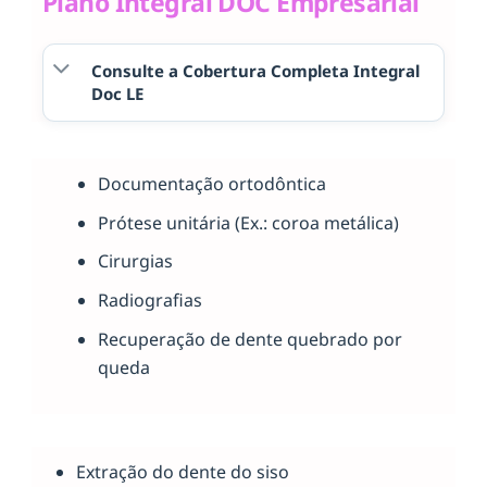
Plano Integral DOC Empresarial
Consulte a Cobertura Completa Integral
Doc LE
Documentação ortodôntica
Prótese unitária (Ex.: coroa metálica)
Cirurgias
Radiografias
Recuperação de dente quebrado por
queda
Extração do dente do siso