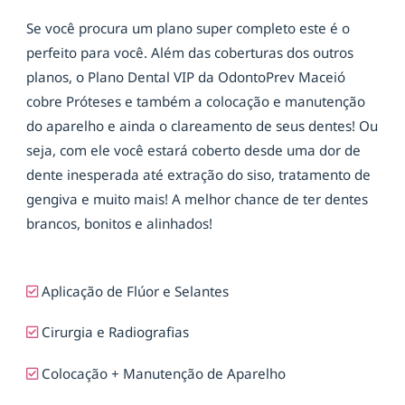
Se você procura um plano super completo este é o
perfeito para você. Além das coberturas dos outros
planos, o Plano Dental VIP da OdontoPrev Maceió
cobre Próteses e também a colocação e manutenção
do aparelho e ainda o clareamento de seus dentes! Ou
seja, com ele você estará coberto desde uma dor de
dente inesperada até extração do siso, tratamento de
gengiva e muito mais! A melhor chance de ter dentes
brancos, bonitos e alinhados!
Aplicação de Flúor e Selantes
Cirurgia e Radiografias
Colocação + Manutenção de Aparelho