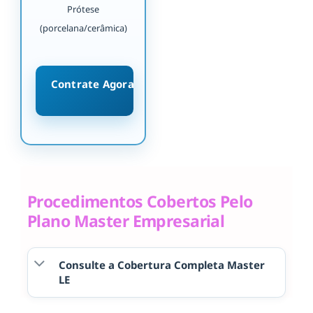
Prótese
(porcelana/cerâmica)
Contrate Agora
Procedimentos Cobertos Pelo
Plano Master Empresarial
Consulte a Cobertura Completa Master
LE