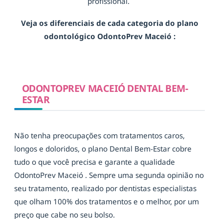
profissional.
Veja os diferenciais de cada categoria do plano
odontológico OdontoPrev Maceió :
ODONTOPREV MACEIÓ DENTAL BEM-
ESTAR
Não tenha preocupações com tratamentos caros,
longos e doloridos, o plano Dental Bem-Estar cobre
tudo o que você precisa e garante a qualidade
OdontoPrev Maceió . Sempre uma segunda opinião no
seu tratamento, realizado por dentistas especialistas
que olham 100% dos tratamentos e o melhor, por um
preço que cabe no seu bolso.