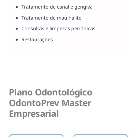
Tratamento de canal e gengiva
Tratamento de mau hálito
Consultas e limpezas periódicas
Restaurações
Plano Odontológico
OdontoPrev Master
Empresarial