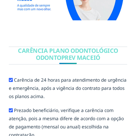
CARÊNCIA PLANO ODONTOLÓGICO
ODONTOPREV MACEIÓ
Carência de 24 horas para atendimento de urgência
e emergência, após a vigência do contrato para todos
os planos acima.
Prezado beneficiário, verifique a carência com
atenção, pois a mesma difere de acordo com a opção
de pagamento (mensal ou anual) escolhida na
contratação.