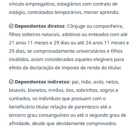
vínculo empregatício, estagiários com contrato de
estágio, contratados temporários, menor aprendiz.
Dependentes diretos
: Cônjuge ou companheira,
filhos solteiros naturais, adotivos ou enteados com até
21 anos 11 meses e 29 dias ou até 24 anos 11 meses e
29 dias, se comprovadamente universitários e filhos
inválidos, assim considerados aqueles elegíveis para
efeito da declaração de imposto de renda do titular.
Dependentes indiretos
: pai, mãe, avós, netos,
bisavós, bisnetos, irmãos, tios, sobrinhos, sogros e
cunhados, os indivíduos que possuam com o
beneficiário titular relação de parentesco até o
terceiro grau consanguíneo ou até o segundo grau de
afinidade, desde que devidamente comprovados.