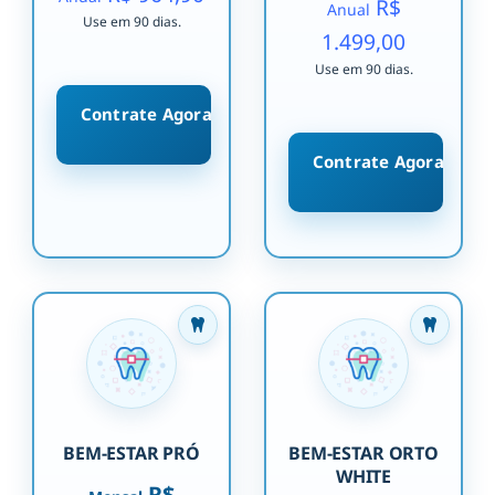
R$
Anual
Use em 90 dias.
1.499,00
Use em 90 dias.
Contrate Agora
Contrate Agora
BEM-ESTAR PRÓ
BEM-ESTAR ORTO
WHITE
R$