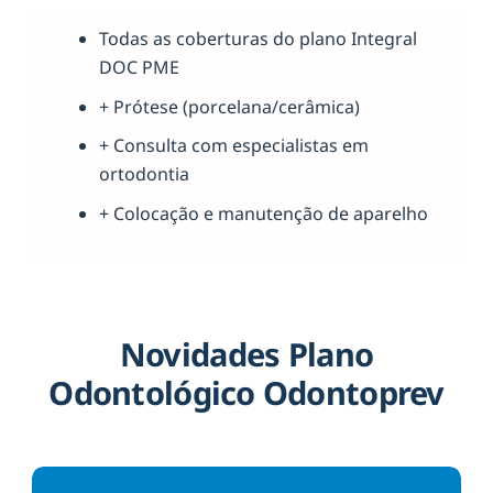
Todas as coberturas do plano Integral
DOC PME
+ Prótese (porcelana/cerâmica)
+ Consulta com especialistas em
ortodontia
+ Colocação e manutenção de aparelho
Novidades Plano
Odontológico Odontoprev