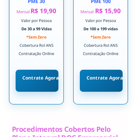
PME 30
PME 100
R$ 19,90
R$ 15,90
Mensal
Mensal
Valor por Pessoa
Valor por Pessoa
De 30 a 99 Vidas
De 100 a 199 vidas
*Sem Zero
*Sem Zero
Cobertura Rol ANS
Cobertura Rol ANS
Contratação Online
Contratação Online
Contrate Agora
Contrate Agora
Procedimentos Cobertos Pelo