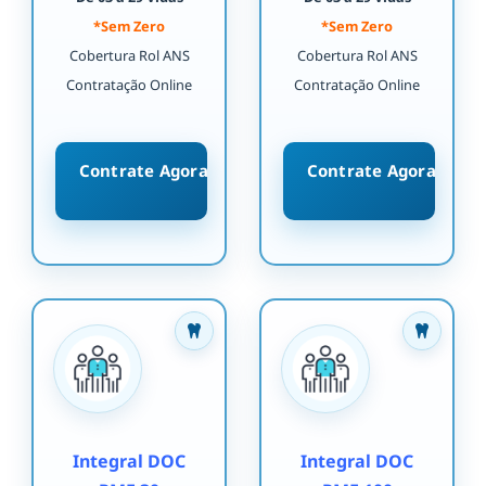
*Sem Zero
*Sem Zero
Cobertura Rol ANS
Cobertura Rol ANS
Contratação Online
Contratação Online
Contrate Agora
Contrate Agora
Integral DOC
Integral DOC