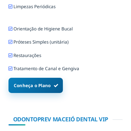
Limpezas Periódicas
Orientação de Higiene Bucal
Próteses Simples (unitária)
Restaurações
Tratamento de Canal e Gengiva
Conheça o Plano
ODONTOPREV MACEIÓ DENTAL VIP