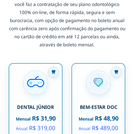
você faz a contratação de seu plano odontológico
100% on-line, de forma rápida, segura e sem
burocracia, com opção de pagamento no boleto anual
com carência zero após confirmação do pagamento ou
no cartão de crédito em até 12 parcelas ou ainda,
através de boleto mensal.
DENTAL JÚNIOR
BEM-ESTAR DOC
R$ 31,90
R$ 48,90
Mensal
Mensal
R$ 319,00
R$ 489,00
Anual
Anual