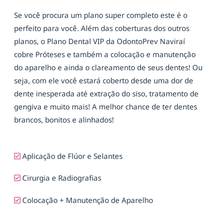
Se você procura um plano super completo este é o
perfeito para você. Além das coberturas dos outros
planos, o Plano Dental VIP da OdontoPrev Naviraí
cobre Próteses e também a colocação e manutenção
do aparelho e ainda o clareamento de seus dentes! Ou
seja, com ele você estará coberto desde uma dor de
dente inesperada até extração do siso, tratamento de
gengiva e muito mais! A melhor chance de ter dentes
brancos, bonitos e alinhados!
Aplicação de Flúor e Selantes
Cirurgia e Radiografias
Colocação + Manutenção de Aparelho