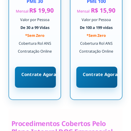
PME 30
PME 100
R$ 19,90
R$ 15,90
Mensal
Mensal
Valor por Pessoa
Valor por Pessoa
De 30 a 99 Vidas
De 100 a 199 vidas
*Sem Zero
*Sem Zero
Cobertura Rol ANS
Cobertura Rol ANS
Contratação Online
Contratação Online
Contrate Agora
Contrate Agora
Procedimentos Cobertos Pelo