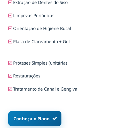
Extração de Dentes do Siso
Limpezas Periódicas
Orientação de Higiene Bucal
Placa de Clareamento + Gel
Próteses Simples (unitária)
Restaurações
Tratamento de Canal e Gengiva
Conheça o Plano