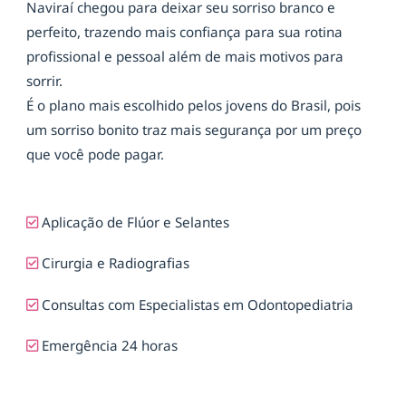
Naviraí chegou para deixar seu sorriso branco e
perfeito, trazendo mais confiança para sua rotina
profissional e pessoal além de mais motivos para
sorrir.
É o plano mais escolhido pelos jovens do Brasil, pois
um sorriso bonito traz mais segurança por um preço
que você pode pagar.
Aplicação de Flúor e Selantes
Cirurgia e Radiografias
Consultas com Especialistas em Odontopediatria
Emergência 24 horas