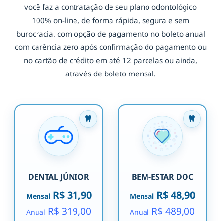
você faz a contratação de seu plano odontológico
100% on-line, de forma rápida, segura e sem
burocracia, com opção de pagamento no boleto anual
com carência zero após confirmação do pagamento ou
no cartão de crédito em até 12 parcelas ou ainda,
através de boleto mensal.
DENTAL JÚNIOR
BEM-ESTAR DOC
R$ 31,90
R$ 48,90
Mensal
Mensal
R$ 319,00
R$ 489,00
Anual
Anual