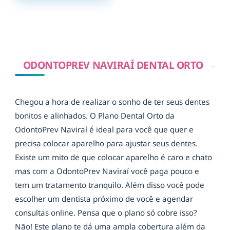
ODONTOPREV NAVIRAÍ DENTAL ORTO
Chegou a hora de realizar o sonho de ter seus dentes
bonitos e alinhados. O Plano Dental Orto da
OdontoPrev Naviraí é ideal para você que quer e
precisa colocar aparelho para ajustar seus dentes.
Existe um mito de que colocar aparelho é caro e chato
mas com a OdontoPrev Naviraí você paga pouco e
tem um tratamento tranquilo. Além disso você pode
escolher um dentista próximo de você e agendar
consultas online. Pensa que o plano só cobre isso?
Não! Este plano te dá uma ampla cobertura além da