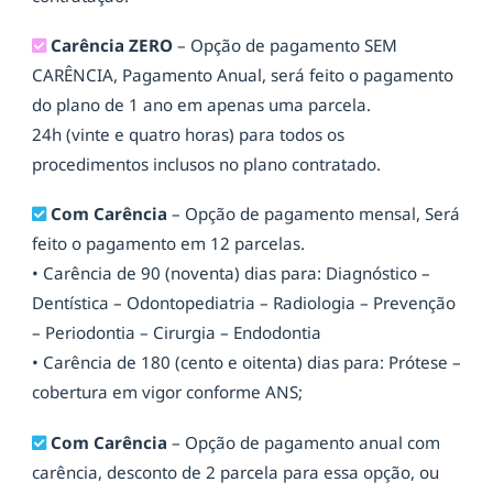
Carência ZERO
– Opção de pagamento SEM
CARÊNCIA, Pagamento Anual, será feito o pagamento
do plano de 1 ano em apenas uma parcela.
24h (vinte e quatro horas) para todos os
procedimentos inclusos no plano contratado.
Com Carência
– Opção de pagamento mensal, Será
feito o pagamento em 12 parcelas.
• Carência de 90 (noventa) dias para: Diagnóstico –
Dentística – Odontopediatria – Radiologia – Prevenção
– Periodontia – Cirurgia – Endodontia
• Carência de 180 (cento e oitenta) dias para: Prótese –
cobertura em vigor conforme ANS;
Com Carência
– Opção de pagamento anual com
carência, desconto de 2 parcela para essa opção, ou