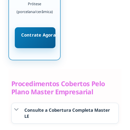
Prótese
(porcelana/cerâmica)
Contrate Agora
Procedimentos Cobertos Pelo
Plano Master Empresarial
Consulte a Cobertura Completa Master
LE