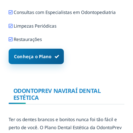
Consultas com Especialistas em Odontopediatria
Limpezas Periódicas
Restaurações
Conheça o Plano
ODONTOPREV NAVIRAÍ DENTAL
ESTÉTICA
Ter os dentes brancos e bonitos nunca foi tão fácil e
perto de você. O Plano Dental Estética da OdontoPrev