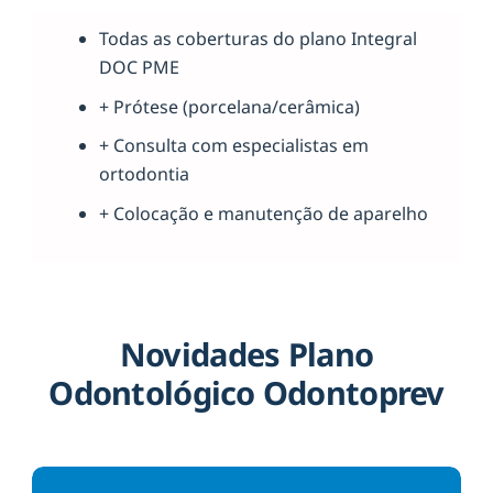
Todas as coberturas do plano Integral
DOC PME
+ Prótese (porcelana/cerâmica)
+ Consulta com especialistas em
ortodontia
+ Colocação e manutenção de aparelho
Novidades Plano
Odontológico Odontoprev