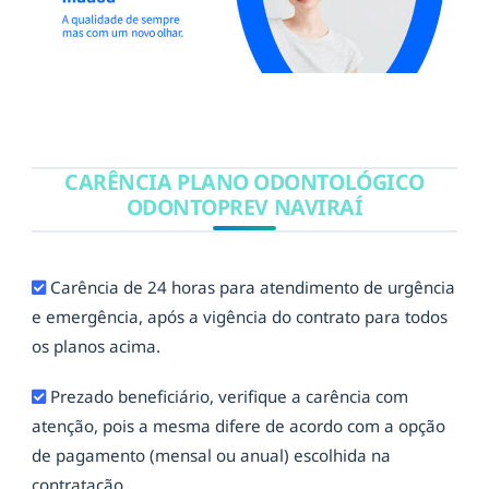
CARÊNCIA PLANO ODONTOLÓGICO
ODONTOPREV NAVIRAÍ
Carência de 24 horas para atendimento de urgência
e emergência, após a vigência do contrato para todos
os planos acima.
Prezado beneficiário, verifique a carência com
atenção, pois a mesma difere de acordo com a opção
de pagamento (mensal ou anual) escolhida na
contratação.