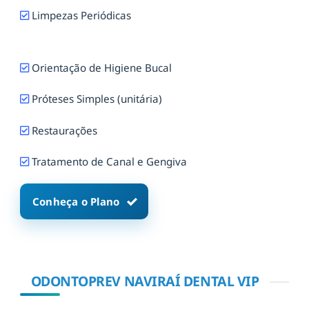
Limpezas Periódicas
Orientação de Higiene Bucal
Próteses Simples (unitária)
Restaurações
Tratamento de Canal e Gengiva
Conheça o Plano
ODONTOPREV NAVIRAÍ DENTAL VIP