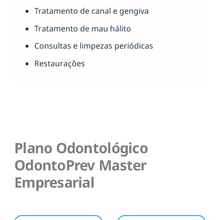
Tratamento de canal e gengiva
Tratamento de mau hálito
Consultas e limpezas periódicas
Restaurações
Plano Odontológico
OdontoPrev Master
Empresarial