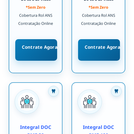
*Sem Zero
*Sem Zero
Cobertura Rol ANS
Cobertura Rol ANS
Contratação Online
Contratação Online
Contrate Agora
Contrate Agora
Integral DOC
Integral DOC