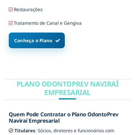
Restaurações
Tratamento de Canal e Gengiva
Conheça o Plano
PLANO ODONTOPREV NAVIRAÍ
EMPRESARIAL
Quem Pode Contratar o Plano OdontoPrev
Naviraí Empresarial
Titulares
: Sócios, diretores e funcionários com