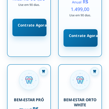
R$
Anual
Use em 90 dias.
1.499,00
Use em 90 dias.
Contrate Agora
Contrate Agora
BEM-ESTAR PRÓ
BEM-ESTAR ORTO
WHITE
R$