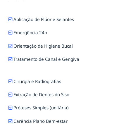
Aplicação de Flúor e Selantes
Emergência 24h
Orientação de Higiene Bucal
Tratamento de Canal e Gengiva
Cirurgia e Radiografias
Extração de Dentes do Siso
Próteses Simples (unitária)
Carência Plano Bem-estar