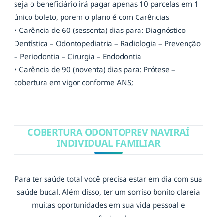
seja o beneficiário irá pagar apenas 10 parcelas em 1
único boleto, porem o plano é com Carências.
• Carência de 60 (sessenta) dias para: Diagnóstico –
Dentística – Odontopediatria – Radiologia – Prevenção
– Periodontia – Cirurgia – Endodontia
• Carência de 90 (noventa) dias para: Prótese –
cobertura em vigor conforme ANS;
COBERTURA ODONTOPREV NAVIRAÍ
INDIVIDUAL FAMILIAR
Para ter saúde total você precisa estar em dia com sua
saúde bucal. Além disso, ter um sorriso bonito clareia
muitas oportunidades em sua vida pessoal e