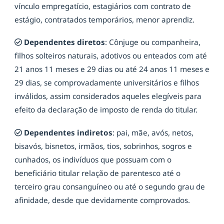
vínculo empregatício, estagiários com contrato de
estágio, contratados temporários, menor aprendiz.
Dependentes diretos
: Cônjuge ou companheira,
filhos solteiros naturais, adotivos ou enteados com até
21 anos 11 meses e 29 dias ou até 24 anos 11 meses e
29 dias, se comprovadamente universitários e filhos
inválidos, assim considerados aqueles elegíveis para
efeito da declaração de imposto de renda do titular.
Dependentes indiretos
: pai, mãe, avós, netos,
bisavós, bisnetos, irmãos, tios, sobrinhos, sogros e
cunhados, os indivíduos que possuam com o
beneficiário titular relação de parentesco até o
terceiro grau consanguíneo ou até o segundo grau de
afinidade, desde que devidamente comprovados.