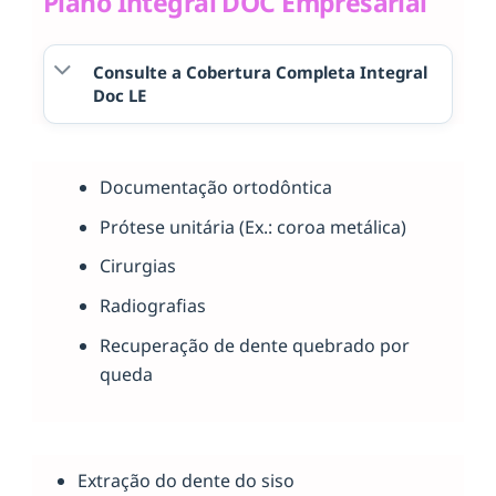
Plano Integral DOC Empresarial
Consulte a Cobertura Completa Integral
Doc LE
Documentação ortodôntica
Prótese unitária (Ex.: coroa metálica)
Cirurgias
Radiografias
Recuperação de dente quebrado por
queda
Extração do dente do siso