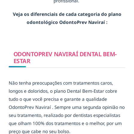
profissional.
Veja os diferenciais de cada categoria do plano
odontológico OdontoPrev Naviraí :
ODONTOPREV NAVIRAÍ DENTAL BEM-
ESTAR
Não tenha preocupações com tratamentos caros,
longos e doloridos, o plano Dental Bem-Estar cobre
tudo o que você precisa e garante a qualidade
OdontoPrev Naviraí . Sempre uma segunda opinião no
seu tratamento, realizado por dentistas especialistas
que olham 100% dos tratamentos e o melhor, por um
preço que cabe no seu bolso.