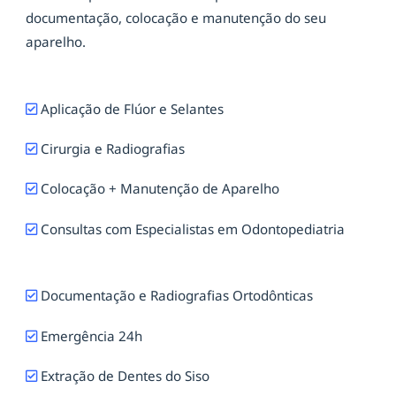
documentação, colocação e manutenção do seu
aparelho.
Aplicação de Flúor e Selantes
Cirurgia e Radiografias
Colocação + Manutenção de Aparelho
Consultas com Especialistas em Odontopediatria
Documentação e Radiografias Ortodônticas
Emergência 24h
Extração de Dentes do Siso