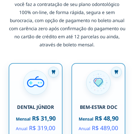
você faz a contratação de seu plano odontológico
100% on-line, de forma rápida, segura e sem
burocracia, com opção de pagamento no boleto anual
com carência zero após confirmação do pagamento ou
no cartão de crédito em até 12 parcelas ou ainda,
através de boleto mensal.
DENTAL JÚNIOR
BEM-ESTAR DOC
R$ 31,90
R$ 48,90
Mensal
Mensal
R$ 319,00
R$ 489,00
Anual
Anual