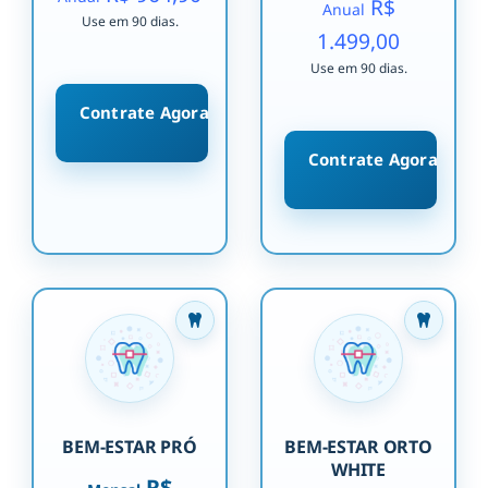
R$
Anual
Use em 90 dias.
1.499,00
Use em 90 dias.
Contrate Agora
Contrate Agora
BEM-ESTAR PRÓ
BEM-ESTAR ORTO
WHITE
R$