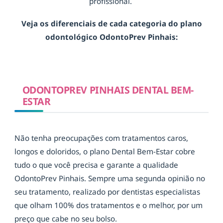
profissional.
Veja os diferenciais de cada categoria do plano
odontológico OdontoPrev Pinhais:
ODONTOPREV PINHAIS DENTAL BEM-
ESTAR
Não tenha preocupações com tratamentos caros,
longos e doloridos, o plano Dental Bem-Estar cobre
tudo o que você precisa e garante a qualidade
OdontoPrev Pinhais. Sempre uma segunda opinião no
seu tratamento, realizado por dentistas especialistas
que olham 100% dos tratamentos e o melhor, por um
preço que cabe no seu bolso.