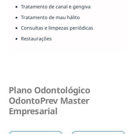
Tratamento de canal e gengiva
Tratamento de mau hálito
Consultas e limpezas periódicas
Restaurações
Plano Odontológico
OdontoPrev Master
Empresarial