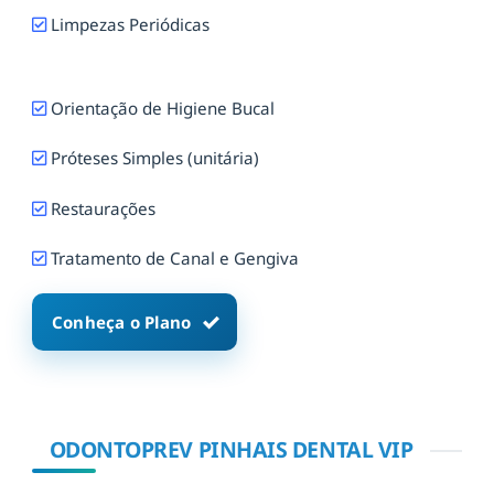
Limpezas Periódicas
Orientação de Higiene Bucal
Próteses Simples (unitária)
Restaurações
Tratamento de Canal e Gengiva
Conheça o Plano
ODONTOPREV PINHAIS DENTAL VIP