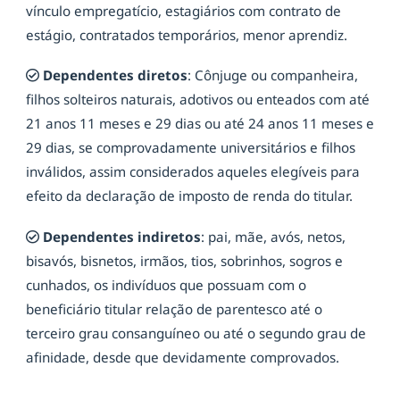
vínculo empregatício, estagiários com contrato de
estágio, contratados temporários, menor aprendiz.
Dependentes diretos
: Cônjuge ou companheira,
filhos solteiros naturais, adotivos ou enteados com até
21 anos 11 meses e 29 dias ou até 24 anos 11 meses e
29 dias, se comprovadamente universitários e filhos
inválidos, assim considerados aqueles elegíveis para
efeito da declaração de imposto de renda do titular.
Dependentes indiretos
: pai, mãe, avós, netos,
bisavós, bisnetos, irmãos, tios, sobrinhos, sogros e
cunhados, os indivíduos que possuam com o
beneficiário titular relação de parentesco até o
terceiro grau consanguíneo ou até o segundo grau de
afinidade, desde que devidamente comprovados.