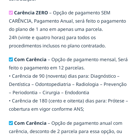
Carência ZERO
– Opção de pagamento SEM
CARÊNCIA, Pagamento Anual, será feito o pagamento
do plano de 1 ano em apenas uma parcela.
24h (vinte e quatro horas) para todos os
procedimentos inclusos no plano contratado.
Com Carência
– Opção de pagamento mensal, Será
feito o pagamento em 12 parcelas.
• Carência de 90 (noventa) dias para: Diagnóstico –
Dentística – Odontopediatria – Radiologia – Prevenção
– Periodontia – Cirurgia – Endodontia
• Carência de 180 (cento e oitenta) dias para: Prótese –
cobertura em vigor conforme ANS;
Com Carência
– Opção de pagamento anual com
carência, desconto de 2 parcela para essa opção, ou