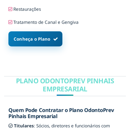
Restaurações
Tratamento de Canal e Gengiva
Conheça o Plano
PLANO ODONTOPREV PINHAIS
EMPRESARIAL
Quem Pode Contratar o Plano OdontoPrev
Pinhais Empresarial
Titulares
: Sócios, diretores e funcionários com