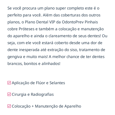
Se você procura um plano super completo este é o
perfeito para você. Além das coberturas dos outros
planos, o Plano Dental VIP da OdontoPrev Pinhais
cobre Próteses e também a colocação e manutenção
do aparelho e ainda o clareamento de seus dentes! Ou
seja, com ele você estará coberto desde uma dor de
dente inesperada até extração do siso, tratamento de
gengiva e muito mais! A melhor chance de ter dentes
brancos, bonitos e alinhados!
Aplicação de Flúor e Selantes
Cirurgia e Radiografias
Colocação + Manutenção de Aparelho