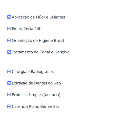
Aplicação de Flúor e Selantes
Emergência 24h
Orientação de Higiene Bucal
Tratamento de Canal e Gengiva
Cirurgia e Radiografias
Extração de Dentes do Siso
Próteses Simples (unitária)
Carência Plano Bem-estar