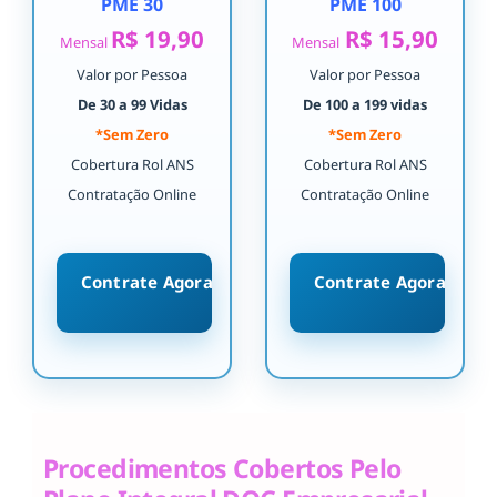
PME 30
PME 100
R$ 19,90
R$ 15,90
Mensal
Mensal
Valor por Pessoa
Valor por Pessoa
De 30 a 99 Vidas
De 100 a 199 vidas
*Sem Zero
*Sem Zero
Cobertura Rol ANS
Cobertura Rol ANS
Contratação Online
Contratação Online
Contrate Agora
Contrate Agora
Procedimentos Cobertos Pelo