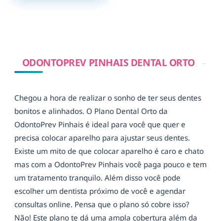
ODONTOPREV PINHAIS DENTAL ORTO
Chegou a hora de realizar o sonho de ter seus dentes
bonitos e alinhados. O Plano Dental Orto da
OdontoPrev Pinhais é ideal para você que quer e
precisa colocar aparelho para ajustar seus dentes.
Existe um mito de que colocar aparelho é caro e chato
mas com a OdontoPrev Pinhais você paga pouco e tem
um tratamento tranquilo. Além disso você pode
escolher um dentista próximo de você e agendar
consultas online. Pensa que o plano só cobre isso?
Não! Este plano te dá uma ampla cobertura além da