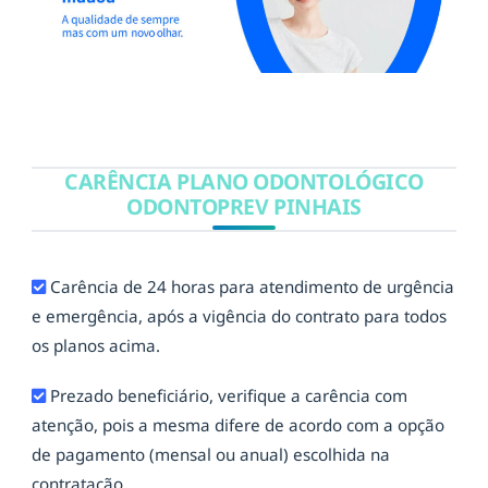
CARÊNCIA PLANO ODONTOLÓGICO
ODONTOPREV PINHAIS
Carência de 24 horas para atendimento de urgência
e emergência, após a vigência do contrato para todos
os planos acima.
Prezado beneficiário, verifique a carência com
atenção, pois a mesma difere de acordo com a opção
de pagamento (mensal ou anual) escolhida na
contratação.