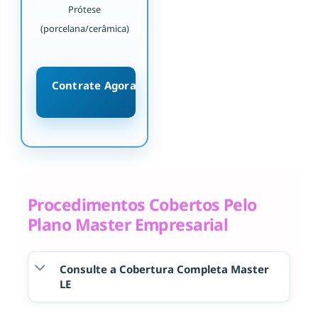
Prótese
(porcelana/cerâmica)
Contrate Agora
Procedimentos Cobertos Pelo
Plano Master Empresarial
Consulte a Cobertura Completa Master
LE