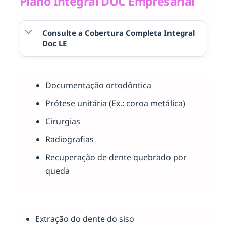
Plano Integral DOC Empresarial
Consulte a Cobertura Completa Integral
Doc LE
Documentação ortodôntica
Prótese unitária (Ex.: coroa metálica)
Cirurgias
Radiografias
Recuperação de dente quebrado por
queda
Extração do dente do siso