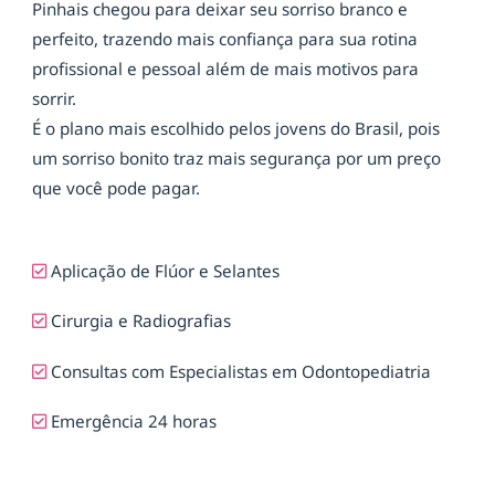
Pinhais chegou para deixar seu sorriso branco e
perfeito, trazendo mais confiança para sua rotina
profissional e pessoal além de mais motivos para
sorrir.
É o plano mais escolhido pelos jovens do Brasil, pois
um sorriso bonito traz mais segurança por um preço
que você pode pagar.
Aplicação de Flúor e Selantes
Cirurgia e Radiografias
Consultas com Especialistas em Odontopediatria
Emergência 24 horas