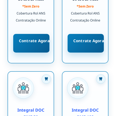
*Sem Zero
*Sem Zero
Cobertura Rol ANS
Cobertura Rol ANS
Contratação Online
Contratação Online
Contrate Agora
Contrate Agora
Integral DOC
Integral DOC