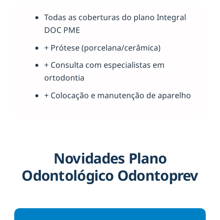
Todas as coberturas do plano Integral
DOC PME
+ Prótese (porcelana/cerâmica)
+ Consulta com especialistas em
ortodontia
+ Colocação e manutenção de aparelho
Novidades Plano
Odontológico Odontoprev