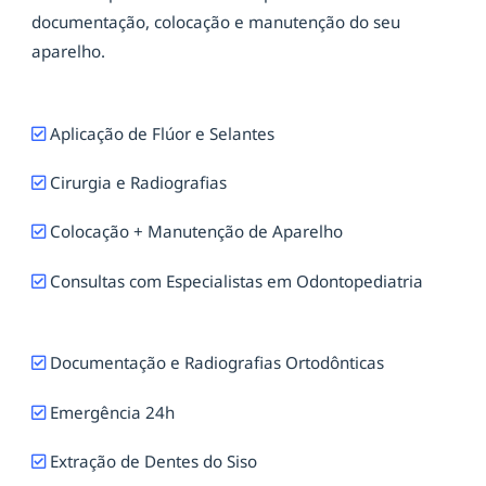
documentação, colocação e manutenção do seu
aparelho.
Aplicação de Flúor e Selantes
Cirurgia e Radiografias
Colocação + Manutenção de Aparelho
Consultas com Especialistas em Odontopediatria
Documentação e Radiografias Ortodônticas
Emergência 24h
Extração de Dentes do Siso