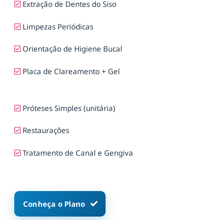
Extração de Dentes do Siso
Limpezas Periódicas
Orientação de Higiene Bucal
Placa de Clareamento + Gel
Próteses Simples (unitária)
Restaurações
Tratamento de Canal e Gengiva
Conheça o Plano