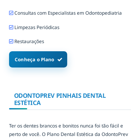
Consultas com Especialistas em Odontopediatria
Limpezas Periódicas
Restaurações
Conheça o Plano
ODONTOPREV PINHAIS DENTAL
ESTÉTICA
Ter os dentes brancos e bonitos nunca foi tão fácil e
perto de você. O Plano Dental Estética da OdontoPrev