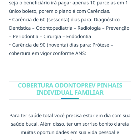
seja o beneficiário irá pagar apenas 10 parcelas em 1
único boleto, porem o plano é com Carências.
• Carência de 60 (sessenta) dias para: Diagnóstico –
Dentística – Odontopediatria – Radiologia – Prevenção
– Periodontia – Cirurgia – Endodontia
• Carência de 90 (noventa) dias para: Prótese –
cobertura em vigor conforme ANS;
COBERTURA ODONTOPREV PINHAIS
INDIVIDUAL FAMILIAR
Para ter saúde total você precisa estar em dia com sua
saúde bucal. Além disso, ter um sorriso bonito clareia
muitas oportunidades em sua vida pessoal e