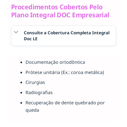
Procedimentos Cobertos Pelo
Plano Integral DOC Empresarial
Consulte a Cobertura Completa Integral
Doc LE
Documentação ortodôntica
Prótese unitária (Ex.: coroa metálica)
Cirurgias
Radiografias
Recuperação de dente quebrado por
queda