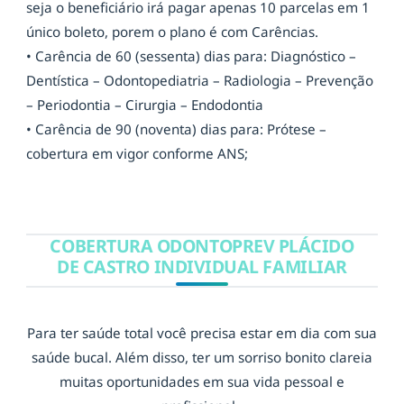
seja o beneficiário irá pagar apenas 10 parcelas em 1
único boleto, porem o plano é com Carências.
• Carência de 60 (sessenta) dias para: Diagnóstico –
Dentística – Odontopediatria – Radiologia – Prevenção
– Periodontia – Cirurgia – Endodontia
• Carência de 90 (noventa) dias para: Prótese –
cobertura em vigor conforme ANS;
COBERTURA ODONTOPREV PLÁCIDO
DE CASTRO INDIVIDUAL FAMILIAR
Para ter saúde total você precisa estar em dia com sua
saúde bucal. Além disso, ter um sorriso bonito clareia
muitas oportunidades em sua vida pessoal e