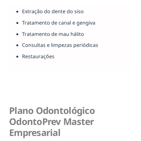
Extração do dente do siso
Tratamento de canal e gengiva
Tratamento de mau hálito
Consultas e limpezas periódicas
Restaurações
Plano Odontológico
OdontoPrev Master
Empresarial