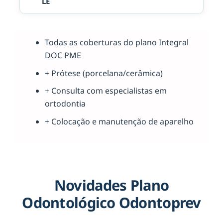
LE
Todas as coberturas do plano Integral
DOC PME
+ Prótese (porcelana/cerâmica)
+ Consulta com especialistas em
ortodontia
+ Colocação e manutenção de aparelho
Novidades Plano
Odontológico Odontoprev