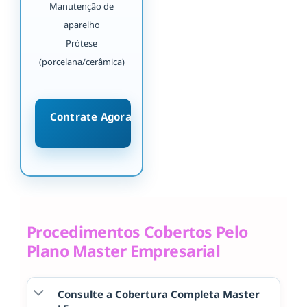
Manutenção de
aparelho
Prótese
(porcelana/cerâmica)
Contrate Agora
Procedimentos Cobertos Pelo
Plano Master Empresarial
Consulte a Cobertura Completa Master