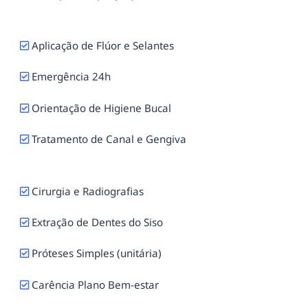
Aplicação de Flúor e Selantes
Emergência 24h
Orientação de Higiene Bucal
Tratamento de Canal e Gengiva
Cirurgia e Radiografias
Extração de Dentes do Siso
Próteses Simples (unitária)
Carência Plano Bem-estar