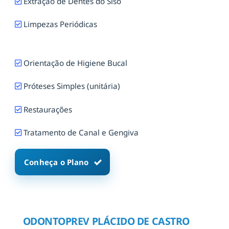
Extração de Dentes do Siso
Limpezas Periódicas
Orientação de Higiene Bucal
Próteses Simples (unitária)
Restaurações
Tratamento de Canal e Gengiva
Conheça o Plano
ODONTOPREV PLÁCIDO DE CASTRO