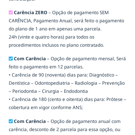
Carência ZERO
– Opção de pagamento SEM
CARÊNCIA, Pagamento Anual, será feito o pagamento
do plano de 1 ano em apenas uma parcela.
24h (vinte e quatro horas) para todos os
procedimentos inclusos no plano contratado.
Com Carência
– Opção de pagamento mensal, Será
feito o pagamento em 12 parcelas.
• Carência de 90 (noventa) dias para: Diagnóstico –
Dentística – Odontopediatria – Radiologia – Prevenção
– Periodontia – Cirurgia – Endodontia
• Carência de 180 (cento e oitenta) dias para: Prótese –
cobertura em vigor conforme ANS;
Com Carência
– Opção de pagamento anual com
carência, desconto de 2 parcela para essa opção, ou