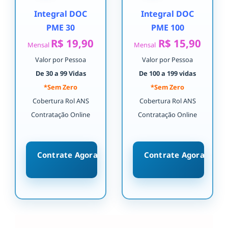
Integral DOC
Integral DOC
PME 30
PME 100
R$ 19,90
R$ 15,90
Mensal
Mensal
Valor por Pessoa
Valor por Pessoa
De 30 a 99 Vidas
De 100 a 199 vidas
*Sem Zero
*Sem Zero
Cobertura Rol ANS
Cobertura Rol ANS
Contratação Online
Contratação Online
Contrate Agora
Contrate Agora