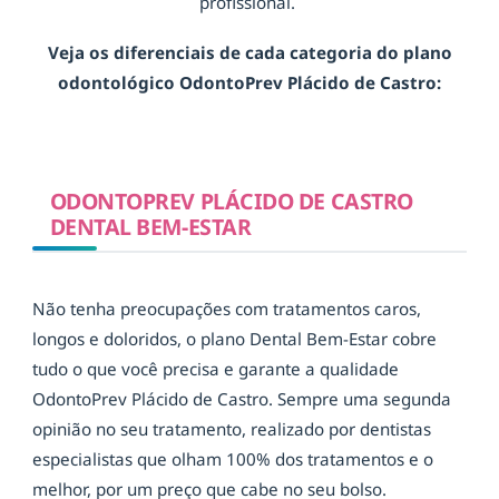
profissional.
Veja os diferenciais de cada categoria do plano
odontológico OdontoPrev Plácido de Castro:
ODONTOPREV PLÁCIDO DE CASTRO
DENTAL BEM-ESTAR
Não tenha preocupações com tratamentos caros,
longos e doloridos, o plano Dental Bem-Estar cobre
tudo o que você precisa e garante a qualidade
OdontoPrev Plácido de Castro. Sempre uma segunda
opinião no seu tratamento, realizado por dentistas
especialistas que olham 100% dos tratamentos e o
melhor, por um preço que cabe no seu bolso.