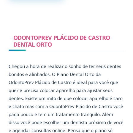
ODONTOPREV PLÁCIDO DE CASTRO
DENTAL ORTO
Chegou a hora de realizar o sonho de ter seus dentes
bonitos e alinhados. O Plano Dental Orto da
OdontoPrev Plácido de Castro é ideal para você que
quer e precisa colocar aparelho para ajustar seus
dentes. Existe um mito de que colocar aparelho é caro
e chato mas com a OdontoPrev Plácido de Castro você
paga pouco e tem um tratamento tranquilo. Além
disso você pode escolher um dentista próximo de você
e agendar consultas online. Pensa que o plano só