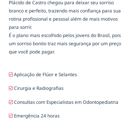
Plácido de Castro chegou para deixar seu sorriso
branco e perfeito, trazendo mais confiança para sua
rotina profissional e pessoal além de mais motivos
para sorrir.
É o plano mais escolhido pelos jovens do Brasil, pois
um sorriso bonito traz mais segurança por um preço
que você pode pagar.
Aplicação de Flúor e Selantes
Cirurgia e Radiografias
Consultas com Especialistas em Odontopediatria
Emergência 24 horas