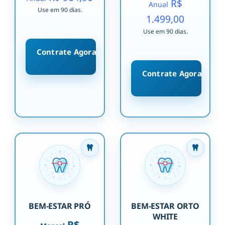
R$
Anual
Use em 90 dias.
1.499,00
Use em 90 dias.
Contrate Agora
Contrate Agora
BEM-ESTAR PRÓ
BEM-ESTAR ORTO
WHITE
R$