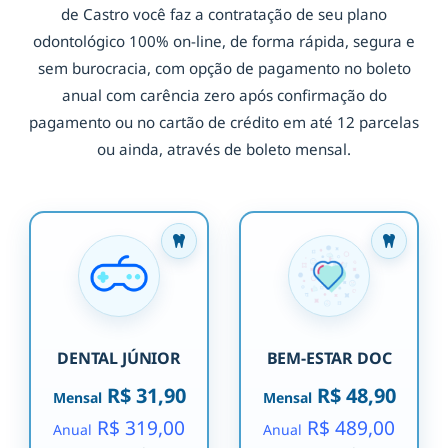
de Castro você faz a contratação de seu plano
odontológico 100% on-line, de forma rápida, segura e
sem burocracia, com opção de pagamento no boleto
anual com carência zero após confirmação do
pagamento ou no cartão de crédito em até 12 parcelas
ou ainda, através de boleto mensal.
DENTAL JÚNIOR
BEM-ESTAR DOC
R$ 31,90
R$ 48,90
Mensal
Mensal
R$ 319,00
R$ 489,00
Anual
Anual