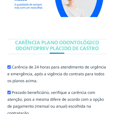
CARÊNCIA PLANO ODONTOLÓGICO
ODONTOPREV PLÁCIDO DE CASTRO
Carência de 24 horas para atendimento de urgência
e emergência, após a vigência do contrato para todos
os planos acima.
Prezado beneficiário, verifique a carência com
atenção, pois a mesma difere de acordo com a opção
de pagamento (mensal ou anual) escolhida na
contratação.