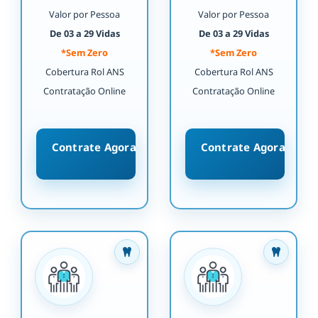
Valor por Pessoa
Valor por Pessoa
De 03 a 29 Vidas
De 03 a 29 Vidas
*Sem Zero
*Sem Zero
Cobertura Rol ANS
Cobertura Rol ANS
Contratação Online
Contratação Online
Contrate Agora
Contrate Agora