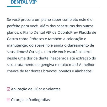
DENTAL VIP
Se você procura um plano super completo este é o
perfeito para você. Além das coberturas dos outros
planos, o Plano Dental VIP da OdontoPrev Plácido de
Castro cobre Próteses e também a colocação e
manutenção do aparelho e ainda o clareamento de
seus dentes! Ou seja, com ele você estará coberto
desde uma dor de dente inesperada até extração do
siso, tratamento de gengiva e muito mais! A melhor
chance de ter dentes brancos, bonitos e alinhados!
Aplicação de Flúor e Selantes
Cirurgia e Radiografias