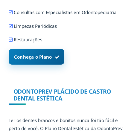
Consultas com Especialistas em Odontopediatria
Limpezas Periódicas
Restaurações
Conheça o Plano
ODONTOPREV PLÁCIDO DE CASTRO
DENTAL ESTÉTICA
Ter os dentes brancos e bonitos nunca foi tão fácil e
perto de você. O Plano Dental Estética da OdontoPrev