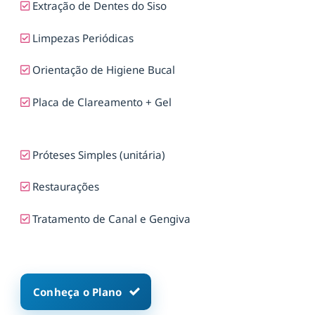
Extração de Dentes do Siso
Limpezas Periódicas
Orientação de Higiene Bucal
Placa de Clareamento + Gel
Próteses Simples (unitária)
Restaurações
Tratamento de Canal e Gengiva
Conheça o Plano