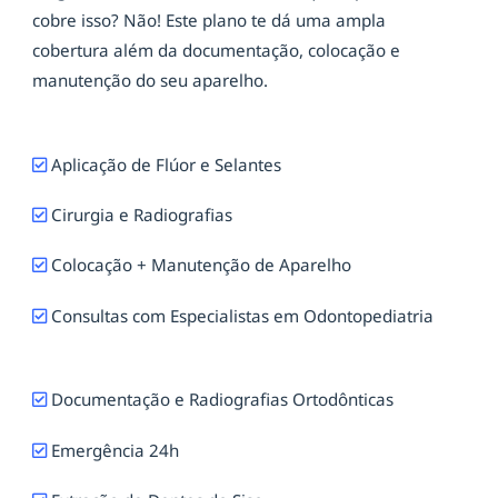
cobre isso? Não! Este plano te dá uma ampla
cobertura além da documentação, colocação e
manutenção do seu aparelho.
Aplicação de Flúor e Selantes
Cirurgia e Radiografias
Colocação + Manutenção de Aparelho
Consultas com Especialistas em Odontopediatria
Documentação e Radiografias Ortodônticas
Emergência 24h